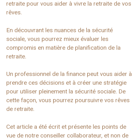
retraite pour vous aider à vivre la retraite de vos
rêves.
En découvrant les nuances de la sécurité
sociale, vous pourrez mieux évaluer les
compromis en matière de planification de la
retraite.
Un professionnel de la finance peut vous aider à
prendre ces décisions et à créer une stratégie
pour utiliser pleinement la sécurité sociale. De
cette façon, vous pourrez poursuivre vos rêves
de retraite.
Cet article a été écrit et présente les points de
vue de notre conseiller collaborateur, et non de