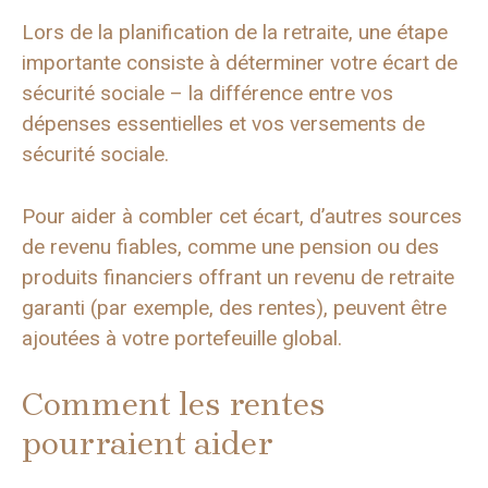
Lors de la planification de la retraite, une étape
importante consiste à déterminer votre écart de
sécurité sociale – la différence entre vos
dépenses essentielles et vos versements de
sécurité sociale.
Pour aider à combler cet écart, d’autres sources
de revenu fiables, comme une pension ou des
produits financiers offrant un revenu de retraite
garanti (par exemple, des rentes), peuvent être
ajoutées à votre portefeuille global.
Comment les rentes
pourraient aider