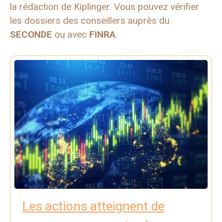
la rédaction de Kiplinger. Vous pouvez vérifier
les dossiers des conseillers auprès du
SECONDE
ou avec
FINRA
.
Les actions atteignent de