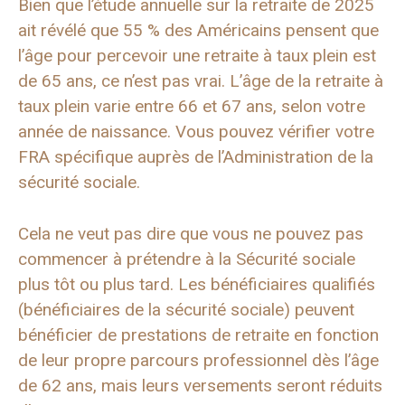
Bien que l’étude annuelle sur la retraite de 2025
ait révélé que 55 % des Américains pensent que
l’âge pour percevoir une retraite à taux plein est
de 65 ans, ce n’est pas vrai. L’âge de la retraite à
taux plein varie entre 66 et 67 ans, selon votre
année de naissance. Vous pouvez vérifier votre
FRA spécifique auprès de l’Administration de la
sécurité sociale.
Cela ne veut pas dire que vous ne pouvez pas
commencer à prétendre à la Sécurité sociale
plus tôt ou plus tard. Les bénéficiaires qualifiés
(bénéficiaires de la sécurité sociale) peuvent
bénéficier de prestations de retraite en fonction
de leur propre parcours professionnel dès l’âge
de 62 ans, mais leurs versements seront réduits