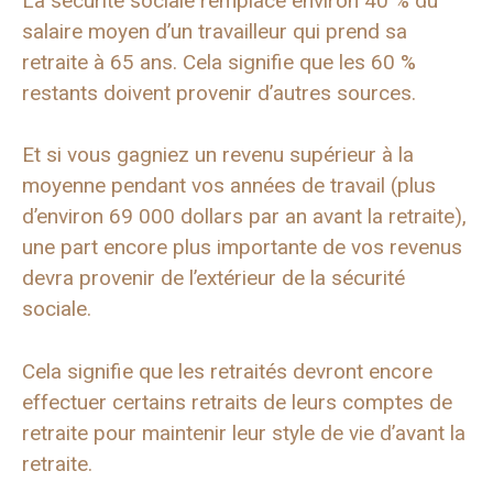
La sécurité sociale remplace environ 40 % du
salaire moyen d’un travailleur qui prend sa
retraite à 65 ans. Cela signifie que les 60 %
restants doivent provenir d’autres sources.
Et si vous gagniez un revenu supérieur à la
moyenne pendant vos années de travail (plus
d’environ 69 000 dollars par an avant la retraite),
une part encore plus importante de vos revenus
devra provenir de l’extérieur de la sécurité
sociale.
Cela signifie que les retraités devront encore
effectuer certains retraits de leurs comptes de
retraite pour maintenir leur style de vie d’avant la
retraite.