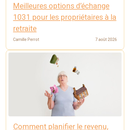
Meilleures options d’échange
1031 pour les propriétaires à la
retraite
Camille Perrot
7 août 2026
Comment planifier le revenu,