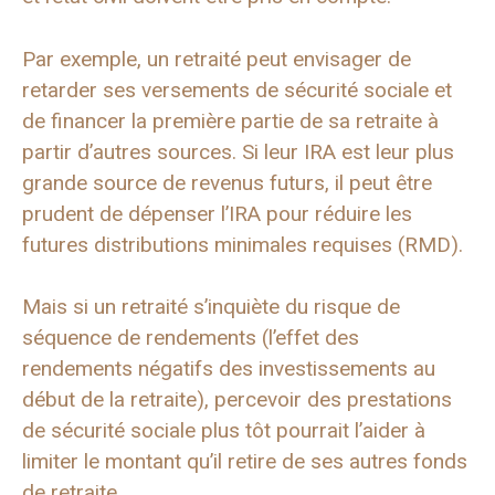
Par exemple, un retraité peut envisager de
retarder ses versements de sécurité sociale et
de financer la première partie de sa retraite à
partir d’autres sources. Si leur IRA est leur plus
grande source de revenus futurs, il peut être
prudent de dépenser l’IRA pour réduire les
futures distributions minimales requises (RMD).
Mais si un retraité s’inquiète du risque de
séquence de rendements (l’effet des
rendements négatifs des investissements au
début de la retraite), percevoir des prestations
de sécurité sociale plus tôt pourrait l’aider à
limiter le montant qu’il retire de ses autres fonds
de retraite.