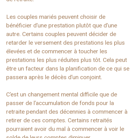
Les couples mariés peuvent choisir de
bénéficier d’une prestation plutôt que d’une
autre. Certains couples peuvent décider de
retarder le versement des prestations les plus
élevées et de commencer à toucher les
prestations les plus réduites plus tôt. Cela peut
être un facteur dans la planification de ce qui se
passera après le décès d’un conjoint.
C’est un changement mental difficile que de
passer de l’accumulation de fonds pour la
retraite pendant des décennies à commencer à
retirer de ces comptes. Certains retraités
pourraient avoir du mal à commencer à voir le
solde de leurs comptes diminuer.