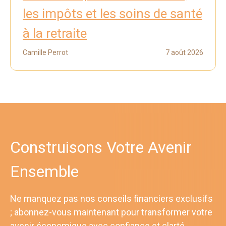
les impôts et les soins de santé
à la retraite
Camille Perrot
7 août 2026
Construisons Votre Avenir
Ensemble
Ne manquez pas nos conseils financiers exclusifs
; abonnez-vous maintenant pour transformer votre
avenir économique avec confiance et clarté.