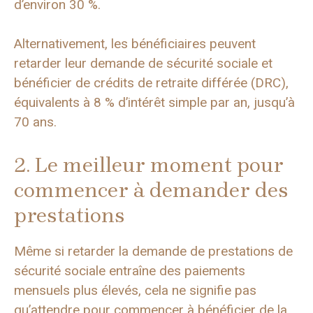
d’environ 30 %.
Alternativement, les bénéficiaires peuvent
retarder leur demande de sécurité sociale et
bénéficier de crédits de retraite différée (DRC),
équivalents à 8 % d’intérêt simple par an, jusqu’à
70 ans.
2. Le meilleur moment pour
commencer à demander des
prestations
Même si retarder la demande de prestations de
sécurité sociale entraîne des paiements
mensuels plus élevés, cela ne signifie pas
qu’attendre pour commencer à bénéficier de la