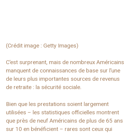
(Crédit image : Getty Images)
C’est surprenant, mais de nombreux Américains
manquent de connaissances de base sur l’une
de leurs plus importantes sources de revenus
de retraite : la sécurité sociale.
Bien que les prestations soient largement
utilisées – les statistiques officielles montrent
que près de neuf Américains de plus de 65 ans
sur 10 en bénéficient – ​​rares sont ceux qui