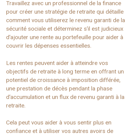
Travaillez avec un professionnel de la finance
pour créer une stratégie de retraite qui détaille
comment vous utiliserez le revenu garanti de la
sécurité sociale et déterminez s’il est judicieux
d’ajouter une rente au portefeuille pour aider à
couvrir les dépenses essentielles.
Les rentes peuvent aider à atteindre vos
objectifs de retraite à long terme en offrant un
potentiel de croissance à imposition différée,
une prestation de décès pendant la phase
d’accumulation et un flux de revenu garanti à la
retraite.
Cela peut vous aider à vous sentir plus en
confiance et à utiliser vos autres avoirs de