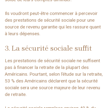
Ils voudront peut-être commencer à percevoir
des prestations de sécurité sociale pour une
source de revenu garantie qui les rassure quant
à leurs dépenses.
3. La sécurité sociale suffit
Les prestations de sécurité sociale ne suffisent
pas à financer la retraite de la plupart des
Américains. Pourtant, selon l’étude sur la retraite,
53 % des Américains déclarent que la sécurité
sociale sera une source majeure de leur revenu
de retraite.