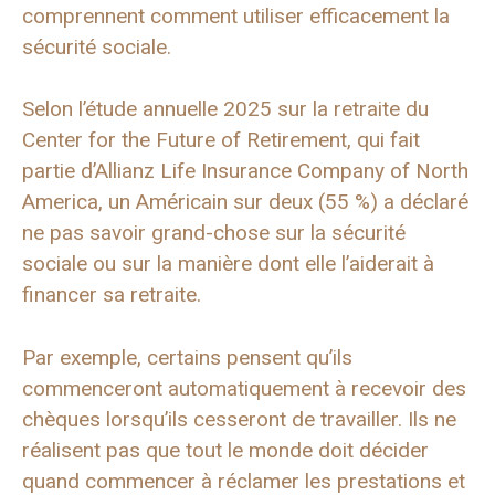
comprennent comment utiliser efficacement la
sécurité sociale.
Selon l’étude annuelle 2025 sur la retraite du
Center for the Future of Retirement, qui fait
partie d’Allianz Life Insurance Company of North
America, un Américain sur deux (55 %) a déclaré
ne pas savoir grand-chose sur la sécurité
sociale ou sur la manière dont elle l’aiderait à
financer sa retraite.
Par exemple, certains pensent qu’ils
commenceront automatiquement à recevoir des
chèques lorsqu’ils cesseront de travailler. Ils ne
réalisent pas que tout le monde doit décider
quand commencer à réclamer les prestations et