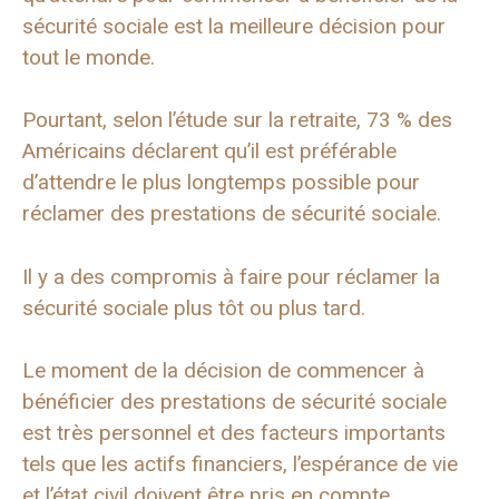
sécurité sociale est la meilleure décision pour
tout le monde.
Pourtant, selon l’étude sur la retraite, 73 % des
Américains déclarent qu’il est préférable
d’attendre le plus longtemps possible pour
réclamer des prestations de sécurité sociale.
Il y a des compromis à faire pour réclamer la
sécurité sociale plus tôt ou plus tard.
Le moment de la décision de commencer à
bénéficier des prestations de sécurité sociale
est très personnel et des facteurs importants
tels que les actifs financiers, l’espérance de vie
et l’état civil doivent être pris en compte.