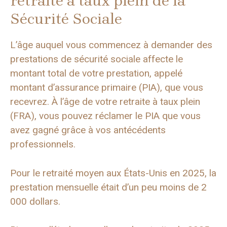
retraite à taux plein de la
Sécurité Sociale
L’âge auquel vous commencez à demander des
prestations de sécurité sociale affecte le
montant total de votre prestation, appelé
montant d’assurance primaire (PIA), que vous
recevrez. À l’âge de votre retraite à taux plein
(FRA), vous pouvez réclamer le PIA que vous
avez gagné grâce à vos antécédents
professionnels.
Pour le retraité moyen aux États-Unis en 2025, la
prestation mensuelle était d’un peu moins de 2
000 dollars.