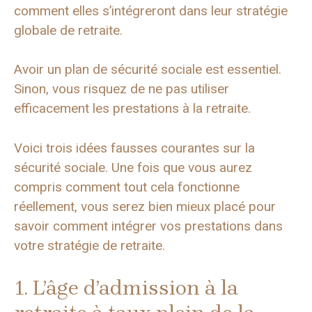
comment elles s’intégreront dans leur stratégie
globale de retraite.
Avoir un plan de sécurité sociale est essentiel.
Sinon, vous risquez de ne pas utiliser
efficacement les prestations à la retraite.
Voici trois idées fausses courantes sur la
sécurité sociale. Une fois que vous aurez
compris comment tout cela fonctionne
réellement, vous serez bien mieux placé pour
savoir comment intégrer vos prestations dans
votre stratégie de retraite.
1. L’âge d’admission à la