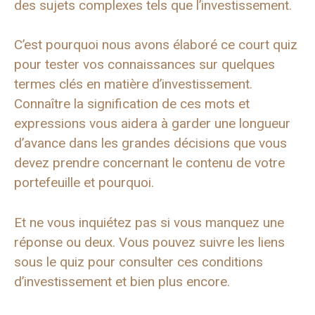
des sujets complexes tels que l’investissement.
C’est pourquoi nous avons élaboré ce court quiz
pour tester vos connaissances sur quelques
termes clés en matière d’investissement.
Connaître la signification de ces mots et
expressions vous aidera à garder une longueur
d’avance dans les grandes décisions que vous
devez prendre concernant le contenu de votre
portefeuille et pourquoi.
Et ne vous inquiétez pas si vous manquez une
réponse ou deux. Vous pouvez suivre les liens
sous le quiz pour consulter ces conditions
d’investissement et bien plus encore.