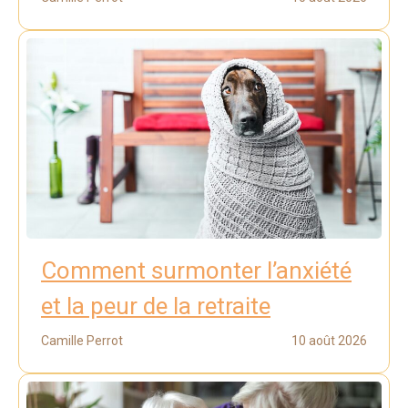
Comment surmonter l’anxiété
et la peur de la retraite
Camille Perrot
10 août 2026