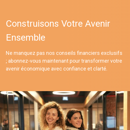
Construisons Votre Avenir
Ensemble
Ne manquez pas nos conseils financiers exclusifs
; abonnez-vous maintenant pour transformer votre
avenir économique avec confiance et clarté.