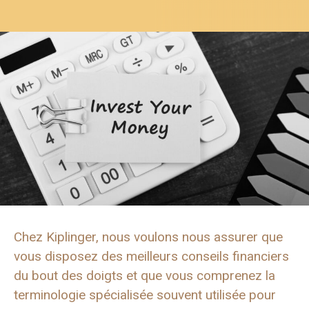
Chez Kiplinger, nous voulons nous assurer que
vous disposez des meilleurs conseils financiers
du bout des doigts et que vous comprenez la
terminologie spécialisée souvent utilisée pour