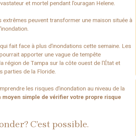
vastateur et mortel pendant l’ouragan Helene.
ies extrêmes peuvent transformer une maison située à
’inondation.
qui fait face à plus d’inondations cette semaine. Les
i pourrait apporter une vague de tempête
la région de Tampa sur la côte ouest de l’État et
 parties de la Floride.
prendre les risques d’inondation au niveau de la
moyen simple de vérifier votre propre risque
onder? C’est possible.