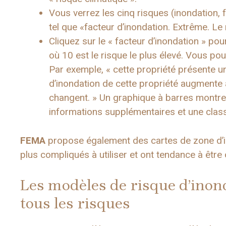
Vous verrez les cinq risques (inondation, f
tel que «facteur d’inondation. Extrême. Le
Cliquez sur le « facteur d’inondation » po
où 10 est le risque le plus élevé. Vous po
Par exemple, « cette propriété présente u
d’inondation de cette propriété augmente
changent. » Un graphique à barres montre
informations supplémentaires et une class
FEMA
propose également des cartes de zone d’in
plus compliqués à utiliser et ont tendance à être
Les modèles de risque d’inond
tous les risques