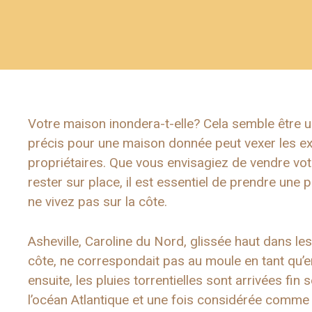
Votre maison inondera-t-elle? Cela semble être un
précis pour une maison donnée peut vexer les ex
propriétaires. Que vous envisagiez de vendre vot
rester sur place, il est essentiel de prendre une
ne vivez pas sur la côte.
Asheville, Caroline du Nord, glissée haut dans l
côte, ne correspondait pas au moule en tant qu’e
ensuite, les pluies torrentielles sont arrivées fin
l’océan Atlantique et une fois considérée comme