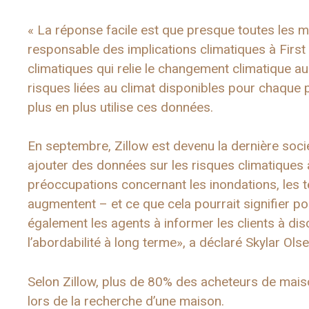
« La réponse facile est que presque toutes les m
responsable des implications climatiques à First
climatiques qui relie le changement climatique au 
risques liées au climat disponibles pour chaque
plus en plus utilise ces données.
En septembre, Zillow est devenu la dernière socié
ajouter des données sur les risques climatiques
préoccupations concernant les inondations, les 
augmentent – et ce que cela pourrait signifier po
également les agents à informer les clients à dis
l’abordabilité à long terme», a déclaré Skylar Ols
Selon Zillow, plus de 80% des acheteurs de mais
lors de la recherche d’une maison.