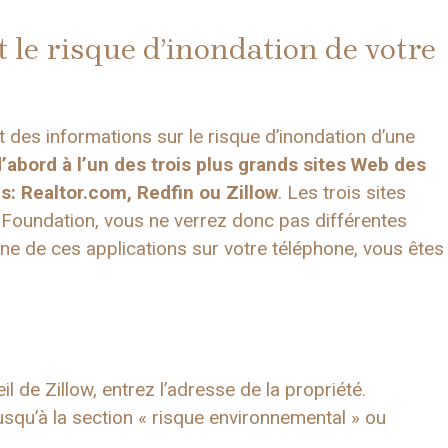
le risque d’inondation de votre
t des informations sur le risque d’inondation d’une
d’abord à l’un des trois plus grands sites Web des
es:
Realtor.com
,
Redfin
ou
Zillow
. Les trois sites
Foundation, vous ne verrez donc pas différentes
une de ces applications sur votre téléphone, vous êtes
l de Zillow, entrez l’adresse de la propriété.
 jusqu’à la section « risque environnemental » ou