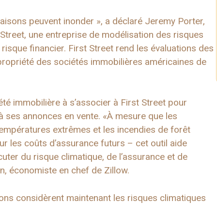
aisons peuvent inonder », a déclaré Jeremy Porter,
 Street, une entreprise de modélisation des risques
risque financier. First Street rend les évaluations des
 propriété des sociétés immobilières américaines de
té immobilière à s’associer à First Street pour
 à ses annonces en vente. «À mesure que les
températures extrêmes et les incendies de forêt
ur les coûts d’assurance futurs – cet outil aide
cuter du risque climatique, de l’assurance et de
en, économiste en chef de Zillow.
ons considèrent maintenant les risques climatiques