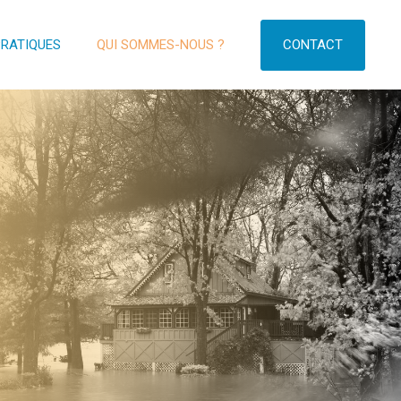
CONTACT
PRATIQUES
QUI SOMMES-NOUS ?