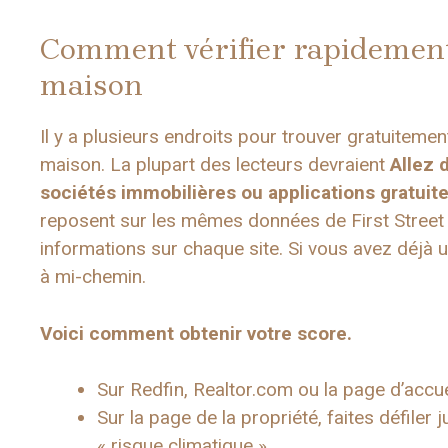
Comment vérifier rapidement 
maison
Il y a plusieurs endroits pour trouver gratuitemen
maison. La plupart des lecteurs devraient
Allez 
sociétés immobilières ou applications gratuit
reposent sur les mêmes données de First Street 
informations sur chaque site. Si vous avez déjà 
à mi-chemin.
Voici comment obtenir votre score.
Sur Redfin, Realtor.com ou la page d’accuei
Sur la page de la propriété, faites défiler
« risque climatique ».