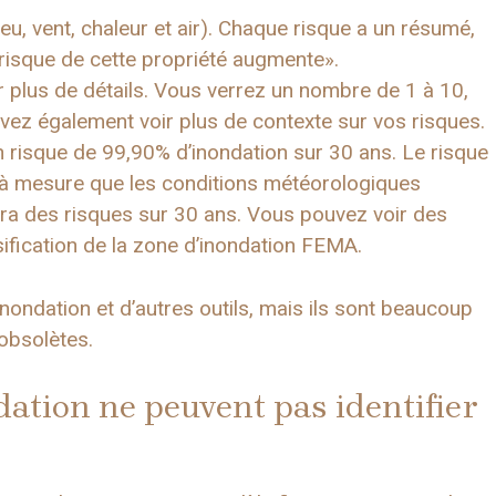
eu, vent, chaleur et air). Chaque risque a un résumé,
 risque de cette propriété augmente».
ur plus de détails. Vous verrez un nombre de 1 à 10,
uvez également voir plus de contexte sur vos risques.
n risque de 99,90% d’inondation sur 30 ans. Le risque
 à mesure que les conditions météorologiques
ra des risques sur 30 ans. Vous pouvez voir des
ification de la zone d’inondation FEMA.
ondation et d’autres outils, mais ils sont beaucoup
 obsolètes.
ation ne peuvent pas identifier