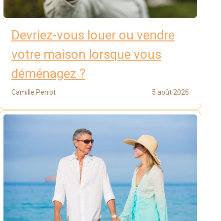
Devriez-vous louer ou vendre
votre maison lorsque vous
déménagez ?
Camille Perrot
5 août 2026