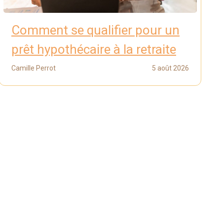
Comment se qualifier pour un
prêt hypothécaire à la retraite
Camille Perrot
5 août 2026