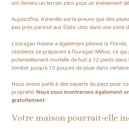
est devenu un terrain zéro pour un événement dé
Aujourd’hui, Asheville est la preuve que des plu
peu près partout aux États-Unis dans une zone d
L’ouragan Helene a également pilonné la Floride, 
résidents se préparent à l’ouragan Milton, ce qu
potentiellement mortelle de huit à 12 pieds dans 
tomber jusqu’à 15 pouces de pluie dans certaines
Nous avons parlé à des experts du pays pour com
propriété.
Nous vous montrerons également un 
gratuitement
.
Votre maison pourrait-elle in