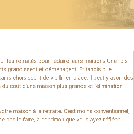
ur les retraités pour
réduire leurs maisons
Une fois
ants grandissent et déménagent. Et tandis que
s choisissent de vieillir en place, il peut y avoir des
 du coût d’une maison plus grande et l’élimination
otre maison à la retraite. C’est moins conventionnel,
 pas le faire, à condition que vous ayez réfléchi.