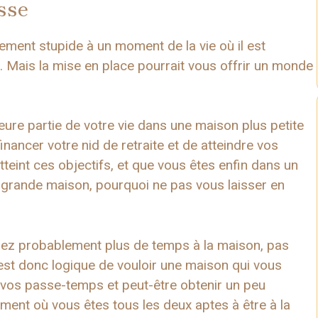
sse
ment stupide à un moment de la vie où il est
. Mais la mise en place pourrait vous offrir un monde
eure partie de votre vie dans une maison plus petite
nancer votre nid de retraite et de atteindre vos
tteint ces objectifs, et que vous êtes enfin dans un
 grande maison, pourquoi ne pas vous laisser en
erez probablement plus de temps à la maison, pas
 est donc logique de vouloir une maison qui vous
 vos passe-temps et peut-être obtenir un peu
ment où vous êtes tous les deux aptes à être à la