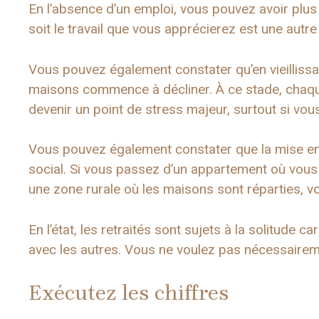
En l’absence d’un emploi, vous pouvez avoir plus 
soit le travail que vous apprécierez est une autre 
Vous pouvez également constater qu’en vieillissant
maisons commence à décliner. À ce stade, chaqu
devenir un point de stress majeur, surtout si vous
Vous pouvez également constater que la mise e
social. Si vous passez d’un appartement où vous 
une zone rurale où les maisons sont réparties, vo
En l’état, les retraités sont sujets à la solitude car
avec les autres. Vous ne voulez pas nécessairem
Exécutez les chiffres