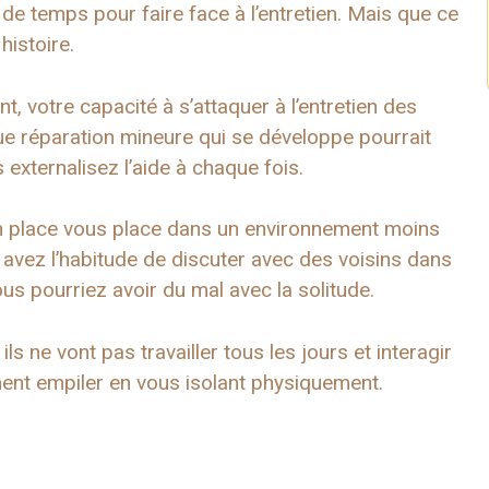
de temps pour faire face à l’entretien. Mais que ce
histoire.
, votre capacité à s’attaquer à l’entretien des
e réparation mineure qui se développe pourrait
 externalisez l’aide à chaque fois.
n place vous place dans un environnement moins
avez l’habitude de discuter avec des voisins dans
us pourriez avoir du mal avec la solitude.
 ils ne vont pas travailler tous les jours et interagir
ent empiler en vous isolant physiquement.