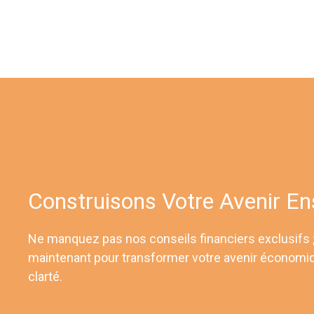
Construisons Votre Avenir E
Ne manquez pas nos conseils financiers exclusifs
maintenant pour transformer votre avenir économi
clarté.