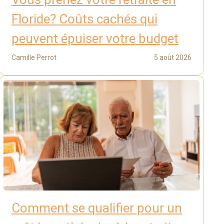
Floride? Coûts cachés qui
peuvent épuiser votre budget
Camille Perrot
5 août 2026
Comment se qualifier pour un