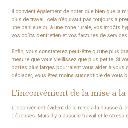
Il convient également de noter que bien que la m
plus de travail, cela n’équivaut pas toujours à pr
une banlieue ou à une zone rurale, vos impôts hy
vos coûts d’entretien et vos factures de service
Enfin, vous constaterez peut-être qu’une plus gr
mesure que vous vieillissez que plus petite. Si v
portes plus larges pourraient vous aider à vous 
déplacer, vous êtes moins susceptible de vous bl
L’inconvénient de la mise à l
L’inconvénient évident de la mise à la hausse à la
dépenses. Mais il y a aussi le travail et le stre