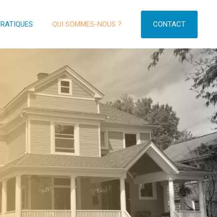
CONTACT
PRATIQUES
QUI SOMMES-NOUS ?