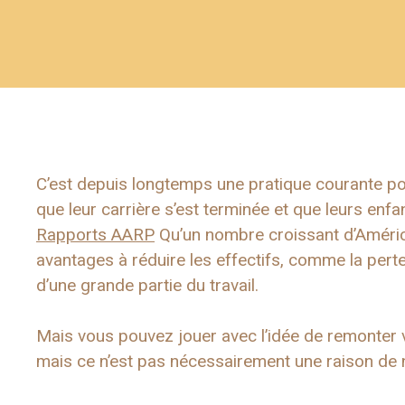
C’est depuis longtemps une pratique courante po
que leur carrière s’est terminée et que leurs enf
Rapports AARP
Qu’un nombre croissant d’Américain
avantages à réduire les effectifs, comme la perte
d’une grande partie du travail.
Mais vous pouvez jouer avec l’idée de remonter v
mais ce n’est pas nécessairement une raison de ne