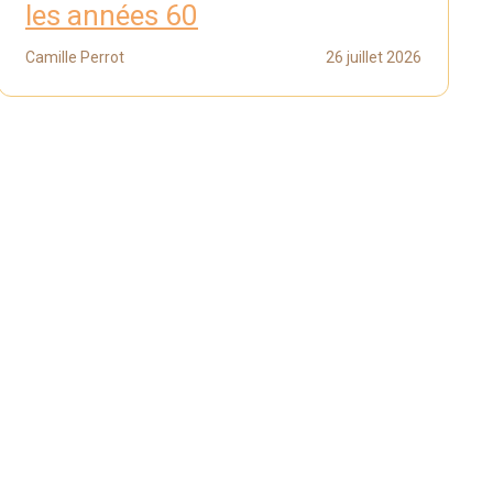
les années 60
Camille Perrot
26 juillet 2026