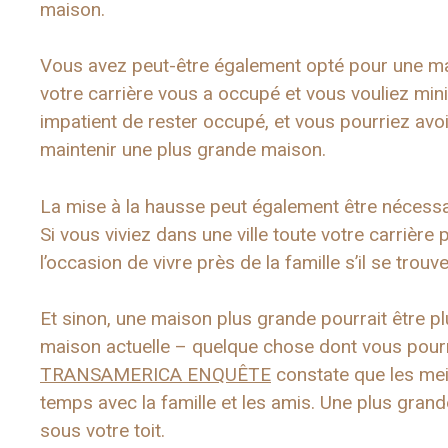
maison.
Vous avez peut-être également opté pour une mai
votre carrière vous a occupé et vous vouliez minimi
impatient de rester occupé, et vous pourriez av
maintenir une plus grande maison.
La mise à la hausse peut également être nécessair
Si vous viviez dans une ville toute votre carrière 
l’occasion de vivre près de la famille s’il se trou
Et sinon, une maison plus grande pourrait être pl
maison actuelle – quelque chose dont vous pourri
TRANSAMERICA ENQUÊTE
constate que les meil
temps avec la famille et les amis. Une plus grand
sous votre toit.