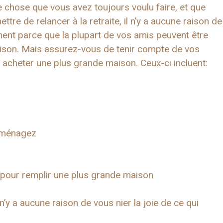
 chose que vous avez toujours voulu faire, et que
e de relancer à la retraite, il n’y a aucune raison de
ement parce que la plupart de vos amis peuvent être
 raison. Mais assurez-vous de tenir compte de vos
r acheter une plus grande maison. Ceux-ci incluent:
déménagez
 pour remplir une plus grande maison
 n’y a aucune raison de vous nier la joie de ce qui