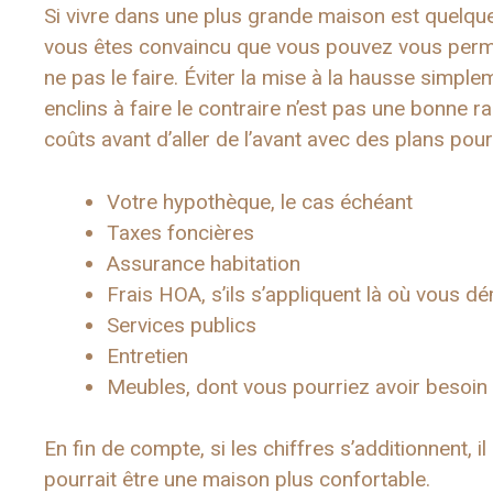
Si vivre dans une plus grande maison est quelque
vous êtes convaincu que vous pouvez vous permettr
ne pas le faire. Éviter la mise à la hausse simpl
enclins à faire le contraire n’est pas une bonne
coûts avant d’aller de l’avant avec des plans pou
Votre hypothèque, le cas échéant
Taxes foncières
Assurance habitation
Frais HOA, s’ils s’appliquent là où vous 
Services publics
Entretien
Meubles, dont vous pourriez avoir besoin
En fin de compte, si les chiffres s’additionnent, il
pourrait être une maison plus confortable.