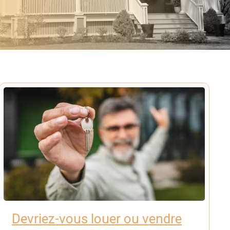
Devriez-vous louer ou vendre