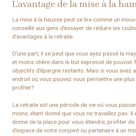
L’avantage de la mise à la hau
La mise à la hausse peut se lire comme un mouve
conseillé aux gens d’essayer de réduire les coûts
d’avantages à la retraite.
D’une part, il se peut que vous ayez passé la maj
et moins chère dans le but expressé de pouvoir fi
objectifs d’épargne restants. Mais si vous avez a
endroit où vous pouvez vous permettre une plus
profiter?
La retraite est une période de vie où vous pass
moins, étant donné que vous ne travaillez pas. Il
donne de la place pour vous étendre, profiter de
d’espace de votre conjoint ou partenaire à un mo