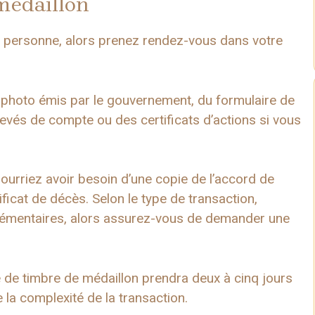
médaillon
 personne, alors prenez rendez-vous dans votre
t photo émis par le gouvernement, du formulaire de
levés de compte ou des certificats d’actions si vous
pourriez avoir besoin d’une copie de l’accord de
ficat de décès. Selon le type de transaction,
lémentaires, alors assurez-vous de demander une
 de timbre de médaillon prendra deux à cinq jours
e la complexité de la transaction.