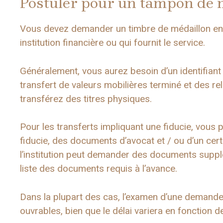
Postuler pour un tampon de 
Vous devez demander un timbre de médaillon en
institution financière ou qui fournit le service.
Généralement, vous aurez besoin d’un identifian
transfert de valeurs mobilières terminé et des re
transférez des titres physiques.
Pour les transferts impliquant une fiducie, vous 
fiducie, des documents d’avocat et / ou d’un certi
l’institution peut demander des documents supp
liste des documents requis à l’avance.
Dans la plupart des cas, l’examen d’une demande
ouvrables, bien que le délai variera en fonction d