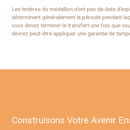
Les timbres du médaillon n’ont pas de date d’exp
déterminent généralement la période pendant laqu
vous devez terminer le transfert une fois que vou
devrez peut-être appliquer une garantie de tamp
Construisons Votre Avenir E