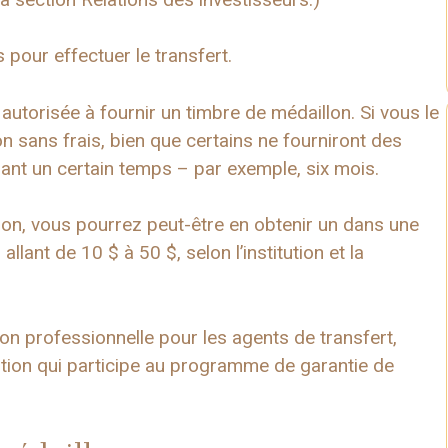
 pour effectuer le transfert.
utorisée à fournir un timbre de médaillon. Si vous le
 sans frais, bien que certains ne fourniront des
ant un certain temps – par exemple, six mois.
lon, vous pourrez peut-être en obtenir un dans une
ant de 10 $ à 50 $, selon l’institution et la
on professionnelle pour les agents de transfert,
tution qui participe au programme de garantie de