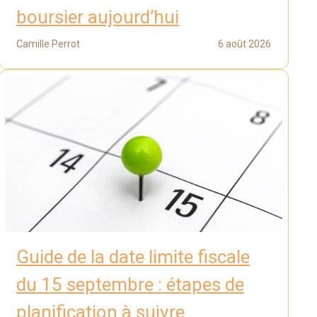
boursier aujourd’hui
Camille Perrot
6 août 2026
Guide de la date limite fiscale
du 15 septembre : étapes de
planification à suivre