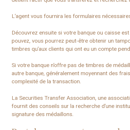
L’agent vous fournira les formulaires nécessaires
Découvrez ensuite si votre banque ou caisse est a
pouvez, vous pourrez peut-être obtenir un tampon
timbres qu’aux clients qui ont eu un compte pend
Si votre banque n’offre pas de timbres de médail
autre banque, généralement moyennant des frais all
complexité de la transaction.
La Securities Transfer Association, une associati
fournit des conseils sur la recherche d’une insti
signature des médaillons.