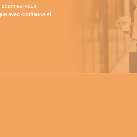
 ; abonnez-vous
que avec confiance et