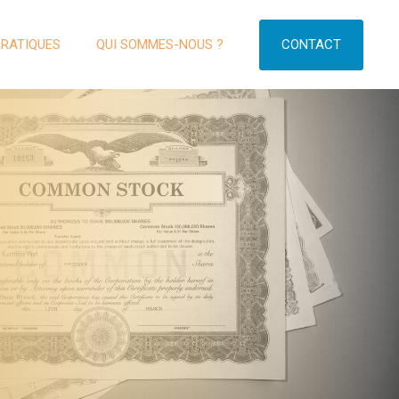
CONTACT
PRATIQUES
QUI SOMMES-NOUS ?