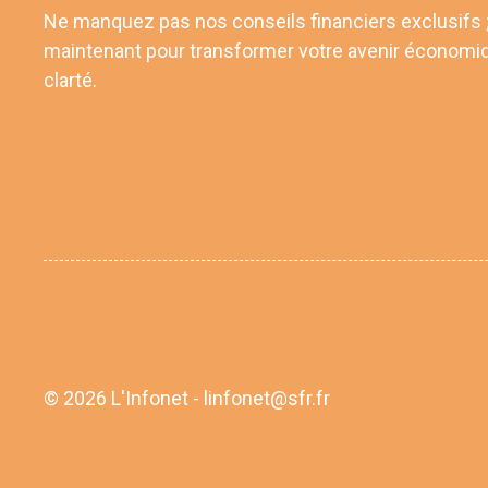
Ne manquez pas nos conseils financiers exclusifs
maintenant pour transformer votre avenir économi
clarté.
© 2026 L'Infonet - linfonet@sfr.fr