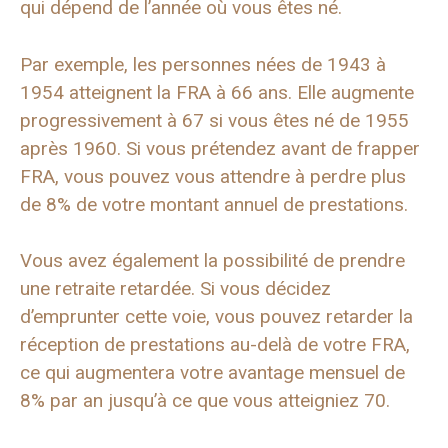
qui dépend de l’année où vous êtes né.
Par exemple, les personnes nées de 1943 à
1954 atteignent la FRA à 66 ans. Elle augmente
progressivement à 67 si vous êtes né de 1955
après 1960. Si vous prétendez avant de frapper
FRA, vous pouvez vous attendre à perdre plus
de 8% de votre montant annuel de prestations.
Vous avez également la possibilité de prendre
une retraite retardée. Si vous décidez
d’emprunter cette voie, vous pouvez retarder la
réception de prestations au-delà de votre FRA,
ce qui augmentera votre avantage mensuel de
8% par an jusqu’à ce que vous atteigniez 70.