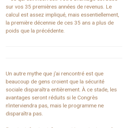
sur vos 35 premières années de revenus. Le
calcul est assez impliqué, mais essentiellement,
la première décennie de ces 35 ans a plus de
poids que la précédente.
Un autre mythe que j’ai rencontré est que
beaucoup de gens croient que la sécurité
sociale disparaîtra entièrement. À ce stade, les
avantages seront réduits si le Congrès
n’interviendra pas, mais le programme ne
disparaîtra pas.