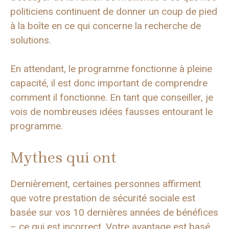
politiciens continuent de donner un coup de pied
à la boîte en ce qui concerne la recherche de
solutions.
En attendant, le programme fonctionne à pleine
capacité, il est donc important de comprendre
comment il fonctionne. En tant que conseiller, je
vois de nombreuses idées fausses entourant le
programme.
Mythes qui ont
Dernièrement, certaines personnes affirment
que votre prestation de sécurité sociale est
basée sur vos 10 dernières années de bénéfices
– ce qui est incorrect. Votre avantage est basé