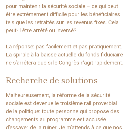
pour maintenir la sécurité sociale – ce qui peut
être extrêmement difficile pour les bénéficiaires
tels que les retraités sur les revenus fixes. Cela
peut-il être arrêté ou inversé?
La réponse: pas facilement et pas pratiquement.
La spirale à la baisse actuelle du fonds fiduciaire
ne s’arrêtera que si le Congrès n’agit rapidement.
Recherche de solutions
Malheureusement, la réforme de la sécurité
sociale est devenue le troisième rail proverbial
de la politique: toute personne qui propose des
changements au programme est accusée
d’essayer de la ruiner. Je m’attends à ce que nos