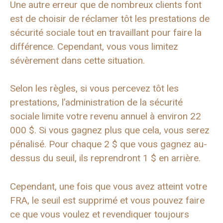
Une autre erreur que de nombreux clients font
est de choisir de réclamer tôt les prestations de
sécurité sociale tout en travaillant pour faire la
différence. Cependant, vous vous limitez
sévèrement dans cette situation.
Selon les règles, si vous percevez tôt les
prestations, l’administration de la sécurité
sociale limite votre revenu annuel à environ 22
000 $. Si vous gagnez plus que cela, vous serez
pénalisé. Pour chaque 2 $ que vous gagnez au-
dessus du seuil, ils reprendront 1 $ en arrière.
Cependant, une fois que vous avez atteint votre
FRA, le seuil est supprimé et vous pouvez faire
ce que vous voulez et revendiquer toujours