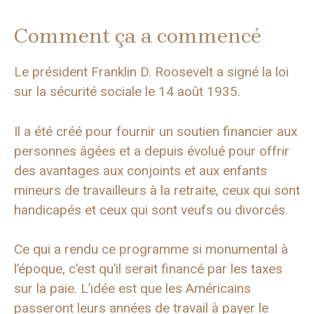
Comment ça a commencé
Le président Franklin D. Roosevelt a signé la loi
sur la sécurité sociale le 14 août 1935.
Il a été créé pour fournir un soutien financier aux
personnes âgées et a depuis évolué pour offrir
des avantages aux conjoints et aux enfants
mineurs de travailleurs à la retraite, ceux qui sont
handicapés et ceux qui sont veufs ou divorcés.
Ce qui a rendu ce programme si monumental à
l’époque, c’est qu’il serait financé par les taxes
sur la paie. L’idée est que les Américains
passeront leurs années de travail à payer le