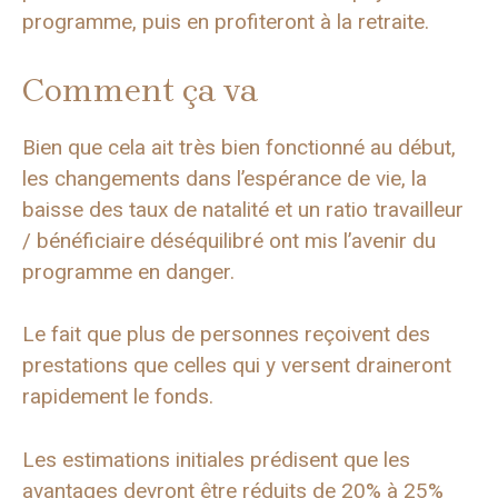
programme, puis en profiteront à la retraite.
Comment ça va
Bien que cela ait très bien fonctionné au début,
les changements dans l’espérance de vie, la
baisse des taux de natalité et un ratio travailleur
/ bénéficiaire déséquilibré ont mis l’avenir du
programme en danger.
Le fait que plus de personnes reçoivent des
prestations que celles qui y versent draineront
rapidement le fonds.
Les estimations initiales prédisent que les
avantages devront être réduits de 20% à 25%