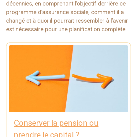
décennies, en comprenant l’objectif derrière ce
programme d’assurance sociale, comment il a
changé et à quoi il pourrait ressembler à l’avenir
est nécessaire pour une planification complète.
Conserver la pension ou
prendre le capital ?