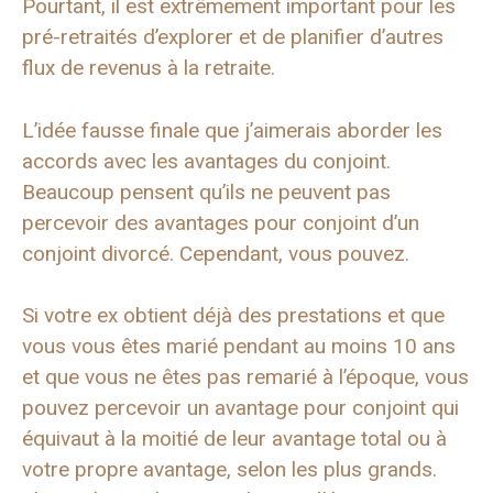
Pourtant, il est extrêmement important pour les
pré-retraités d’explorer et de planifier d’autres
flux de revenus à la retraite.
L’idée fausse finale que j’aimerais aborder les
accords avec les avantages du conjoint.
Beaucoup pensent qu’ils ne peuvent pas
percevoir des avantages pour conjoint d’un
conjoint divorcé. Cependant, vous pouvez.
Si votre ex obtient déjà des prestations et que
vous vous êtes marié pendant au moins 10 ans
et que vous ne êtes pas remarié à l’époque, vous
pouvez percevoir un avantage pour conjoint qui
équivaut à la moitié de leur avantage total ou à
votre propre avantage, selon les plus grands.