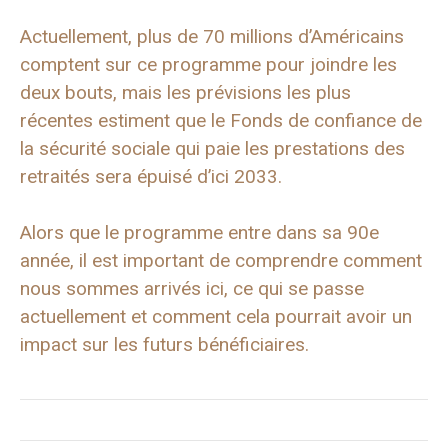
Actuellement, plus de 70 millions d’Américains
comptent sur ce programme pour joindre les
deux bouts, mais les prévisions les plus
récentes estiment que le Fonds de confiance de
la sécurité sociale qui paie les prestations des
retraités sera épuisé d’ici 2033.
Alors que le programme entre dans sa 90e
année, il est important de comprendre comment
nous sommes arrivés ici, ce qui se passe
actuellement et comment cela pourrait avoir un
impact sur les futurs bénéficiaires.