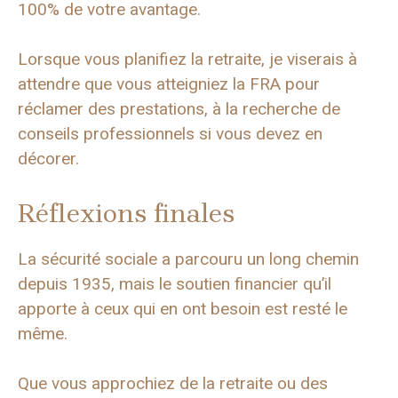
100% de votre avantage.
Lorsque vous planifiez la retraite, je viserais à
attendre que vous atteigniez la FRA pour
réclamer des prestations, à la recherche de
conseils professionnels si vous devez en
décorer.
Réflexions finales
La sécurité sociale a parcouru un long chemin
depuis 1935, mais le soutien financier qu’il
apporte à ceux qui en ont besoin est resté le
même.
Que vous approchiez de la retraite ou des