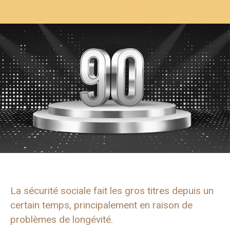
La sécurité sociale fait les gros titres depuis un
certain temps, principalement en raison de
problèmes de longévité.