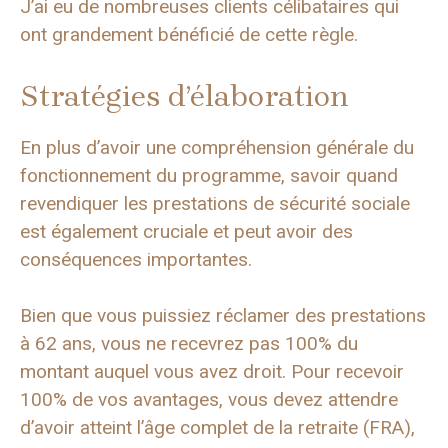
J’ai eu de nombreuses clients célibataires qui
ont grandement bénéficié de cette règle.
Stratégies d’élaboration
En plus d’avoir une compréhension générale du
fonctionnement du programme, savoir quand
revendiquer les prestations de sécurité sociale
est également cruciale et peut avoir des
conséquences importantes.
Bien que vous puissiez réclamer des prestations
à 62 ans, vous ne recevrez pas 100% du
montant auquel vous avez droit. Pour recevoir
100% de vos avantages, vous devez attendre
d’avoir atteint l’âge complet de la retraite (FRA),