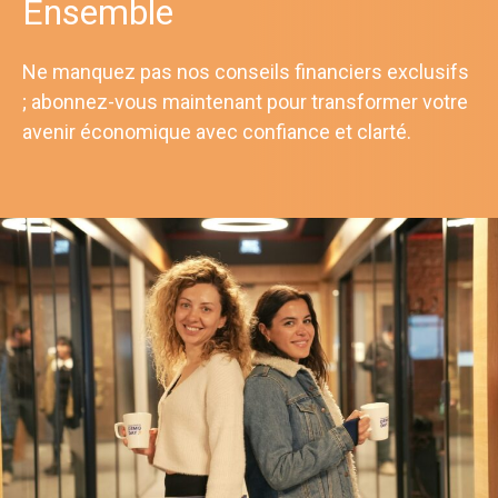
Ensemble
Ne manquez pas nos conseils financiers exclusifs
; abonnez-vous maintenant pour transformer votre
avenir économique avec confiance et clarté.