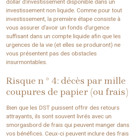
dollar d’investissement disponible dans un
investissement non liquide. Comme pour tout
investissement, la première étape consiste à
vous assurer d’avoir un fonds d’urgence
suffisant dans un compte liquide afin que les
urgences de la vie (et elles se produiront) ne
vous présentent pas des obstacles
insurmontables.
Risque n ° 4: décès par mille
coupures de papier (ou frais)
Bien que les DST puissent offrir des retours
attrayants, ils sont souvent livrés avec un
smorgasbord de frais qui peuvent manger dans
vos bénéfices. Ceux-ci peuvent inclure des frais