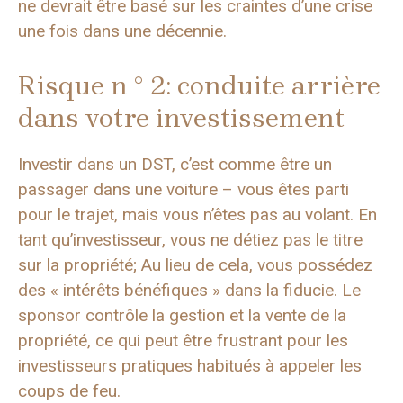
ne devrait être basé sur les craintes d’une crise
une fois dans une décennie.
Risque n ° 2: conduite arrière
dans votre investissement
Investir dans un DST, c’est comme être un
passager dans une voiture – vous êtes parti
pour le trajet, mais vous n’êtes pas au volant. En
tant qu’investisseur, vous ne détiez pas le titre
sur la propriété; Au lieu de cela, vous possédez
des « intérêts bénéfiques » dans la fiducie. Le
sponsor contrôle la gestion et la vente de la
propriété, ce qui peut être frustrant pour les
investisseurs pratiques habitués à appeler les
coups de feu.