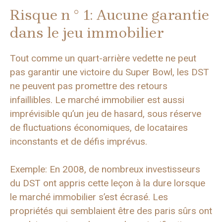
Risque n ° 1: Aucune garantie
dans le jeu immobilier
Tout comme un quart-arrière vedette ne peut
pas garantir une victoire du Super Bowl, les DST
ne peuvent pas promettre des retours
infaillibles. Le marché immobilier est aussi
imprévisible qu’un jeu de hasard, sous réserve
de fluctuations économiques, de locataires
inconstants et de défis imprévus.
Exemple: En 2008, de nombreux investisseurs
du DST ont appris cette leçon à la dure lorsque
le marché immobilier s’est écrasé. Les
propriétés qui semblaient être des paris sûrs ont