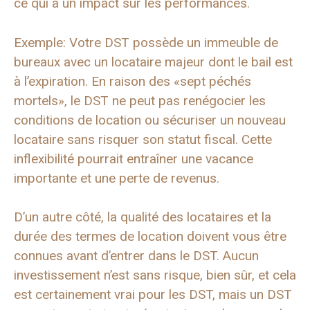
ce qui a un impact sur les performances.
Exemple: Votre DST possède un immeuble de
bureaux avec un locataire majeur dont le bail est
à l’expiration. En raison des «sept péchés
mortels», le DST ne peut pas renégocier les
conditions de location ou sécuriser un nouveau
locataire sans risquer son statut fiscal. Cette
inflexibilité pourrait entraîner une vacance
importante et une perte de revenus.
D’un autre côté, la qualité des locataires et la
durée des termes de location doivent vous être
connues avant d’entrer dans le DST. Aucun
investissement n’est sans risque, bien sûr, et cela
est certainement vrai pour les DST, mais un DST