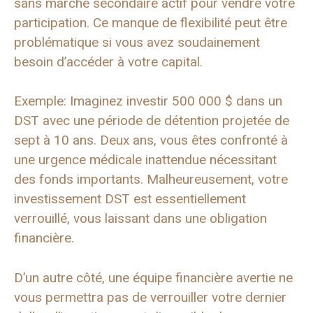
sans marché secondaire actif pour vendre votre
participation. Ce manque de flexibilité peut être
problématique si vous avez soudainement
besoin d’accéder à votre capital.
Exemple: Imaginez investir 500 000 $ dans un
DST avec une période de détention projetée de
sept à 10 ans. Deux ans, vous êtes confronté à
une urgence médicale inattendue nécessitant
des fonds importants. Malheureusement, votre
investissement DST est essentiellement
verrouillé, vous laissant dans une obligation
financière.
D’un autre côté, une équipe financière avertie ne
vous permettra pas de verrouiller votre dernier