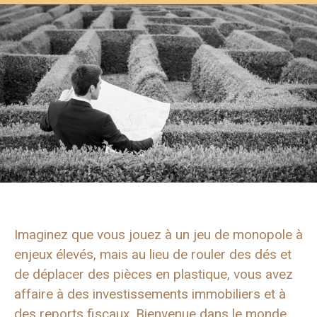
Imaginez que vous jouez à un jeu de monopole à
enjeux élevés, mais au lieu de rouler des dés et
de déplacer des pièces en plastique, vous avez
affaire à des investissements immobiliers et à
des reports fiscaux. Bienvenue dans le monde