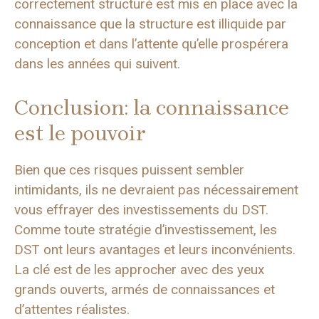
correctement structuré est mis en place avec la
connaissance que la structure est illiquide par
conception et dans l’attente qu’elle prospérera
dans les années qui suivent.
Conclusion: la connaissance
est le pouvoir
Bien que ces risques puissent sembler
intimidants, ils ne devraient pas nécessairement
vous effrayer des investissements du DST.
Comme toute stratégie d’investissement, les
DST ont leurs avantages et leurs inconvénients.
La clé est de les approcher avec des yeux
grands ouverts, armés de connaissances et
d’attentes réalistes.