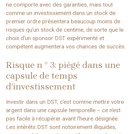
ne comporte avec des garanties, mais tout
comme un investissement dans un stock de
premier ordre présentera beaucoup moins de
risques qu’un stock de centime, de sorte que le
choix d’un sponsor DST expérimenté et
compétent augmentera vos chances de succès.
Risque n ° 3: piégé dans une
capsule de temps
d’investissement
Investir dans un DST, c’est comme mettre votre
argent dans une capsule temporelle – ce n’est
pas facile à récupérer avant l’heure désignée.
Les intérêts DST sont notoirement illiquides,