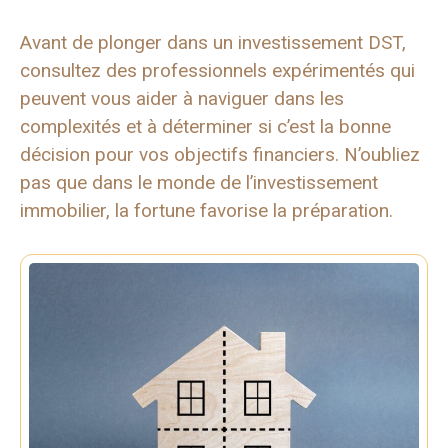
Avant de plonger dans un investissement DST,
consultez des professionnels expérimentés qui
peuvent vous aider à naviguer dans les
complexités et à déterminer si c’est la bonne
décision pour vos objectifs financiers. N’oubliez
pas que dans le monde de l’investissement
immobilier, la fortune favorise la préparation.