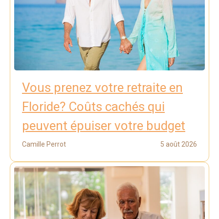
Vous prenez votre retraite en
Floride? Coûts cachés qui
peuvent épuiser votre budget
Camille Perrot
5 août 2026