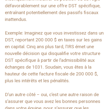
défavorablement sur une offre DST spécifique,
entraînant potentiellement des passifs fiscaux
inattendus.
Exemple: Imaginez que vous investissez dans un
DST, reportant 200 000 $ en taxes sur les gains
en capital. Cinq ans plus tard, l’IRS émet une
nouvelle décision qui disqualifie votre structure
DST spécifique à partir de l’admissibilité aux
échanges de 1031. Soudain, vous êtes à la
hauteur de cette facture fiscale de 200 000 $,
plus les intérêts et les pénalités.
D’un autre côté – oui, c’est une autre raison de
s’assurer que vous avez les bonnes personnes
dans votre équipe, pour s’assurer que les