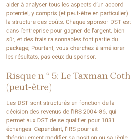
aider à analyser tous les aspects d’un accord
potentiel, y compris (et peut-être en particulier)
la structure des coûts. Chaque sponsor DST est
dans l’entreprise pour gagner de l’argent, bien
sûr, et des frais raisonnables font partie du
package; Pourtant, vous cherchez à améliorer
les résultats, pas ceux du sponsor.
Risque n ° 5: Le Taxman Coth
(peut-être)
Les DST sont structurés en fonction de la
décision des revenus de l’IRS 2004-86, qui
permet aux DST de se qualifier pour 1031
échanges. Cependant, l’IRS pourrait
théoriquement modifier sa position ou sa règle