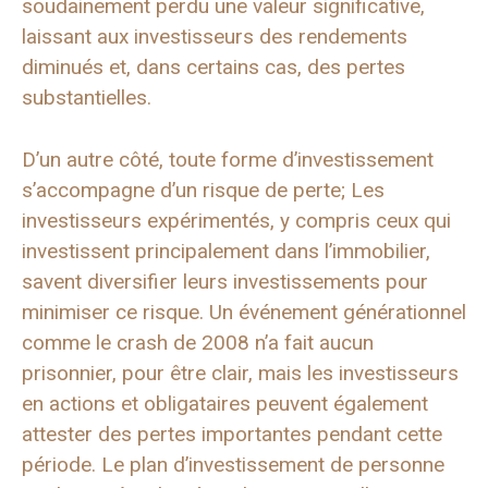
soudainement perdu une valeur significative,
laissant aux investisseurs des rendements
diminués et, dans certains cas, des pertes
substantielles.
D’un autre côté, toute forme d’investissement
s’accompagne d’un risque de perte; Les
investisseurs expérimentés, y compris ceux qui
investissent principalement dans l’immobilier,
savent diversifier leurs investissements pour
minimiser ce risque. Un événement générationnel
comme le crash de 2008 n’a fait aucun
prisonnier, pour être clair, mais les investisseurs
en actions et obligataires peuvent également
attester des pertes importantes pendant cette
période. Le plan d’investissement de personne