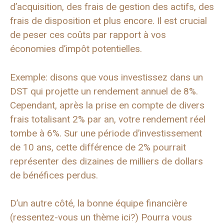
d’acquisition, des frais de gestion des actifs, des
frais de disposition et plus encore. Il est crucial
de peser ces coûts par rapport à vos
économies d’impôt potentielles.
Exemple: disons que vous investissez dans un
DST qui projette un rendement annuel de 8%.
Cependant, après la prise en compte de divers
frais totalisant 2% par an, votre rendement réel
tombe à 6%. Sur une période d’investissement
de 10 ans, cette différence de 2% pourrait
représenter des dizaines de milliers de dollars
de bénéfices perdus.
D’un autre côté, la bonne équipe financière
(ressentez-vous un thème ici?) Pourra vous