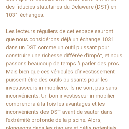
des fiducies statutaires du Delaware (DST) en
1031 échanges.
Les lecteurs réguliers de cet espace sauront
que nous considérons déjà un échange 1031
dans un DST comme un outil puissant pour
construire une richesse différée d’impôt, et nous
passons beaucoup de temps à parler des pros.
Mais bien que ces véhicules d’investissement
puissent être des outils puissants pour les
investisseurs immobiliers, ils ne sont pas sans
inconvénients. Un bon investisseur immobilier
comprendra à la fois les avantages et les
inconvénients des DST avant de sauter dans
l’extrémité profonde de la piscine. Alors,
plongeons dans les risques et défis potentiels,