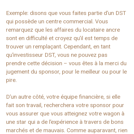
Exemple: disons que vous faites partie d’un DST
qui possède un centre commercial. Vous
remarquez que les affaires du locataire ancre
sont en difficulté et croyez qu’il est temps de
trouver un remplaçant. Cependant, en tant
qu’investisseur DST, vous ne pouvez pas
prendre cette décision – vous êtes à la merci du
jugement du sponsor, pour le meilleur ou pour le
pire.
D’un autre côté, votre équipe financière, si elle
fait son travail, recherchera votre sponsor pour
vous assurer que vous atteignez votre wagon à
une star qui a de l’expérience à travers de bons
marchés et de mauvais. Comme auparavant, rien