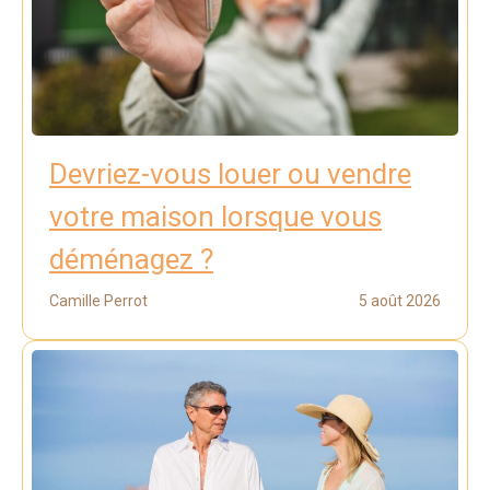
Devriez-vous louer ou vendre
votre maison lorsque vous
déménagez ?
Camille Perrot
5 août 2026