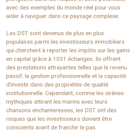
avec des exemples du monde réel pour vous
aider à naviguer dans ce paysage complexe.
Les DST sont devenus de plus en plus
populaires parmi les investisseurs immobiliers
qui cherchent à reporter les impôts sur les gains
en capital grâce à 1031 échanges. Ils offrent
des prestations attrayantes telles que le revenu
passif, la gestion professionnelle et la capacité
d’investir dans des propriétés de qualité
institutionnelle. Cependant, comme les sirènes
mythiques attirant les marins avec leurs
chansons enchanteresses, les DST ont des
risques que les investisseurs doivent être
conscients avant de franchir le pas.