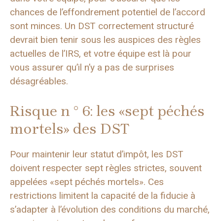
chances de l’effondrement potentiel de l’accord
sont minces. Un DST correctement structuré
devrait bien tenir sous les auspices des règles
actuelles de l’IRS, et votre équipe est là pour
vous assurer qu’il n’y a pas de surprises
désagréables.
Risque n ° 6: les «sept péchés
mortels» des DST
Pour maintenir leur statut d’impôt, les DST
doivent respecter sept règles strictes, souvent
appelées «sept péchés mortels». Ces
restrictions limitent la capacité de la fiducie à
s’adapter à l’évolution des conditions du marché,