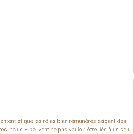
ntent et que les rôles bien rémunérés exigent des
es inclus – peuvent ne pas vouloir être liés à un seul