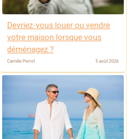
Devriez-vous louer ou vendre
votre maison lorsque vous
déménagez ?
Camille Perrot
5 août 2026