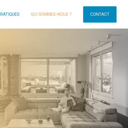
CONTACT
PRATIQUES
QUI SOMMES-NOUS ?