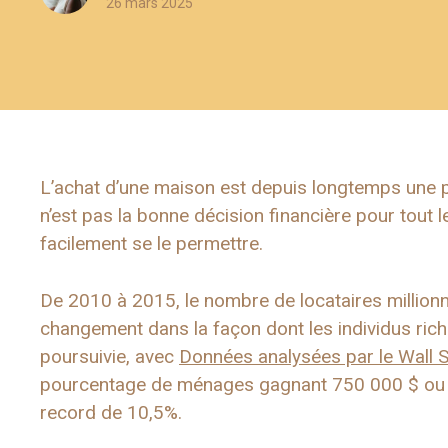
26 mars 2025
L’achat d’une maison est depuis longtemps une pi
n’est pas la bonne décision financière pour tout
facilement se le permettre.
De 2010 à 2015, le nombre de locataires millionna
changement dans la façon dont les individus rich
poursuivie, avec
Données analysées par le Wall S
pourcentage de ménages gagnant 750 000 $ ou p
record de 10,5%.