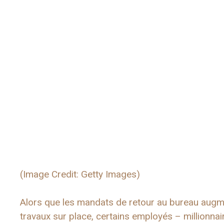
(Image Credit: Getty Images)
Alors que les mandats de retour au bureau augme
travaux sur place, certains employés – millionnair