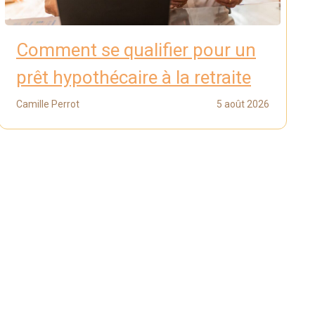
Comment se qualifier pour un
prêt hypothécaire à la retraite
Camille Perrot
5 août 2026