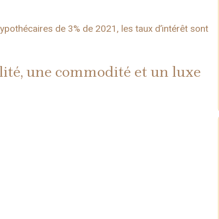
hypothécaires de 3% de 2021, les taux d’intérêt sont
bilité, une commodité et un luxe