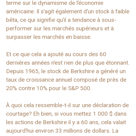
terme sur le dynamisme de l’économie
américaine. Il s’agit également d’un stock à faible
bêta, ce qui signifie qu’il a tendance à sous-
performer sur les marchés supérieurs et à
surpasser les marchés en baisse.
Et ce que cela a ajouté au cours des 60
dernières années n’est rien de plus que étonnant.
Depuis 1965, le stock de Berkshire a généré un
taux de croissance annuel composé de près de
20% contre 10% pour le S&P 500.
À quoi cela ressemble-t-il sur une déclaration de
courtage? Eh bien, si vous mettez 1 000 $ dans
les actions de Berkshire il y a 60 ans, cela valait
aujourd’hui environ 33 millions de dollars. La