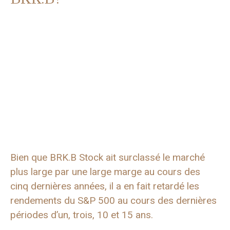
Bien que BRK.B Stock ait surclassé le marché
plus large par une large marge au cours des
cinq dernières années, il a en fait retardé les
rendements du S&P 500 au cours des dernières
périodes d’un, trois, 10 et 15 ans.