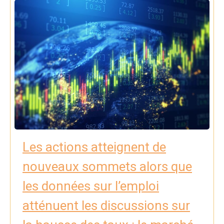
Les actions atteignent de
nouveaux sommets alors que
les données sur l’emploi
atténuent les discussions sur