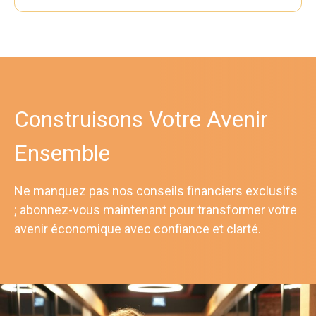
Construisons Votre Avenir
Ensemble
Ne manquez pas nos conseils financiers exclusifs
; abonnez-vous maintenant pour transformer votre
avenir économique avec confiance et clarté.