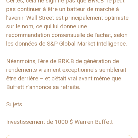
Certes, cela ne signifie pas que BRK.B ne peut
pas continuer à être un batteur de marché à
l’avenir. Wall Street est principalement optimiste
sur le nom, ce qui lui donne une
recommandation consensuelle de l’achat, selon
les données de
S&P Global Market Intelligence
.
Néanmoins, l’ère de BRK.B de génération de
rendements vraiment exceptionnels semblerait
être derrière – et c’était vrai avant même que
Buffett n’annonce sa retraite.
Sujets
Investissement de 1000 $ Warren Buffett