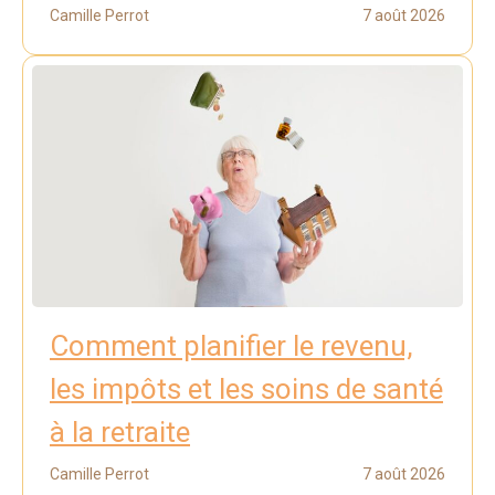
Camille Perrot
7 août 2026
Comment planifier le revenu,
les impôts et les soins de santé
à la retraite
Camille Perrot
7 août 2026