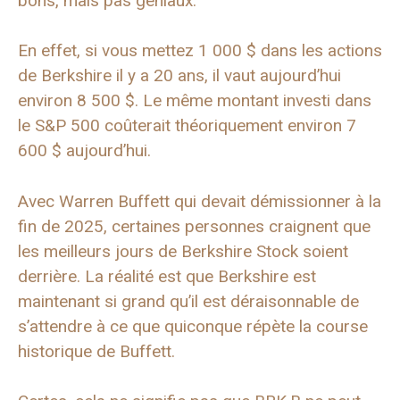
bons, mais pas géniaux.
En effet, si vous mettez 1 000 $ dans les actions
de Berkshire il y a 20 ans, il vaut aujourd’hui
environ 8 500 $. Le même montant investi dans
le S&P 500 coûterait théoriquement environ 7
600 $ aujourd’hui.
Avec Warren Buffett qui devait démissionner à la
fin de 2025, certaines personnes craignent que
les meilleurs jours de Berkshire Stock soient
derrière. La réalité est que Berkshire est
maintenant si grand qu’il est déraisonnable de
s’attendre à ce que quiconque répète la course
historique de Buffett.