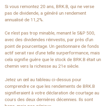
Si vous remontez 20 ans, BRK.B, qui ne verse
pas de dividende, a généré un rendement
annualisé de 11,2%.
Ce n’est pas trop minable, menant le S&P 500,
avec des dividendes réinvestis, par près d’un
point de pourcentage. Un gestionnaire de fonds
actif serait ravi d’une telle surperformance, mais
cela signifie guère que le stock de BRK.B était un
chemin vers la richesse au 21e siècle.
Jetez un œil au tableau ci-dessus pour
comprendre ce que les rendements de BRK.B
signifieraient à votre déclaration de courtage au
cours des deux dernières décennies. Ils sont