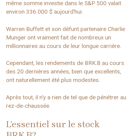
même somme investie dans le S&P 500 valait
environ 336 000 $ aujourd’hui.
Warren Buffett et son défunt partenaire Charlie
Munger ont vraiment fait de nombreux un
millionnaires au cours de leur longue carrière.
Cependant, les rendements de BRK.B au cours
des 20 dernières années, bien que excellents,
ont naturellement été plus modestes.
Après tout, il n’y a rien de tel que de pénétrer au
rez-de-chaussée.
L’essentiel sur le stock
BRK.B?