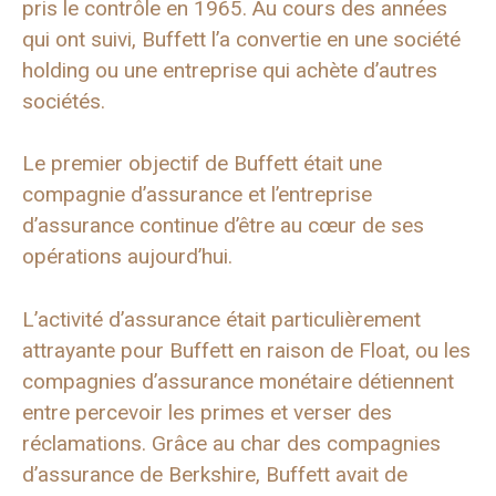
pris le contrôle en 1965. Au cours des années
qui ont suivi, Buffett l’a convertie en une société
holding ou une entreprise qui achète d’autres
sociétés.
Le premier objectif de Buffett était une
compagnie d’assurance et l’entreprise
d’assurance continue d’être au cœur de ses
opérations aujourd’hui.
L’activité d’assurance était particulièrement
attrayante pour Buffett en raison de Float, ou les
compagnies d’assurance monétaire détiennent
entre percevoir les primes et verser des
réclamations. Grâce au char des compagnies
d’assurance de Berkshire, Buffett avait de