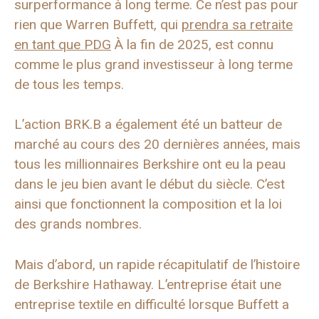
surperformance à long terme. Ce n’est pas pour
rien que Warren Buffett, qui
prendra sa retraite
en tant que PDG
À la fin de 2025, est connu
comme le plus grand investisseur à long terme
de tous les temps.
L’action BRK.B a également été un batteur de
marché au cours des 20 dernières années, mais
tous les millionnaires Berkshire ont eu la peau
dans le jeu bien avant le début du siècle. C’est
ainsi que fonctionnent la composition et la loi
des grands nombres.
Mais d’abord, un rapide récapitulatif de l’histoire
de Berkshire Hathaway. L’entreprise était une
entreprise textile en difficulté lorsque Buffett a