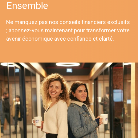
Ensemble
Ne manquez pas nos conseils financiers exclusifs
; abonnez-vous maintenant pour transformer votre
avenir économique avec confiance et clarté.