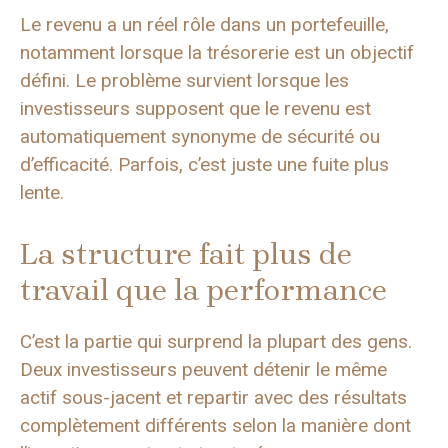
Le revenu a un réel rôle dans un portefeuille,
notamment lorsque la trésorerie est un objectif
défini. Le problème survient lorsque les
investisseurs supposent que le revenu est
automatiquement synonyme de sécurité ou
d’efficacité. Parfois, c’est juste une fuite plus
lente.
La structure fait plus de
travail que la performance
C’est la partie qui surprend la plupart des gens.
Deux investisseurs peuvent détenir le même
actif sous-jacent et repartir avec des résultats
complètement différents selon la manière dont