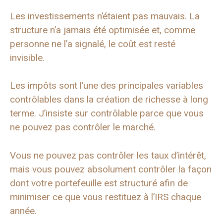
Les investissements n’étaient pas mauvais. La
structure n’a jamais été optimisée et, comme
personne ne l’a signalé, le coût est resté
invisible.
Les impôts sont l’une des principales variables
contrôlables dans la création de richesse à long
terme. J’insiste sur contrôlable parce que vous
ne pouvez pas contrôler le marché.
Vous ne pouvez pas contrôler les taux d’intérêt,
mais vous pouvez absolument contrôler la façon
dont votre portefeuille est structuré afin de
minimiser ce que vous restituez à l’IRS chaque
année.