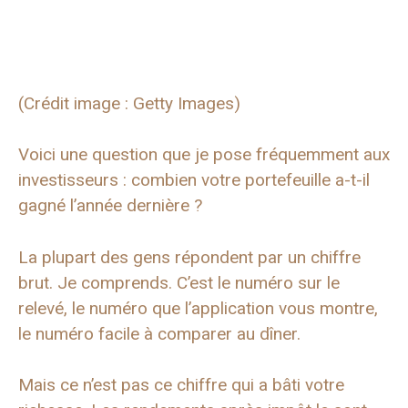
(Crédit image : Getty Images)
Voici une question que je pose fréquemment aux
investisseurs : combien votre portefeuille a-t-il
gagné l’année dernière ?
La plupart des gens répondent par un chiffre
brut. Je comprends. C’est le numéro sur le
relevé, le numéro que l’application vous montre,
le numéro facile à comparer au dîner.
Mais ce n’est pas ce chiffre qui a bâti votre