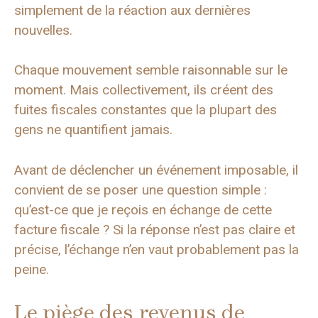
simplement de la réaction aux dernières
nouvelles.
Chaque mouvement semble raisonnable sur le
moment. Mais collectivement, ils créent des
fuites fiscales constantes que la plupart des
gens ne quantifient jamais.
Avant de déclencher un événement imposable, il
convient de se poser une question simple :
qu’est-ce que je reçois en échange de cette
facture fiscale ? Si la réponse n’est pas claire et
précise, l’échange n’en vaut probablement pas la
peine.
Le piège des revenus de