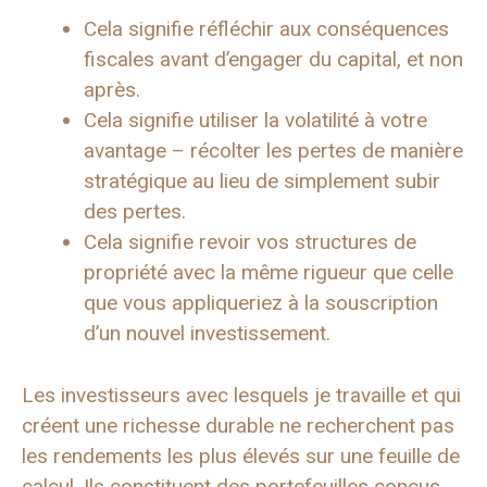
Cela signifie réfléchir aux conséquences
fiscales avant d’engager du capital, et non
après.
Cela signifie utiliser la volatilité à votre
avantage – récolter les pertes de manière
stratégique au lieu de simplement subir
des pertes.
Cela signifie revoir vos structures de
propriété avec la même rigueur que celle
que vous appliqueriez à la souscription
d’un nouvel investissement.
Les investisseurs avec lesquels je travaille et qui
créent une richesse durable ne recherchent pas
les rendements les plus élevés sur une feuille de
calcul. Ils constituent des portefeuilles conçus