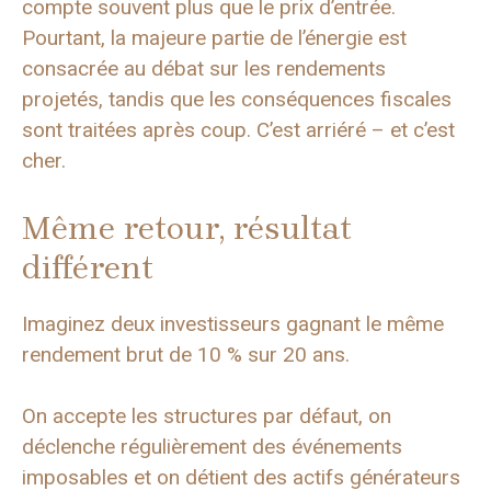
compte souvent plus que le prix d’entrée.
Pourtant, la majeure partie de l’énergie est
consacrée au débat sur les rendements
projetés, tandis que les conséquences fiscales
sont traitées après coup. C’est arriéré – et c’est
cher.
Même retour, résultat
différent
Imaginez deux investisseurs gagnant le même
rendement brut de 10 % sur 20 ans.
On accepte les structures par défaut, on
déclenche régulièrement des événements
imposables et on détient des actifs générateurs