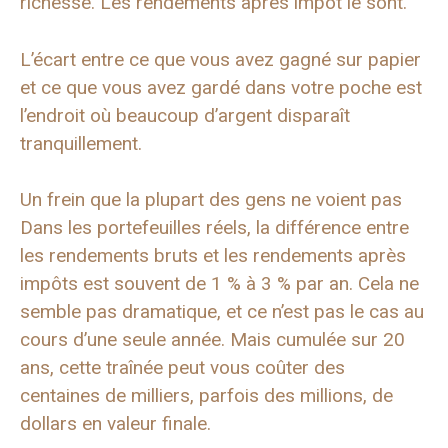
richesse. Les rendements après impôt le sont.
L’écart entre ce que vous avez gagné sur papier
et ce que vous avez gardé dans votre poche est
l’endroit où beaucoup d’argent disparaît
tranquillement.
Un frein que la plupart des gens ne voient pas
Dans les portefeuilles réels, la différence entre
les rendements bruts et les rendements après
impôts est souvent de 1 % à 3 % par an. Cela ne
semble pas dramatique, et ce n’est pas le cas au
cours d’une seule année. Mais cumulée sur 20
ans, cette traînée peut vous coûter des
centaines de milliers, parfois des millions, de
dollars en valeur finale.