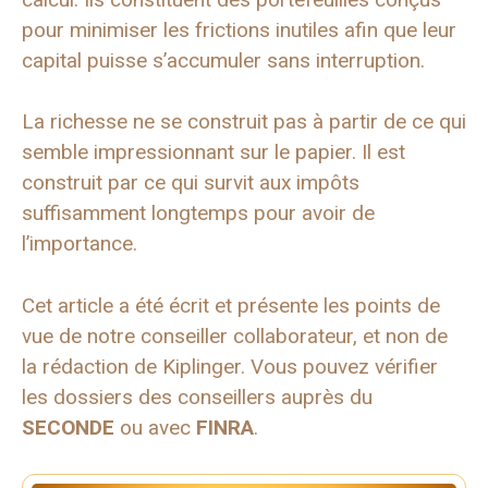
pour minimiser les frictions inutiles afin que leur
capital puisse s’accumuler sans interruption.
La richesse ne se construit pas à partir de ce qui
semble impressionnant sur le papier. Il est
construit par ce qui survit aux impôts
suffisamment longtemps pour avoir de
l’importance.
Cet article a été écrit et présente les points de
vue de notre conseiller collaborateur, et non de
la rédaction de Kiplinger. Vous pouvez vérifier
les dossiers des conseillers auprès du
SECONDE
ou avec
FINRA
.