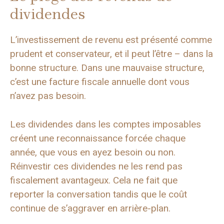
dividendes
L’investissement de revenu est présenté comme
prudent et conservateur, et il peut l’être – dans la
bonne structure. Dans une mauvaise structure,
c’est une facture fiscale annuelle dont vous
n’avez pas besoin.
Les dividendes dans les comptes imposables
créent une reconnaissance forcée chaque
année, que vous en ayez besoin ou non.
Réinvestir ces dividendes ne les rend pas
fiscalement avantageux. Cela ne fait que
reporter la conversation tandis que le coût
continue de s’aggraver en arrière-plan.