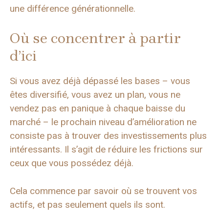
une différence générationnelle.
Où se concentrer à partir
d’ici
Si vous avez déjà dépassé les bases – vous
êtes diversifié, vous avez un plan, vous ne
vendez pas en panique à chaque baisse du
marché – le prochain niveau d’amélioration ne
consiste pas à trouver des investissements plus
intéressants. Il s’agit de réduire les frictions sur
ceux que vous possédez déjà.
Cela commence par savoir où se trouvent vos
actifs, et pas seulement quels ils sont.