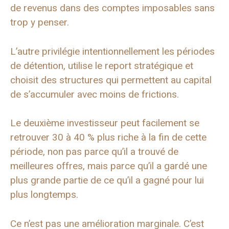
de revenus dans des comptes imposables sans
trop y penser.
L’autre privilégie intentionnellement les périodes
de détention, utilise le report stratégique et
choisit des structures qui permettent au capital
de s’accumuler avec moins de frictions.
Le deuxième investisseur peut facilement se
retrouver 30 à 40 % plus riche à la fin de cette
période, non pas parce qu’il a trouvé de
meilleures offres, mais parce qu’il a gardé une
plus grande partie de ce qu’il a gagné pour lui
plus longtemps.
Ce n’est pas une amélioration marginale. C’est