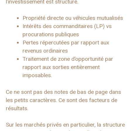
l’investissement est structuré.
Propriété directe ou véhicules mutualisés
Intérêts des commanditaires (LP) vs
procurations publiques
Pertes répercutées par rapport aux
revenus ordinaires
Traitement de zone d’opportunité par
rapport aux sorties entièrement
imposables.
Ce ne sont pas des notes de bas de page dans
les petits caractères. Ce sont des facteurs de
résultats.
Sur les marchés privés en particulier, la structure