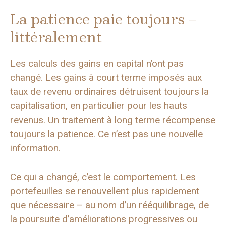
La patience paie toujours –
littéralement
Les calculs des gains en capital n’ont pas
changé. Les gains à court terme imposés aux
taux de revenu ordinaires détruisent toujours la
capitalisation, en particulier pour les hauts
revenus. Un traitement à long terme récompense
toujours la patience. Ce n’est pas une nouvelle
information.
Ce qui a changé, c’est le comportement. Les
portefeuilles se renouvellent plus rapidement
que nécessaire – au nom d’un rééquilibrage, de
la poursuite d’améliorations progressives ou