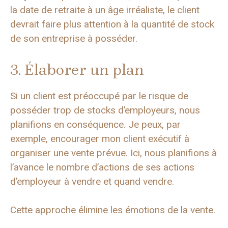
la date de retraite à un âge irréaliste, le client
devrait faire plus attention à la quantité de stock
de son entreprise à posséder.
3. Élaborer un plan
Si un client est préoccupé par le risque de
posséder trop de stocks d’employeurs, nous
planifions en conséquence. Je peux, par
exemple, encourager mon client exécutif à
organiser une vente prévue. Ici, nous planifions à
l’avance le nombre d’actions de ses actions
d’employeur à vendre et quand vendre.
Cette approche élimine les émotions de la vente.