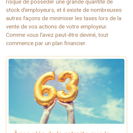
risque de posséder une grande quantité de
stock d’employeurs, et il existe de nombreuses
autres façons de minimiser les taxes lors de la
vente de vos actions de votre employeur.
Comme vous l’avez peut-être deviné, tout
commence par un plan financier.