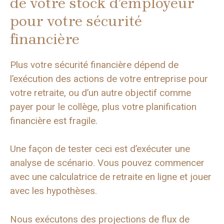
de votre stock d’employeur
pour votre sécurité
financière
Plus votre sécurité financière dépend de
l’exécution des actions de votre entreprise pour
votre retraite, ou d’un autre objectif comme
payer pour le collège, plus votre planification
financière est fragile.
Une façon de tester ceci est d’exécuter une
analyse de scénario. Vous pouvez commencer
avec une calculatrice de retraite en ligne et jouer
avec les hypothèses.
Nous exécutons des projections de flux de