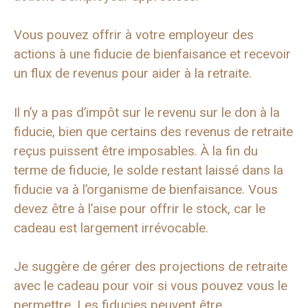
Vous pouvez offrir à votre employeur des
actions à une fiducie de bienfaisance et recevoir
un flux de revenus pour aider à la retraite.
Il n’y a pas d’impôt sur le revenu sur le don à la
fiducie, bien que certains des revenus de retraite
reçus puissent être imposables. À la fin du
terme de fiducie, le solde restant laissé dans la
fiducie va à l’organisme de bienfaisance. Vous
devez être à l’aise pour offrir le stock, car le
cadeau est largement irrévocable.
Je suggère de gérer des projections de retraite
avec le cadeau pour voir si vous pouvez vous le
permettre. Les fiducies peuvent être