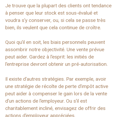
Je trouve que la plupart des clients ont tendance
à penser que leur stock est sous-évalué et
voudra s’y conserver, ou, si cela se passe très
bien, ils veulent que cela continue de croître.
Quoi qu’il en soit, les biais personnels peuvent
assombrir notre objectivité. Une vente prévue
peut aider. Gardez à l’esprit: les initiés de
l’entreprise devront obtenir un pré-autorisation.
Il existe d’autres stratégies. Par exemple, avoir
une stratégie de récolte de perte d’impôt active
peut aider à compenser le gain lors de la vente
d’un actions de l’employeur. Ou s’il est
charitablement incliné, envisagez de offrir des
actions d’employeur appréciées.