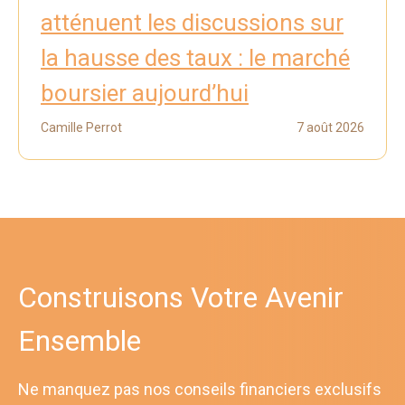
atténuent les discussions sur
la hausse des taux : le marché
boursier aujourd’hui
Camille Perrot
7 août 2026
Construisons Votre Avenir
Ensemble
Ne manquez pas nos conseils financiers exclusifs