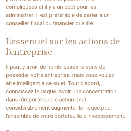
compliquées et il y a un coût pour les
administrer. Il est préférable de parler à un
conseiller fiscal ou financier qualifié.
L’essentiel sur les actions de
l’entreprise
Il peut y avoir de nombreuses raisons de
posséder votre entreprise, mais vous voulez
être intelligent à ce sujet. Tout d’abord,
connaissez le risque. Avoir une concentration
dans n’importe quelle action peut
considérablement augmenter le risque pour
l’ensemble de votre portefeuille d’investissement.