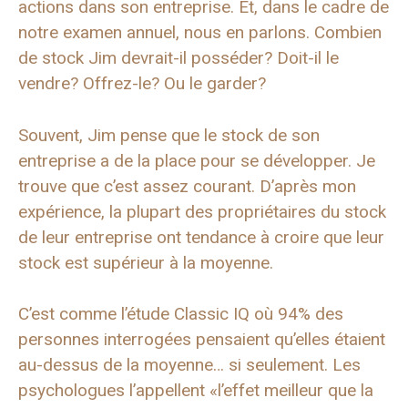
actions dans son entreprise. Et, dans le cadre de
notre examen annuel, nous en parlons. Combien
de stock Jim devrait-il posséder? Doit-il le
vendre? Offrez-le? Ou le garder?
Souvent, Jim pense que le stock de son
entreprise a de la place pour se développer. Je
trouve que c’est assez courant. D’après mon
expérience, la plupart des propriétaires du stock
de leur entreprise ont tendance à croire que leur
stock est supérieur à la moyenne.
C’est comme l’étude Classic IQ où 94% des
personnes interrogées pensaient qu’elles étaient
au-dessus de la moyenne… si seulement. Les
psychologues l’appellent «l’effet meilleur que la