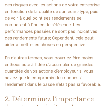
des risques avec les actions de votre entreprise,
en fonction de la qualité de son écart-type, puis
de voir à quel point ses rendements se
comparent à l’indice de référence. Les
performances passées ne sont pas indicatives
des rendements futurs; Cependant, cela peut
aider à mettre les choses en perspective.
En d’autres termes, vous pourriez être moins
enthousiaste à l’idée d’accumuler de grandes
quantités de vos actions d’employeur si vous
saviez que le compromis des risques /
rendement dans le passé n’était pas si favorable.
2. Déterminez l’importance