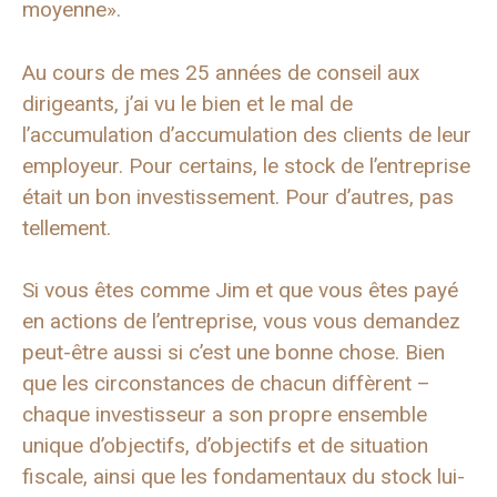
moyenne».
Au cours de mes 25 années de conseil aux
dirigeants, j’ai vu le bien et le mal de
l’accumulation d’accumulation des clients de leur
employeur. Pour certains, le stock de l’entreprise
était un bon investissement. Pour d’autres, pas
tellement.
Si vous êtes comme Jim et que vous êtes payé
en actions de l’entreprise, vous vous demandez
peut-être aussi si c’est une bonne chose. Bien
que les circonstances de chacun diffèrent –
chaque investisseur a son propre ensemble
unique d’objectifs, d’objectifs et de situation
fiscale, ainsi que les fondamentaux du stock lui-