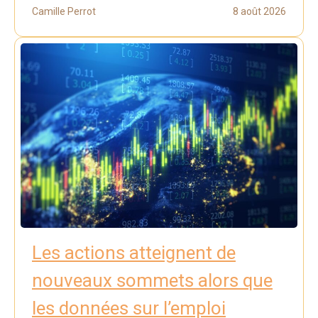
Camille Perrot
8 août 2026
Les actions atteignent de
nouveaux sommets alors que
les données sur l’emploi