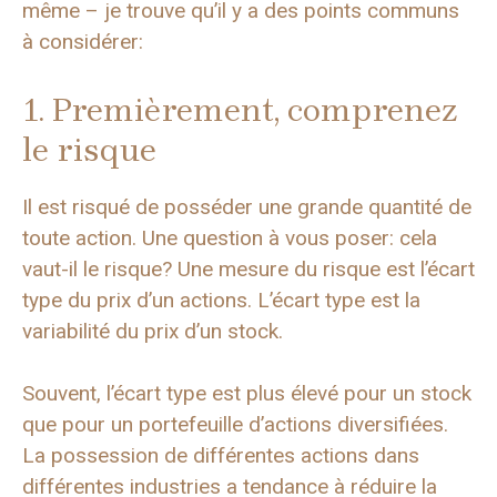
même – je trouve qu’il y a des points communs
à considérer:
1. Premièrement, comprenez
le risque
Il est risqué de posséder une grande quantité de
toute action. Une question à vous poser: cela
vaut-il le risque? Une mesure du risque est l’écart
type du prix d’un actions. L’écart type est la
variabilité du prix d’un stock.
Souvent, l’écart type est plus élevé pour un stock
que pour un portefeuille d’actions diversifiées.
La possession de différentes actions dans
différentes industries a tendance à réduire la