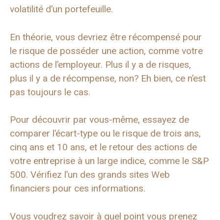
volatilité d’un portefeuille.
En théorie, vous devriez être récompensé pour
le risque de posséder une action, comme votre
actions de l’employeur. Plus il y a de risques,
plus il y a de récompense, non? Eh bien, ce n’est
pas toujours le cas.
Pour découvrir par vous-même, essayez de
comparer l’écart-type ou le risque de trois ans,
cinq ans et 10 ans, et le retour des actions de
votre entreprise à un large indice, comme le S&P
500. Vérifiez l’un des grands sites Web
financiers pour ces informations.
Vous voudrez savoir à quel point vous prenez