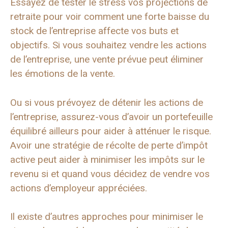
Essayez de tester le stress vos projections de
retraite pour voir comment une forte baisse du
stock de l’entreprise affecte vos buts et
objectifs. Si vous souhaitez vendre les actions
de l’entreprise, une vente prévue peut éliminer
les émotions de la vente.
Ou si vous prévoyez de détenir les actions de
l’entreprise, assurez-vous d’avoir un portefeuille
équilibré ailleurs pour aider à atténuer le risque.
Avoir une stratégie de récolte de perte d’impôt
active peut aider à minimiser les impôts sur le
revenu si et quand vous décidez de vendre vos
actions d’employeur appréciées.
Il existe d’autres approches pour minimiser le