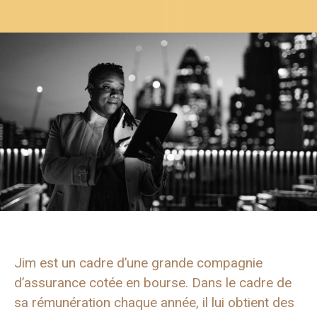
Jim est un cadre d’une grande compagnie
d’assurance cotée en bourse. Dans le cadre de
sa rémunération chaque année, il lui obtient des