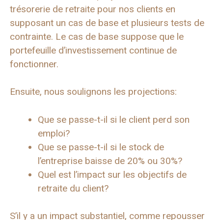
trésorerie de retraite pour nos clients en
supposant un cas de base et plusieurs tests de
contrainte. Le cas de base suppose que le
portefeuille d’investissement continue de
fonctionner.
Ensuite, nous soulignons les projections:
Que se passe-t-il si le client perd son
emploi?
Que se passe-t-il si le stock de
l’entreprise baisse de 20% ou 30%?
Quel est l’impact sur les objectifs de
retraite du client?
S’il y a un impact substantiel, comme repousser