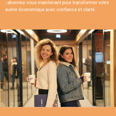
; abonnez-vous maintenant pour transformer votre
avenir économique avec confiance et clarté.