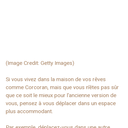
(Image Credit: Getty Images)
Si vous vivez dans la maison de vos rêves
comme Corcoran, mais que vous n’êtes pas sûr
que ce soit le mieux pour l’ancienne version de
vous, pensez à vous déplacer dans un espace
plus accommodant.
Par exemple, déplacez-vous dans une autre