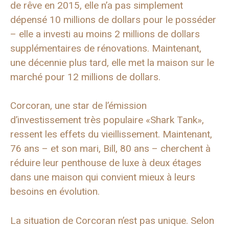
de rêve en 2015, elle n’a pas simplement
dépensé 10 millions de dollars pour le posséder
– elle a investi au moins 2 millions de dollars
supplémentaires de rénovations. Maintenant,
une décennie plus tard, elle met la maison sur le
marché pour 12 millions de dollars.
Corcoran, une star de l’émission
d’investissement très populaire «Shark Tank»,
ressent les effets du vieillissement. Maintenant,
76 ans – et son mari, Bill, 80 ans – cherchent à
réduire leur penthouse de luxe à deux étages
dans une maison qui convient mieux à leurs
besoins en évolution.
La situation de Corcoran n’est pas unique. Selon