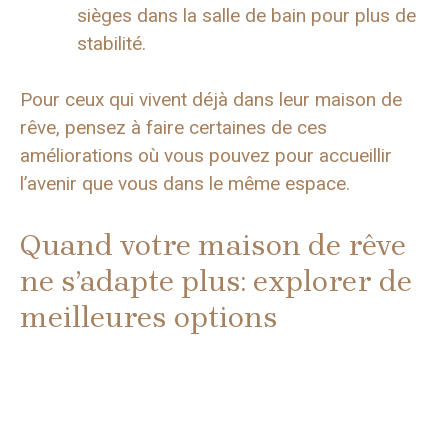
sièges dans la salle de bain pour plus de
stabilité.
Pour ceux qui vivent déjà dans leur maison de
rêve, pensez à faire certaines de ces
améliorations où vous pouvez pour accueillir
l’avenir que vous dans le même espace.
Quand votre maison de rêve
ne s’adapte plus: explorer de
meilleures options