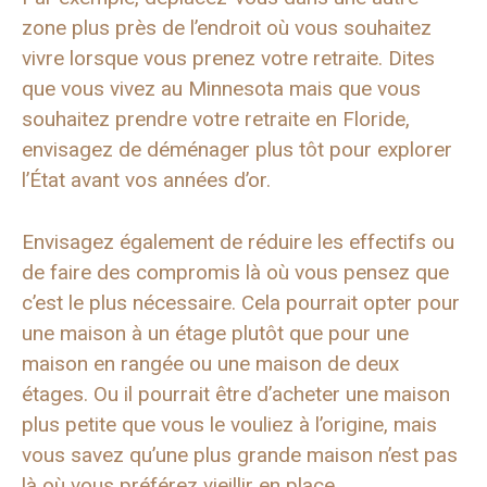
zone plus près de l’endroit où vous souhaitez
vivre lorsque vous prenez votre retraite. Dites
que vous vivez au Minnesota mais que vous
souhaitez prendre votre retraite en Floride,
envisagez de déménager plus tôt pour explorer
l’État avant vos années d’or.
Envisagez également de réduire les effectifs ou
de faire des compromis là où vous pensez que
c’est le plus nécessaire. Cela pourrait opter pour
une maison à un étage plutôt que pour une
maison en rangée ou une maison de deux
étages. Ou il pourrait être d’acheter une maison
plus petite que vous le vouliez à l’origine, mais
vous savez qu’une plus grande maison n’est pas
là où vous préférez vieillir en place.