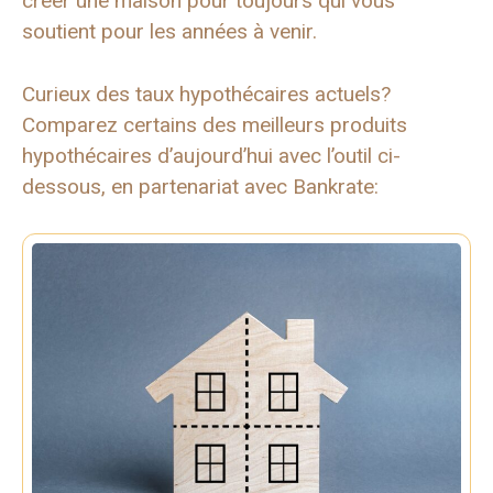
créer une maison pour toujours qui vous
soutient pour les années à venir.
Curieux des taux hypothécaires actuels?
Comparez certains des meilleurs produits
hypothécaires d’aujourd’hui avec l’outil ci-
dessous, en partenariat avec Bankrate: