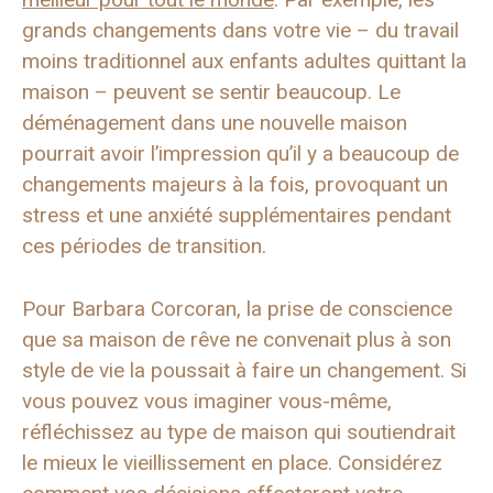
grands changements dans votre vie – du travail
moins traditionnel aux enfants adultes quittant la
maison – peuvent se sentir beaucoup. Le
déménagement dans une nouvelle maison
pourrait avoir l’impression qu’il y a beaucoup de
changements majeurs à la fois, provoquant un
stress et une anxiété supplémentaires pendant
ces périodes de transition.
Pour Barbara Corcoran, la prise de conscience
que sa maison de rêve ne convenait plus à son
style de vie la poussait à faire un changement. Si
vous pouvez vous imaginer vous-même,
réfléchissez au type de maison qui soutiendrait
le mieux le vieillissement en place. Considérez