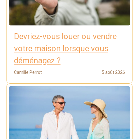
Devriez-vous louer ou vendre
votre maison lorsque vous
déménagez ?
Camille Perrot
5 août 2026