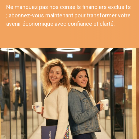
Ne manquez pas nos conseils financiers exclusifs
; abonnez-vous maintenant pour transformer votre
avenir économique avec confiance et clarté.