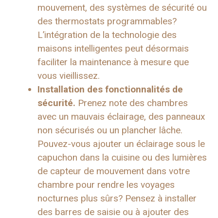
mouvement, des systèmes de sécurité ou
des thermostats programmables?
L’intégration de la technologie des
maisons intelligentes peut désormais
faciliter la maintenance à mesure que
vous vieillissez.
Installation des fonctionnalités de
sécurité.
Prenez note des chambres
avec un mauvais éclairage, des panneaux
non sécurisés ou un plancher lâche.
Pouvez-vous ajouter un éclairage sous le
capuchon dans la cuisine ou des lumières
de capteur de mouvement dans votre
chambre pour rendre les voyages
nocturnes plus sûrs? Pensez à installer
des barres de saisie ou à ajouter des