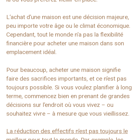
L’achat d’une maison est une décision majeure,
peu importe votre âge ou le climat économique.
Cependant, tout le monde n’a pas la flexibilité
financière pour acheter une maison dans son
emplacement idéal.
Pour beaucoup, acheter une maison signifie
faire des sacrifices importants, et ce n’est pas
toujours possible. Si vous voulez planifier à long
terme, commencez bien en prenant de grandes
décisions sur l’endroit où vous vivez – ou
souhaitez vivre – à mesure que vous vieillissez.
La réduction des effectifs n’est pas toujours le
meilleur pour tout le monde
. Par exemple, les