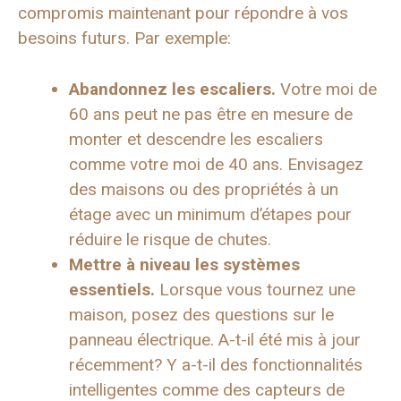
compromis maintenant pour répondre à vos
besoins futurs. Par exemple:
Abandonnez les escaliers.
Votre moi de
60 ans peut ne pas être en mesure de
monter et descendre les escaliers
comme votre moi de 40 ans. Envisagez
des maisons ou des propriétés à un
étage avec un minimum d’étapes pour
réduire le risque de chutes.
Mettre à niveau les systèmes
essentiels.
Lorsque vous tournez une
maison, posez des questions sur le
panneau électrique. A-t-il été mis à jour
récemment? Y a-t-il des fonctionnalités
intelligentes comme des capteurs de