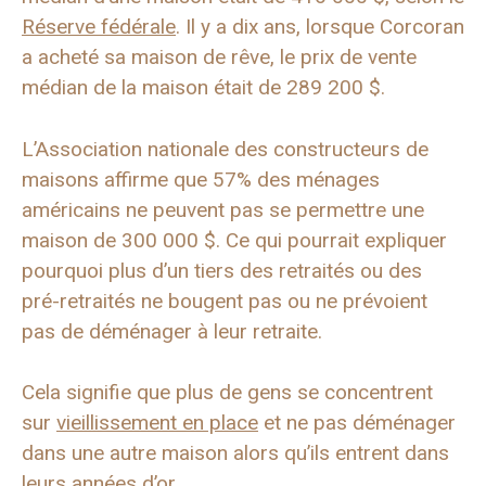
Réserve fédérale
. Il y a dix ans, lorsque Corcoran
a acheté sa maison de rêve, le prix de vente
médian de la maison était de 289 200 $.
L’Association nationale des constructeurs de
maisons affirme que 57% des ménages
américains ne peuvent pas se permettre une
maison de 300 000 $. Ce qui pourrait expliquer
pourquoi plus d’un tiers des retraités ou des
pré-retraités ne bougent pas ou ne prévoient
pas de déménager à leur retraite.
Cela signifie que plus de gens se concentrent
sur
vieillissement en place
et ne pas déménager
dans une autre maison alors qu’ils entrent dans
leurs années d’or.