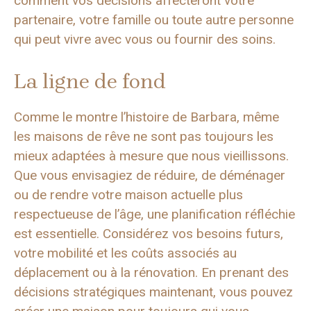
comment vos décisions affecteront votre
partenaire, votre famille ou toute autre personne
qui peut vivre avec vous ou fournir des soins.
La ligne de fond
Comme le montre l’histoire de Barbara, même
les maisons de rêve ne sont pas toujours les
mieux adaptées à mesure que nous vieillissons.
Que vous envisagiez de réduire, de déménager
ou de rendre votre maison actuelle plus
respectueuse de l’âge, une planification réfléchie
est essentielle. Considérez vos besoins futurs,
votre mobilité et les coûts associés au
déplacement ou à la rénovation. En prenant des
décisions stratégiques maintenant, vous pouvez