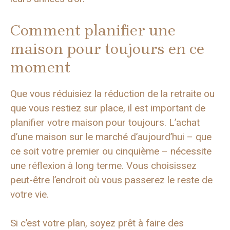
Comment planifier une
maison pour toujours en ce
moment
Que vous réduisiez la réduction de la retraite ou
que vous restiez sur place, il est important de
planifier votre maison pour toujours. L’achat
d’une maison sur le marché d’aujourd’hui – que
ce soit votre premier ou cinquième – nécessite
une réflexion à long terme. Vous choisissez
peut-être l’endroit où vous passerez le reste de
votre vie.
Si c’est votre plan, soyez prêt à faire des