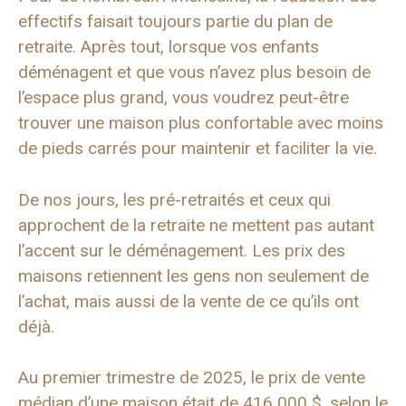
effectifs faisait toujours partie du plan de
retraite. Après tout, lorsque vos enfants
déménagent et que vous n’avez plus besoin de
l’espace plus grand, vous voudrez peut-être
trouver une maison plus confortable avec moins
de pieds carrés pour maintenir et faciliter la vie.
De nos jours, les pré-retraités et ceux qui
approchent de la retraite ne mettent pas autant
l’accent sur le déménagement. Les prix des
maisons retiennent les gens non seulement de
l’achat, mais aussi de la vente de ce qu’ils ont
déjà.
Au premier trimestre de 2025, le prix de vente
médian d’une maison était de 416 000 $, selon le