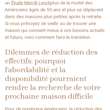
un
Étude Merrill Lynch
plus de la moitié des
Américains âgés de 50 ans et plus se déplacent
dans des maisons plus petites après la retraite.
Si vous prévoyez de vieillir ou de trouver une
maison qui convient mieux à vos besoins actuels
et futurs, voici comment faire la transition.
Dilemmes de réduction des
effectifs: pourquoi
l’abordabilité et la
disponibilité pourraient
rendre la recherche de votre
prochaine maison difficile
Pour de nombreux Américains, la réduction des