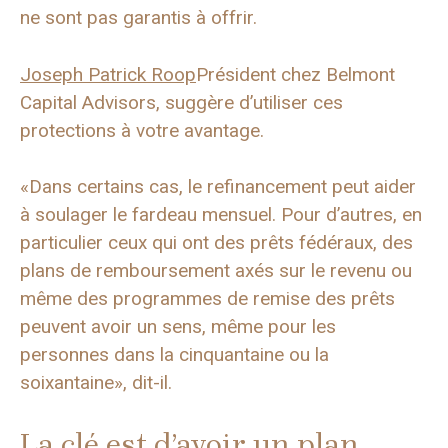
ne sont pas garantis à offrir.
Joseph Patrick Roop
Président chez Belmont
Capital Advisors, suggère d’utiliser ces
protections à votre avantage.
«Dans certains cas, le refinancement peut aider
à soulager le fardeau mensuel. Pour d’autres, en
particulier ceux qui ont des prêts fédéraux, des
plans de remboursement axés sur le revenu ou
même des programmes de remise des prêts
peuvent avoir un sens, même pour les
personnes dans la cinquantaine ou la
soixantaine», dit-il.
La clé est d’avoir un plan