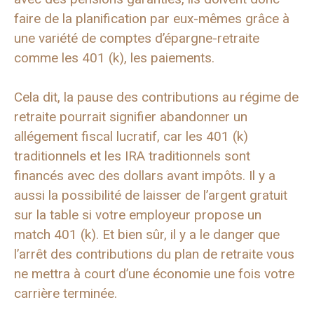
faire de la planification par eux-mêmes grâce à
une variété de comptes d’épargne-retraite
comme les 401 (k), les paiements.
Cela dit, la pause des contributions au régime de
retraite pourrait signifier abandonner un
allégement fiscal lucratif, car les 401 (k)
traditionnels et les IRA traditionnels sont
financés avec des dollars avant impôts. Il y a
aussi la possibilité de laisser de l’argent gratuit
sur la table si votre employeur propose un
match 401 (k). Et bien sûr, il y a le danger que
l’arrêt des contributions du plan de retraite vous
ne mettra à court d’une économie une fois votre
carrière terminée.