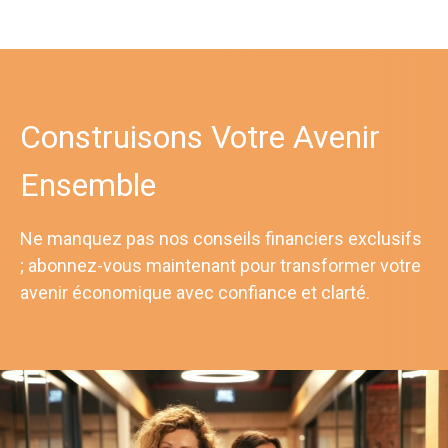
Construisons Votre Avenir
Ensemble
Ne manquez pas nos conseils financiers exclusifs
; abonnez-vous maintenant pour transformer votre
avenir économique avec confiance et clarté.