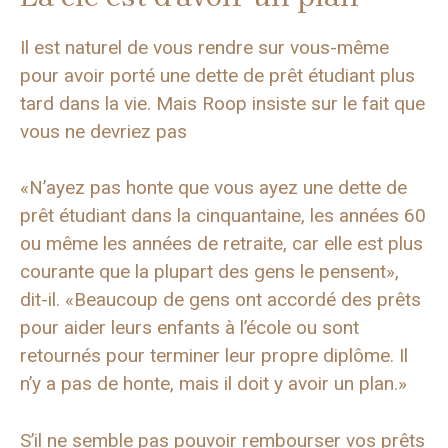
Il est naturel de vous rendre sur vous-même
pour avoir porté une dette de prêt étudiant plus
tard dans la vie. Mais Roop insiste sur le fait que
vous ne devriez pas
«N’ayez pas honte que vous ayez une dette de
prêt étudiant dans la cinquantaine, les années 60
ou même les années de retraite, car elle est plus
courante que la plupart des gens le pensent»,
dit-il. «Beaucoup de gens ont accordé des prêts
pour aider leurs enfants à l’école ou sont
retournés pour terminer leur propre diplôme. Il
n’y a pas de honte, mais il doit y avoir un plan.»
S’il ne semble pas pouvoir rembourser vos prêts