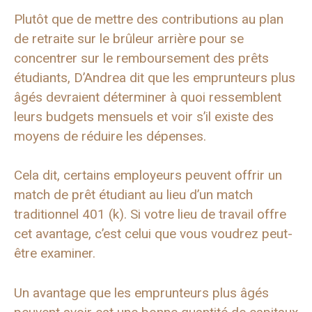
Plutôt que de mettre des contributions au plan
de retraite sur le brûleur arrière pour se
concentrer sur le remboursement des prêts
étudiants, D’Andrea dit que les emprunteurs plus
âgés devraient déterminer à quoi ressemblent
leurs budgets mensuels et voir s’il existe des
moyens de réduire les dépenses.
Cela dit, certains employeurs peuvent offrir un
match de prêt étudiant au lieu d’un match
traditionnel 401 (k). Si votre lieu de travail offre
cet avantage, c’est celui que vous voudrez peut-
être examiner.
Un avantage que les emprunteurs plus âgés