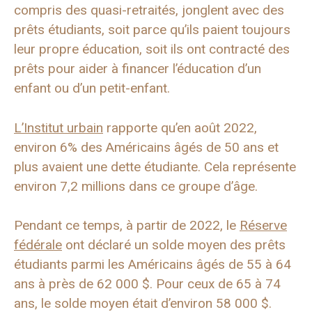
compris des quasi-retraités, jonglent avec des
prêts étudiants, soit parce qu’ils paient toujours
leur propre éducation, soit ils ont contracté des
prêts pour aider à financer l’éducation d’un
enfant ou d’un petit-enfant.
L’Institut urbain
rapporte qu’en août 2022,
environ 6% des Américains âgés de 50 ans et
plus avaient une dette étudiante. Cela représente
environ 7,2 millions dans ce groupe d’âge.
Pendant ce temps, à partir de 2022, le
Réserve
fédérale
ont déclaré un solde moyen des prêts
étudiants parmi les Américains âgés de 55 à 64
ans à près de 62 000 $. Pour ceux de 65 à 74
ans, le solde moyen était d’environ 58 000 $.