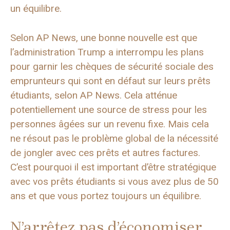
un équilibre.
Selon AP News, une bonne nouvelle est que
l’administration Trump a interrompu les plans
pour garnir les chèques de sécurité sociale des
emprunteurs qui sont en défaut sur leurs prêts
étudiants, selon AP News. Cela atténue
potentiellement une source de stress pour les
personnes âgées sur un revenu fixe. Mais cela
ne résout pas le problème global de la nécessité
de jongler avec ces prêts et autres factures.
C’est pourquoi il est important d’être stratégique
avec vos prêts étudiants si vous avez plus de 50
ans et que vous portez toujours un équilibre.
N’arrêtez pas d’économiser