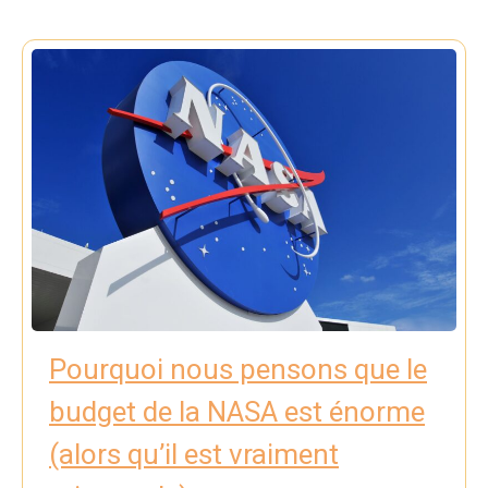
Pourquoi nous pensons que le
budget de la NASA est énorme
(alors qu’il est vraiment