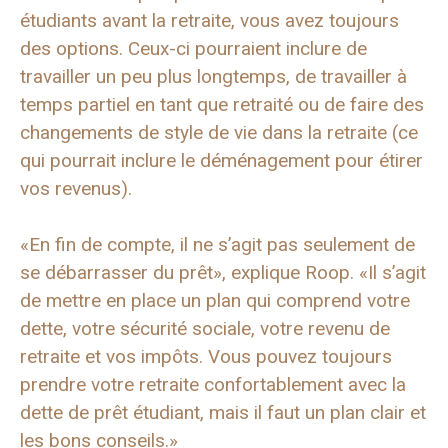
étudiants avant la retraite, vous avez toujours
des options. Ceux-ci pourraient inclure de
travailler un peu plus longtemps, de travailler à
temps partiel en tant que retraité ou de faire des
changements de style de vie dans la retraite (ce
qui pourrait inclure le déménagement pour étirer
vos revenus).
«En fin de compte, il ne s’agit pas seulement de
se débarrasser du prêt», explique Roop. «Il s’agit
de mettre en place un plan qui comprend votre
dette, votre sécurité sociale, votre revenu de
retraite et vos impôts. Vous pouvez toujours
prendre votre retraite confortablement avec la
dette de prêt étudiant, mais il faut un plan clair et
les bons conseils.»