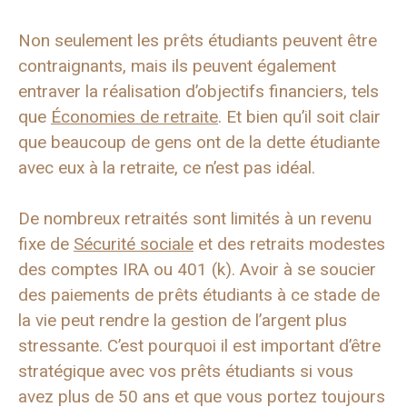
Non seulement les prêts étudiants peuvent être
contraignants, mais ils peuvent également
entraver la réalisation d’objectifs financiers, tels
que
Économies de retraite
. Et bien qu’il soit clair
que beaucoup de gens ont de la dette étudiante
avec eux à la retraite, ce n’est pas idéal.
De nombreux retraités sont limités à un revenu
fixe de
Sécurité sociale
et des retraits modestes
des comptes IRA ou 401 (k). Avoir à se soucier
des paiements de prêts étudiants à ce stade de
la vie peut rendre la gestion de l’argent plus
stressante. C’est pourquoi il est important d’être
stratégique avec vos prêts étudiants si vous
avez plus de 50 ans et que vous portez toujours