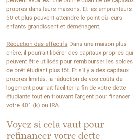
peuvent avoir est une bonne quantité de capitaux
propres dans leurs maisons. Et les emprunteurs
50 et plus peuvent atteindre le point où leurs
enfants grandissent et déménagent.
Réduction des effectifs
Dans une maison plus
chère, il pourrait libérer des capitaux propres qui
peuvent être utilisés pour rembourser les soldes
de prêt étudiant plus tôt. Et s’il y a des capitaux
propres limités, la réduction de vos coûts de
logement pourrait faciliter la fin de votre dette
étudiante tout en trouvant l’argent pour financer
votre 401 (k) ou IRA.
Voyez si cela vaut pour
refinancer votre dette