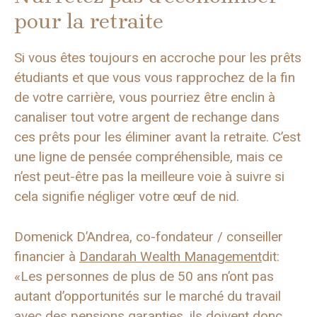
pour la retraite
Si vous êtes toujours en accroche pour les prêts
étudiants et que vous vous rapprochez de la fin
de votre carrière, vous pourriez être enclin à
canaliser tout votre argent de rechange dans
ces prêts pour les éliminer avant la retraite. C’est
une ligne de pensée compréhensible, mais ce
n’est peut-être pas la meilleure voie à suivre si
cela signifie négliger votre œuf de nid.
Domenick D’Andrea, co-fondateur / conseiller
financier à
Dandarah Wealth Management
dit:
«Les personnes de plus de 50 ans n’ont pas
autant d’opportunités sur le marché du travail
avec des pensions garanties, ils doivent donc