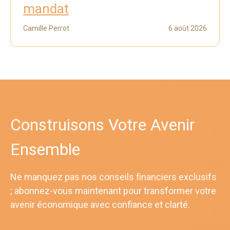
mandat
Camille Perrot
6 août 2026
Construisons Votre Avenir
Ensemble
Ne manquez pas nos conseils financiers exclusifs
; abonnez-vous maintenant pour transformer votre
avenir économique avec confiance et clarté.