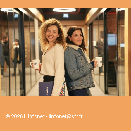
© 2026 L'Infonet - linfonet@sfr.fr