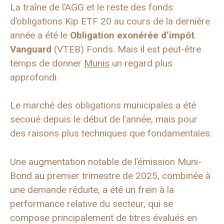
La traîne de l’AGG et le reste des fonds
d’obligations Kip ETF 20 au cours de la dernière
année a été le
Obligation exonérée d’impôt
Vanguard
(VTEB) Fonds. Mais il est peut-être
temps de donner
Munis
un regard plus
approfondi.
Le marché des obligations municipales a été
secoué depuis le début de l’année, mais pour
des raisons plus techniques que fondamentales.
Une augmentation notable de l’émission Muni-
Bond au premier trimestre de 2025, combinée à
une demande réduite, a été un frein à la
performance relative du secteur, qui se
compose principalement de titres évalués en