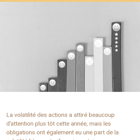
La volatilité des actions a attiré beaucoup
d’attention plus tôt cette année, mais les
obligations ont également eu une part de la