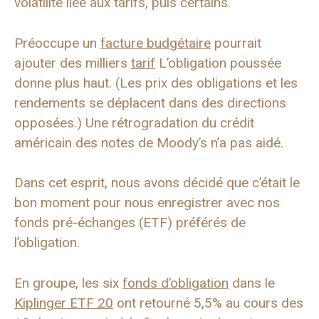
volatilité liée aux tarifs, puis certains.
Préoccupe un
facture budgétaire
pourrait
ajouter des milliers
tarif
L’obligation poussée
donne plus haut. (Les prix des obligations et les
rendements se déplacent dans des directions
opposées.) Une rétrogradation du crédit
américain des notes de Moody’s n’a pas aidé.
Dans cet esprit, nous avons décidé que c’était le
bon moment pour nous enregistrer avec nos
fonds pré-échanges (ETF) préférés de
l’obligation.
En groupe, les six
fonds d’obligation
dans le
Kiplinger ETF 20
ont retourné 5,5% au cours des