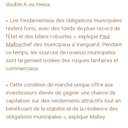
double A ou mieux.
« Les fondamentaux des obligations municipales
restent forts, avec des fonds de pluie record de
l’État et des bilans robustes », explique
Paul
Malloy
chef des municipaux à Vanguard. Pendant
ce temps, les sources de revenus municipales
sont largement isolées des risques tarifaires et
commerciaux.
« Cette condition de marché unique offre aux
investisseurs élevés de gagner une chance de
capitaliser sur des rendements attractifs tout en
bénéficiant de la stabilité et de la résilience des
obligations municipales », explique Malloy.