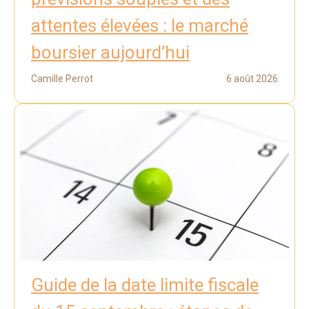
attentes élevées : le marché
boursier aujourd’hui
Camille Perrot
6 août 2026
Guide de la date limite fiscale