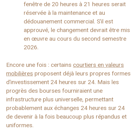
fenêtre de 20 heures à 21 heures serait
réservée à la maintenance et au
dédouanement commercial. S’il est
approuvé, le changement devrait être mis
en œuvre au cours du second semestre
2026.
Encore une fois : certains
courtiers en valeurs
mobilières
proposent déjà leurs propres formes
d’investissement 24 heures sur 24. Mais les
progrès des bourses fourniraient une
infrastructure plus universelle, permettant
probablement aux échanges 24 heures sur 24
de devenir à la fois beaucoup plus répandus et
uniformes.