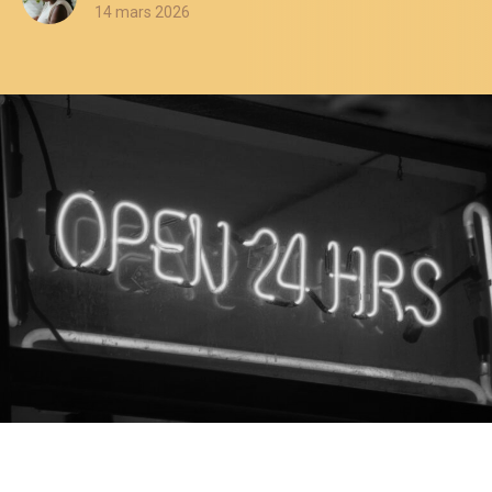
14 mars 2026