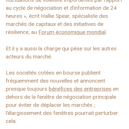
au cycle de négociation et d’information de 24
heures », écrit Hallie Spear, spécialiste des
marchés de capitaux et des initiatives de
résilience, au
Forum économique mondial
.
Et il y a aussi la charge qui pèse sur les autres
acteurs du marché.
Les sociétés cotées en bourse publient
fréquemment des nouvelles et annoncent
presque toujours
bénéfices des entreprises
en
dehors de la fenêtre de négociation principale
pour éviter de déplacer les marchés ;
l’élargissement des fenêtres pourrait perturber
cela.