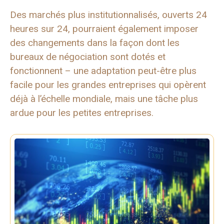
Des marchés plus institutionnalisés, ouverts 24
heures sur 24, pourraient également imposer
des changements dans la façon dont les
bureaux de négociation sont dotés et
fonctionnent – ​​une adaptation peut-être plus
facile pour les grandes entreprises qui opèrent
déjà à l’échelle mondiale, mais une tâche plus
ardue pour les petites entreprises.