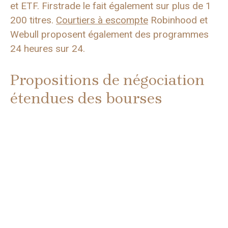
et ETF. Firstrade le fait également sur plus de 1
200 titres.
Courtiers à escompte
Robinhood et
Webull proposent également des programmes
24 heures sur 24.
Propositions de négociation
étendues des bourses