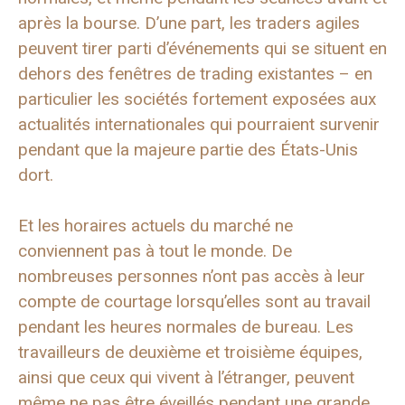
après la bourse. D’une part, les traders agiles
peuvent tirer parti d’événements qui se situent en
dehors des fenêtres de trading existantes – en
particulier les sociétés fortement exposées aux
actualités internationales qui pourraient survenir
pendant que la majeure partie des États-Unis
dort.
Et les horaires actuels du marché ne
conviennent pas à tout le monde. De
nombreuses personnes n’ont pas accès à leur
compte de courtage lorsqu’elles sont au travail
pendant les heures normales de bureau. Les
travailleurs de deuxième et troisième équipes,
ainsi que ceux qui vivent à l’étranger, peuvent
même ne pas être éveillés pendant une grande