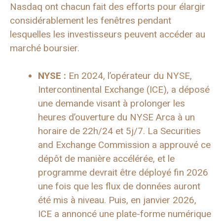
Nasdaq ont chacun fait des efforts pour élargir
considérablement les fenêtres pendant
lesquelles les investisseurs peuvent accéder au
marché boursier.
NYSE :
En 2024, l’opérateur du NYSE,
Intercontinental Exchange (ICE), a déposé
une demande visant à prolonger les
heures d’ouverture du NYSE Arca à un
horaire de 22h/24 et 5j/7. La Securities
and Exchange Commission a approuvé ce
dépôt de manière accélérée, et le
programme devrait être déployé fin 2026
une fois que les flux de données auront
été mis à niveau. Puis, en janvier 2026,
ICE a annoncé une plate-forme numérique