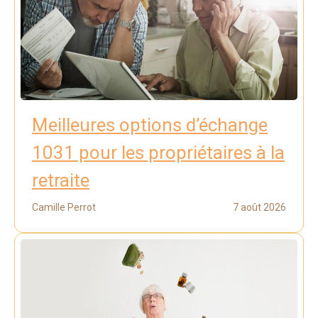
Meilleures options d’échange
1031 pour les propriétaires à la
retraite
Camille Perrot
7 août 2026