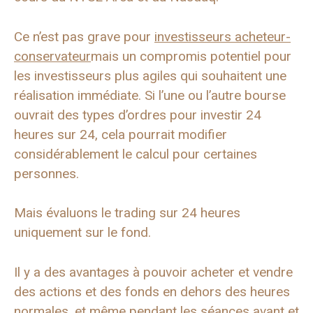
Ce n’est pas grave pour
investisseurs acheteur-
conservateur
mais un compromis potentiel pour
les investisseurs plus agiles qui souhaitent une
réalisation immédiate. Si l’une ou l’autre bourse
ouvrait des types d’ordres pour investir 24
heures sur 24, cela pourrait modifier
considérablement le calcul pour certaines
personnes.
Mais évaluons le trading sur 24 heures
uniquement sur le fond.
Il y a des avantages à pouvoir acheter et vendre
des actions et des fonds en dehors des heures
normales, et même pendant les séances avant et