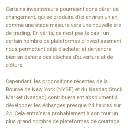
Certains investisseurs pourraient considérer ce
changement, qui se produira d’ici environ un an,
comme une étape majeure vers une nouvelle ère
de trading. En vérité, ce n’est pas le cas : un
certain nombre de plateformes d’investissement
nous permettent déjà d’acheter et de vendre
bien en dehors des cloches d’ouverture et de
clôture.
Cependant, les propositions récentes de la
Bourse de New York (NYSE) et du Nasdaq Stock
Market (Nasdaq) contribueraient absolument à
développer les échanges presque 24 heures sur
24. Cela entraînera probablement à son tour un
plus grand nombre de plateformes de courtage