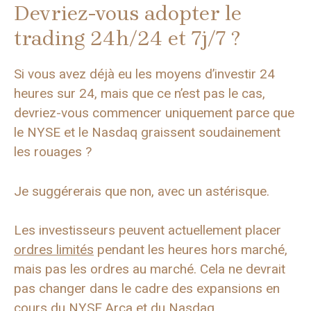
Devriez-vous adopter le
trading 24h/24 et 7j/7 ?
Si vous avez déjà eu les moyens d’investir 24
heures sur 24, mais que ce n’est pas le cas,
devriez-vous commencer uniquement parce que
le NYSE et le Nasdaq graissent soudainement
les rouages ​​?
Je suggérerais que non, avec un astérisque.
Les investisseurs peuvent actuellement placer
ordres limités
pendant les heures hors marché,
mais pas les ordres au marché. Cela ne devrait
pas changer dans le cadre des expansions en
cours du NYSE Arca et du Nasdaq.