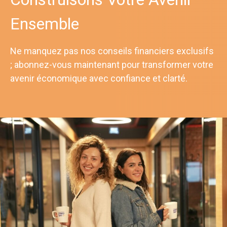
Ensemble
Ne manquez pas nos conseils financiers exclusifs
; abonnez-vous maintenant pour transformer votre
avenir économique avec confiance et clarté.