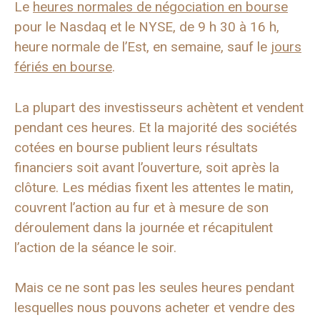
Le
heures normales de négociation en bourse
pour le Nasdaq et le NYSE, de 9 h 30 à 16 h,
heure normale de l’Est, en semaine, sauf le
jours
fériés en bourse
.
La plupart des investisseurs achètent et vendent
pendant ces heures. Et la majorité des sociétés
cotées en bourse publient leurs résultats
financiers soit avant l’ouverture, soit après la
clôture. Les médias fixent les attentes le matin,
couvrent l’action au fur et à mesure de son
déroulement dans la journée et récapitulent
l’action de la séance le soir.
Mais ce ne sont pas les seules heures pendant
lesquelles nous pouvons acheter et vendre des