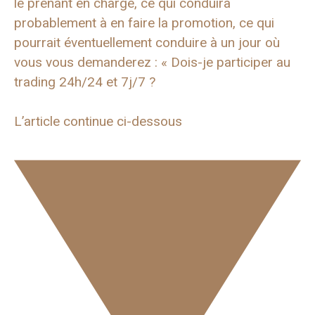
le prenant en charge, ce qui conduira
probablement à en faire la promotion, ce qui
pourrait éventuellement conduire à un jour où
vous vous demanderez : « Dois-je participer au
trading 24h/24 et 7j/7 ?
L’article continue ci-dessous