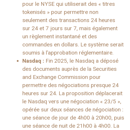
pour le NYSE qui utiliserait des « titres
tokenisés » pour permettre non
seulement des transactions 24 heures
sur 24 et 7 jours sur 7, mais également
un règlement instantané et des
commandes en dollars. Le système serait
soumis à l’approbation réglementaire.
Nasdaq :
Fin 2025, le Nasdaq a déposé
des documents auprès de la Securities
and Exchange Commission pour
permettre des négociations presque 24
heures sur 24. La proposition déplacerait
le Nasdaq vers une négociation « 23/5 »,
opérée sur deux séances de négociation :
une séance de jour de 4h00 à 20h00, puis
une séance de nuit de 21h00 à 4h00. La