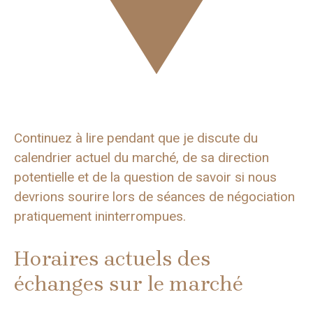
Continuez à lire pendant que je discute du
calendrier actuel du marché, de sa direction
potentielle et de la question de savoir si nous
devrions sourire lors de séances de négociation
pratiquement ininterrompues.
Horaires actuels des
échanges sur le marché