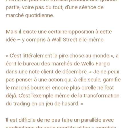
partie, voire pas du tout, d’une séance de
marché quotidienne.
Mais il existe une certaine opposition à cette
idée – y compris à Wall Street elle-même.
« C’est littéralement la pire chose au monde », a
écrit le bureau des marchés de Wells Fargo
dans une note client de décembre. « Je ne peux
pas penser à une action qui, à elle seule, gamifie
le marché boursier encore plus qu’elle ne l’est
déjà. C’est l’exemple même de la transformation
du trading en un jeu de hasard. »
Il est difficile de ne pas faire un parallèle avec
applications de paris sportifs
et les « marchés