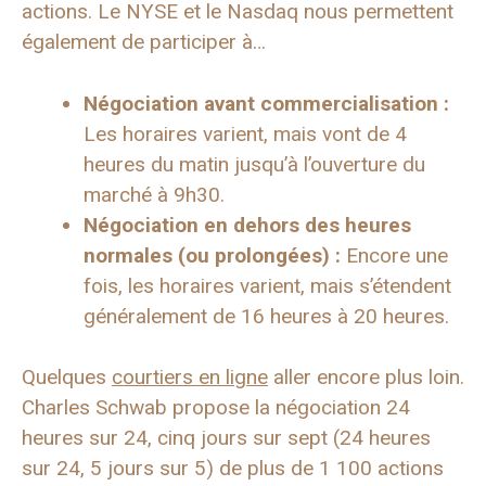
actions. Le NYSE et le Nasdaq nous permettent
également de participer à…
Négociation avant commercialisation :
Les horaires varient, mais vont de 4
heures du matin jusqu’à l’ouverture du
marché à 9h30.
Négociation en dehors des heures
normales (ou prolongées) :
Encore une
fois, les horaires varient, mais s’étendent
généralement de 16 heures à 20 heures.
Quelques
courtiers en ligne
aller encore plus loin.
Charles Schwab propose la négociation 24
heures sur 24, cinq jours sur sept (24 heures
sur 24, 5 jours sur 5) de plus de 1 100 actions