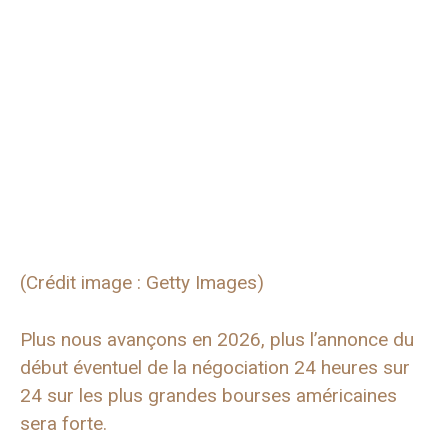
(Crédit image : Getty Images)
Plus nous avançons en 2026, plus l’annonce du
début éventuel de la négociation 24 heures sur
24 sur les plus grandes bourses américaines
sera forte.