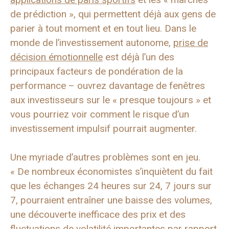
de prédiction », qui permettent déjà aux gens de
parier à tout moment et en tout lieu. Dans le
monde de l’investissement autonome,
prise de
décision émotionnelle
est déjà l’un des
principaux facteurs de pondération de la
performance – ouvrez davantage de fenêtres
aux investisseurs sur le « presque toujours » et
vous pourriez voir comment le risque d’un
investissement impulsif pourrait augmenter.
Une myriade d’autres problèmes sont en jeu.
« De nombreux économistes s’inquiètent du fait
que les échanges 24 heures sur 24, 7 jours sur
7, pourraient entraîner une baisse des volumes,
une découverte inefficace des prix et des
fluctuations de volatilité importantes par rapport