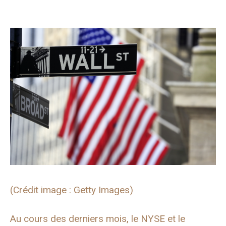
(Crédit image : Getty Images)
Au cours des derniers mois, le NYSE et le