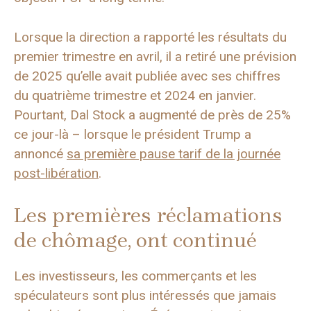
Lorsque la direction a rapporté les résultats du
premier trimestre en avril, il a retiré une prévision
de 2025 qu’elle avait publiée avec ses chiffres
du quatrième trimestre et 2024 en janvier.
Pourtant, Dal Stock a augmenté de près de 25%
ce jour-là – lorsque le président Trump a
annoncé
sa première pause tarif de la journée
post-libération
.
Les premières réclamations
de chômage, ont continué
Les investisseurs, les commerçants et les
spéculateurs sont plus intéressés que jamais