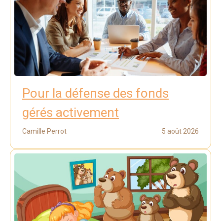
Pour la défense des fonds
gérés activement
Camille Perrot
5 août 2026