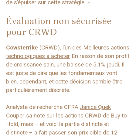
de s’épuiser sur cette stratégie. »
Évaluation non sécurisée
pour CRWD
Cowsterrike
(CRWD), l’un des
Meilleures actions
technologiques à acheter
En raison de son profil
de croissance sain, une baisse de 5,1% jeudi. Il
est juste de dire que les fondamentaux vont
bien, cependant, et cette décision semble être
particulièrement discrète.
Analyste de recherche CFRA
Janice Quek
Couper sa note sur les actions CRWD de Buy to
Hold, mais – et voici la partie distincte et
distincte – a fait passer son prix cible de 12