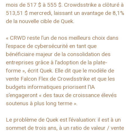
mois de 517 $ à 555 $. Crowdsstrike a clôturé à
513,51 $ mercredi, laissant un avantage de 8,1%
de la nouvelle cible de Quek.
« CRWD reste l’un de nos meilleurs choix dans
l’espace de cybersécurité en tant que
bénéficiaire majeur de la consolidation des
entreprises grâce à l’adoption de la plate-
forme », écrit Quek. Elle dit que le modèle de
vente Falcon Flex de Crowdsstrike et que les
budgets informatiques priorisent l’IA
s’engageront « des taux de croissance élevés
soutenus à plus long terme ».
Le problème de Quek est l’évaluation: il est à un
sommet de trois ans, à un ratio de valeur / vente