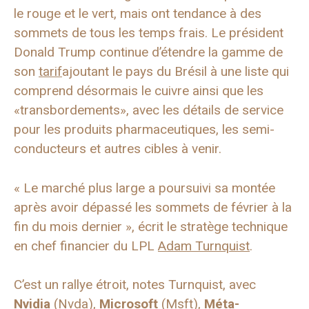
le rouge et le vert, mais ont tendance à des
sommets de tous les temps frais. Le président
Donald Trump continue d’étendre la gamme de
son
tarif
ajoutant le pays du Brésil à une liste qui
comprend désormais le cuivre ainsi que les
«transbordements», avec les détails de service
pour les produits pharmaceutiques, les semi-
conducteurs et autres cibles à venir.
« Le marché plus large a poursuivi sa montée
après avoir dépassé les sommets de février à la
fin du mois dernier », écrit le stratège technique
en chef financier du LPL
Adam Turnquist
.
C’est un rallye étroit, notes Turnquist, avec
Nvidia
(Nvda),
Microsoft
(Msft),
Méta-