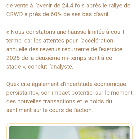
de vente à l’avenir de 24,4 fois après le rallye de
CRWD à près de 60% de ses bas d’avril.
« Nous constatons une hausse limitée à court
terme, car les attentes pour l’accélération
annuelle des revenus récurrente de l’exercice
2026 de la deuxième mi-temps sont à ce
stade », conclut l’analyste.
Quek cite également «l’incertitude économique
persistante», son impact potentiel sur le moment
des nouvelles transactions et le poids du
sentiment sur le cours de l’action.