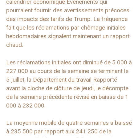
calendrier économique
Événements qui
pourraient fournir des avertissements précoces
des impacts des tarifs de Trump. La fréquence
fait que les réclamations par chômage initiales
hebdomadaires signalent maintenant un rapport
chaud.
Les réclamations initiales ont diminué de 5 000 à
227 000 au cours de la semaine se terminant le
5 juillet, la
Département du travail
Rapporté
avant la cloche de clôture de jeudi, le décompte
de la semaine précédente révisé en baisse de 1
000 à 232 000.
La moyenne mobile de quatre semaines a baissé
à 235 500 par rapport aux 241 250 de la