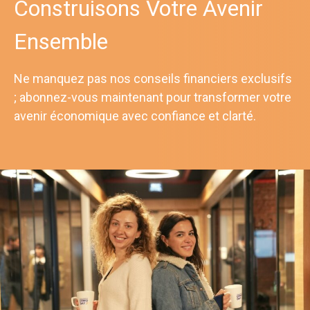
Construisons Votre Avenir
Ensemble
Ne manquez pas nos conseils financiers exclusifs
; abonnez-vous maintenant pour transformer votre
avenir économique avec confiance et clarté.