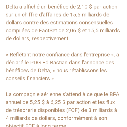
Delta a affiché un bénéfice de 2,10 $ par action
sur un chiffre d’affaires de 15,5 milliards de
dollars contre des estimations consensuelles
compilées de FactSet de 2,06 $ et 15,5 milliards
de dollars, respectivement.
« Reflétant notre confiance dans l’entreprise », a
déclaré le PDG Ed Bastian dans l’annonce des
bénéfices de Delta, « nous rétablissons les
conseils financiers ».
La compagnie aérienne s’attend à ce que le BPA
annuel de 5,25 $ à 6,25 $ par action et les flux
de trésorerie disponibles (FCF) de 3 milliards à
4 milliards de dollars, conformément à son
objectif FCF à long terme.