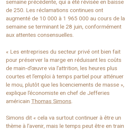
semaine précédente, qui a été révisée en baisse
de 250. Les réclamations continues ont
augmenté de 10 000 à 1 965 000 au cours de la
semaine se terminant le 28 juin, conformément
aux attentes consensuelles.
« Les entreprises du secteur privé ont bien fait
pour préserver la marge en réduisant les coûts
de main-d’œuvre via l’attrition, les heures plus
courtes et l’emploi à temps partiel pour atténuer
le mou, plutôt que les licenciements de masse »,
explique l’économiste en chef de Jefferies
américain
Thomas Simons
.
Simons dit « cela va surtout continuer à être un
thème à l’avenir, mais le temps peut être en train