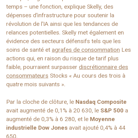
temps – une fonction, explique Skelly, des
dépenses d’infrastructure pour soutenir la
révolution de l’IA ainsi que les tendances de
relances potentielles. Skelly met également en
évidence des secteurs défensifs tels que les
soins de santé et
agrafes de consommation
Les
actions qui, en raison du risque de tarif plus
faible, pourraient surpasser
discrétionnaire des
consommateurs
Stocks « Au cours des trois à
quatre mois suivants ».
Par la cloche de clôture, le
Nasdaq Composite
avait augmenté de 0,1% à 20 630, le
S&P 500
a
augmenté de 0,3% à 6 280, et le
Moyenne
industrielle Dow Jones
avait ajouté 0,4% à 44
650.