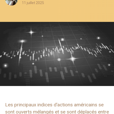
11 juillet 2025
Les principaux indices d’actions américains se
sont ouverts mélangés et se sont déplacés entre