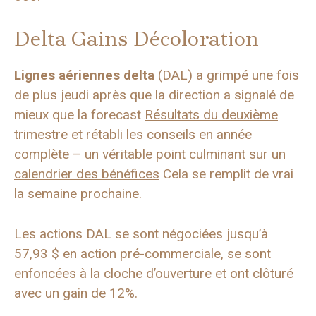
Delta Gains Décoloration
Lignes aériennes delta
(DAL) a grimpé une fois
de plus jeudi après que la direction a signalé de
mieux que la forecast
Résultats du deuxième
trimestre
et rétabli les conseils en année
complète – un véritable point culminant sur un
calendrier des bénéfices
Cela se remplit de vrai
la semaine prochaine.
Les actions DAL se sont négociées jusqu’à
57,93 $ en action pré-commerciale, se sont
enfoncées à la cloche d’ouverture et ont clôturé
avec un gain de 12%.