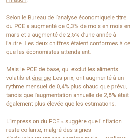
Selon le
Bureau de l’analyse économique
le titre
du PCE a augmenté de 0,3% de mois en mois en
mars et a augmenté de 2,5% d’une année à
l’autre. Les deux chiffres étaient conformes à ce
que les économistes attendaient.
Mais le PCE de base, qui exclut les aliments
volatils et
énergie
Les prix, ont augmenté à un
rythme mensuel de 0,4% plus chaud que prévu,
tandis que l’augmentation annuelle de 2,8% était
également plus élevée que les estimations.
L’impression du PCE « suggère que l’inflation
reste collante, malgré des signes