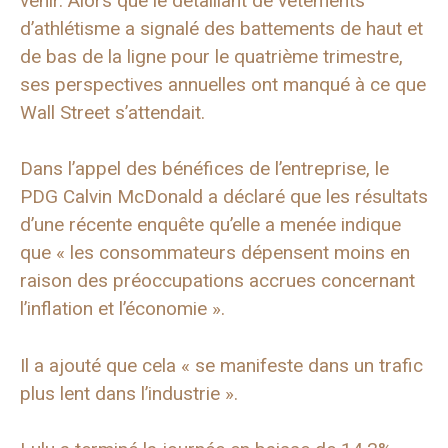
venir. Alors que le détaillant de vêtements
d’athlétisme a signalé des battements de haut et
de bas de la ligne pour le quatrième trimestre,
ses perspectives annuelles ont manqué à ce que
Wall Street s’attendait.
Dans l’appel des bénéfices de l’entreprise, le
PDG Calvin McDonald a déclaré que les résultats
d’une récente enquête qu’elle a menée indique
que « les consommateurs dépensent moins en
raison des préoccupations accrues concernant
l’inflation et l’économie ».
Il a ajouté que cela « se manifeste dans un trafic
plus lent dans l’industrie ».