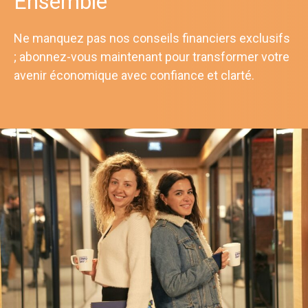
Ensemble
Ne manquez pas nos conseils financiers exclusifs
; abonnez-vous maintenant pour transformer votre
avenir économique avec confiance et clarté.