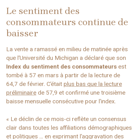
Le sentiment des
consommateurs continue de
baisser
La vente a ramassé en milieu de matinée après
que l’Université du Michigan a déclaré que son
Index du sentiment des consommateurs
est
tombé à 57 en mars à partir de la lecture de
64,7 de février. C’était
plus bas que la lecture
préliminaire
de 57,9 et confirmé une troisième
baisse mensuelle consécutive pour l’index.
« Le déclin de ce mois-ci reflète un consensus
clair dans toutes les affiliations démographiques
et politiques … en exprimant l’aggravation des