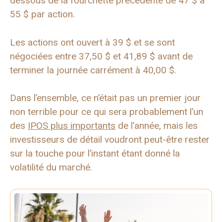
dessous de la fourchette précédente de 47 $ à
55 $ par action.
Les actions ont ouvert à 39 $ et se sont
négociées entre 37,50 $ et 41,89 $ avant de
terminer la journée carrément à 40,00 $.
Dans l’ensemble, ce n’était pas un premier jour
non terrible pour ce qui sera probablement l’un
des
IPOS plus importants
de l’année, mais les
investisseurs de détail voudront peut-être rester
sur la touche pour l’instant étant donné la
volatilité du marché.