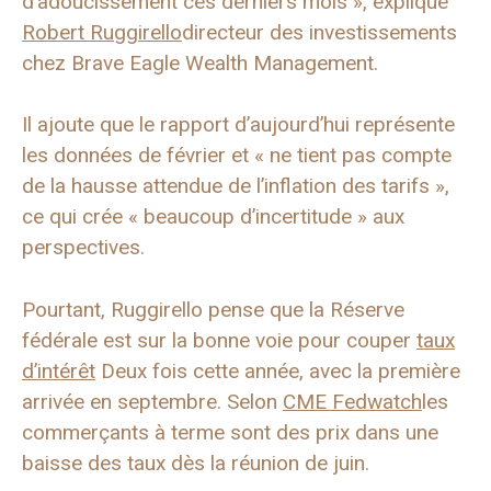
d’adoucissement ces derniers mois », explique
Robert Ruggirello
directeur des investissements
chez Brave Eagle Wealth Management.
Il ajoute que le rapport d’aujourd’hui représente
les données de février et « ne tient pas compte
de la hausse attendue de l’inflation des tarifs »,
ce qui crée « beaucoup d’incertitude » aux
perspectives.
Pourtant, Ruggirello pense que la Réserve
fédérale est sur la bonne voie pour couper
taux
d’intérêt
Deux fois cette année, avec la première
arrivée en septembre. Selon
CME Fedwatch
les
commerçants à terme sont des prix dans une
baisse des taux dès la réunion de juin.