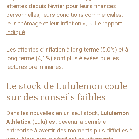
attentes depuis février pour leurs finances
personnelles, leurs conditions commerciales,
leur chômage et leur inflation », »
Le rapport
indiqué
.
Les attentes d’inflation à long terme (5,0%) et à
long terme (4,1%) sont plus élevées que les
lectures préliminaires.
Le stock de Lululemon coule
sur des conseils faibles
Dans les nouvelles en un seul stock,
Lululemon
Athletica
(Lulu) est devenu la dernière
entreprise à avertir des moments plus difficiles à