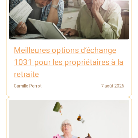
Meilleures options d’échange
1031 pour les propriétaires à la
retraite
Camille Perrot
7 août 2026