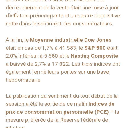
déclenchement de la vente était une mise à jour
d’inflation préoccupante et une autre diapositive
nette dans le sentiment des consommateurs.
À la fin, le
Moyenne industrielle Dow Jones
était en cas de 1,7% à 41 583, le
S&P 500
était
2,0% inférieur à 5 580 et le
Nasdaq Composite
a baissé de 2,7% à 17 322. Les trois indices ont
également fermé leurs portes sur une base
hebdomadaire.
La publication du sentiment du tout début de la
session a été la sortie de ce matin
Indices de
prix de consommation personnelle (PCE)
– la
mesure préférée de la Réserve fédérale de
inflation
.