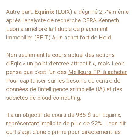
Autre part,
Équinix
(EQIX) a dégriné 2,7% même
après l’analyste de recherche CFRA
Kenneth
Leon
a amélioré la fiducie de placement
immobilier (REIT) à un achat fort de Hold.
Non seulement le cours actuel des actions
d’Eqix « un point d’entrée attractif », mais Leon
pense que c’est l’un des
Meilleurs FPI à acheter
Pour capitaliser sur les besoins du centre de
données de l’intelligence artificielle (IA) et des
sociétés de cloud computing.
Il a un objectif de cours de 985 $ sur Equinix,
représentant implicite de plus de 22%. Leon dit
qu’il s’agit d’une « prime pour directement les