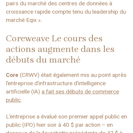
pairs du marché des centres de données à
croissance rapide compte tenu du leadership du
marché Eqix ».
Coreweave Le cours des
actions augmente dans les
débuts du marché
Core
(CRWV) était également mis au point après
l’entreprise d’infrastructure d’intelligence
artificielle (IA)
a fait ses débuts de commerce
public
.
L’entreprise a évalué son premier appel public en
public (IPO) hier soir à 40 $ par action – en