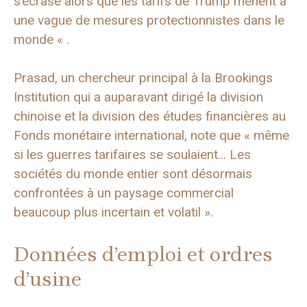
s’écrase alors que les tarifs de Trump mènent à
une vague de mesures protectionnistes dans le
monde « .
Prasad, un chercheur principal à la Brookings
Institution qui a auparavant dirigé la division
chinoise et la division des études financières au
Fonds monétaire international, note que « même
si les guerres tarifaires se soulaient… Les
sociétés du monde entier sont désormais
confrontées à un paysage commercial
beaucoup plus incertain et volatil ».
Données d’emploi et ordres
d’usine