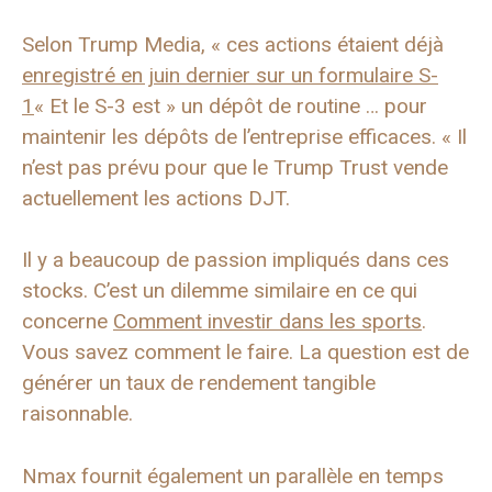
Selon Trump Media, « ces actions étaient déjà
enregistré en juin dernier sur un formulaire S-
1
« Et le S-3 est » un dépôt de routine … pour
maintenir les dépôts de l’entreprise efficaces. « Il
n’est pas prévu pour que le Trump Trust vende
actuellement les actions DJT.
Il y a beaucoup de passion impliqués dans ces
stocks. C’est un dilemme similaire en ce qui
concerne
Comment investir dans les sports
.
Vous savez comment le faire. La question est de
générer un taux de rendement tangible
raisonnable.
Nmax fournit également un parallèle en temps