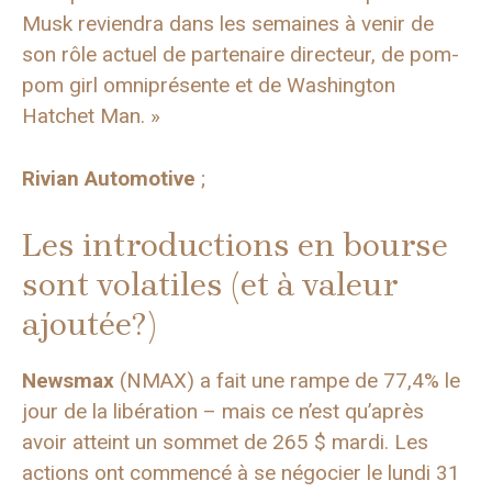
Musk reviendra dans les semaines à venir de
son rôle actuel de partenaire directeur, de pom-
pom girl omniprésente et de Washington
Hatchet Man. »
Rivian Automotive
;
Les introductions en bourse
sont volatiles (et à valeur
ajoutée?)
Newsmax
(NMAX) a fait une rampe de 77,4% le
jour de la libération – mais ce n’est qu’après
avoir atteint un sommet de 265 $ mardi. Les
actions ont commencé à se négocier le lundi 31