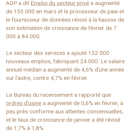
ADP a dit
Emploi du secteur privé
a augmenté
de 155 000 en mars et le processeur de paie et
le fournisseur de données révisé à la hausse de
son estimation de croissance de février de 7
000 à 84 000.
Le secteur des services a ajouté 132 000
nouveaux emplois, fabriquant 24 000. Le salaire
annuel médian a augmenté de 4,6% d’une année
sur l’autre, contre 4,7% en février.
Le Bureau du recensement a rapporté que
ordres d’usine
a augmenté de 0,6% en février, à
peu près conforme aux attentes consensuelles,
et le taux de croissance de janvier a été révisé
de 1,7% à 1,8%.