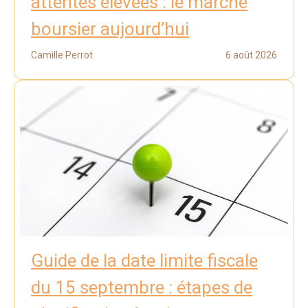
attentes élevées : le marché
boursier aujourd’hui
Camille Perrot
6 août 2026
Guide de la date limite fiscale
du 15 septembre : étapes de