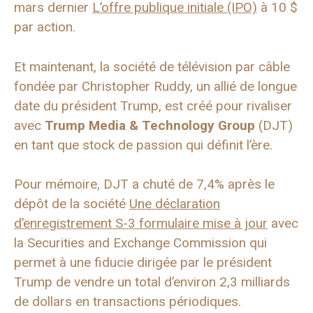
mars dernier
L’offre publique initiale (IPO)
à 10 $
par action.
Et maintenant, la société de télévision par câble
fondée par Christopher Ruddy, un allié de longue
date du président Trump, est créé pour rivaliser
avec
Trump Media & Technology Group
(DJT)
en tant que stock de passion qui définit l’ère.
Pour mémoire, DJT a chuté de 7,4% après le
dépôt de la société
Une déclaration
d’enregistrement S-3 formulaire mise à jour
avec
la Securities and Exchange Commission qui
permet à une fiducie dirigée par le président
Trump de vendre un total d’environ 2,3 milliards
de dollars en transactions périodiques.