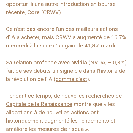
opportun à une autre introduction en bourse
récente,
Core
(CRWV).
Ce n’est pas encore l’un des meilleurs actions
d’IA à acheter, mais CRWV a augmenté de 16,7%
mercredi à la suite d’un gain de 41,8% mardi.
Sa relation profonde avec
Nvidia
(NVDA, + 0,3%)
fait de ses débuts un signe clé dans l’histoire de
la révolution de l’IA (
comme c’est
).
Pendant ce temps, de nouvelles recherches de
Capitale de la Renaissance
montre que « les
allocations à de nouvelles actions ont
historiquement augmenté les rendements et
amélioré les mesures de risque ».