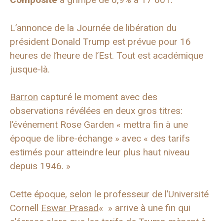
L’annonce de la Journée de libération du
président Donald Trump est prévue pour 16
heures de l’heure de l’Est. Tout est académique
jusque-là.
Barron
capturé le moment avec des
observations révélées en deux gros titres:
l’événement Rose Garden « mettra fin à une
époque de libre-échange » avec « des tarifs
estimés pour atteindre leur plus haut niveau
depuis 1946. »
Cette époque, selon le professeur de l’Université
Cornell
Eswar Prasad
« » arrive à une fin qui