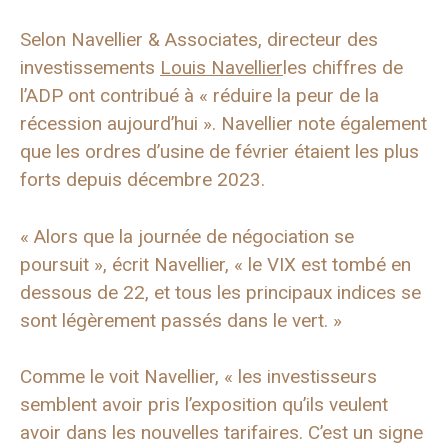
Selon Navellier & Associates, directeur des
investissements
Louis Navellier
les chiffres de
l’ADP ont contribué à « réduire la peur de la
récession aujourd’hui ». Navellier note également
que les ordres d’usine de février étaient les plus
forts depuis décembre 2023.
« Alors que la journée de négociation se
poursuit », écrit Navellier, « le VIX est tombé en
dessous de 22, et tous les principaux indices se
sont légèrement passés dans le vert. »
Comme le voit Navellier, « les investisseurs
semblent avoir pris l’exposition qu’ils veulent
avoir dans les nouvelles tarifaires. C’est un signe