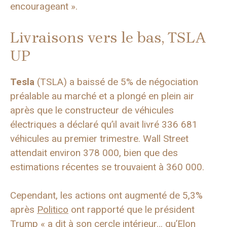
encourageant ».
Livraisons vers le bas, TSLA
UP
Tesla
(TSLA) a baissé de 5% de négociation
préalable au marché et a plongé en plein air
après que le constructeur de véhicules
électriques a déclaré qu’il avait livré 336 681
véhicules au premier trimestre. Wall Street
attendait environ 378 000, bien que des
estimations récentes se trouvaient à 360 000.
Cependant, les actions ont augmenté de 5,3%
après
Politico
ont rapporté que le président
Trump « a dit à son cercle intérieur… qu’Elon