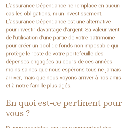
L’assurance Dépendance ne remplace en aucun
cas les obligations, ni un investissement.
L’assurance Dépendance est une alternative
pour investir davantage d’argent. Sa valeur vient
de l’utilisation d’une partie de votre patrimoine
pour créer un pool de fonds non imposable qui
protège le reste de votre portefeuille des
dépenses engagées au cours de ces années
moins saines que nous espérons tous ne jamais
arriver, mais que nous voyons arriver à nos amis
et à notre famille plus âgés.
En quoi est-ce pertinent pour
vous ?
Si vous possédez une rente comportant des