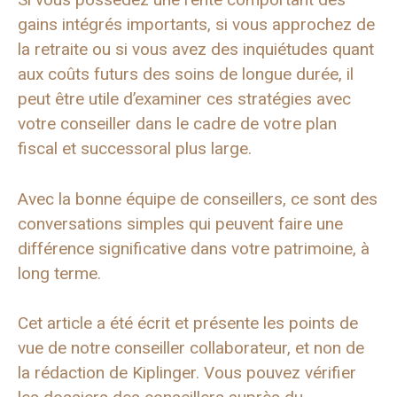
gains intégrés importants, si vous approchez de
la retraite ou si vous avez des inquiétudes quant
aux coûts futurs des soins de longue durée, il
peut être utile d’examiner ces stratégies avec
votre conseiller dans le cadre de votre plan
fiscal et successoral plus large.
Avec la bonne équipe de conseillers, ce sont des
conversations simples qui peuvent faire une
différence significative dans votre patrimoine, à
long terme.
Cet article a été écrit et présente les points de
vue de notre conseiller collaborateur, et non de
la rédaction de Kiplinger. Vous pouvez vérifier