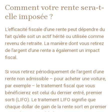
Comment votre rente sera-t-
elle imposée ?
L’efficacité fiscale d’une rente peut dépendre du
fait qu’elle soit un actif hérité ou utilisée comme
revenu de retraite. La manière dont vous retirez
de l’argent d’une rente a également un impact
fiscal.
Si vous retirez périodiquement de l’argent d’une
rente non admissible – pour acheter une voiture,
par exemple – le traitement fiscal que vous
bénéficierez est celui du dernier entré, premier
sorti (LIFO). Le traitement LIFO signifie que
chaque dollar de gain de la rente sort en premier