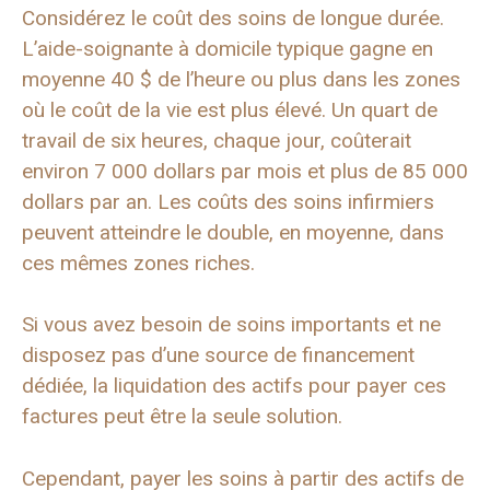
Considérez le coût des soins de longue durée.
L’aide-soignante à domicile typique gagne en
moyenne 40 $ de l’heure ou plus dans les zones
où le coût de la vie est plus élevé. Un quart de
travail de six heures, chaque jour, coûterait
environ 7 000 dollars par mois et plus de 85 000
dollars par an. Les coûts des soins infirmiers
peuvent atteindre le double, en moyenne, dans
ces mêmes zones riches.
Si vous avez besoin de soins importants et ne
disposez pas d’une source de financement
dédiée, la liquidation des actifs pour payer ces
factures peut être la seule solution.
Cependant, payer les soins à partir des actifs de