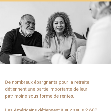
De nombreux épargnants pour la retraite
détiennent une partie importante de leur
patrimoine sous forme de rentes.
Les Américains détiennent à eux seuls 2 600