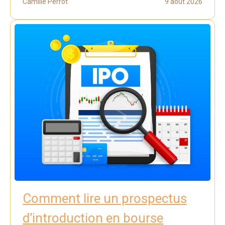
Camille Perrot
9 août 2026
Comment lire un prospectus
d’introduction en bourse