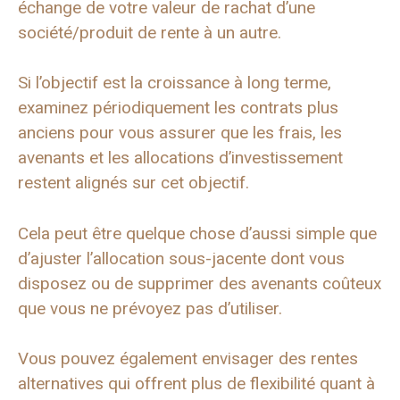
échange de votre valeur de rachat d’une
société/produit de rente à un autre.
Si l’objectif est la croissance à long terme,
examinez périodiquement les contrats plus
anciens pour vous assurer que les frais, les
avenants et les allocations d’investissement
restent alignés sur cet objectif.
Cela peut être quelque chose d’aussi simple que
d’ajuster l’allocation sous-jacente dont vous
disposez ou de supprimer des avenants coûteux
que vous ne prévoyez pas d’utiliser.
Vous pouvez également envisager des rentes
alternatives qui offrent plus de flexibilité quant à