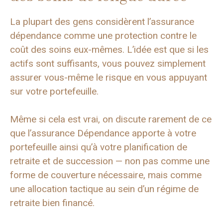
La plupart des gens considèrent l’assurance
dépendance comme une protection contre le
coût des soins eux-mêmes. L’idée est que si les
actifs sont suffisants, vous pouvez simplement
assurer vous-même le risque en vous appuyant
sur votre portefeuille.
Même si cela est vrai, on discute rarement de ce
que l’assurance Dépendance apporte à votre
portefeuille ainsi qu’à votre planification de
retraite et de succession — non pas comme une
forme de couverture nécessaire, mais comme
une allocation tactique au sein d’un régime de
retraite bien financé.