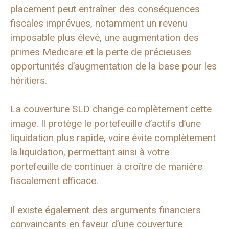
placement peut entraîner des conséquences
fiscales imprévues, notamment un revenu
imposable plus élevé, une augmentation des
primes Medicare et la perte de précieuses
opportunités d’augmentation de la base pour les
héritiers.
La couverture SLD change complètement cette
image. Il protège le portefeuille d’actifs d’une
liquidation plus rapide, voire évite complètement
la liquidation, permettant ainsi à votre
portefeuille de continuer à croître de manière
fiscalement efficace.
Il existe également des arguments financiers
convaincants en faveur d’une couverture