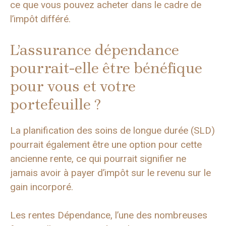
ce que vous pouvez acheter dans le cadre de
l’impôt différé.
L’assurance dépendance
pourrait-elle être bénéfique
pour vous et votre
portefeuille ?
La planification des soins de longue durée (SLD)
pourrait également être une option pour cette
ancienne rente, ce qui pourrait signifier ne
jamais avoir à payer d’impôt sur le revenu sur le
gain incorporé.
Les rentes Dépendance, l’une des nombreuses