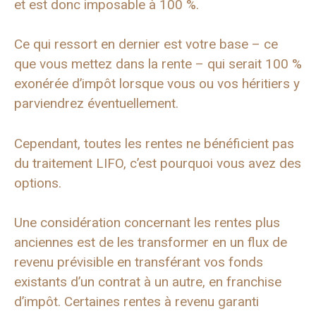
et est donc imposable à 100 %.
Ce qui ressort en dernier est votre base – ce
que vous mettez dans la rente – qui serait 100 %
exonérée d’impôt lorsque vous ou vos héritiers y
parviendrez éventuellement.
Cependant, toutes les rentes ne bénéficient pas
du traitement LIFO, c’est pourquoi vous avez des
options.
Une considération concernant les rentes plus
anciennes est de les transformer en un flux de
revenu prévisible en transférant vos fonds
existants d’un contrat à un autre, en franchise
d’impôt. Certaines rentes à revenu garanti