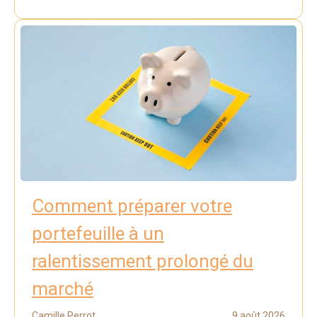
Comment préparer votre
portefeuille à un
ralentissement prolongé du
marché
Camille Perrot
9 août 2026