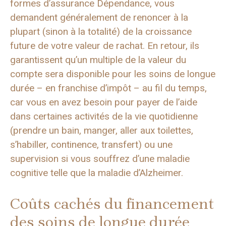
formes d’assurance Dépendance, vous
demandent généralement de renoncer à la
plupart (sinon à la totalité) de la croissance
future de votre valeur de rachat. En retour, ils
garantissent qu’un multiple de la valeur du
compte sera disponible pour les soins de longue
durée – en franchise d’impôt – au fil du temps,
car vous en avez besoin pour payer de l’aide
dans certaines activités de la vie quotidienne
(prendre un bain, manger, aller aux toilettes,
s’habiller, continence, transfert) ou une
supervision si vous souffrez d’une maladie
cognitive telle que la maladie d’Alzheimer.
Coûts cachés du financement
des soins de longue durée