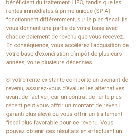
bénéficient du traitement LIFO, tandis que les
rentes immédiates à prime unique (SPIA)
fonctionnent différemment, sur le plan fiscal. Ils
vous donnent une partie de votre base avec
chaque paiement de revenu que vous recevez.
En conséquence, vous accélérez l’acquisition de
votre base d’exonération d’impôt de plusieurs
années, voire plusieurs décennies.
Si votre rente existante comporte un avenant de
revenu, assurez-vous d’évaluer les alternatives
avant de l’activer, car un contrat de rente plus
récent peut vous offrir un montant de revenu
garanti plus élevé ou vous offrir un traitement
fiscal plus favorable pour ce revenu. Vous
pouvez obtenir ces résultats en effectuant un