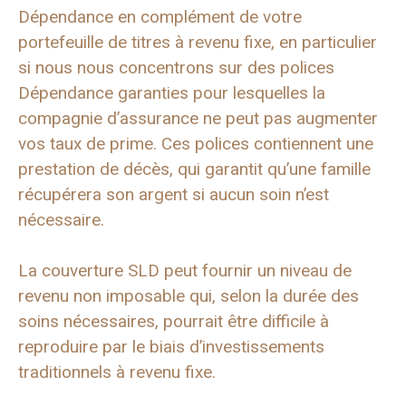
Dépendance en complément de votre
portefeuille de titres à revenu fixe, en particulier
si nous nous concentrons sur des polices
Dépendance garanties pour lesquelles la
compagnie d’assurance ne peut pas augmenter
vos taux de prime. Ces polices contiennent une
prestation de décès, qui garantit qu’une famille
récupérera son argent si aucun soin n’est
nécessaire.
La couverture SLD peut fournir un niveau de
revenu non imposable qui, selon la durée des
soins nécessaires, pourrait être difficile à
reproduire par le biais d’investissements
traditionnels à revenu fixe.