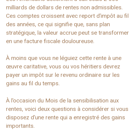
milliards de dollars de rentes non admissibles.
Ces comptes croissent avec report d’impôt au fil
des années, ce qui signifie que, sans plan
stratégique, la valeur accrue peut se transformer
en une facture fiscale douloureuse.
À moins que vous ne léguiez cette rente à une
œuvre caritative, vous ou vos héritiers devrez
payer un impôt sur le revenu ordinaire sur les
gains au fil du temps.
À l’occasion du Mois de la sensibilisation aux
rentes, voici deux questions à considérer si vous
disposez d’une rente qui a enregistré des gains
importants.