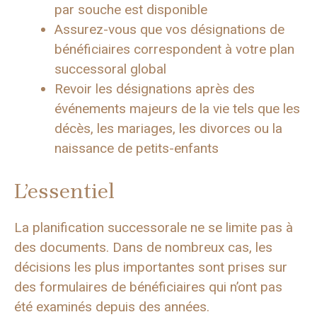
par souche est disponible
Assurez-vous que vos désignations de
bénéficiaires correspondent à votre plan
successoral global
Revoir les désignations après des
événements majeurs de la vie tels que les
décès, les mariages, les divorces ou la
naissance de petits-enfants
L’essentiel
La planification successorale ne se limite pas à
des documents. Dans de nombreux cas, les
décisions les plus importantes sont prises sur
des formulaires de bénéficiaires qui n’ont pas
été examinés depuis des années.