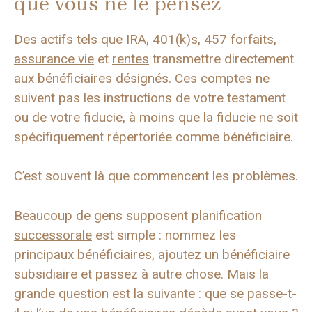
que vous ne le pensez
Des actifs tels que
IRA
,
401(k)s
,
457 forfaits
,
assurance vie
et
rentes
transmettre directement
aux bénéficiaires désignés. Ces comptes ne
suivent pas les instructions de votre testament
ou de votre fiducie, à moins que la fiducie ne soit
spécifiquement répertoriée comme bénéficiaire.
C’est souvent là que commencent les problèmes.
Beaucoup de gens supposent
planification
successorale
est simple : nommez les
principaux bénéficiaires, ajoutez un bénéficiaire
subsidiaire et passez à autre chose. Mais la
grande question est la suivante : que se passe-t-