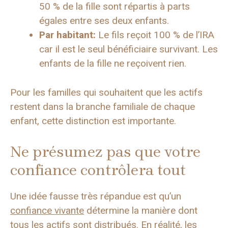
50 % de la fille sont répartis à parts
égales entre ses deux enfants.
Par habitant:
Le fils reçoit 100 % de l’IRA
car il est le seul bénéficiaire survivant. Les
enfants de la fille ne reçoivent rien.
Pour les familles qui souhaitent que les actifs
restent dans la branche familiale de chaque
enfant, cette distinction est importante.
Ne présumez pas que votre
confiance contrôlera tout
Une idée fausse très répandue est qu’un
confiance vivante
détermine la manière dont
tous les actifs sont distribués. En réalité, les