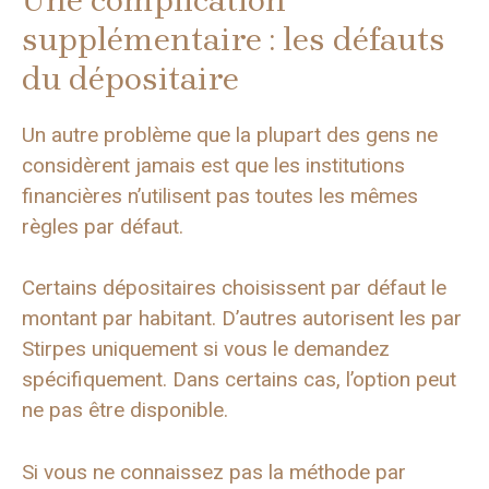
supplémentaire : les défauts
du dépositaire
Un autre problème que la plupart des gens ne
considèrent jamais est que les institutions
financières n’utilisent pas toutes les mêmes
règles par défaut.
Certains dépositaires choisissent par défaut le
montant par habitant. D’autres autorisent les par
Stirpes uniquement si vous le demandez
spécifiquement. Dans certains cas, l’option peut
ne pas être disponible.
Si vous ne connaissez pas la méthode par