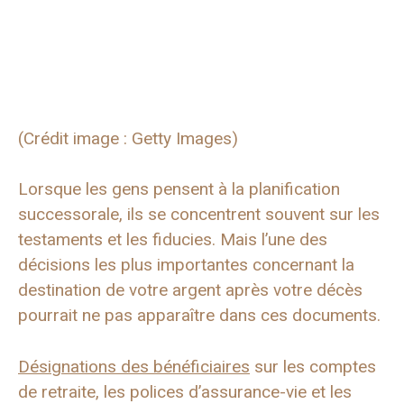
(Crédit image : Getty Images)
Lorsque les gens pensent à la planification
successorale, ils se concentrent souvent sur les
testaments et les fiducies. Mais l’une des
décisions les plus importantes concernant la
destination de votre argent après votre décès
pourrait ne pas apparaître dans ces documents.
Désignations des bénéficiaires
sur les comptes
de retraite, les polices d’assurance-vie et les