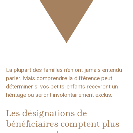
La plupart des familles n’en ont jamais entendu
parler. Mais comprendre la différence peut
déterminer si vos petits-enfants recevront un
héritage ou seront involontairement exclus.
Les désignations de
bénéficiaires comptent plus