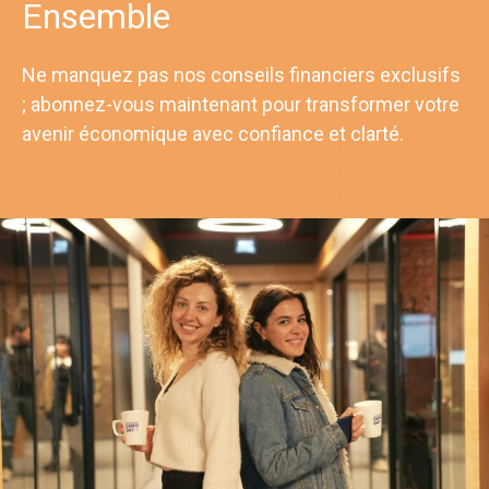
Ensemble
Ne manquez pas nos conseils financiers exclusifs
; abonnez-vous maintenant pour transformer votre
avenir économique avec confiance et clarté.