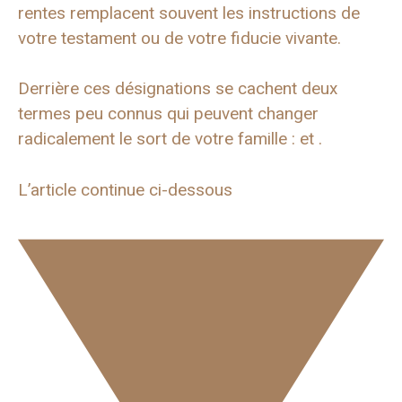
rentes remplacent souvent les instructions de
votre testament ou de votre fiducie vivante.
Derrière ces désignations se cachent deux
termes peu connus qui peuvent changer
radicalement le sort de votre famille : et .
L’article continue ci-dessous