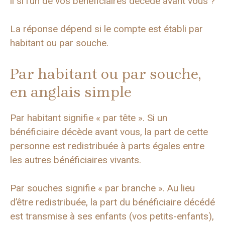
il si l’un de vos bénéficiaires décède avant vous ?
La réponse dépend si le compte est établi par
habitant ou par souche.
Par habitant ou par souche,
en anglais simple
Par habitant signifie « par tête ». Si un
bénéficiaire décède avant vous, la part de cette
personne est redistribuée à parts égales entre
les autres bénéficiaires vivants.
Par souches signifie « par branche ». Au lieu
d’être redistribuée, la part du bénéficiaire décédé
est transmise à ses enfants (vos petits-enfants),