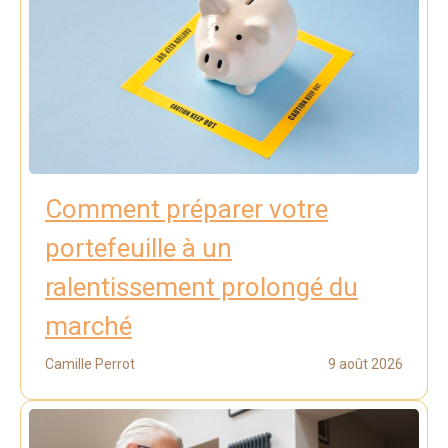
Comment préparer votre
portefeuille à un
ralentissement prolongé du
marché
Camille Perrot
9 août 2026