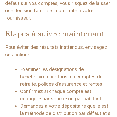
défaut sur vos comptes, vous risquez de laisser
une décision familiale importante à votre
fournisseur.
Étapes à suivre maintenant
Pour éviter des résultats inattendus, envisagez
ces actions :
Examiner les désignations de
bénéficiaires sur tous les comptes de
retraite, polices d’assurance et rentes
Confirmez si chaque compte est
configuré par souche ou par habitant
Demandez à votre dépositaire quelle est
la méthode de distribution par défaut et si