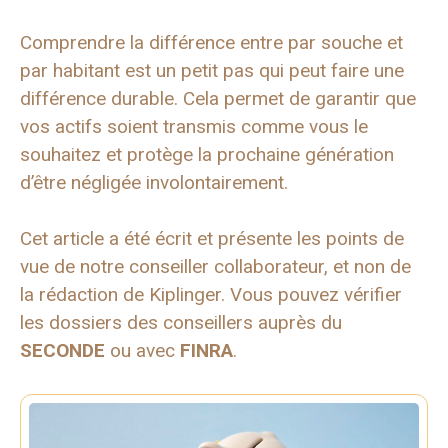
Comprendre la différence entre par souche et
par habitant est un petit pas qui peut faire une
différence durable. Cela permet de garantir que
vos actifs soient transmis comme vous le
souhaitez et protège la prochaine génération
d’être négligée involontairement.
Cet article a été écrit et présente les points de
vue de notre conseiller collaborateur, et non de
la rédaction de Kiplinger. Vous pouvez vérifier
les dossiers des conseillers auprès du
SECONDE
ou avec
FINRA
.