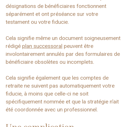
désignations de bénéficiaires fonctionnent
séparément et ont préséance sur votre
testament ou votre fiducie.
Cela signifie même un document soigneusement
rédigé
plan successoral
peuvent être
involontairement annulés par des formulaires de
bénéficiaire obsolètes ou incomplets.
Cela signifie également que les comptes de
retraite ne suivent pas automatiquement votre
fiducie, à moins que celle-ci ne soit
spécifiquement nommée et que la stratégie n’ait
été coordonnée avec un professionnel.
Une complication