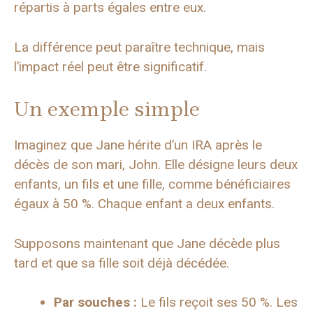
répartis à parts égales entre eux.
La différence peut paraître technique, mais
l’impact réel peut être significatif.
Un exemple simple
Imaginez que Jane hérite d’un IRA après le
décès de son mari, John. Elle désigne leurs deux
enfants, un fils et une fille, comme bénéficiaires
égaux à 50 %. Chaque enfant a deux enfants.
Supposons maintenant que Jane décède plus
tard et que sa fille soit déjà décédée.
Par souches :
Le fils reçoit ses 50 %. Les