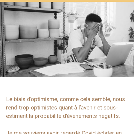
Le biais d’optimisme, comme cela semble, nous
rend trop optimistes quant à l’avenir et sous-
estiment la probabilité d’événements négatifs.
Je me souviens avoir regardé Covid éclater en