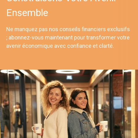
Ensemble
Ne manquez pas nos conseils financiers exclusifs
; abonnez-vous maintenant pour transformer votre
avenir économique avec confiance et clarté.