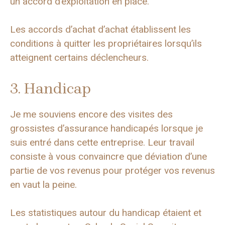
un accord d’exploitation en place.
Les accords d’achat d’achat établissent les
conditions à quitter les propriétaires lorsqu’ils
atteignent certains déclencheurs.
3. Handicap
Je me souviens encore des visites des
grossistes d’assurance handicapés lorsque je
suis entré dans cette entreprise. Leur travail
consiste à vous convaincre que déviation d’une
partie de vos revenus pour protéger vos revenus
en vaut la peine.
Les statistiques autour du handicap étaient et