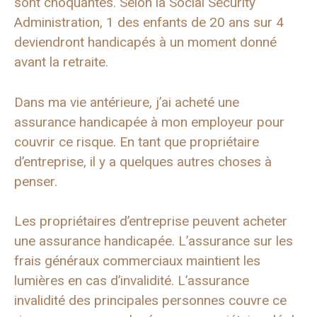
sont choquantes. Selon la Social Security
Administration, 1 des enfants de 20 ans sur 4
deviendront handicapés à un moment donné
avant la retraite.
Dans ma vie antérieure, j’ai acheté une
assurance handicapée à mon employeur pour
couvrir ce risque. En tant que propriétaire
d’entreprise, il y a quelques autres choses à
penser.
Les propriétaires d’entreprise peuvent acheter
une assurance handicapée. L’assurance sur les
frais généraux commerciaux maintient les
lumières en cas d’invalidité. L’assurance
invalidité des principales personnes couvre ce