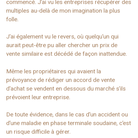
commencé. J’ai vu les entreprises récupérer des
multiples au-delà de mon imagination la plus
folle.
J’ai également vu le revers, où quelqu’un qui
aurait peut-être pu aller chercher un prix de
vente similaire est décédé de façon inattendue.
Même les propriétaires qui avaient la
prévoyance de rédiger un accord de vente
d’achat se vendent en dessous du marché s’ils
prévoient leur entreprise.
De toute évidence, dans le cas d’un accident ou
d’une maladie en phase terminale soudaine, c’est
un risque difficile à gérer.