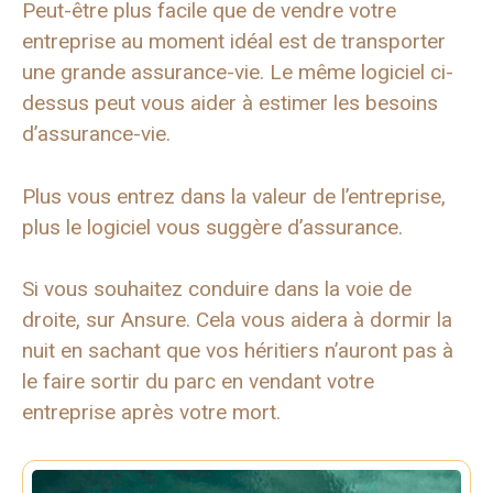
Peut-être plus facile que de vendre votre
entreprise au moment idéal est de transporter
une grande assurance-vie. Le même logiciel ci-
dessus peut vous aider à estimer les besoins
d’assurance-vie.
Plus vous entrez dans la valeur de l’entreprise,
plus le logiciel vous suggère d’assurance.
Si vous souhaitez conduire dans la voie de
droite, sur Ansure. Cela vous aidera à dormir la
nuit en sachant que vos héritiers n’auront pas à
le faire sortir du parc en vendant votre
entreprise après votre mort.