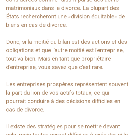
matrimoniaux dans le divorce. La plupart des
États rechercheront une «division équitable» de
biens en cas de divorce.
Donc, si la moitié du bilan est des actions et des
obligations et que l’autre moitié est l’entreprise,
tout va bien. Mais en tant que propriétaire
d’entreprise, vous savez que c’est rare.
Les entreprises prospères représentent souvent
la part du lion de vos actifs totaux, ce qui
pourrait conduire à des décisions difficiles en
cas de divorce.
Il existe des stratégies pour se mettre devant
cela, mais toutes seront difficiles à exécuter si le