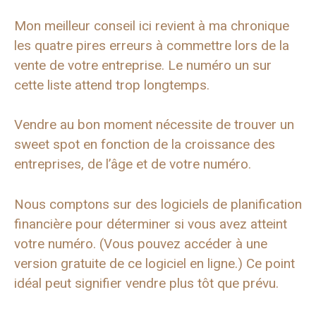
Mon meilleur conseil ici revient à ma chronique
les quatre pires erreurs à commettre lors de la
vente de votre entreprise. Le numéro un sur
cette liste attend trop longtemps.
Vendre au bon moment nécessite de trouver un
sweet spot en fonction de la croissance des
entreprises, de l’âge et de votre numéro.
Nous comptons sur des logiciels de planification
financière pour déterminer si vous avez atteint
votre numéro. (Vous pouvez accéder à une
version gratuite de ce logiciel en ligne.) Ce point
idéal peut signifier vendre plus tôt que prévu.