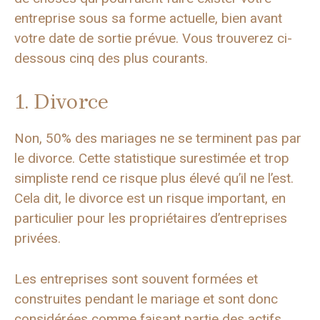
entreprise sous sa forme actuelle, bien avant
votre date de sortie prévue. Vous trouverez ci-
dessous cinq des plus courants.
1. Divorce
Non, 50% des mariages ne se terminent pas par
le divorce. Cette statistique surestimée et trop
simpliste rend ce risque plus élevé qu’il ne l’est.
Cela dit, le divorce est un risque important, en
particulier pour les propriétaires d’entreprises
privées.
Les entreprises sont souvent formées et
construites pendant le mariage et sont donc
considérées comme faisant partie des actifs