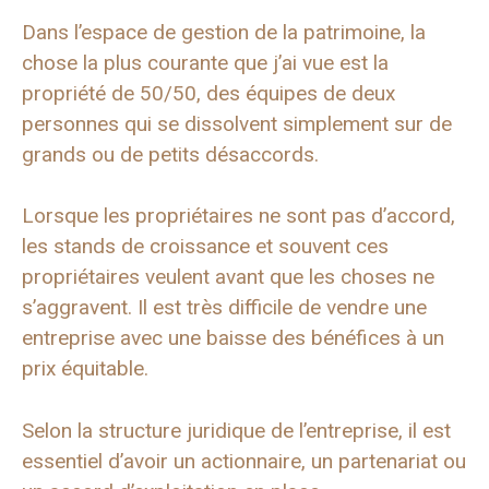
Dans l’espace de gestion de la patrimoine, la
chose la plus courante que j’ai vue est la
propriété de 50/50, des équipes de deux
personnes qui se dissolvent simplement sur de
grands ou de petits désaccords.
Lorsque les propriétaires ne sont pas d’accord,
les stands de croissance et souvent ces
propriétaires veulent avant que les choses ne
s’aggravent. Il est très difficile de vendre une
entreprise avec une baisse des bénéfices à un
prix équitable.
Selon la structure juridique de l’entreprise, il est
essentiel d’avoir un actionnaire, un partenariat ou