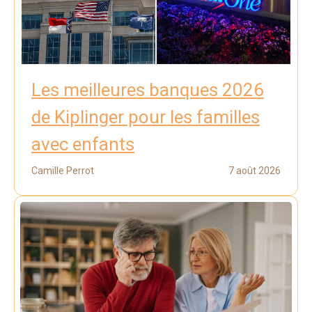
Les meilleures banques 2026
de Kiplinger pour les familles
avec enfants
Camille Perrot
7 août 2026