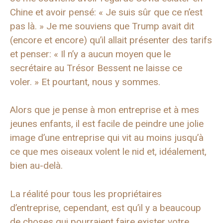
Chine et avoir pensé: « Je suis sûr que ce n’est
pas là. » Je me souviens que Trump avait dit
(encore et encore) qu’il allait présenter des tarifs
et penser: « Il n’y a aucun moyen que le
secrétaire au Trésor Bessent ne laisse ce
voler. » Et pourtant, nous y sommes.
Alors que je pense à mon entreprise et à mes
jeunes enfants, il est facile de peindre une jolie
image d’une entreprise qui vit au moins jusqu’à
ce que mes oiseaux volent le nid et, idéalement,
bien au-delà.
La réalité pour tous les propriétaires
d’entreprise, cependant, est qu’il y a beaucoup
de choses qui pourraient faire exister votre