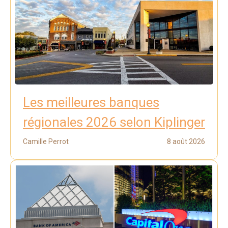
Les meilleures banques
régionales 2026 selon Kiplinger
Camille Perrot
8 août 2026