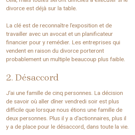
divorce est déjà sur la table.
La clé est de reconnaître l’exposition et de
travailler avec un avocat et un planificateur
financier pour y remédier. Les entreprises qui
vendent en raison du divorce porteront
probablement un multiple beaucoup plus faible.
2. Désaccord
J’ai une famille de cinq personnes. La décision
de savoir où aller dîner vendredi soir est plus
difficile que lorsque nous étions une famille de
deux personnes. Plus il y a d’actionnaires, plus il
y a de place pour le désaccord, dans toute la vie.