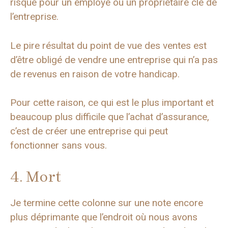
risque pour un employé ou un propriétaire clé de
l’entreprise.
Le pire résultat du point de vue des ventes est
d’être obligé de vendre une entreprise qui n’a pas
de revenus en raison de votre handicap.
Pour cette raison, ce qui est le plus important et
beaucoup plus difficile que l’achat d’assurance,
c’est de créer une entreprise qui peut
fonctionner sans vous.
4. Mort
Je termine cette colonne sur une note encore
plus déprimante que l’endroit où nous avons