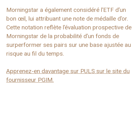
Morningstar a également considéré l’ETF d’un
bon œil, lui attribuant une note de médaille d’or.
Cette notation reflète l’évaluation prospective de
Morningstar de la probabilité d’un fonds de
surperformer ses pairs sur une base ajustée au
risque au fil du temps.
Apprenez-en davantage sur PULS sur le site du
fournisseur PGIM.