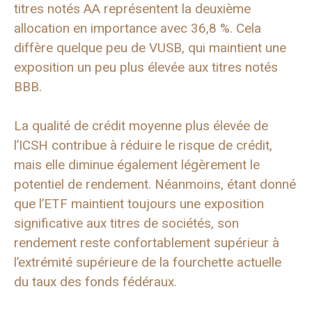
titres notés AA représentent la deuxième
allocation en importance avec 36,8 %. Cela
diffère quelque peu de VUSB, qui maintient une
exposition un peu plus élevée aux titres notés
BBB.
La qualité de crédit moyenne plus élevée de
l’ICSH contribue à réduire le risque de crédit,
mais elle diminue également légèrement le
potentiel de rendement. Néanmoins, étant donné
que l’ETF maintient toujours une exposition
significative aux titres de sociétés, son
rendement reste confortablement supérieur à
l’extrémité supérieure de la fourchette actuelle
du taux des fonds fédéraux.