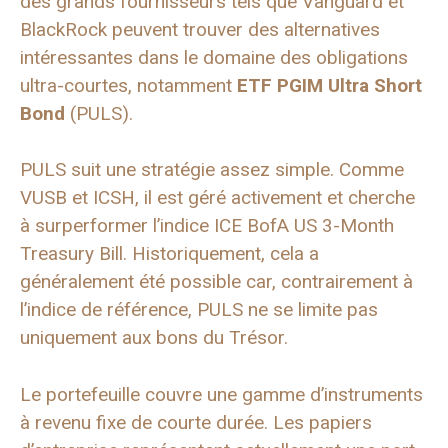
des grands fournisseurs tels que Vanguard et
BlackRock peuvent trouver des alternatives
intéressantes dans le domaine des obligations
ultra-courtes, notamment
ETF PGIM Ultra Short
Bond
(PULS).
PULS suit une stratégie assez simple. Comme
VUSB et ICSH, il est géré activement et cherche
à surperformer l’indice ICE BofA US 3-Month
Treasury Bill. Historiquement, cela a
généralement été possible car, contrairement à
l’indice de référence, PULS ne se limite pas
uniquement aux bons du Trésor.
Le portefeuille couvre une gamme d’instruments
à revenu fixe de courte durée. Les papiers