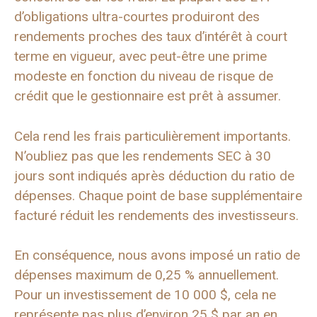
d’obligations ultra-courtes produiront des
rendements proches des taux d’intérêt à court
terme en vigueur, avec peut-être une prime
modeste en fonction du niveau de risque de
crédit que le gestionnaire est prêt à assumer.
Cela rend les frais particulièrement importants.
N’oubliez pas que les rendements SEC à 30
jours sont indiqués après déduction du ratio de
dépenses. Chaque point de base supplémentaire
facturé réduit les rendements des investisseurs.
En conséquence, nous avons imposé un ratio de
dépenses maximum de 0,25 % annuellement.
Pour un investissement de 10 000 $, cela ne
représente pas plus d’environ 25 $ par an en