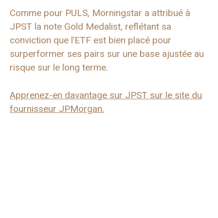
Comme pour PULS, Morningstar a attribué à
JPST la note Gold Medalist, reflétant sa
conviction que l’ETF est bien placé pour
surperformer ses pairs sur une base ajustée au
risque sur le long terme.
Apprenez-en davantage sur JPST sur le site du
fournisseur JPMorgan.