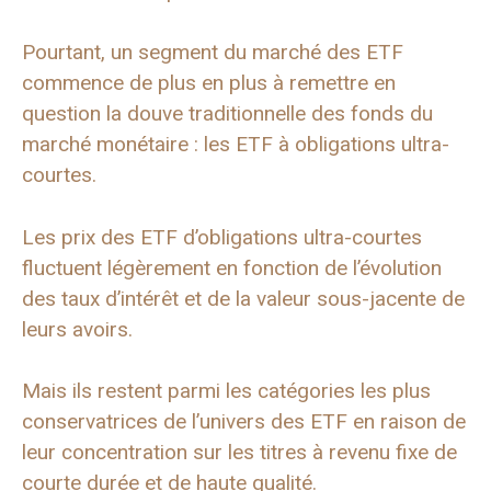
Pourtant, un segment du marché des ETF
commence de plus en plus à remettre en
question la douve traditionnelle des fonds du
marché monétaire : les ETF à obligations ultra-
courtes.
Les prix des ETF d’obligations ultra-courtes
fluctuent légèrement en fonction de l’évolution
des taux d’intérêt et de la valeur sous-jacente de
leurs avoirs.
Mais ils restent parmi les catégories les plus
conservatrices de l’univers des ETF en raison de
leur concentration sur les titres à revenu fixe de
courte durée et de haute qualité.