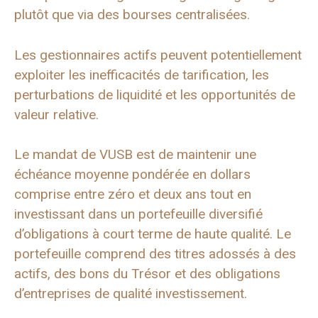
plutôt que via des bourses centralisées.
Les gestionnaires actifs peuvent potentiellement
exploiter les inefficacités de tarification, les
perturbations de liquidité et les opportunités de
valeur relative.
Le mandat de VUSB est de maintenir une
échéance moyenne pondérée en dollars
comprise entre zéro et deux ans tout en
investissant dans un portefeuille diversifié
d’obligations à court terme de haute qualité. Le
portefeuille comprend des titres adossés à des
actifs, des bons du Trésor et des obligations
d’entreprises de qualité investissement.