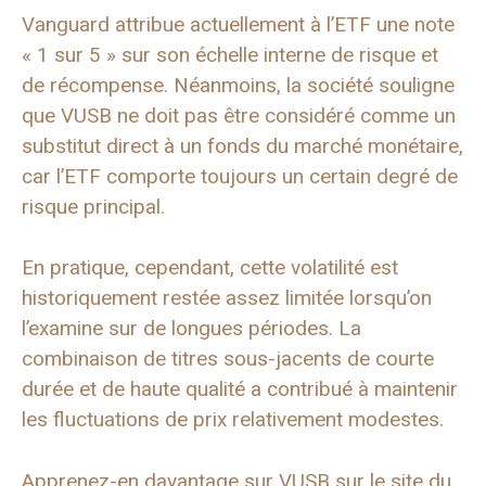
Vanguard attribue actuellement à l’ETF une note
« 1 sur 5 » sur son échelle interne de risque et
de récompense. Néanmoins, la société souligne
que VUSB ne doit pas être considéré comme un
substitut direct à un fonds du marché monétaire,
car l’ETF comporte toujours un certain degré de
risque principal.
En pratique, cependant, cette volatilité est
historiquement restée assez limitée lorsqu’on
l’examine sur de longues périodes. La
combinaison de titres sous-jacents de courte
durée et de haute qualité a contribué à maintenir
les fluctuations de prix relativement modestes.
Apprenez-en davantage sur VUSB sur le site du