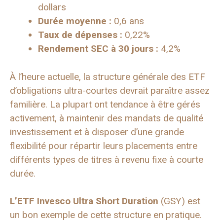
dollars
Durée moyenne :
0,6 ans
Taux de dépenses :
0,22%
Rendement SEC à 30 jours :
4,2%
À l’heure actuelle, la structure générale des ETF
d’obligations ultra-courtes devrait paraître assez
familière. La plupart ont tendance à être gérés
activement, à maintenir des mandats de qualité
investissement et à disposer d’une grande
flexibilité pour répartir leurs placements entre
différents types de titres à revenu fixe à courte
durée.
L’ETF Invesco Ultra Short Duration
(GSY) est
un bon exemple de cette structure en pratique.