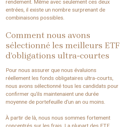
rendement. Même avec seulement ces deux
entrées, il existe un nombre surprenant de
combinaisons possibles.
Comment nous avons
sélectionné les meilleurs ETF
d’obligations ultra-courtes
Pour nous assurer que nous évaluions
réellement les fonds obligataires ultra-courts,
nous avons sélectionné tous les candidats pour
confirmer qu’ils maintenaient une durée
moyenne de portefeuille d’un an ou moins.
À partir de là, nous nous sommes fortement
concentrés sur les frais. La plupart des ETF