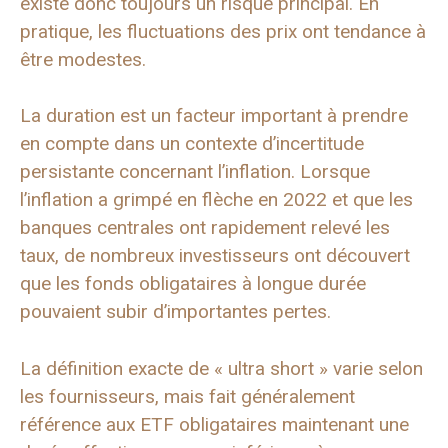
existe donc toujours un risque principal. En
pratique, les fluctuations des prix ont tendance à
être modestes.
La duration est un facteur important à prendre
en compte dans un contexte d’incertitude
persistante concernant l’inflation. Lorsque
l’inflation a grimpé en flèche en 2022 et que les
banques centrales ont rapidement relevé les
taux, de nombreux investisseurs ont découvert
que les fonds obligataires à longue durée
pouvaient subir d’importantes pertes.
La définition exacte de « ultra short » varie selon
les fournisseurs, mais fait généralement
référence aux ETF obligataires maintenant une