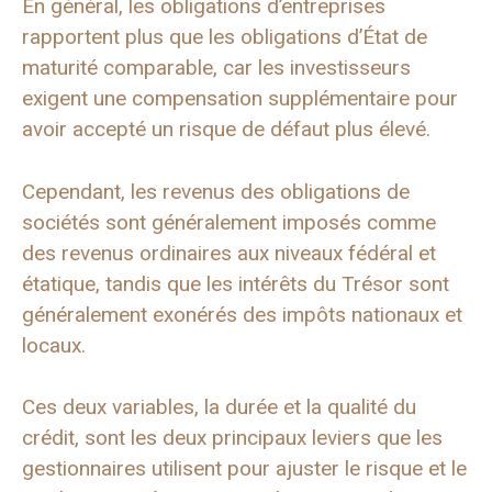
En général, les obligations d’entreprises
rapportent plus que les obligations d’État de
maturité comparable, car les investisseurs
exigent une compensation supplémentaire pour
avoir accepté un risque de défaut plus élevé.
Cependant, les revenus des obligations de
sociétés sont généralement imposés comme
des revenus ordinaires aux niveaux fédéral et
étatique, tandis que les intérêts du Trésor sont
généralement exonérés des impôts nationaux et
locaux.
Ces deux variables, la durée et la qualité du
crédit, sont les deux principaux leviers que les
gestionnaires utilisent pour ajuster le risque et le