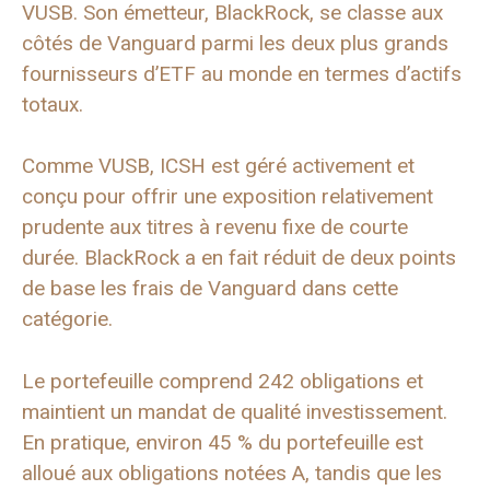
VUSB. Son émetteur, BlackRock, se classe aux
côtés de Vanguard parmi les deux plus grands
fournisseurs d’ETF au monde en termes d’actifs
totaux.
Comme VUSB, ICSH est géré activement et
conçu pour offrir une exposition relativement
prudente aux titres à revenu fixe de courte
durée. BlackRock a en fait réduit de deux points
de base les frais de Vanguard dans cette
catégorie.
Le portefeuille comprend 242 obligations et
maintient un mandat de qualité investissement.
En pratique, environ 45 % du portefeuille est
alloué aux obligations notées A, tandis que les