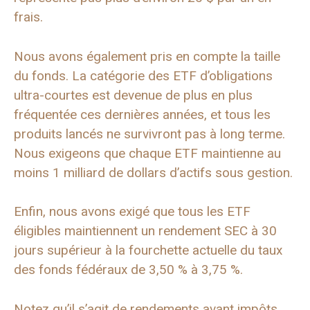
frais.
Nous avons également pris en compte la taille
du fonds. La catégorie des ETF d’obligations
ultra-courtes est devenue de plus en plus
fréquentée ces dernières années, et tous les
produits lancés ne survivront pas à long terme.
Nous exigeons que chaque ETF maintienne au
moins 1 milliard de dollars d’actifs sous gestion.
Enfin, nous avons exigé que tous les ETF
éligibles maintiennent un rendement SEC à 30
jours supérieur à la fourchette actuelle du taux
des fonds fédéraux de 3,50 % à 3,75 %.
Notez qu’il s’agit de rendements avant impôts.