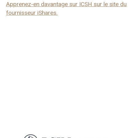
Apprenez-en davantage sur ICSH sur le site du
fournisseur iShares.