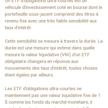
Un ETF d’obligations ultra-courtes est un
véhicule d’investissement coté en bourse dont le
portefeuille sous-jacent comprend des titres à
revenu fixe avec une très faible sensibilité aux
taux d’intérêt.
Cette sensibilité se mesure à travers la durée. La
durée est une mesure qui estime dans quelle
mesure la valeur liquidative (VNI) d’un ETF
obligataire changera en réponse aux
mouvements des taux d’intérêt, toutes choses
étant égales par ailleurs.
Les ETF d’obligations ultra-courtes ne
maintiennent pas une valeur liquidative fixe de 1
$ comme les fonds du marché monétaire, il