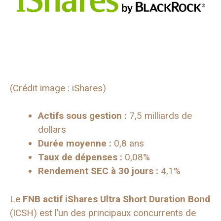
(Crédit image : iShares)
Actifs sous gestion :
7,5 milliards de
dollars
Durée moyenne :
0,8 ans
Taux de dépenses :
0,08%
Rendement SEC à 30 jours :
4,1%
Le
FNB actif iShares Ultra Short Duration Bond
(ICSH) est l’un des principaux concurrents de