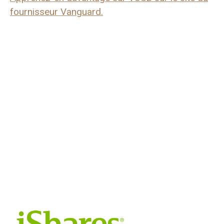
fournisseur Vanguard.