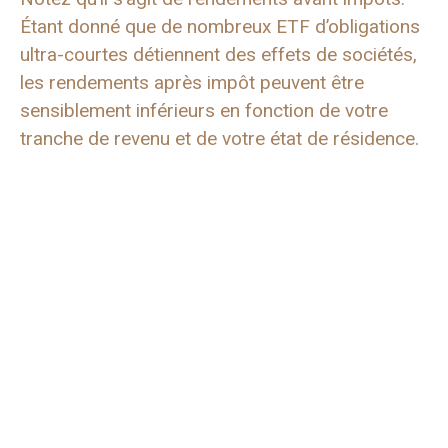
Étant donné que de nombreux ETF d’obligations
ultra-courtes détiennent des effets de sociétés,
les rendements après impôt peuvent être
sensiblement inférieurs en fonction de votre
tranche de revenu et de votre état de résidence.