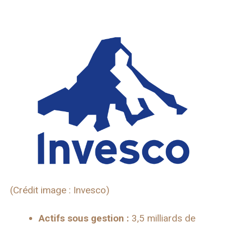
(Crédit image : Invesco)
Actifs sous gestion :
3,5 milliards de