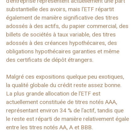
d’entreprise représentent actuellement une part
substantielle des avoirs, mais l’ETF répartit
également de manière significative des titres
adossés à des actifs, du papier commercial, des
billets de sociétés à taux variable, des titres
adossés à des créances hypothécaires, des
obligations hypothécaires garanties et même
des certificats de dépôt étrangers.
Malgré ces expositions quelque peu exotiques,
la qualité globale du crédit reste assez bonne.
La plus grande allocation de l’ETF est
actuellement constituée de titres notés AAA,
représentant environ 34 % de l’actif, tandis que
le reste est réparti de manière relativement égale
entre les titres notés AA, A et BBB.