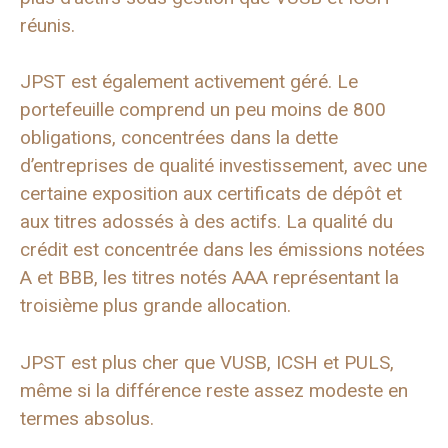
réunis.
JPST est également activement géré. Le
portefeuille comprend un peu moins de 800
obligations, concentrées dans la dette
d’entreprises de qualité investissement, avec une
certaine exposition aux certificats de dépôt et
aux titres adossés à des actifs. La qualité du
crédit est concentrée dans les émissions notées
A et BBB, les titres notés AAA représentant la
troisième plus grande allocation.
JPST est plus cher que VUSB, ICSH et PULS,
même si la différence reste assez modeste en
termes absolus.