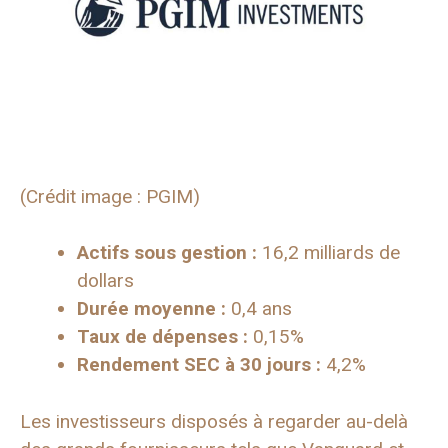
(Crédit image : PGIM)
Actifs sous gestion :
16,2 milliards de
dollars
Durée moyenne :
0,4 ans
Taux de dépenses :
0,15%
Rendement SEC à 30 jours :
4,2%
Les investisseurs disposés à regarder au-delà