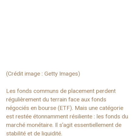
(Crédit image : Getty Images)
Les fonds communs de placement perdent
régulièrement du terrain face aux fonds
négociés en bourse (ETF). Mais une catégorie
est restée étonnamment résiliente : les fonds du
marché monétaire. Il s’agit essentiellement de
stabilité et de liquidité.