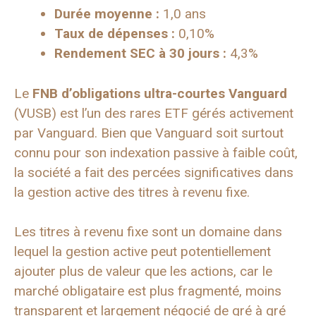
Durée moyenne :
1,0 ans
Taux de dépenses :
0,10%
Rendement SEC à 30 jours :
4,3%
Le
FNB d’obligations ultra-courtes Vanguard
(VUSB) est l’un des rares ETF gérés activement
par Vanguard. Bien que Vanguard soit surtout
connu pour son indexation passive à faible coût,
la société a fait des percées significatives dans
la gestion active des titres à revenu fixe.
Les titres à revenu fixe sont un domaine dans
lequel la gestion active peut potentiellement
ajouter plus de valeur que les actions, car le
marché obligataire est plus fragmenté, moins
transparent et largement négocié de gré à gré