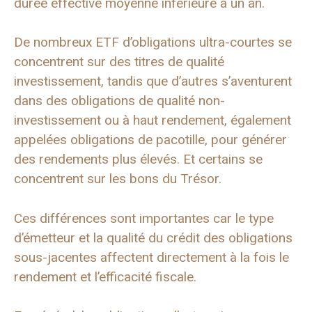
durée effective moyenne inférieure à un an.
De nombreux ETF d’obligations ultra-courtes se
concentrent sur des titres de qualité
investissement, tandis que d’autres s’aventurent
dans des obligations de qualité non-
investissement ou à haut rendement, également
appelées obligations de pacotille, pour générer
des rendements plus élevés. Et certains se
concentrent sur les bons du Trésor.
Ces différences sont importantes car le type
d’émetteur et la qualité du crédit des obligations
sous-jacentes affectent directement à la fois le
rendement et l’efficacité fiscale.