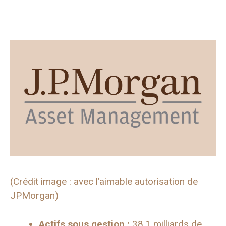
(Crédit image : avec l’aimable autorisation de
JPMorgan)
Actifs sous gestion :
38,1 milliards de