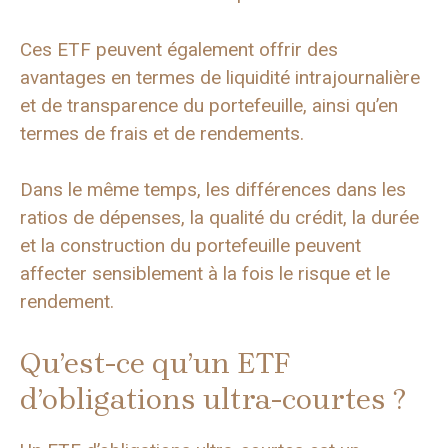
Ces ETF peuvent également offrir des
avantages en termes de liquidité intrajournalière
et de transparence du portefeuille, ainsi qu’en
termes de frais et de rendements.
Dans le même temps, les différences dans les
ratios de dépenses, la qualité du crédit, la durée
et la construction du portefeuille peuvent
affecter sensiblement à la fois le risque et le
rendement.
Qu’est-ce qu’un ETF
d’obligations ultra-courtes ?