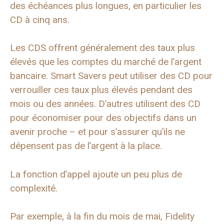
des échéances plus longues, en particulier les
CD à cinq ans.
Les CDS offrent généralement des taux plus
élevés que les comptes du marché de l’argent
bancaire. Smart Savers peut utiliser des CD pour
verrouiller ces taux plus élevés pendant des
mois ou des années. D’autres utilisent des CD
pour économiser pour des objectifs dans un
avenir proche – et pour s’assurer qu’ils ne
dépensent pas de l’argent à la place.
La fonction d’appel ajoute un peu plus de
complexité.
Par exemple, à la fin du mois de mai, Fidelity