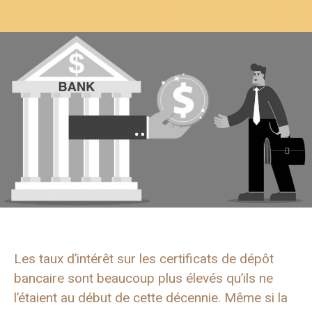
Les taux d’intérêt sur les certificats de dépôt
bancaire sont beaucoup plus élevés qu’ils ne
l’étaient au début de cette décennie. Même si la