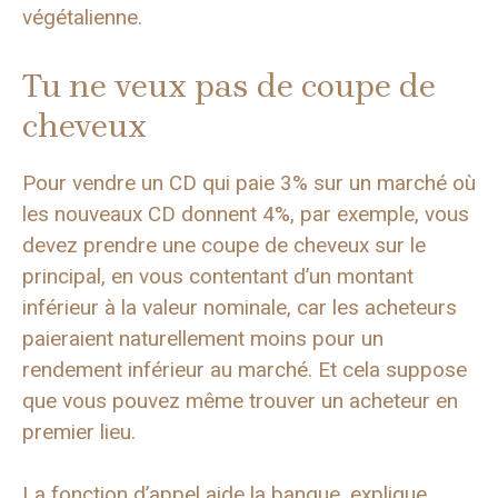
végétalienne.
Tu ne veux pas de coupe de
cheveux
Pour vendre un CD qui paie 3% sur un marché où
les nouveaux CD donnent 4%, par exemple, vous
devez prendre une coupe de cheveux sur le
principal, en vous contentant d’un montant
inférieur à la valeur nominale, car les acheteurs
paieraient naturellement moins pour un
rendement inférieur au marché. Et cela suppose
que vous pouvez même trouver un acheteur en
premier lieu.
La fonction d’appel aide la banque, explique