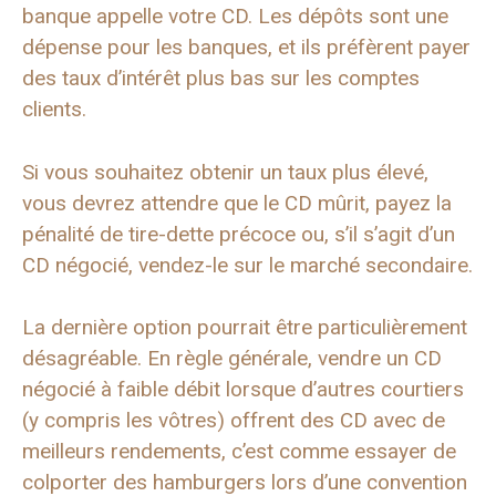
banque appelle votre CD. Les dépôts sont une
dépense pour les banques, et ils préfèrent payer
des taux d’intérêt plus bas sur les comptes
clients.
Si vous souhaitez obtenir un taux plus élevé,
vous devrez attendre que le CD mûrit, payez la
pénalité de tire-dette précoce ou, s’il s’agit d’un
CD négocié, vendez-le sur le marché secondaire.
La dernière option pourrait être particulièrement
désagréable. En règle générale, vendre un CD
négocié à faible débit lorsque d’autres courtiers
(y compris les vôtres) offrent des CD avec de
meilleurs rendements, c’est comme essayer de
colporter des hamburgers lors d’une convention