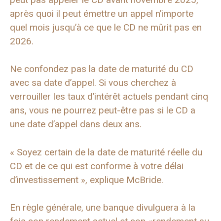
après quoi il peut émettre un appel n’importe
quel mois jusqu’à ce que le CD ne mûrit pas en
2026.
Ne confondez pas la date de maturité du CD
avec sa date d’appel. Si vous cherchez à
verrouiller les taux d’intérêt actuels pendant cinq
ans, vous ne pourrez peut-être pas si le CD a
une date d’appel dans deux ans.
« Soyez certain de la date de maturité réelle du
CD et de ce qui est conforme à votre délai
d’investissement », explique McBride.
En règle générale, une banque divulguera à la