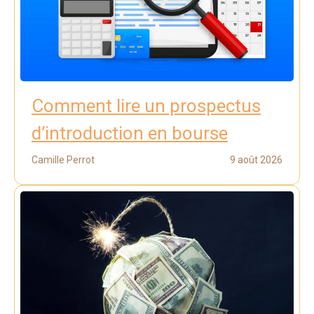
Comment lire un prospectus
d’introduction en bourse
Camille Perrot
9 août 2026