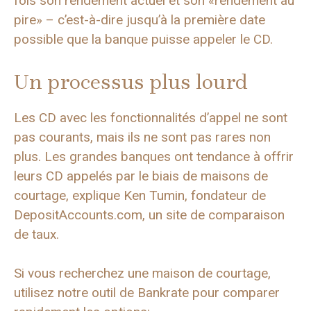
fois son rendement actuel et son «rendement au
pire» – c’est-à-dire jusqu’à la première date
possible que la banque puisse appeler le CD.
Un processus plus lourd
Les CD avec les fonctionnalités d’appel ne sont
pas courants, mais ils ne sont pas rares non
plus. Les grandes banques ont tendance à offrir
leurs CD appelés par le biais de maisons de
courtage, explique Ken Tumin, fondateur de
DepositAccounts.com, un site de comparaison
de taux.
Si vous recherchez une maison de courtage,
utilisez notre outil de Bankrate pour comparer