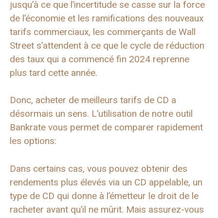
jusqu’à ce que l’incertitude se casse sur la force
de l’économie et les ramifications des nouveaux
tarifs commerciaux, les commerçants de Wall
Street s’attendent à ce que le cycle de réduction
des taux qui a commencé fin 2024 reprenne
plus tard cette année.
Donc, acheter de meilleurs tarifs de CD a
désormais un sens. L’utilisation de notre outil
Bankrate vous permet de comparer rapidement
les options:
Dans certains cas, vous pouvez obtenir des
rendements plus élevés via un CD appelable, un
type de CD qui donne à l’émetteur le droit de le
racheter avant qu’il ne mûrit. Mais assurez-vous