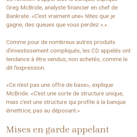
Greg McBride, analyste financier en chef de
Bankrate. «C’est vraiment une« têtes que je
gagne, des queues que vous perdez ».»
Comme pour de nombreux autres produits
d’investissement compliqués, les CD appelés ont
tendance à être vendus, non achetés, comme le
dit l’expression.
«Ce n’est pas une offre de base», explique
McBride. «C’est une sorte de structure unique,
mais c’est une structure qui profite à la banque
émettrice, pas au déposant.»
Mises en garde appelant