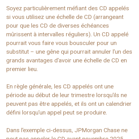
Soyez particulièrement méfiant des CD appelés
si vous utilisez une échelle de CD (arrangeant
pour que les CD de diverses échéances
mûrissent à intervalles réguliers). Un CD appelé
pourrait vous faire vous bousculer pour un
substitut – une gêne qui pourrait annuler l’un des
grands avantages d’avoir une échelle de CD en
premier lieu.
En règle générale, les CD appelés ont une
période au début de leur trimestre lorsqu’ils ne
peuvent pas être appelés, et ils ont un calendrier
défini lorsqu’un appel peut se produire.
Dans l’exemple ci-dessus, JPMorgan Chase ne
peut pas appeler le CD avant novembre 2025,