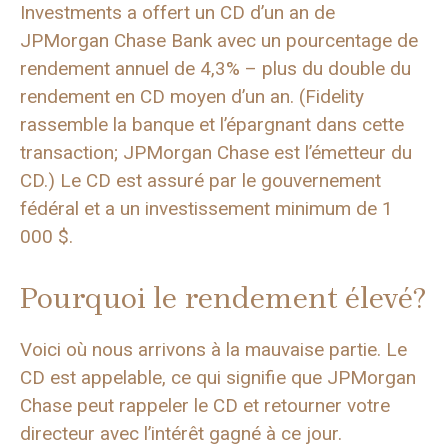
Investments a offert un CD d’un an de
JPMorgan Chase Bank avec un pourcentage de
rendement annuel de 4,3% – plus du double du
rendement en CD moyen d’un an. (Fidelity
rassemble la banque et l’épargnant dans cette
transaction; JPMorgan Chase est l’émetteur du
CD.) Le CD est assuré par le gouvernement
fédéral et a un investissement minimum de 1
000 $.
Pourquoi le rendement élevé?
Voici où nous arrivons à la mauvaise partie. Le
CD est appelable, ce qui signifie que JPMorgan
Chase peut rappeler le CD et retourner votre
directeur avec l’intérêt gagné à ce jour.