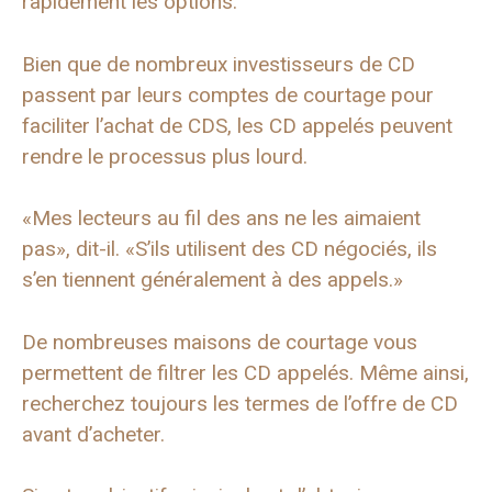
rapidement les options:
Bien que de nombreux investisseurs de CD
passent par leurs comptes de courtage pour
faciliter l’achat de CDS, les CD appelés peuvent
rendre le processus plus lourd.
«Mes lecteurs au fil des ans ne les aimaient
pas», dit-il. «S’ils utilisent des CD négociés, ils
s’en tiennent généralement à des appels.»
De nombreuses maisons de courtage vous
permettent de filtrer les CD appelés. Même ainsi,
recherchez toujours les termes de l’offre de CD
avant d’acheter.