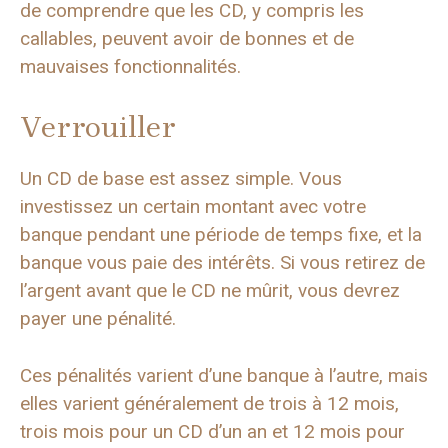
de comprendre que les CD, y compris les
callables, peuvent avoir de bonnes et de
mauvaises fonctionnalités.
Verrouiller
Un CD de base est assez simple. Vous
investissez un certain montant avec votre
banque pendant une période de temps fixe, et la
banque vous paie des intérêts. Si vous retirez de
l’argent avant que le CD ne mûrit, vous devrez
payer une pénalité.
Ces pénalités varient d’une banque à l’autre, mais
elles varient généralement de trois à 12 mois,
trois mois pour un CD d’un an et 12 mois pour