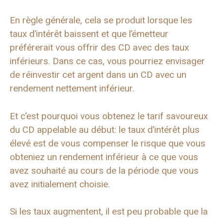
En règle générale, cela se produit lorsque les
taux d’intérêt baissent et que l’émetteur
préférerait vous offrir des CD avec des taux
inférieurs. Dans ce cas, vous pourriez envisager
de réinvestir cet argent dans un CD avec un
rendement nettement inférieur.
Et c’est pourquoi vous obtenez le tarif savoureux
du CD appelable au début: le taux d’intérêt plus
élevé est de vous compenser le risque que vous
obteniez un rendement inférieur à ce que vous
avez souhaité au cours de la période que vous
avez initialement choisie.
Si les taux augmentent, il est peu probable que la