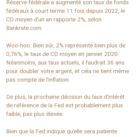
Réserve fédérale a augmenté son taux de fonds
fédéraux à court terme 11 fois depuis 2022, le
CD moyen d’un an rapporte 2%, selon
Bankrate.com.
Woo-hoo. Bien sûr, 2% représente bien plus de
0,76%, le taux de CD moyen en janvier 2020.
Néanmoins, aux taux actuels, il faudrait 36 ans
pour doubler votre argent, et cela ne tient même
pas compte de l’inflation.
De plus, la prochaine décision du taux d’intérêt
de référence de la Fed est probablement plus
faible, pas plus élevée.
Bien que la Fed indique qu’elle sera patiente