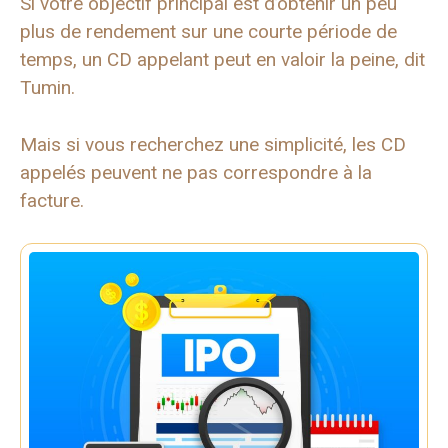
Si votre objectif principal est d’obtenir un peu
plus de rendement sur une courte période de
temps, un CD appelant peut en valoir la peine, dit
Tumin.
Mais si vous recherchez une simplicité, les CD
appelés peuvent ne pas correspondre à la
facture.