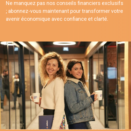
Ne manquez pas nos conseils financiers exclusifs
; abonnez-vous maintenant pour transformer votre
avenir économique avec confiance et clarté.