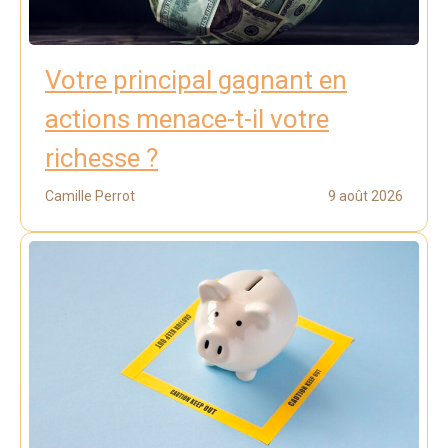
Votre principal gagnant en
actions menace-t-il votre
richesse ?
Camille Perrot
9 août 2026