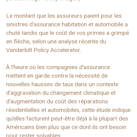
Le montant que les assureurs paient pour les
sinistres d’assurance habitation et automobile a
chuté tandis que le coût de vos primes a grimpé
en flèche, selon une analyse récente du
Vanderbilt Policy Accelerator.
À l’heure où les compagnies d’assurance
mettent en garde contre la nécessité de
nouvelles hausses de taux dans un contexte
d’aggravation du changement climatique et
d’augmentation du coût des réparations
résidentielles et automobiles, cette étude indique
qu’elles facturent peut-être déjà à la plupart des
Américains bien plus que ce dont ils ont besoin
pour rester solvables.