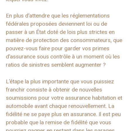
En plus d’attendre que les réglementations
fédérales proposées deviennent loi ou de
passer à un État doté de lois plus strictes en
matière de protection des consommateurs, que
pouvez-vous faire pour garder vos primes
d’assurance sous contrôle à un moment où les
ratios de sinistres semblent augmenter ?
L’étape la plus importante que vous puissiez
franchir consiste à obtenir de nouvelles
soumissions pour votre assurance habitation et
automobile avant chaque renouvellement. La
fidélité ne se paye plus en assurance. Il est peu
probable que la remise de fidélité que vous
pourriez gagner en restant dans les parages