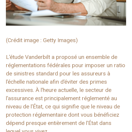
(Crédit image : Getty Images)
L’étude Vanderbilt a proposé un ensemble de
réglementations fédérales pour imposer un ratio
de sinistres standard pour les assureurs à
l’échelle nationale afin d’éviter des primes
excessives. À l’heure actuelle, le secteur de
l’assurance est principalement réglementé au
niveau de l’État, ce qui signifie que le niveau de
protection réglementaire dont vous bénéficiez
dépend presque entièrement de l’État dans
lequel vous vivez.