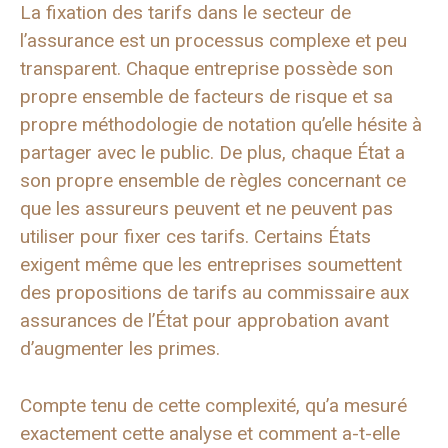
La fixation des tarifs dans le secteur de
l’assurance est un processus complexe et peu
transparent. Chaque entreprise possède son
propre ensemble de facteurs de risque et sa
propre méthodologie de notation qu’elle hésite à
partager avec le public. De plus, chaque État a
son propre ensemble de règles concernant ce
que les assureurs peuvent et ne peuvent pas
utiliser pour fixer ces tarifs. Certains États
exigent même que les entreprises soumettent
des propositions de tarifs au commissaire aux
assurances de l’État pour approbation avant
d’augmenter les primes.
Compte tenu de cette complexité, qu’a mesuré
exactement cette analyse et comment a-t-elle