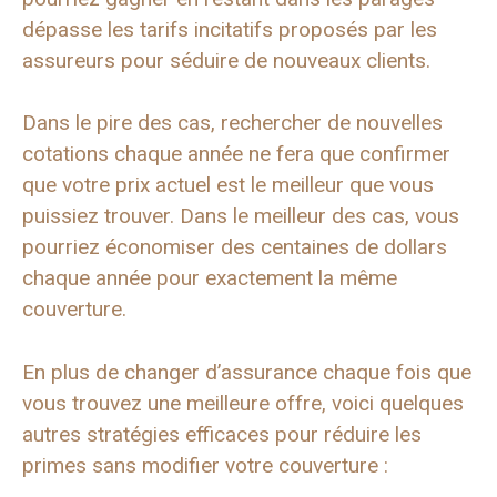
dépasse les tarifs incitatifs proposés par les
assureurs pour séduire de nouveaux clients.
Dans le pire des cas, rechercher de nouvelles
cotations chaque année ne fera que confirmer
que votre prix actuel est le meilleur que vous
puissiez trouver. Dans le meilleur des cas, vous
pourriez économiser des centaines de dollars
chaque année pour exactement la même
couverture.
En plus de changer d’assurance chaque fois que
vous trouvez une meilleure offre, voici quelques
autres stratégies efficaces pour réduire les
primes sans modifier votre couverture :