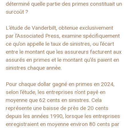
déterminé quelle partie des primes constituait un
surcoût ?
L’étude de Vanderbilt, obtenue exclusivement
par l’Associated Press, examine spécifiquement
ce qu’on appelle le taux de sinistres, ou l’écart
entre le montant que les assureurs facturent aux
assurés en primes et le montant qu’ils paient en
sinistres chaque année.
Pour chaque dollar gagné en primes en 2024,
selon l’étude, les entreprises n’ont payé en
moyenne que 62 cents en sinistres. Cela
représente une baisse de près de 20 cents
depuis les années 1990, lorsque les entreprises
enregistraient en moyenne environ 80 cents par