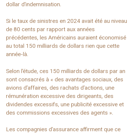
dollar d’indemnisation.
Si le taux de sinistres en 2024 avait été au niveau
de 80 cents par rapport aux années
précédentes, les Américains auraient économisé
au total 150 milliards de dollars rien que cette
année-là.
Selon l’étude, ces 150 milliards de dollars par an
sont consacrés à « des avantages sociaux, des
avions d’affaires, des rachats d’actions, une
rémunération excessive des dirigeants, des
dividendes excessifs, une publicité excessive et
des commissions excessives des agents ».
Les compagnies d’assurance affirment que ce