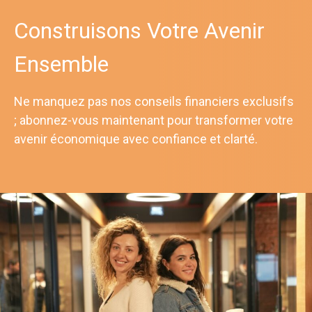
Construisons Votre Avenir
Ensemble
Ne manquez pas nos conseils financiers exclusifs
; abonnez-vous maintenant pour transformer votre
avenir économique avec confiance et clarté.