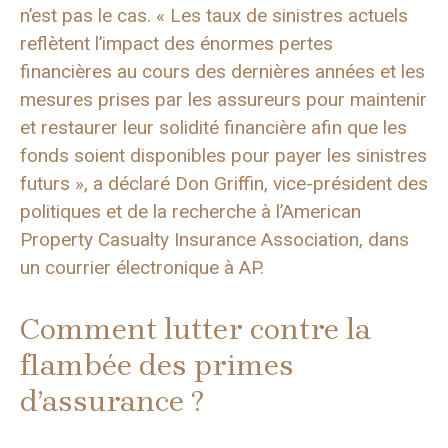
n’est pas le cas. « Les taux de sinistres actuels
reflètent l’impact des énormes pertes
financières au cours des dernières années et les
mesures prises par les assureurs pour maintenir
et restaurer leur solidité financière afin que les
fonds soient disponibles pour payer les sinistres
futurs », a déclaré Don Griffin, vice-président des
politiques et de la recherche à l’American
Property Casualty Insurance Association, dans
un courrier électronique à AP.
Comment lutter contre la
flambée des primes
d’assurance ?