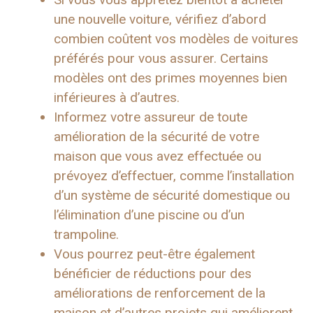
une nouvelle voiture, vérifiez d’abord
combien coûtent vos modèles de voitures
préférés pour vous assurer. Certains
modèles ont des primes moyennes bien
inférieures à d’autres.
Informez votre assureur de toute
amélioration de la sécurité de votre
maison que vous avez effectuée ou
prévoyez d’effectuer, comme l’installation
d’un système de sécurité domestique ou
l’élimination d’une piscine ou d’un
trampoline.
Vous pourrez peut-être également
bénéficier de réductions pour des
améliorations de renforcement de la
maison et d’autres projets qui améliorent