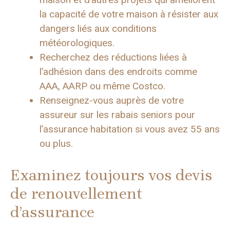
la capacité de votre maison à résister aux
dangers liés aux conditions
météorologiques.
Recherchez des réductions liées à
l’adhésion dans des endroits comme
AAA, AARP ou même Costco.
Renseignez-vous auprès de votre
assureur sur les rabais seniors pour
l’assurance habitation si vous avez 55 ans
ou plus.
Examinez toujours vos devis
de renouvellement
d’assurance