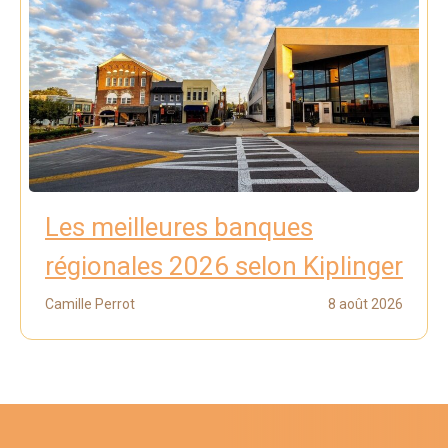
Les meilleures banques
régionales 2026 selon Kiplinger
Camille Perrot
8 août 2026