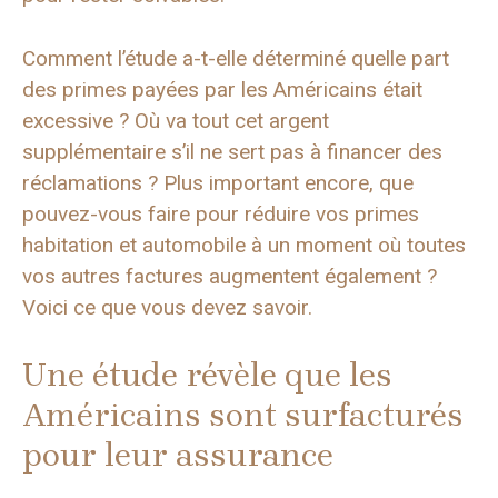
Comment l’étude a-t-elle déterminé quelle part
des primes payées par les Américains était
excessive ? Où va tout cet argent
supplémentaire s’il ne sert pas à financer des
réclamations ? Plus important encore, que
pouvez-vous faire pour réduire vos primes
habitation et automobile à un moment où toutes
vos autres factures augmentent également ?
Voici ce que vous devez savoir.
Une étude révèle que les
Américains sont surfacturés
pour leur assurance