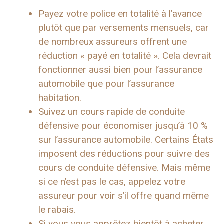
Payez votre police en totalité à l’avance
plutôt que par versements mensuels, car
de nombreux assureurs offrent une
réduction « payé en totalité ». Cela devrait
fonctionner aussi bien pour l’assurance
automobile que pour l’assurance
habitation.
Suivez un cours rapide de conduite
défensive pour économiser jusqu’à 10 %
sur l’assurance automobile. Certains États
imposent des réductions pour suivre des
cours de conduite défensive. Mais même
si ce n’est pas le cas, appelez votre
assureur pour voir s’il offre quand même
le rabais.
Si vous vous apprêtez bientôt à acheter