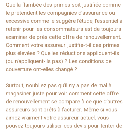
Que la flambée des primes soit justifiée comme
le prétendent les compagnies d’assurance ou
excessive comme le suggère l’étude, l’essentiel à
retenir pour les consommateurs est de toujours
examiner de près cette offre de renouvellement.
Comment votre assureur justifie-t-il ces primes
plus élevées ? Quelles réductions appliquent-ils
(ou n’appliquent-ils pas) ? Les conditions de
couverture ont-elles changé ?
Surtout, n’oubliez pas qu’il n’y a pas de mal à
magasiner juste pour voir comment cette offre
de renouvellement se compare à ce que d’autres
assureurs sont prêts à facturer. Même si vous
aimez vraiment votre assureur actuel, vous
pouvez toujours utiliser ces devis pour tenter de