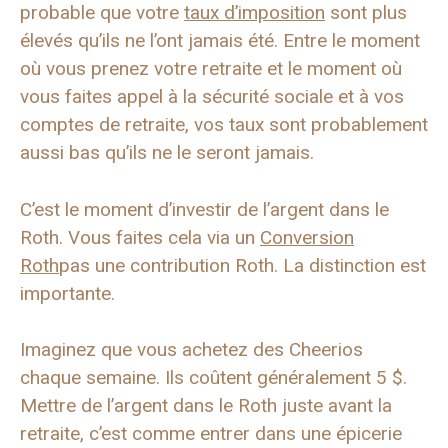
probable que votre
taux d’imposition
sont plus
élevés qu’ils ne l’ont jamais été. Entre le moment
où vous prenez votre retraite et le moment où
vous faites appel à la sécurité sociale et à vos
comptes de retraite, vos taux sont probablement
aussi bas qu’ils ne le seront jamais.
C’est le moment d’investir de l’argent dans le
Roth. Vous faites cela via un
Conversion
Roth
pas une contribution Roth. La distinction est
importante.
Imaginez que vous achetez des Cheerios
chaque semaine. Ils coûtent généralement 5 $.
Mettre de l’argent dans le Roth juste avant la
retraite, c’est comme entrer dans une épicerie