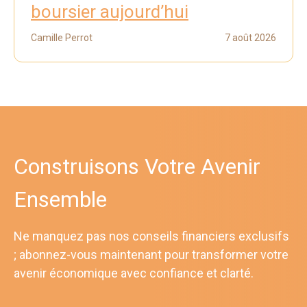
boursier aujourd’hui
Camille Perrot
7 août 2026
Construisons Votre Avenir
Ensemble
Ne manquez pas nos conseils financiers exclusifs
; abonnez-vous maintenant pour transformer votre
avenir économique avec confiance et clarté.