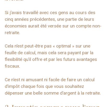
Si j’avais travaillé avec ces gens au cours des
cinq années précédentes, une partie de leurs
économies aurait été versée sur un compte non-
retraite.
Cela n’est peut-être pas « optimal » sur une
feuille de calcul, mais cela sera payant par la
flexibilité qu’il offre et par les futurs avantages
fiscaux.
Ce n’est ni amusant ni facile de faire un calcul
d’impôt chaque fois que vous souhaitez
dépenser une belle somme d’argent à la retraite.