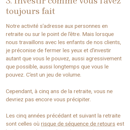
3. Investir comme vous l’avez
toujours fait
Notre activité s’adresse aux personnes en
retraite ou sur le point de l’être. Mais lorsque
nous travaillons avec les enfants de nos clients,
je préconise de fermer les yeux et d’investir
autant que vous le pouvez, aussi agressivement
que possible, aussi longtemps que vous le
pouvez. C’est un jeu de volume.
Cependant, à cinq ans de la retraite, vous ne
devriez pas encore vous précipiter.
Les cinq années précédant et suivant la retraite
sont celles où
risque de séquence de retours
est