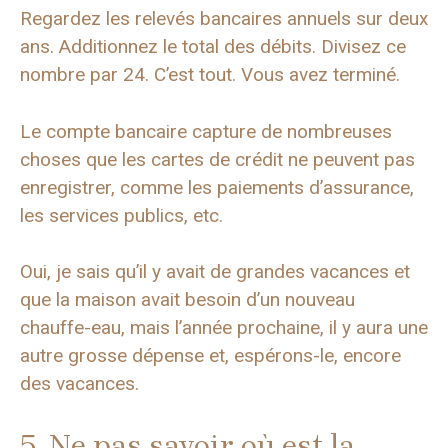
Regardez les relevés bancaires annuels sur deux
ans. Additionnez le total des débits. Divisez ce
nombre par 24. C’est tout. Vous avez terminé.
Le compte bancaire capture de nombreuses
choses que les cartes de crédit ne peuvent pas
enregistrer, comme les paiements d’assurance,
les services publics, etc.
Oui, je sais qu’il y avait de grandes vacances et
que la maison avait besoin d’un nouveau
chauffe-eau, mais l’année prochaine, il y aura une
autre grosse dépense et, espérons-le, encore
des vacances.
5. Ne pas savoir où est la