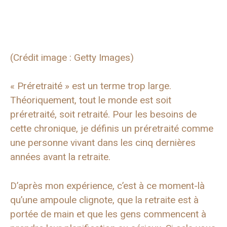
(Crédit image : Getty Images)
« Préretraité » est un terme trop large.
Théoriquement, tout le monde est soit
préretraité, soit retraité. Pour les besoins de
cette chronique, je définis un préretraité comme
une personne vivant dans les cinq dernières
années avant la retraite.
D’après mon expérience, c’est à ce moment-là
qu’une ampoule clignote, que la retraite est à
portée de main et que les gens commencent à