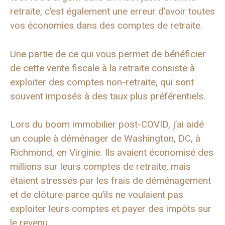
retraite, c’est également une erreur d’avoir toutes
vos économies dans des comptes de retraite.
Une partie de ce qui vous permet de bénéficier
de cette vente fiscale à la retraite consiste à
exploiter des comptes non-retraite, qui sont
souvent imposés à des taux plus préférentiels.
Lors du boom immobilier post-COVID, j’ai aidé
un couple à déménager de Washington, DC, à
Richmond, en Virginie. Ils avaient économisé des
millions sur leurs comptes de retraite, mais
étaient stressés par les frais de déménagement
et de clôture parce qu’ils ne voulaient pas
exploiter leurs comptes et payer des impôts sur
le revenu.