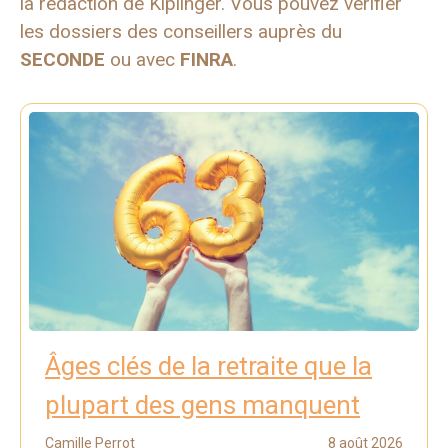
la rédaction de Kiplinger. Vous pouvez vérifier
les dossiers des conseillers auprès du
SECONDE
ou avec
FINRA
.
Âges clés de la retraite que la
plupart des gens manquent
Camille Perrot
8 août 2026