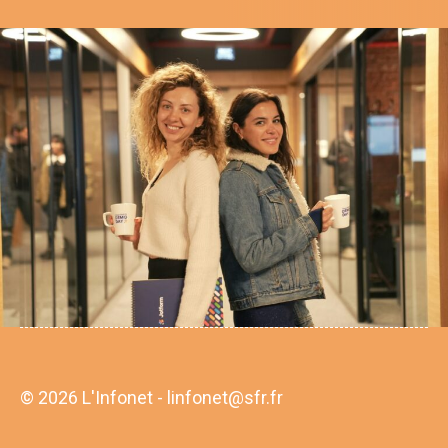
© 2026 L'Infonet - linfonet@sfr.fr