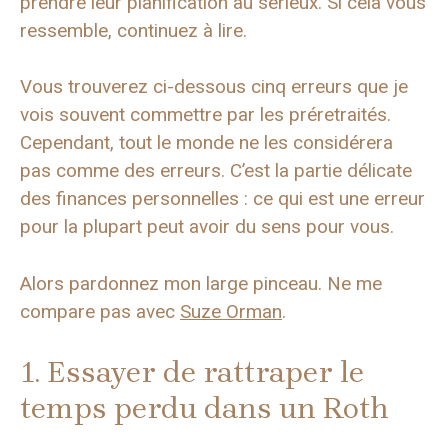
prendre leur planification au sérieux. Si cela vous
ressemble, continuez à lire.
Vous trouverez ci-dessous cinq erreurs que je
vois souvent commettre par les préretraités.
Cependant, tout le monde ne les considérera
pas comme des erreurs. C’est la partie délicate
des finances personnelles : ce qui est une erreur
pour la plupart peut avoir du sens pour vous.
Alors pardonnez mon large pinceau. Ne me
compare pas avec
Suze Orman
.
1. Essayer de rattraper le
temps perdu dans un Roth