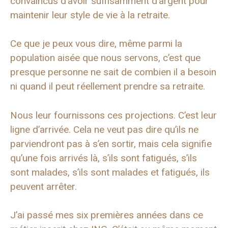
convaincus d’avoir suffisamment d’argent pour
maintenir leur style de vie à la retraite.
Ce que je peux vous dire, même parmi la
population aisée que nous servons, c’est que
presque personne ne sait de combien il a besoin
ni quand il peut réellement prendre sa retraite.
Nous leur fournissons ces projections. C’est leur
ligne d’arrivée. Cela ne veut pas dire qu’ils ne
parviendront pas à s’en sortir, mais cela signifie
qu’une fois arrivés là, s’ils sont fatigués, s’ils
sont malades, s’ils sont malades et fatigués, ils
peuvent arrêter.
J’ai passé mes six premières années dans ce