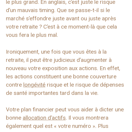
le plus grand. En anglais, c’est juste le risque
d’un mauvais timing. Que se passe-t-il si le
marché s’effondre juste avant ou juste après
votre retraite ? C’est à ce moment-là que cela
vous fera le plus mal.
Ironiquement, une fois que vous êtes à la
retraite, il peut être judicieux d’augmenter à
nouveau votre exposition aux actions. En effet,
les actions constituent une bonne couverture
contre
longévité
risque et le risque de dépenses
de santé importantes tard dans la vie.
Votre plan financier peut vous aider à dicter une
bonne
allocation d’actifs
. Il vous montrera
également quel est « votre numéro ». Plus