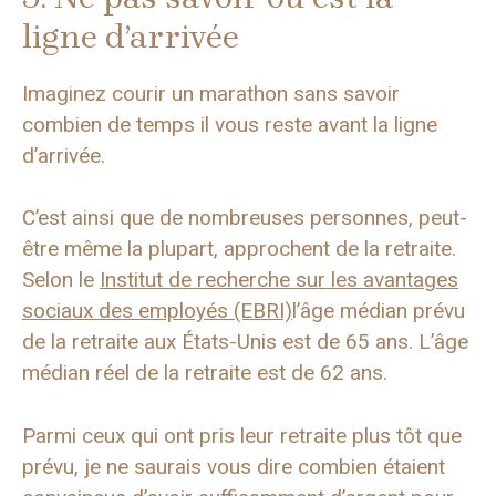
ligne d’arrivée
Imaginez courir un marathon sans savoir
combien de temps il vous reste avant la ligne
d’arrivée.
C’est ainsi que de nombreuses personnes, peut-
être même la plupart, approchent de la retraite.
Selon le
Institut de recherche sur les avantages
sociaux des employés (EBRI)
l’âge médian prévu
de la retraite aux États-Unis est de 65 ans. L’âge
médian réel de la retraite est de 62 ans.
Parmi ceux qui ont pris leur retraite plus tôt que
prévu, je ne saurais vous dire combien étaient