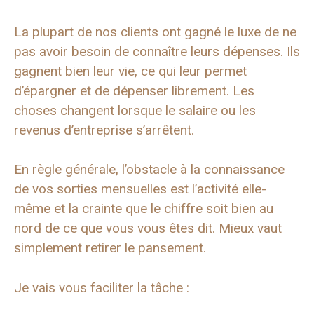
La plupart de nos clients ont gagné le luxe de ne
pas avoir besoin de connaître leurs dépenses. Ils
gagnent bien leur vie, ce qui leur permet
d’épargner et de dépenser librement. Les
choses changent lorsque le salaire ou les
revenus d’entreprise s’arrêtent.
En règle générale, l’obstacle à la connaissance
de vos sorties mensuelles est l’activité elle-
même et la crainte que le chiffre soit bien au
nord de ce que vous vous êtes dit. Mieux vaut
simplement retirer le pansement.
Je vais vous faciliter la tâche :