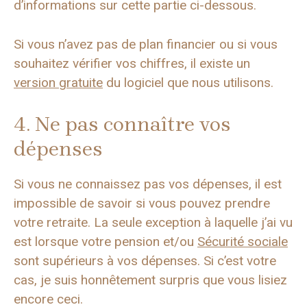
d’informations sur cette partie ci-dessous.
Si vous n’avez pas de plan financier ou si vous
souhaitez vérifier vos chiffres, il existe un
version gratuite
du logiciel que nous utilisons.
4. Ne pas connaître vos
dépenses
Si vous ne connaissez pas vos dépenses, il est
impossible de savoir si vous pouvez prendre
votre retraite. La seule exception à laquelle j’ai vu
est lorsque votre pension et/ou
Sécurité sociale
sont supérieurs à vos dépenses. Si c’est votre
cas, je suis honnêtement surpris que vous lisiez
encore ceci.