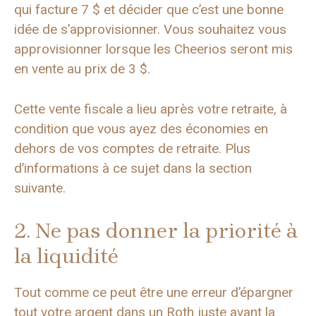
qui facture 7 $ et décider que c’est une bonne
idée de s’approvisionner. Vous souhaitez vous
approvisionner lorsque les Cheerios seront mis
en vente au prix de 3 $.
Cette vente fiscale a lieu après votre retraite, à
condition que vous ayez des économies en
dehors de vos comptes de retraite. Plus
d’informations à ce sujet dans la section
suivante.
2. Ne pas donner la priorité à
la liquidité
Tout comme ce peut être une erreur d’épargner
tout votre argent dans un Roth juste avant la