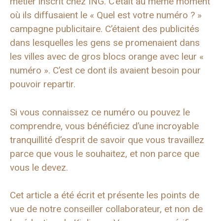
métier inscrit chez ING. C’était au même moment
où ils diffusaient le « Quel est votre numéro ? »
campagne publicitaire. C’étaient des publicités
dans lesquelles les gens se promenaient dans
les villes avec de gros blocs orange avec leur «
numéro ». C’est ce dont ils avaient besoin pour
pouvoir repartir.
Si vous connaissez ce numéro ou pouvez le
comprendre, vous bénéficiez d’une incroyable
tranquillité d’esprit de savoir que vous travaillez
parce que vous le souhaitez, et non parce que
vous le devez.
Cet article a été écrit et présente les points de
vue de notre conseiller collaborateur, et non de