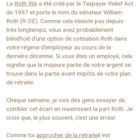
Le
Roth IRA
a été créé par le Taxpayer Relief Act
de 1997 et porte le nom du sénateur William
Roth (R-DE). Comme cela n’existe pas depuis
très longtemps, vous avez probablement
bénéficié d’une option de cotisation Roth dans
votre régime d’employeur au cours de la
dernière décennie. Si vous êtes un employé, cela
signifie que la majeure partie de votre argent se
trouve dans la partie avant impôts de votre plan
de retraite.
Chaque semaine, je vois des gens essayer de
combler cet écart en maximisant la part Roth. Je
crois que, le plus souvent, c’est une erreur.
Comme toi
approcher de la retraite
il est