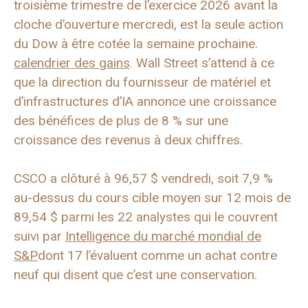
troisième trimestre de l’exercice 2026 avant la
cloche d’ouverture mercredi, est la seule action
du Dow à être cotée la semaine prochaine.
calendrier des gains
. Wall Street s’attend à ce
que la direction du fournisseur de matériel et
d’infrastructures d’IA annonce une croissance
des bénéfices de plus de 8 % sur une
croissance des revenus à deux chiffres.
CSCO a clôturé à 96,57 $ vendredi, soit 7,9 %
au-dessus du cours cible moyen sur 12 mois de
89,54 $ parmi les 22 analystes qui le couvrent
suivi par
Intelligence du marché mondial de
S&P
dont 17 l’évaluent comme un achat contre
neuf qui disent que c’est une conservation.