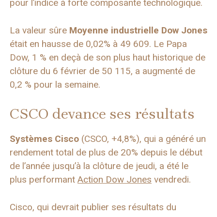
pour l’indice à forte composante technologique.
La valeur sûre
Moyenne industrielle Dow Jones
était en hausse de 0,02% à 49 609. Le Papa
Dow, 1 % en deçà de son plus haut historique de
clôture du 6 février de 50 115, a augmenté de
0,2 % pour la semaine.
CSCO devance ses résultats
Systèmes Cisco
(CSCO, +4,8%), qui a généré un
rendement total de plus de 20% depuis le début
de l’année jusqu’à la clôture de jeudi, a été le
plus performant
Action Dow Jones
vendredi.
Cisco, qui devrait publier ses résultats du