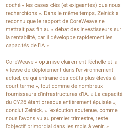
coché « les cases clés (et exigeantes) que nous
recherchions ». Dans le même temps, Zelnick a
reconnu que le rapport de CoreWeave ne
mettrait pas fin au « débat des investisseurs sur
la rentabilité, car il développe rapidement les
capacités de l’IA ».
CoreWeave « optimise clairement l’échelle et la
vitesse de déploiement dans l’environnement
actuel, ce qui entraîne des coûts plus élevés à
court terme », tout comme de nombreux
fournisseurs d’infrastructures d’IA. « La capacité
du CY26 étant presque entièrement épuisée »,
conclut Zelnick, « l’exécution soutenue, comme
nous l’avons vu au premier trimestre, reste
l’objectif primordial dans les mois à venir. »