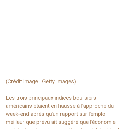
(Crédit image : Getty Images)
Les trois principaux indices boursiers
américains étaient en hausse à l’approche du
week-end après qu’un rapport sur l’emploi
meilleur que prévu ait suggéré que l’économie