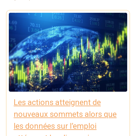
Les actions atteignent de
nouveaux sommets alors que
les données sur l’emploi