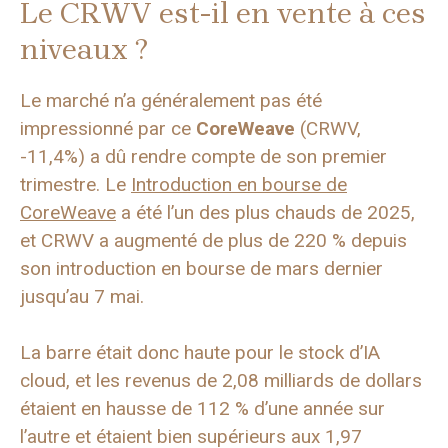
Le CRWV est-il en vente à ces
niveaux ?
Le marché n’a généralement pas été
impressionné par ce
CoreWeave
(CRWV,
-11,4%) a dû rendre compte de son premier
trimestre. Le
Introduction en bourse de
CoreWeave
a été l’un des plus chauds de 2025,
et CRWV a augmenté de plus de 220 % depuis
son introduction en bourse de mars dernier
jusqu’au 7 mai.
La barre était donc haute pour le stock d’IA
cloud, et les revenus de 2,08 milliards de dollars
étaient en hausse de 112 % d’une année sur
l’autre et étaient bien supérieurs aux 1,97