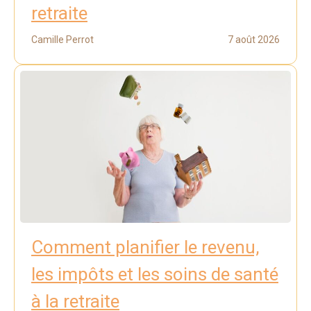
retraite
Camille Perrot
7 août 2026
Comment planifier le revenu,
les impôts et les soins de santé
à la retraite