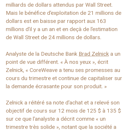
milliards de dollars attendus par Wall Street.
Mais le bénéfice d’exploitation de 21 millions de
dollars est en baisse par rapport aux 163
millions d’il y a un an et en deçà de l’estimation
de Wall Street de 24 millions de dollars.
Analyste de la Deutsche Bank
Brad Zelnick
a un
point de vue différent. « À nos yeux », écrit
Zelnick, « CoreWeave a tenu ses promesses au
cours du trimestre et continue de capitaliser sur
la demande écrasante pour son produit. »
Zelnick a réitéré sa note d’achat et a relevé son
objectif de cours sur 12 mois de 125 $ à 135 $
sur ce que l’analyste a décrit comme « un
trimestre très solide », notant que la société a