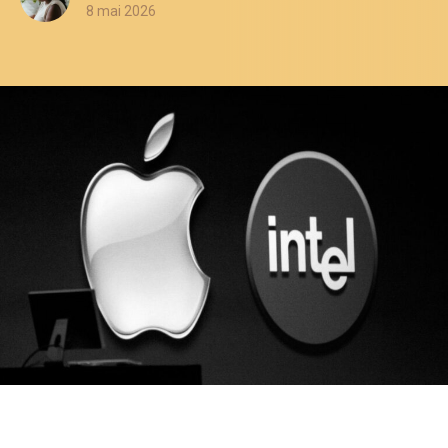
8 mai 2026