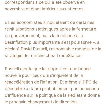
correspondant à ce qui a été observé en
novembre et étant inférieur aux attentes.
« Les économistes s’inquiétaient de certaines
réinitialisations statistiques après la fermeture
du gouvernement, mais la tendance à la
désinflation plus importante s’est poursuivie », a
déclaré David Russell, responsable mondial de la
stratégie de marché chez TradeStation.
Russell ajoute que le rapport est une bonne
nouvelle pour ceux qui s’inquiètent de la
réaccélération de l’inflation. Et même si l’IPC de
décembre « n’aura probablement pas beaucoup
d’influence sur la politique de la Fed étant donné
le prochain changement de direction… il