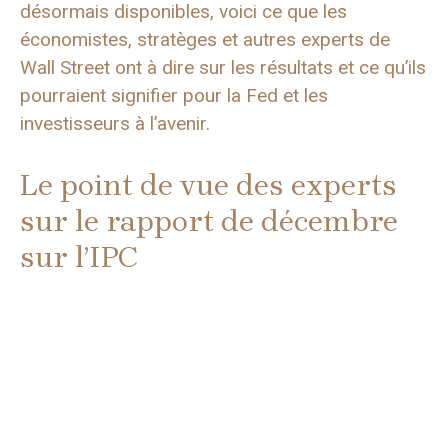
désormais disponibles, voici ce que les
économistes, stratèges et autres experts de
Wall Street ont à dire sur les résultats et ce qu’ils
pourraient signifier pour la Fed et les
investisseurs à l’avenir.
Le point de vue des experts
sur le rapport de décembre
sur l’IPC