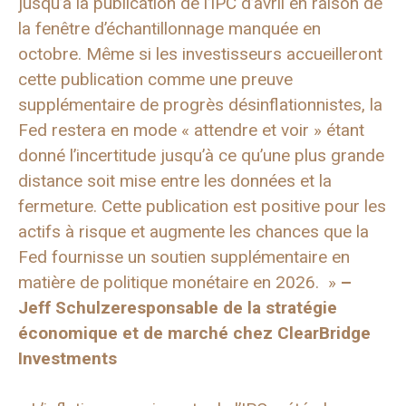
jusqu’à la publication de l’IPC d’avril en raison de
la fenêtre d’échantillonnage manquée en
octobre. Même si les investisseurs accueilleront
cette publication comme une preuve
supplémentaire de progrès désinflationnistes, la
Fed restera en mode « attendre et voir » étant
donné l’incertitude jusqu’à ce qu’une plus grande
distance soit mise entre les données et la
fermeture. Cette publication est positive pour les
actifs à risque et augmente les chances que la
Fed fournisse un soutien supplémentaire en
matière de politique monétaire en 2026. »
–
Jeff Schulze
responsable de la stratégie
économique et de marché chez ClearBridge
Investments