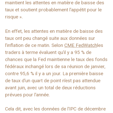
maintient les attentes en matière de baisse des
taux et soutient probablement l’appétit pour le
risque ».
En effet, les attentes en matière de baisse des
taux ont peu changé suite aux données sur
l’inflation de ce matin. Selon
CME FedWatch
les
traders à terme évaluent qu’il y a 95 % de
chances que la Fed maintienne le taux des fonds
fédéraux inchangé lors de sa réunion de janvier,
contre 95,6 % il y a un jour. La première baisse
de taux d’un quart de point n’est pas attendue
avant juin, avec un total de deux réductions
prévues pour l’année.
Cela dit, avec les données de l’IPC de décembre