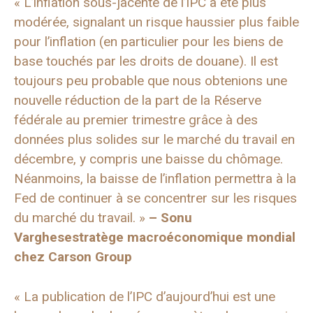
« L’inflation sous-jacente de l’IPC a été plus
modérée, signalant un risque haussier plus faible
pour l’inflation (en particulier pour les biens de
base touchés par les droits de douane). Il est
toujours peu probable que nous obtenions une
nouvelle réduction de la part de la Réserve
fédérale au premier trimestre grâce à des
données plus solides sur le marché du travail en
décembre, y compris une baisse du chômage.
Néanmoins, la baisse de l’inflation permettra à la
Fed de continuer à se concentrer sur les risques
du marché du travail. »
–
Sonu
Varghese
stratège macroéconomique mondial
chez Carson Group
« La publication de l’IPC d’aujourd’hui est une