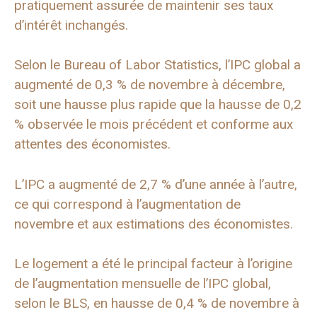
pratiquement assurée de maintenir ses taux
d’intérêt inchangés.
Selon le Bureau of Labor Statistics, l’IPC global a
augmenté de 0,3 % de novembre à décembre,
soit une hausse plus rapide que la hausse de 0,2
% observée le mois précédent et conforme aux
attentes des économistes.
L’IPC a augmenté de 2,7 % d’une année à l’autre,
ce qui correspond à l’augmentation de
novembre et aux estimations des économistes.
Le logement a été le principal facteur à l’origine
de l’augmentation mensuelle de l’IPC global,
selon le BLS, en hausse de 0,4 % de novembre à