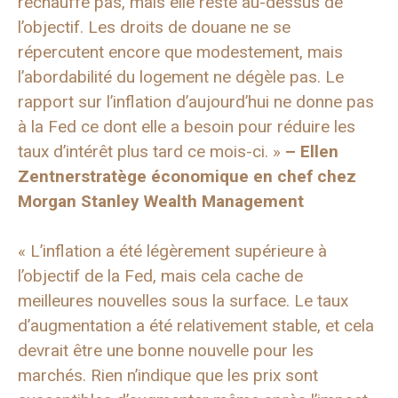
réchauffe pas, mais elle reste au-dessus de
l’objectif. Les droits de douane ne se
répercutent encore que modestement, mais
l’abordabilité du logement ne dégèle pas. Le
rapport sur l’inflation d’aujourd’hui ne donne pas
à la Fed ce dont elle a besoin pour réduire les
taux d’intérêt plus tard ce mois-ci. »
–
Ellen
Zentner
stratège économique en chef chez
Morgan Stanley Wealth Management
« L’inflation a été légèrement supérieure à
l’objectif de la Fed, mais cela cache de
meilleures nouvelles sous la surface. Le taux
d’augmentation a été relativement stable, et cela
devrait être une bonne nouvelle pour les
marchés. Rien n’indique que les prix sont