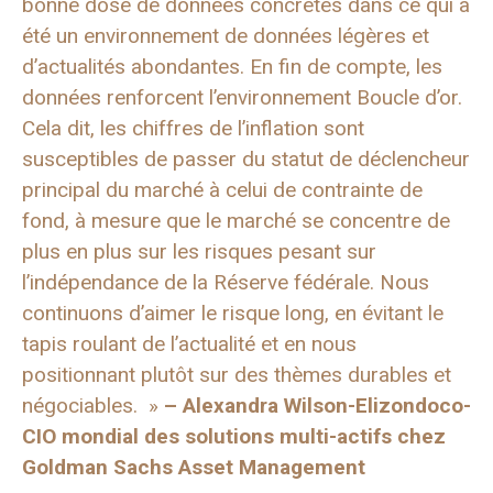
bonne dose de données concrètes dans ce qui a
été un environnement de données légères et
d’actualités abondantes. En fin de compte, les
données renforcent l’environnement Boucle d’or.
Cela dit, les chiffres de l’inflation sont
susceptibles de passer du statut de déclencheur
principal du marché à celui de contrainte de
fond, à mesure que le marché se concentre de
plus en plus sur les risques pesant sur
l’indépendance de la Réserve fédérale. Nous
continuons d’aimer le risque long, en évitant le
tapis roulant de l’actualité et en nous
positionnant plutôt sur des thèmes durables et
négociables. »
–
Alexandra Wilson-Elizondo
co-
CIO mondial des solutions multi-actifs chez
Goldman Sachs Asset Management