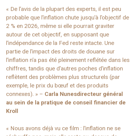
« De l’avis de la plupart des experts, il est peu
probable que l’inflation chute jusqu’à l’objectif de
2 % en 2026, même si elle pourrait graviter
autour de cet objectif, en supposant que
l’indépendance de la Fed reste intacte. Une
partie de l’impact des droits de douane sur
l’inflation n’a pas été pleinement reflétée dans les
chiffres, tandis que d’autres poches d’inflation
reflètent des problèmes plus structurels (par
exemple, le prix du bœuf et des produits
connexes). » –
Carla Nunes
directeur général
au sein de la pratique de conseil financier de
Kroll
« Nous avons déjà vu ce film : l’inflation ne se