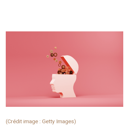
(Crédit image : Getty Images)