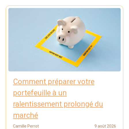
Comment préparer votre
portefeuille à un
ralentissement prolongé du
marché
Camille Perrot
9 août 2026