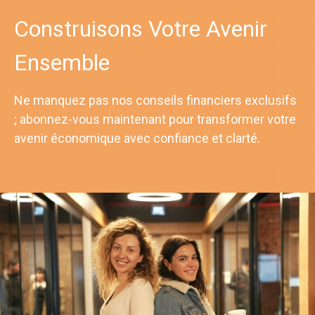
Construisons Votre Avenir
Ensemble
Ne manquez pas nos conseils financiers exclusifs
; abonnez-vous maintenant pour transformer votre
avenir économique avec confiance et clarté.