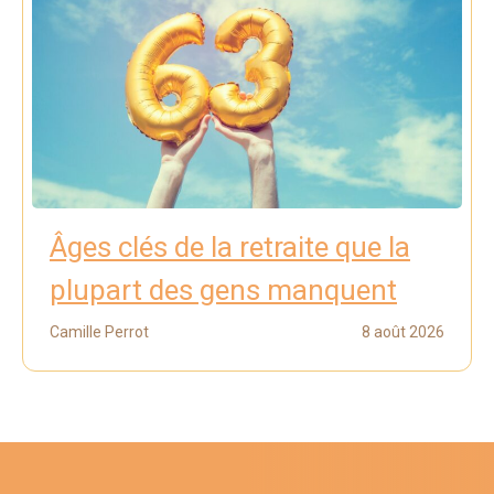
Âges clés de la retraite que la
plupart des gens manquent
Camille Perrot
8 août 2026