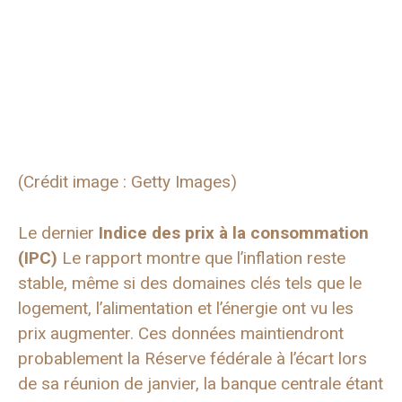
(Crédit image : Getty Images)
Le dernier
Indice des prix à la consommation
(IPC)
Le rapport montre que l’inflation reste
stable, même si des domaines clés tels que le
logement, l’alimentation et l’énergie ont vu les
prix augmenter. Ces données maintiendront
probablement la Réserve fédérale à l’écart lors
de sa réunion de janvier, la banque centrale étant