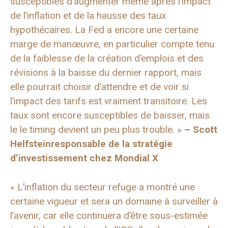
susceptibles d’augmenter même après l’impact
de l’inflation et de la hausse des taux
hypothécaires. La Fed a encore une certaine
marge de manœuvre, en particulier compte tenu
de la faiblesse de la création d’emplois et des
révisions à la baisse du dernier rapport, mais
elle pourrait choisir d’attendre et de voir si
l’impact des tarifs est vraiment transitoire. Les
taux sont encore susceptibles de baisser, mais
le le timing devient un peu plus trouble. »
–
Scott
Helfstein
responsable de la stratégie
d’investissement chez
Mondial X
« L’inflation du secteur refuge a montré une
certaine vigueur et sera un domaine à surveiller à
l’avenir, car elle continuera d’être sous-estimée