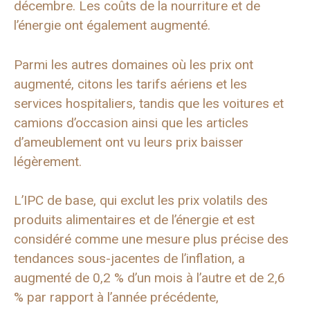
décembre. Les coûts de la nourriture et de
l’énergie ont également augmenté.
Parmi les autres domaines où les prix ont
augmenté, citons les tarifs aériens et les
services hospitaliers, tandis que les voitures et
camions d’occasion ainsi que les articles
d’ameublement ont vu leurs prix baisser
légèrement.
L’IPC de base, qui exclut les prix volatils des
produits alimentaires et de l’énergie et est
considéré comme une mesure plus précise des
tendances sous-jacentes de l’inflation, a
augmenté de 0,2 % d’un mois à l’autre et de 2,6
% par rapport à l’année précédente,