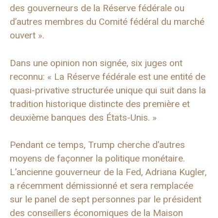
des gouverneurs de la Réserve fédérale ou
d’autres membres du Comité fédéral du marché
ouvert ».
Dans une opinion non signée, six juges ont
reconnu: « La Réserve fédérale est une entité de
quasi-privative structurée unique qui suit dans la
tradition historique distincte des première et
deuxième banques des États-Unis. »
Pendant ce temps, Trump cherche d’autres
moyens de façonner la politique monétaire.
L’ancienne gouverneur de la Fed, Adriana Kugler,
a récemment démissionné et sera remplacée
sur le panel de sept personnes par le président
des conseillers économiques de la Maison