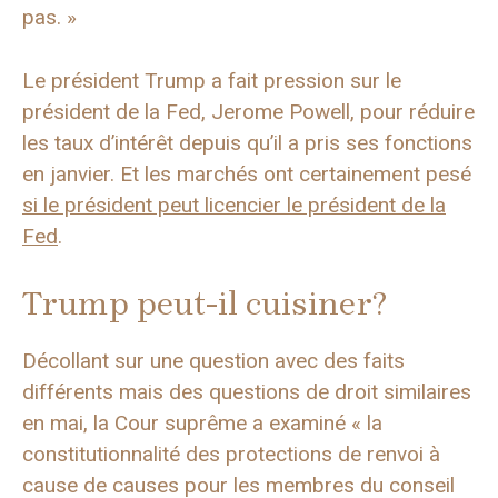
pas. »
Le président Trump a fait pression sur le
président de la Fed, Jerome Powell, pour réduire
les taux d’intérêt depuis qu’il a pris ses fonctions
en janvier. Et les marchés ont certainement pesé
si le président peut licencier le président de la
Fed
.
Trump peut-il cuisiner?
Décollant sur une question avec des faits
différents mais des questions de droit similaires
en mai, la Cour suprême a examiné « la
constitutionnalité des protections de renvoi à
cause de causes pour les membres du conseil