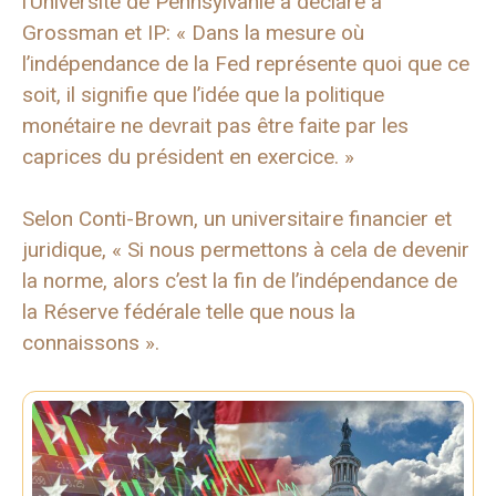
l’Université de Pennsylvanie a déclaré à
Grossman et IP: « Dans la mesure où
l’indépendance de la Fed représente quoi que ce
soit, il signifie que l’idée que la politique
monétaire ne devrait pas être faite par les
caprices du président en exercice. »
Selon Conti-Brown, un universitaire financier et
juridique, « Si nous permettons à cela de devenir
la norme, alors c’est la fin de l’indépendance de
la Réserve fédérale telle que nous la
connaissons ».