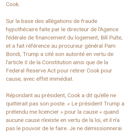
Cook.
Sur la base des allégations de fraude
hypothécaire faite par le directeur de l’Agence
fédérale de financement du logement, Bill Pulte,
et a fait référence au procureur général Pam
Bondi, Trump a cité son autorité en vertu de
l’article II de la Constitution ainsi que de la
Federal Reserve Act pour retirer Cook pour
cause, avec effet immédiat.
Répondant au président, Cook a dit qu’elle ne
quitterait pas son poste. « Le président Trump a
prétendu me licencier » pour la cause « quand
aucune cause n’existe en vertu de la loi, et il n’a
pas le pouvoir de le faire. Je ne démissionnerai