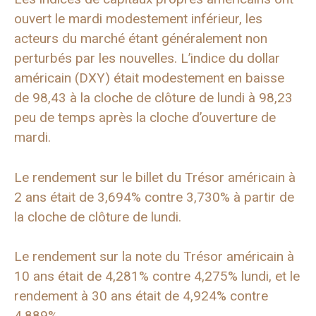
ouvert le mardi modestement inférieur, les
acteurs du marché étant généralement non
perturbés par les nouvelles. L’indice du dollar
américain (DXY) était modestement en baisse
de 98,43 à la cloche de clôture de lundi à 98,23
peu de temps après la cloche d’ouverture de
mardi.
Le rendement sur le billet du Trésor américain à
2 ans était de 3,694% contre 3,730% à partir de
la cloche de clôture de lundi.
Le rendement sur la note du Trésor américain à
10 ans était de 4,281% contre 4,275% lundi, et le
rendement à 30 ans était de 4,924% contre
4,889%.