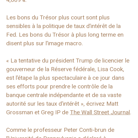
Les bons du Trésor plus court sont plus
sensibles à la politique de taux d’intérêt de la
Fed. Les bons du Trésor à plus long terme en
disent plus sur l’image macro.
« La tentative du président Trump de licencier le
gouverneur de la Réserve fédérale, Lisa Cook,
est l’étape la plus spectaculaire à ce jour dans
ses efforts pour prendre le contrôle de la
banque centrale indépendante et de sa vaste
autorité sur les taux d’intérêt », écrivez Matt
Grossman et Greg IP de
The Wall Street Journal
.
Comme le professeur Peter Conti-brun de