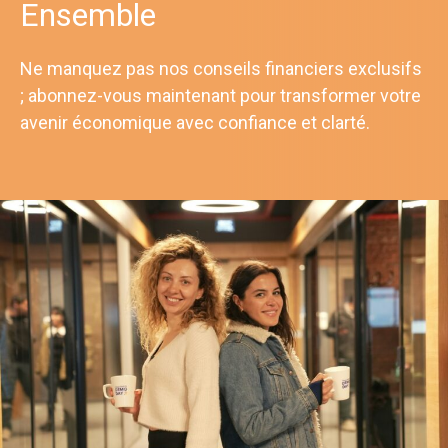
Ensemble
Ne manquez pas nos conseils financiers exclusifs
; abonnez-vous maintenant pour transformer votre
avenir économique avec confiance et clarté.