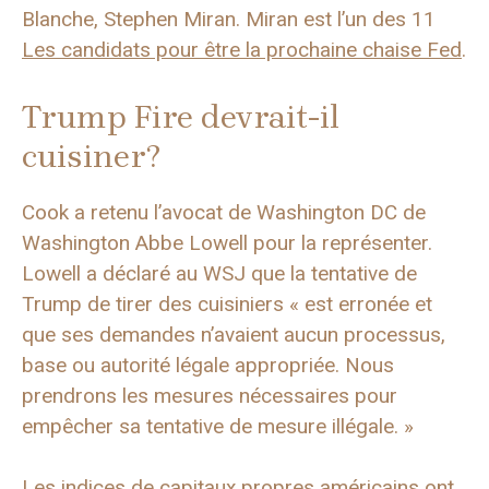
Blanche, Stephen Miran. Miran est l’un des 11
Les candidats pour être la prochaine chaise Fed
.
Trump Fire devrait-il
cuisiner?
Cook a retenu l’avocat de Washington DC de
Washington Abbe Lowell pour la représenter.
Lowell a déclaré au WSJ que la tentative de
Trump de tirer des cuisiniers « est erronée et
que ses demandes n’avaient aucun processus,
base ou autorité légale appropriée. Nous
prendrons les mesures nécessaires pour
empêcher sa tentative de mesure illégale. »
Les indices de capitaux propres américains ont