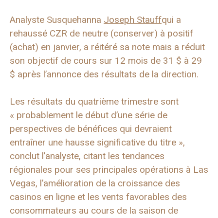
Analyste Susquehanna
Joseph Stauff
qui a
rehaussé CZR de neutre (conserver) à positif
(achat) en janvier, a réitéré sa note mais a réduit
son objectif de cours sur 12 mois de 31 $ à 29
$ après l’annonce des résultats de la direction.
Les résultats du quatrième trimestre sont
« probablement le début d’une série de
perspectives de bénéfices qui devraient
entraîner une hausse significative du titre »,
conclut l’analyste, citant les tendances
régionales pour ses principales opérations à Las
Vegas, l’amélioration de la croissance des
casinos en ligne et les vents favorables des
consommateurs au cours de la saison de