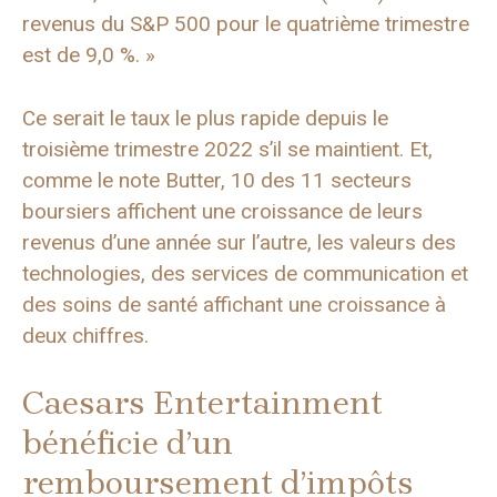
revenus du S&P 500 pour le quatrième trimestre
est de 9,0 %. »
Ce serait le taux le plus rapide depuis le
troisième trimestre 2022 s’il se maintient. Et,
comme le note Butter, 10 des 11 secteurs
boursiers affichent une croissance de leurs
revenus d’une année sur l’autre, les valeurs des
technologies, des services de communication et
des soins de santé affichant une croissance à
deux chiffres.
Caesars Entertainment
bénéficie d’un
remboursement d’impôts