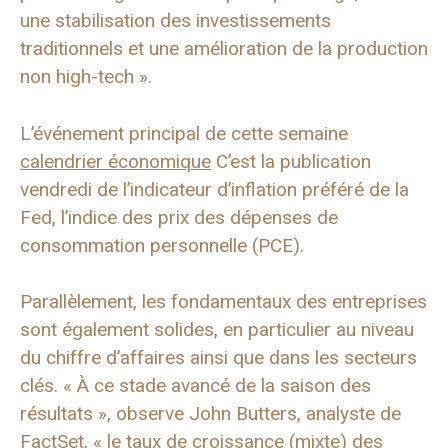
une stabilisation des investissements
traditionnels et une amélioration de la production
non high-tech ».
L’événement principal de cette semaine
calendrier économique
C’est la publication
vendredi de l’indicateur d’inflation préféré de la
Fed, l’indice des prix des dépenses de
consommation personnelle (PCE).
Parallèlement, les fondamentaux des entreprises
sont également solides, en particulier au niveau
du chiffre d’affaires ainsi que dans les secteurs
clés. « À ce stade avancé de la saison des
résultats », observe John Butters, analyste de
FactSet, « le taux de croissance (mixte) des