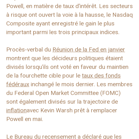
Powell, en matière de taux d’intérêt. Les secteurs
à risque ont ouvert la voie à la hausse, le Nasdaq
Composite ayant enregistré le gain le plus
important parmi les trois principaux indices.
Procès-verbal du
Réunion de la Fed en janvier
montrent que les décideurs politiques étaient
divisés lorsqu’ils ont voté en faveur du maintien
de la fourchette cible pour le
taux des fonds
fédéraux
inchangé le mois dernier. Les membres
du Federal Open Market Committee (FOMC)
sont également divisés sur la trajectoire de
inflation
avec Kevin Warsh prêt à remplacer
Powell en mai.
Le
Bureau du recensement
a déclaré que les