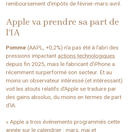
remboursement d’impôts de février-mars-avril.
Apple va prendre sa part de
l’IA
Pomme
(AAPL, +0,2%) n’a pas été à l’abri des
pressions impactant
actions technologiques
depuis fin 2025, mais le fabricant d’iPhone a
récemment surperformé son secteur. Et au
moins un observateur intéressé (et intéressant)
voit les atouts relatifs d’Apple se traduire par
des gains absolus, du moins en termes de part
d’IA.
« Apple a trois événements programmés cette
année sur le calendrier : mars, mai et