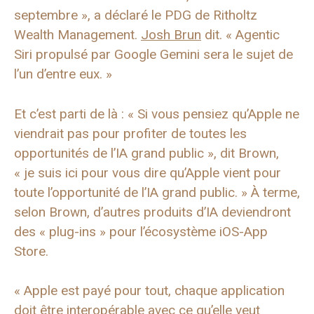
septembre », a déclaré le PDG de Ritholtz
Wealth Management.
Josh Brun
dit. « Agentic
Siri propulsé par Google Gemini sera le sujet de
l’un d’entre eux. »
Et c’est parti de là : « Si vous pensiez qu’Apple ne
viendrait pas pour profiter de toutes les
opportunités de l’IA grand public », dit Brown,
« je suis ici pour vous dire qu’Apple vient pour
toute l’opportunité de l’IA grand public. » À terme,
selon Brown, d’autres produits d’IA deviendront
des « plug-ins » pour l’écosystème iOS-App
Store.
« Apple est payé pour tout, chaque application
doit être interopérable avec ce qu’elle veut