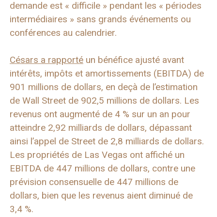
demande est « difficile » pendant les « périodes
intermédiaires » sans grands événements ou
conférences au calendrier.
Césars a rapporté
un bénéfice ajusté avant
intérêts, impôts et amortissements (EBITDA) de
901 millions de dollars, en deçà de l’estimation
de Wall Street de 902,5 millions de dollars. Les
revenus ont augmenté de 4 % sur un an pour
atteindre 2,92 milliards de dollars, dépassant
ainsi l’appel de Street de 2,8 milliards de dollars.
Les propriétés de Las Vegas ont affiché un
EBITDA de 447 millions de dollars, contre une
prévision consensuelle de 447 millions de
dollars, bien que les revenus aient diminué de
3,4 %.