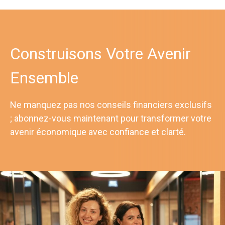
Construisons Votre Avenir
Ensemble
Ne manquez pas nos conseils financiers exclusifs
; abonnez-vous maintenant pour transformer votre
avenir économique avec confiance et clarté.