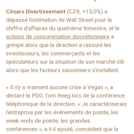
Césars Divertissement
(CZR, +13,0%) a
dépassé l’estimation de Wall Street pour le
chiffre d’affaires du quatrième trimestre, et le
actions de consommation discrétionnaire
a
grimpé alors que la direction a rassuré les
investisseurs, les commerçants et les
spéculateurs sur la situation de son marché clé
alors que les facteurs saisonniers s’installent.
« Il n’y a vraiment aucune crise à Vegas », a
déclaré le PDG Tom Reeg lors de la conférence
téléphonique de la direction. « Je caractériserais
l’entreprise par les événements de pointe, les
week-ends de pointe, les grandes
conférences », a-t-il ajouté, concédant que la