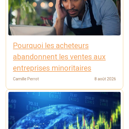
Pourquoi les acheteurs
abandonnent les ventes aux
entreprises minoritaires
Camille Perrot
8 août 2026