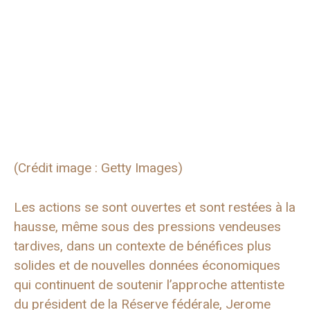
(Crédit image : Getty Images)
Les actions se sont ouvertes et sont restées à la
hausse, même sous des pressions vendeuses
tardives, dans un contexte de bénéfices plus
solides et de nouvelles données économiques
qui continuent de soutenir l’approche attentiste
du président de la Réserve fédérale, Jerome