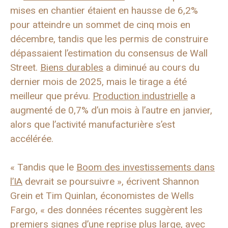
mises en chantier étaient en hausse de 6,2%
pour atteindre un sommet de cinq mois en
décembre, tandis que les permis de construire
dépassaient l’estimation du consensus de Wall
Street.
Biens durables
a diminué au cours du
dernier mois de 2025, mais le tirage a été
meilleur que prévu.
Production industrielle
a
augmenté de 0,7% d’un mois à l’autre en janvier,
alors que l’activité manufacturière s’est
accélérée.
« Tandis que le
Boom des investissements dans
l’IA
devrait se poursuivre », écrivent Shannon
Grein et Tim Quinlan, économistes de Wells
Fargo, « des données récentes suggèrent les
premiers signes d’une reprise plus large, avec