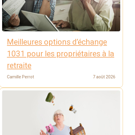
Meilleures options d’échange
1031 pour les propriétaires à la
retraite
Camille Perrot
7 août 2026