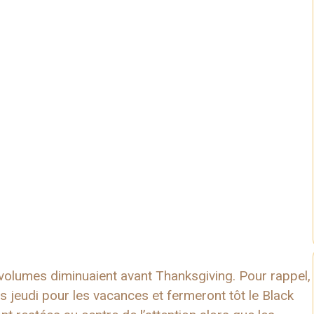
s volumes diminuaient avant Thanksgiving. Pour rappel,
s jeudi pour les vacances et fermeront tôt le Black