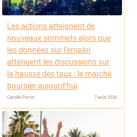
Les actions atteignent de
nouveaux sommets alors que
les données sur l’emploi
atténuent les discussions sur
la hausse des taux : le marché
boursier aujourd’hui
Camille Perrot
7 août 2026