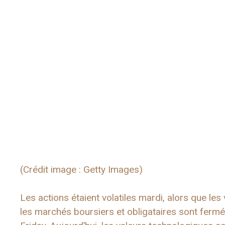
(Crédit image : Getty Images)
Les actions étaient volatiles mardi, alors que le
les marchés boursiers et obligataires sont fermé