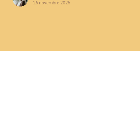
26 novembre 2025