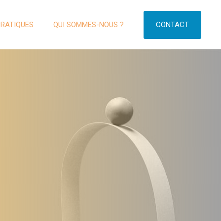
CONTACT
PRATIQUES
QUI SOMMES-NOUS ?