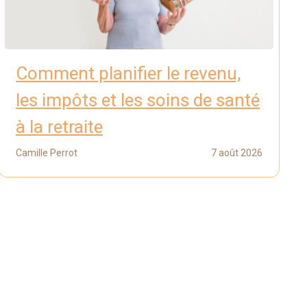
Comment planifier le revenu,
les impôts et les soins de santé
à la retraite
Camille Perrot
7 août 2026