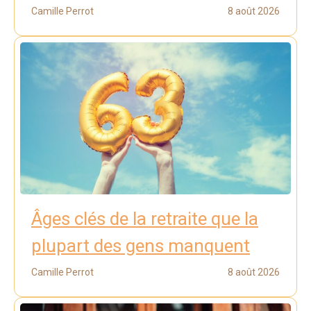
Camille Perrot
8 août 2026
Âges clés de la retraite que la
plupart des gens manquent
Camille Perrot
8 août 2026