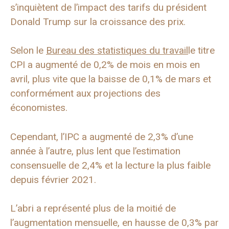
s’inquiètent de l’impact des tarifs du président
Donald Trump sur la croissance des prix.
Selon le
Bureau des statistiques du travail
le titre
CPI a augmenté de 0,2% de mois en mois en
avril, plus vite que la baisse de 0,1% de mars et
conformément aux projections des
économistes.
Cependant, l’IPC a augmenté de 2,3% d’une
année à l’autre, plus lent que l’estimation
consensuelle de 2,4% et la lecture la plus faible
depuis février 2021.
L’abri a représenté plus de la moitié de
l’augmentation mensuelle, en hausse de 0,3% par