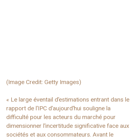
(Image Credit: Getty Images)
« Le large éventail d’estimations entrant dans le
rapport de l’IPC d’aujourd’hui souligne la
difficulté pour les acteurs du marché pour
dimensionner l’incertitude significative face aux
sociétés et aux consommateurs. Avant le