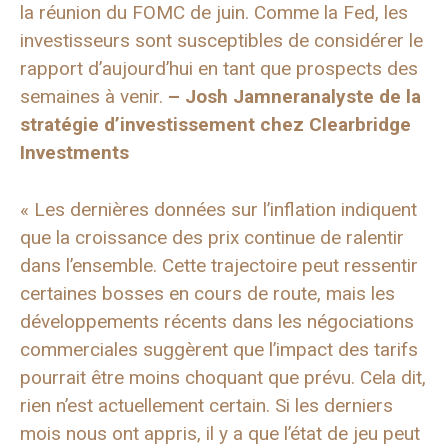
la réunion du FOMC de juin. Comme la Fed, les
investisseurs sont susceptibles de considérer le
rapport d’aujourd’hui en tant que prospects des
semaines à venir.
–
Josh Jamner
analyste de la
stratégie d’investissement chez Clearbridge
Investments
« Les dernières données sur l’inflation indiquent
que la croissance des prix continue de ralentir
dans l’ensemble. Cette trajectoire peut ressentir
certaines bosses en cours de route, mais les
développements récents dans les négociations
commerciales suggèrent que l’impact des tarifs
pourrait être moins choquant que prévu. Cela dit,
rien n’est actuellement certain. Si les derniers
mois nous ont appris, il y a que l’état de jeu peut