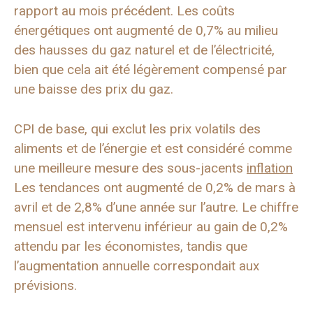
rapport au mois précédent. Les coûts
énergétiques ont augmenté de 0,7% au milieu
des hausses du gaz naturel et de l’électricité,
bien que cela ait été légèrement compensé par
une baisse des prix du gaz.
CPI de base, qui exclut les prix volatils des
aliments et de l’énergie et est considéré comme
une meilleure mesure des sous-jacents
inflation
Les tendances ont augmenté de 0,2% de mars à
avril et de 2,8% d’une année sur l’autre. Le chiffre
mensuel est intervenu inférieur au gain de 0,2%
attendu par les économistes, tandis que
l’augmentation annuelle correspondait aux
prévisions.