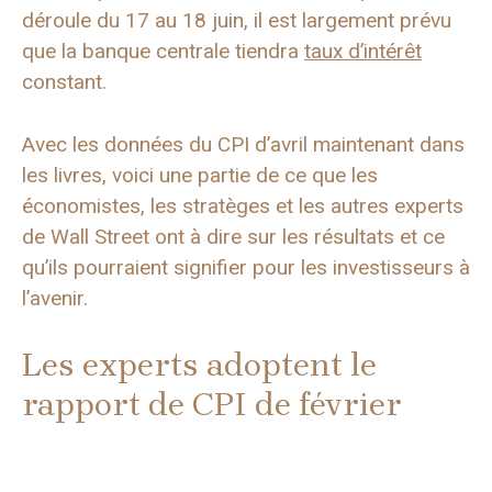
déroule du 17 au 18 juin, il est largement prévu
que la banque centrale tiendra
taux d’intérêt
constant.
Avec les données du CPI d’avril maintenant dans
les livres, voici une partie de ce que les
économistes, les stratèges et les autres experts
de Wall Street ont à dire sur les résultats et ce
qu’ils pourraient signifier pour les investisseurs à
l’avenir.
Les experts adoptent le
rapport de CPI de février