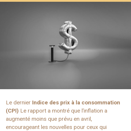
Le dernier
Indice des prix à la consommation
(CPI)
Le rapport a montré que l’inflation a
augmenté moins que prévu en avril,
encourageant les nouvelles pour ceux qui