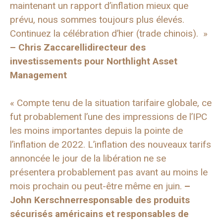
maintenant un rapport d’inflation mieux que
prévu, nous sommes toujours plus élevés.
Continuez la célébration d’hier (trade chinois). »
–
Chris Zaccarelli
directeur des
investissements pour Northlight Asset
Management
« Compte tenu de la situation tarifaire globale, ce
fut probablement l’une des impressions de l’IPC
les moins importantes depuis la pointe de
l’inflation de 2022. L’inflation des nouveaux tarifs
annoncée le jour de la libération ne se
présentera probablement pas avant au moins le
mois prochain ou peut-être même en juin.
–
John Kerschner
responsable des produits
sécurisés américains et responsables de