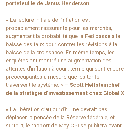
portefeuille de Janus Henderson
« La lecture initiale de l’inflation est
probablement rassurante pour les marchés,
augmentant la probabilité que la Fed passe à la
baisse des taux pour contrer les révisions à la
baisse de la croissance. En même temps, les
enquêtes ont montré une augmentation des
attentes d’inflation à court terme qui sont encore
préoccupantes à mesure que les tarifs
traversent le système. »
–
Scott Helfstein
chef
de la stratégie d’investissement chez Global X
« La libération d’aujourd’hui ne devrait pas
déplacer la pensée de la Réserve fédérale, et
surtout, le rapport de May CPI se publiera avant