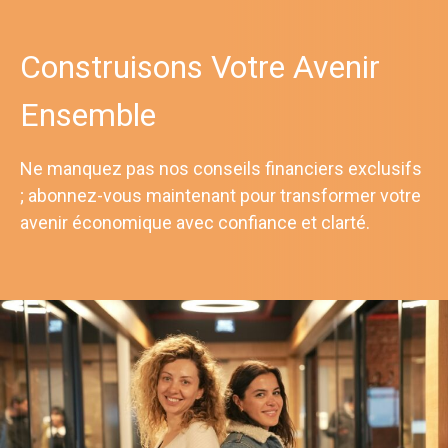
Construisons Votre Avenir
Ensemble
Ne manquez pas nos conseils financiers exclusifs
; abonnez-vous maintenant pour transformer votre
avenir économique avec confiance et clarté.