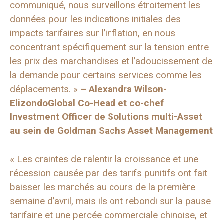
communiqué, nous surveillons étroitement les
données pour les indications initiales des
impacts tarifaires sur l’inflation, en nous
concentrant spécifiquement sur la tension entre
les prix des marchandises et l’adoucissement de
la demande pour certains services comme les
déplacements. »
–
Alexandra Wilson-
Elizondo
Global Co-Head et co-chef
Investment Officer de Solutions multi-Asset
au sein de Goldman Sachs Asset Management
« Les craintes de ralentir la croissance et une
récession causée par des tarifs punitifs ont fait
baisser les marchés au cours de la première
semaine d’avril, mais ils ont rebondi sur la pause
tarifaire et une percée commerciale chinoise, et