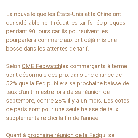
La nouvelle que les États-Unis et la Chine ont
considérablement réduit les tarifs réciproques
pendant 90 jours car ils poursuivent les
pourparlers commerciaux ont déjà mis une
bosse dans les attentes de tarif.
Selon
CME Fedwatch
les commerçants à terme
sont désormais des prix dans une chance de
52% que la Fed publiera sa prochaine baisse de
taux d’un trimestre lors de sa réunion de
septembre, contre 28% il y a un mois. Les cotes
de paris sont pour une seule baisse de taux
supplémentaire d’ici la fin de l’année.
Quant à
prochaine réunion de la Fed
qui se