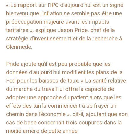
« Le rapport sur l’IPC d’aujourd’hui est un signe
bienvenu que l’inflation ne semble pas être une
préoccupation majeure avant les impacts
tarifaires », explique Jason Pride, chef de la
stratégie d’investissement et de la recherche à
Glenmede.
Pride ajoute qu’il est peu probable que les
données d’aujourd’hui modifient les plans de la
Fed pour les baisses de taux. « La santé relative
du marché du travail lui offre la capacité de
adopter une approche du patient alors que les
effets des tarifs commencent à se frayer un
chemin dans l’économie », dit-il, ajoutant que son
cas de base concernait trois coupures dans la
moitié arrière de cette année.