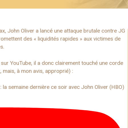
, John Oliver a lancé une attaque brutale contre JG
omettent des « liquidités rapides » aux victimes de
s.
sur YouTube, il a donc clairement touché une corde
t, mais, à mon avis, approprié) :
: la semaine dernière ce soir avec John Oliver (HBO)