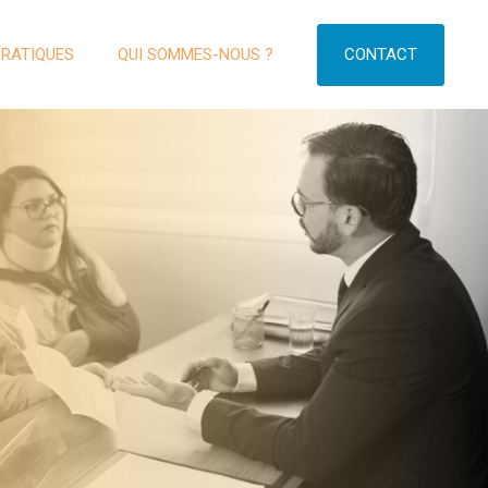
CONTACT
PRATIQUES
QUI SOMMES-NOUS ?