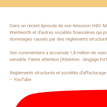
Dans un récent épisode de son émission HBO Max
Wentworth et d’autres sociétés financières qui pr
dommages causés par des règlements structuré
Son commentaire a accumulé 1,8 million de vues 
sensible. Faites attention (Attention : langage for
Règlements structurés et sociétés d’affacturage 
– YouTube