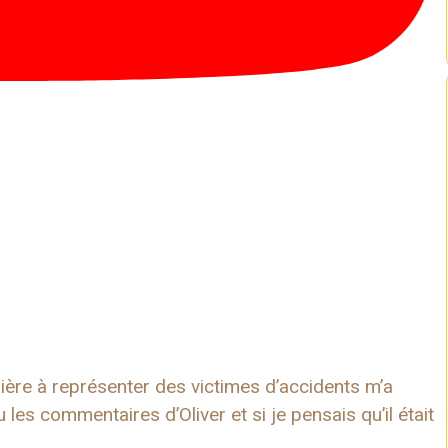
ière à représenter des victimes d’accidents m’a
les commentaires d’Oliver et si je pensais qu’il était