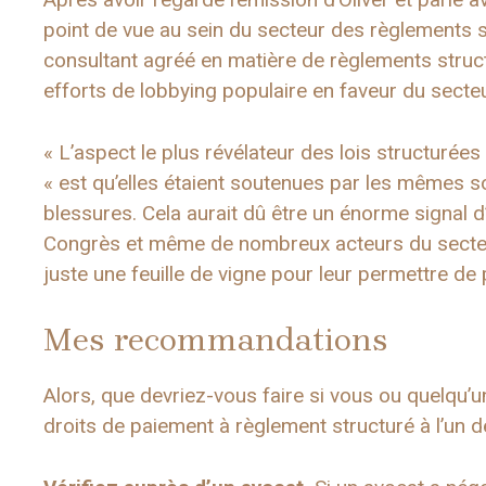
point de vue au sein du secteur des règlements s
consultant agréé en matière de règlements struc
efforts de lobbying populaire en faveur du secte
« L’aspect le plus révélateur des lois structurées 
« est qu’elles étaient soutenues par les mêmes so
blessures. Cela aurait dû être un énorme signal d’
Congrès et même de nombreux acteurs du secteur
juste une feuille de vigne pour leur permettre de 
Mes recommandations
Alors, que devriez-vous faire si vous ou quelqu
droits de paiement à règlement structuré à l’un 