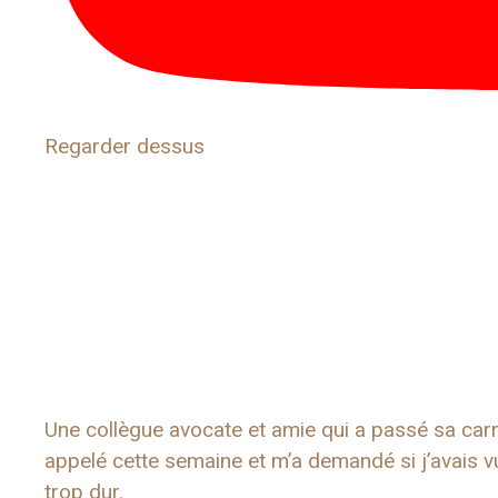
Regarder dessus
Une collègue avocate et amie qui a passé sa carr
appelé cette semaine et m’a demandé si j’avais vu 
trop dur.