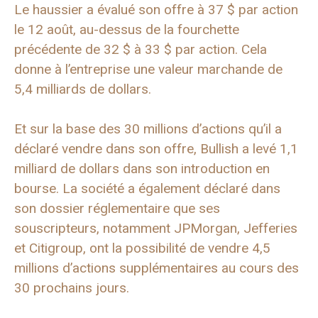
Le haussier a évalué son offre à 37 $ par action
le 12 août, au-dessus de la fourchette
précédente de 32 $ à 33 $ par action. Cela
donne à l’entreprise une valeur marchande de
5,4 milliards de dollars.
Et sur la base des 30 millions d’actions qu’il a
déclaré vendre dans son offre, Bullish a levé 1,1
milliard de dollars dans son introduction en
bourse. La société a également déclaré dans
son dossier réglementaire que ses
souscripteurs, notamment JPMorgan, Jefferies
et Citigroup, ont la possibilité de vendre 4,5
millions d’actions supplémentaires au cours des
30 prochains jours.