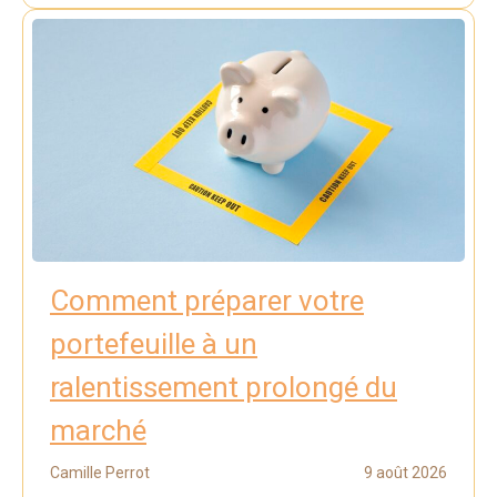
Comment préparer votre
portefeuille à un
ralentissement prolongé du
marché
Camille Perrot
9 août 2026