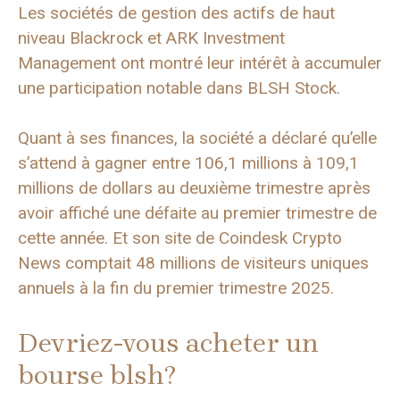
Les sociétés de gestion des actifs de haut
niveau Blackrock et ARK Investment
Management ont montré leur intérêt à accumuler
une participation notable dans BLSH Stock.
Quant à ses finances, la société a déclaré qu’elle
s’attend à gagner entre 106,1 millions à 109,1
millions de dollars au deuxième trimestre après
avoir affiché une défaite au premier trimestre de
cette année. Et son site de Coindesk Crypto
News comptait 48 millions de visiteurs uniques
annuels à la fin du premier trimestre 2025.
Devriez-vous acheter un
bourse blsh?