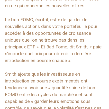
en ce qui concerne les nouvelles offres.
Le bon FOMO, écrit-il, est « de garder de
nouvelles actions dans votre portefeuille pour
accéder à des opportunités de croissance
uniques que l’on ne trouve pas dans les
principaux ETF ». Et Bad Fomo, dit Smith, « paie
n’importe quel prix pour obtenir la dernière
introduction en bourse chaude ».
Smith ajoute que les investisseurs en
introduction en bourse expérimentés ont
tendance à avoir une « quantité saine de bon
FOMO entre les cycles du marché » et sont
capables de « garder leurs émotions sous
contrôle, de savoir que la volatilité n’est pas des