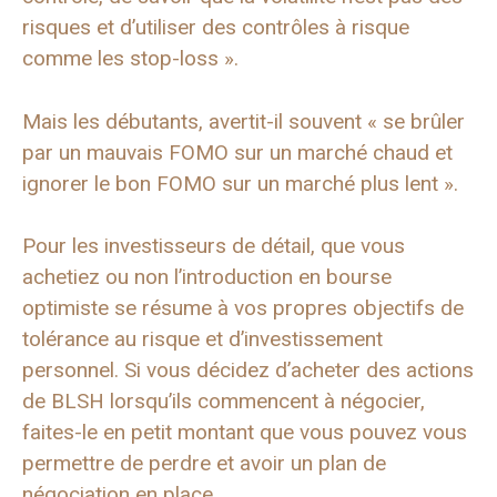
risques et d’utiliser des contrôles à risque
comme les stop-loss ».
Mais les débutants, avertit-il souvent « se brûler
par un mauvais FOMO sur un marché chaud et
ignorer le bon FOMO sur un marché plus lent ».
Pour les investisseurs de détail, que vous
achetiez ou non l’introduction en bourse
optimiste se résume à vos propres objectifs de
tolérance au risque et d’investissement
personnel. Si vous décidez d’acheter des actions
de BLSH lorsqu’ils commencent à négocier,
faites-le en petit montant que vous pouvez vous
permettre de perdre et avoir un plan de
négociation en place.