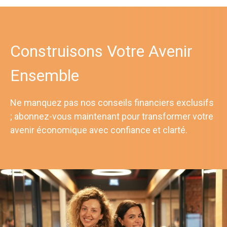
Construisons Votre Avenir
Ensemble
Ne manquez pas nos conseils financiers exclusifs
; abonnez-vous maintenant pour transformer votre
avenir économique avec confiance et clarté.