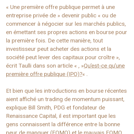
« Une première offre publique permet à une
entreprise privée de » devenir public « ou de
commencer à négocier sur les marchés publics,
en émettant ses propres actions en bourse pour
la première fois. De cette manière, tout
investisseur peut acheter des actions et la
société peut lever des capitaux pour croître »,
écrit Taulli dans son article « , »
Qu’est-ce qu’une
première offre publique (IPO)?
« .
Et bien que les introductions en bourse récentes
aient affiché un trading de momentum puissant,
explique Bill Smith, PDG et fondateur de
Renaissance Capital, il est important que les
gens connaissent la différence entre la bonne
peur de manquer (FOMO) et le mauvais FOMO