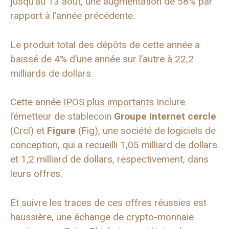
jusqu’au 13 août, une augmentation de 58% par
rapport à l’année précédente.
Le produit total des dépôts de cette année a
baissé de 4% d’une année sur l’autre à 22,2
milliards de dollars.
Cette année
IPOS plus importants
Inclure
l’émetteur de stablecoin
Groupe Internet cercle
(Crcl) et
Figure
(Fig), une société de logiciels de
conception, qui a recueilli 1,05 milliard de dollars
et 1,2 milliard de dollars, respectivement, dans
leurs offres.
Et suivre les traces de ces offres réussies est
haussière, une échange de crypto-monnaie