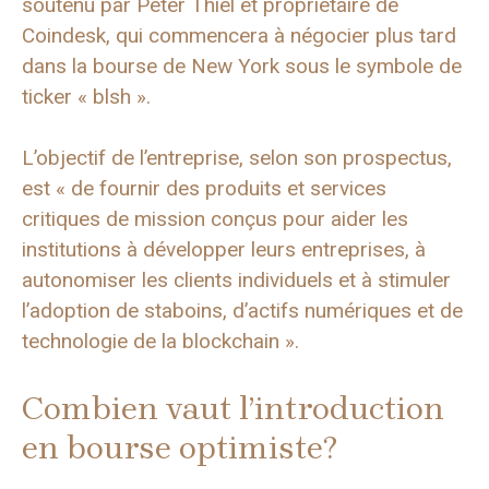
soutenu par Peter Thiel et propriétaire de
Coindesk, qui commencera à négocier plus tard
dans la bourse de New York sous le symbole de
ticker « blsh ».
L’objectif de l’entreprise, selon son prospectus,
est « de fournir des produits et services
critiques de mission conçus pour aider les
institutions à développer leurs entreprises, à
autonomiser les clients individuels et à stimuler
l’adoption de staboins, d’actifs numériques et de
technologie de la blockchain ».
Combien vaut l’introduction
en bourse optimiste?