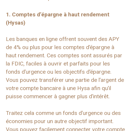
1. Comptes d’épargne à haut rendement
(Hysas)
Les banques en ligne offrent souvent des APY
de 4% ou plus pour les comptes d’épargne à
haut rendement. Ces comptes sont assurés par
la FDIC, faciles à ouvrir et parfaits pour les
fonds d’urgence ou les objectifs d’épargne.
Vous pouvez transférer une partie de l’argent de
votre compte bancaire à une Hysa afin qu’il
puisse commencer à gagner plus d’intérêt.
Traitez cela comme un fonds d’urgence ou des
économies pour un autre objectif important.
Vous pouvez facilement connecter votre compte