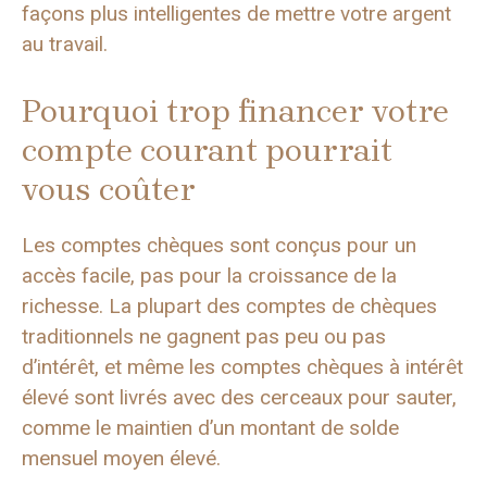
façons plus intelligentes de mettre votre argent
au travail.
Pourquoi trop financer votre
compte courant pourrait
vous coûter
Les comptes chèques sont conçus pour un
accès facile, pas pour la croissance de la
richesse. La plupart des comptes de chèques
traditionnels ne gagnent pas peu ou pas
d’intérêt, et même les comptes chèques à intérêt
élevé sont livrés avec des cerceaux pour sauter,
comme le maintien d’un montant de solde
mensuel moyen élevé.