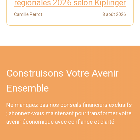
régionales 2026 selon Kiplinger
Camille Perrot
8 août 2026
Construisons Votre Avenir
Ensemble
Ne manquez pas nos conseils financiers exclusifs
; abonnez-vous maintenant pour transformer votre
avenir économique avec confiance et clarté.