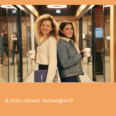
© 2026 L'Infonet - linfonet@sfr.fr