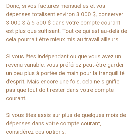
Donc, si vos factures mensuelles et vos
dépenses totalisent environ 3 000 $, conserver
3 000 $ à 6 500 $ dans votre compte courant
est plus que suffisant. Tout ce qui est au-delà de
cela pourrait être mieux mis au travail ailleurs.
Si vous êtes indépendant ou que vous avez un
revenu variable, vous préférez peut-être garder
un peu plus à portée de main pour la tranquillité
d’esprit. Mais encore une fois, cela ne signifie
pas que tout doit rester dans votre compte
courant.
Si vous êtes assis sur plus de quelques mois de
dépenses dans votre compte courant,
considérez ces options: