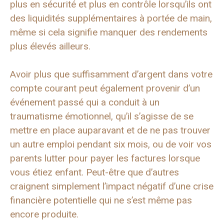
plus en sécurité et plus en contrôle lorsqu’ils ont
des liquidités supplémentaires à portée de main,
même si cela signifie manquer des rendements
plus élevés ailleurs.
Avoir plus que suffisamment d’argent dans votre
compte courant peut également provenir d’un
événement passé qui a conduit à un
traumatisme émotionnel, qu’il s’agisse de se
mettre en place auparavant et de ne pas trouver
un autre emploi pendant six mois, ou de voir vos
parents lutter pour payer les factures lorsque
vous étiez enfant. Peut-être que d’autres
craignent simplement l’impact négatif d’une crise
financière potentielle qui ne s’est même pas
encore produite.