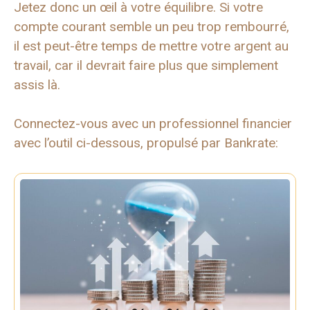
Jetez donc un œil à votre équilibre. Si votre
compte courant semble un peu trop rembourré,
il est peut-être temps de mettre votre argent au
travail, car il devrait faire plus que simplement
assis là.
Connectez-vous avec un professionnel financier
avec l’outil ci-dessous, propulsé par Bankrate: