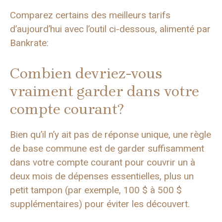
Comparez certains des meilleurs tarifs
d’aujourd’hui avec l’outil ci-dessous, alimenté par
Bankrate:
Combien devriez-vous
vraiment garder dans votre
compte courant?
Bien qu’il n’y ait pas de réponse unique, une règle
de base commune est de garder suffisamment
dans votre compte courant pour couvrir un à
deux mois de dépenses essentielles, plus un
petit tampon (par exemple, 100 $ à 500 $
supplémentaires) pour éviter les découvert.