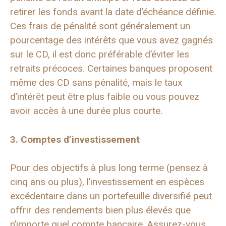
retirer les fonds avant la date d’échéance définie.
Ces frais de pénalité sont généralement un
pourcentage des intérêts que vous avez gagnés
sur le CD, il est donc préférable d’éviter les
retraits précoces. Certaines banques proposent
même des CD sans pénalité, mais le taux
d’intérêt peut être plus faible ou vous pouvez
avoir accès à une durée plus courte.
3. Comptes d’investissement
Pour des objectifs à plus long terme (pensez à
cinq ans ou plus), l’investissement en espèces
excédentaire dans un portefeuille diversifié peut
offrir des rendements bien plus élevés que
n’importe quel compte bancaire. Assurez-vous