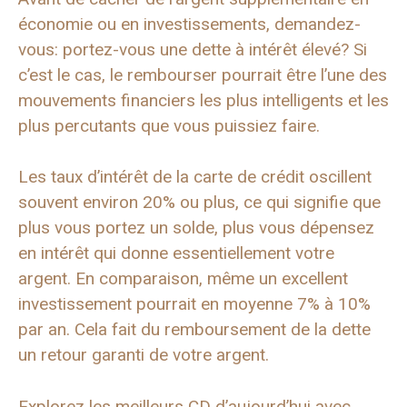
économie ou en investissements, demandez-
vous: portez-vous une dette à intérêt élevé? Si
c’est le cas, le rembourser pourrait être l’une des
mouvements financiers les plus intelligents et les
plus percutants que vous puissiez faire.
Les taux d’intérêt de la carte de crédit oscillent
souvent environ 20% ou plus, ce qui signifie que
plus vous portez un solde, plus vous dépensez
en intérêt qui donne essentiellement votre
argent. En comparaison, même un excellent
investissement pourrait en moyenne 7% à 10%
par an. Cela fait du remboursement de la dette
un retour garanti de votre argent.
Explorez les meilleurs CD d’aujourd’hui avec