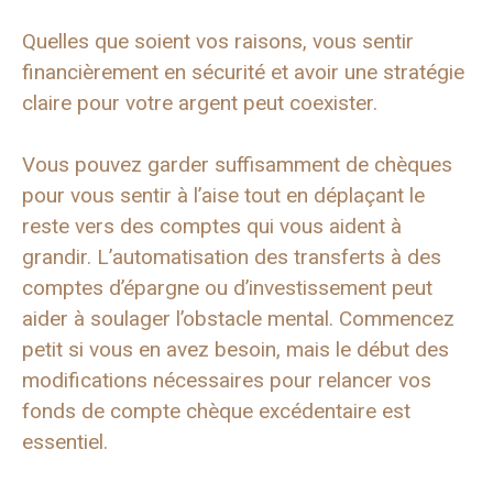
Quelles que soient vos raisons, vous sentir
financièrement en sécurité et avoir une stratégie
claire pour votre argent peut coexister.
Vous pouvez garder suffisamment de chèques
pour vous sentir à l’aise tout en déplaçant le
reste vers des comptes qui vous aident à
grandir. L’automatisation des transferts à des
comptes d’épargne ou d’investissement peut
aider à soulager l’obstacle mental. Commencez
petit si vous en avez besoin, mais le début des
modifications nécessaires pour relancer vos
fonds de compte chèque excédentaire est
essentiel.