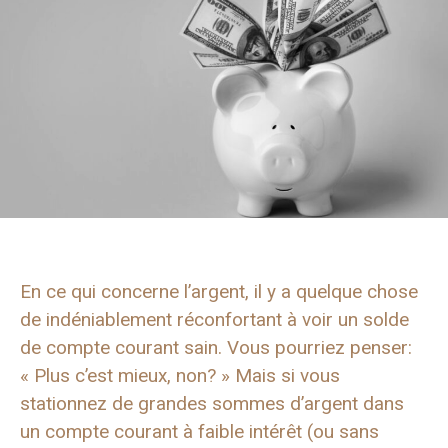
En ce qui concerne l’argent, il y a quelque chose
de indéniablement réconfortant à voir un solde
de compte courant sain. Vous pourriez penser:
« Plus c’est mieux, non? » Mais si vous
stationnez de grandes sommes d’argent dans
un compte courant à faible intérêt (ou sans