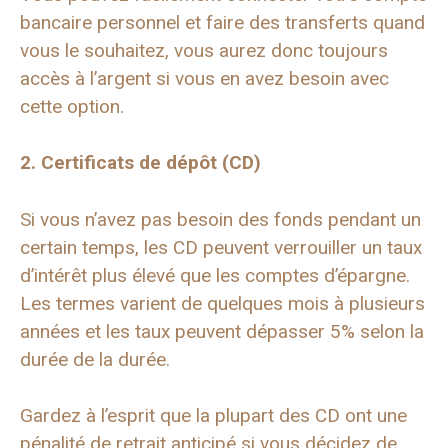
bancaire personnel et faire des transferts quand
vous le souhaitez, vous aurez donc toujours
accès à l’argent si vous en avez besoin avec
cette option.
2. Certificats de dépôt (CD)
Si vous n’avez pas besoin des fonds pendant un
certain temps, les CD peuvent verrouiller un taux
d’intérêt plus élevé que les comptes d’épargne.
Les termes varient de quelques mois à plusieurs
années et les taux peuvent dépasser 5% selon la
durée de la durée.
Gardez à l’esprit que la plupart des CD ont une
pénalité de retrait anticipé si vous décidez de