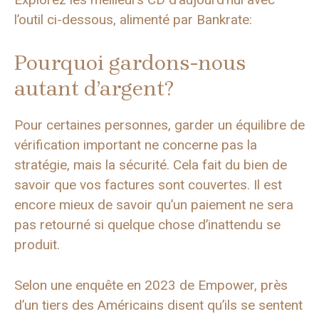
l’outil ci-dessous, alimenté par Bankrate:
Pourquoi gardons-nous
autant d’argent?
Pour certaines personnes, garder un équilibre de
vérification important ne concerne pas la
stratégie, mais la sécurité. Cela fait du bien de
savoir que vos factures sont couvertes. Il est
encore mieux de savoir qu’un paiement ne sera
pas retourné si quelque chose d’inattendu se
produit.
Selon une enquête en 2023 de Empower, près
d’un tiers des Américains disent qu’ils se sentent