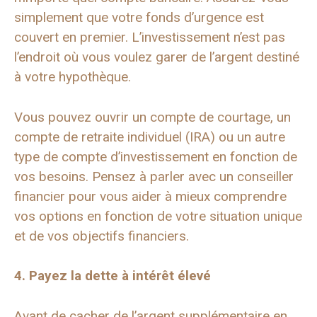
simplement que votre fonds d’urgence est
couvert en premier. L’investissement n’est pas
l’endroit où vous voulez garer de l’argent destiné
à votre hypothèque.
Vous pouvez ouvrir un compte de courtage, un
compte de retraite individuel (IRA) ou un autre
type de compte d’investissement en fonction de
vos besoins. Pensez à parler avec un conseiller
financier pour vous aider à mieux comprendre
vos options en fonction de votre situation unique
et de vos objectifs financiers.
4. Payez la dette à intérêt élevé
Avant de cacher de l’argent supplémentaire en