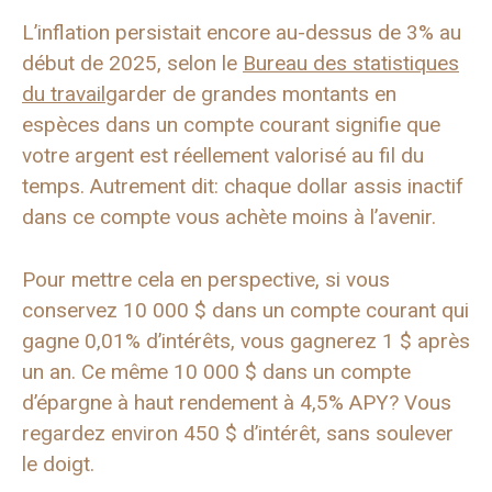
L’inflation persistait encore au-dessus de 3% au
début de 2025, selon le
Bureau des statistiques
du travail
garder de grandes montants en
espèces dans un compte courant signifie que
votre argent est réellement valorisé au fil du
temps. Autrement dit: chaque dollar assis inactif
dans ce compte vous achète moins à l’avenir.
Pour mettre cela en perspective, si vous
conservez 10 000 $ dans un compte courant qui
gagne 0,01% d’intérêts, vous gagnerez 1 $ après
un an. Ce même 10 000 $ dans un compte
d’épargne à haut rendement à 4,5% APY? Vous
regardez environ 450 $ d’intérêt, sans soulever
le doigt.