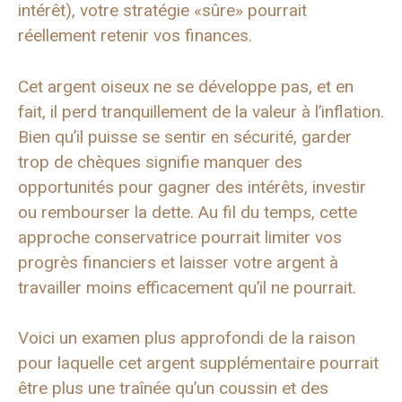
intérêt), votre stratégie «sûre» pourrait
réellement retenir vos finances.
Cet argent oiseux ne se développe pas, et en
fait, il perd tranquillement de la valeur à l’inflation.
Bien qu’il puisse se sentir en sécurité, garder
trop de chèques signifie manquer des
opportunités pour gagner des intérêts, investir
ou rembourser la dette. Au fil du temps, cette
approche conservatrice pourrait limiter vos
progrès financiers et laisser votre argent à
travailler moins efficacement qu’il ne pourrait.
Voici un examen plus approfondi de la raison
pour laquelle cet argent supplémentaire pourrait
être plus une traînée qu’un coussin et des