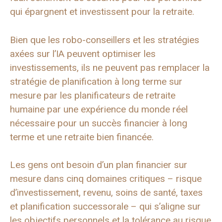
qui épargnent et investissent pour la retraite.
Bien que les robo-conseillers et les stratégies
axées sur l’IA peuvent optimiser les
investissements, ils ne peuvent pas remplacer la
stratégie de planification à long terme sur
mesure par les planificateurs de retraite
humaine par une expérience du monde réel
nécessaire pour un succès financier à long
terme et une retraite bien financée.
Les gens ont besoin d’un plan financier sur
mesure dans cinq domaines critiques – risque
d’investissement, revenu, soins de santé, taxes
et planification successorale – qui s’aligne sur
les objectifs personnels et la tolérance au risque