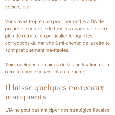
sociale, etc.
Vous avez trop en jeu pour permettre à l’IA de
prendre le contrôle de tous les aspects de votre
plan de retraite, en particulier lorsque les
corrections du marché à mi-chemin de la retraite
sont pratiquement inévitables.
Voici quelques domaines de la planification de la
retraite dans lesquels l’IA est absente:
Il laisse quelques morceaux
manquants
L’IA ne peut pas anticiper des stratégies fiscales