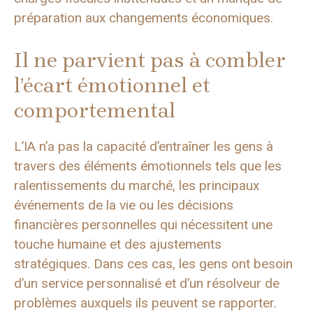
préparation aux changements économiques.
Il ne parvient pas à combler
l’écart émotionnel et
comportemental
L’IA n’a pas la capacité d’entraîner les gens à
travers des éléments émotionnels tels que les
ralentissements du marché, les principaux
événements de la vie ou les décisions
financières personnelles qui nécessitent une
touche humaine et des ajustements
stratégiques. Dans ces cas, les gens ont besoin
d’un service personnalisé et d’un résolveur de
problèmes auxquels ils peuvent se rapporter.