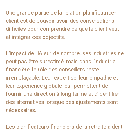
Une grande partie de la relation planificatrice-
client est de pouvoir avoir des conversations
difficiles pour comprendre ce que le client veut
et intégrer ces objectifs.
L’impact de l’IA sur de nombreuses industries ne
peut pas être surestimé, mais dans l’industrie
financière, le rôle des conseillers reste
irremplaçable. Leur expertise, leur empathie et
leur expérience globale leur permettent de
fournir une direction à long terme et d’identifier
des alternatives lorsque des ajustements sont
nécessaires.
Les planificateurs financiers de la retraite aident