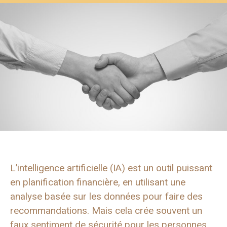
L’intelligence artificielle (IA) est un outil puissant
en planification financière, en utilisant une
analyse basée sur les données pour faire des
recommandations. Mais cela crée souvent un
faux sentiment de sécurité pour les personnes