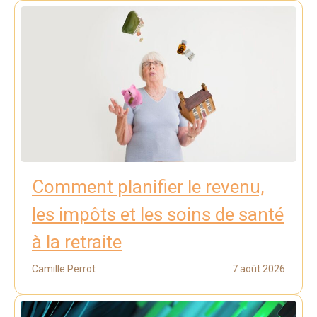
Comment planifier le revenu,
les impôts et les soins de santé
à la retraite
Camille Perrot
7 août 2026