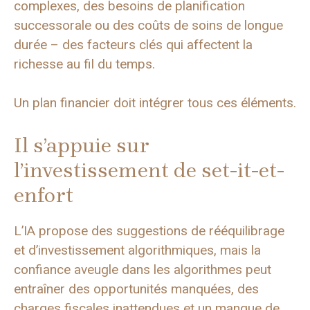
complexes, des besoins de planification
successorale ou des coûts de soins de longue
durée – des facteurs clés qui affectent la
richesse au fil du temps.
Un plan financier doit intégrer tous ces éléments.
Il s’appuie sur
l’investissement de set-it-et-
enfort
L’IA propose des suggestions de rééquilibrage
et d’investissement algorithmiques, mais la
confiance aveugle dans les algorithmes peut
entraîner des opportunités manquées, des
charges fiscales inattendues et un manque de