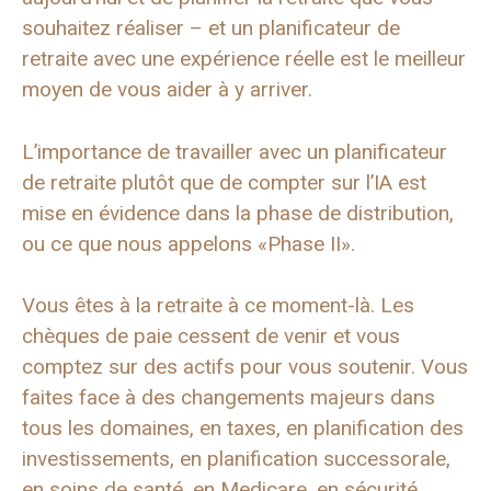
souhaitez réaliser – et un planificateur de
retraite avec une expérience réelle est le meilleur
moyen de vous aider à y arriver.
L’importance de travailler avec un planificateur
de retraite plutôt que de compter sur l’IA est
mise en évidence dans la phase de distribution,
ou ce que nous appelons «Phase II».
Vous êtes à la retraite à ce moment-là. Les
chèques de paie cessent de venir et vous
comptez sur des actifs pour vous soutenir. Vous
faites face à des changements majeurs dans
tous les domaines, en taxes, en planification des
investissements, en planification successorale,
en soins de santé, en Medicare, en sécurité