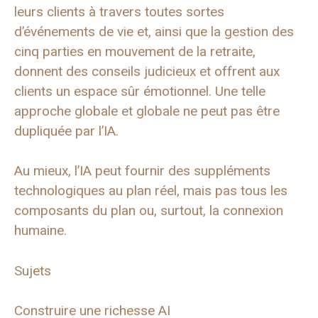
leurs clients à travers toutes sortes
d’événements de vie et, ainsi que la gestion des
cinq parties en mouvement de la retraite,
donnent des conseils judicieux et offrent aux
clients un espace sûr émotionnel. Une telle
approche globale et globale ne peut pas être
dupliquée par l’IA.
Au mieux, l’IA peut fournir des suppléments
technologiques au plan réel, mais pas tous les
composants du plan ou, surtout, la connexion
humaine.
Sujets
Construire une richesse AI