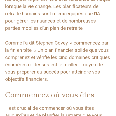
lorsque la vie change. Les planificateurs de
retraite humains sont mieux équipés que l’IA
pour gérer les nuances et de nombreuses
parties mobiles d’un plan de retraite.
Comme l’a dit Stephen Covey, « commencez par
la fin en tête. » Un plan financier solide que vous
comprenez et vérifie les cinq domaines critiques
énumérés ci-dessus est le meilleur moyen de
vous préparer au succès pour atteindre vos
objectifs financiers.
Commencez où vous êtes
Il est crucial de commencer où vous êtes
aujourd’hui et de planifier la retraite que vous