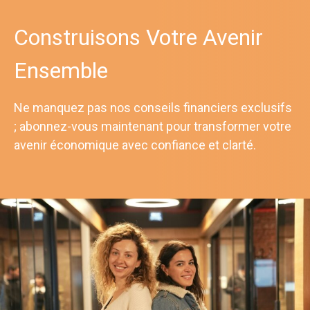
Construisons Votre Avenir
Ensemble
Ne manquez pas nos conseils financiers exclusifs
; abonnez-vous maintenant pour transformer votre
avenir économique avec confiance et clarté.