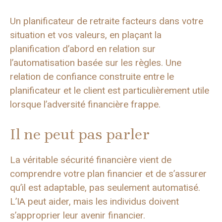
Un planificateur de retraite facteurs dans votre
situation et vos valeurs, en plaçant la
planification d’abord en relation sur
l’automatisation basée sur les règles. Une
relation de confiance construite entre le
planificateur et le client est particulièrement utile
lorsque l’adversité financière frappe.
Il ne peut pas parler
La véritable sécurité financière vient de
comprendre votre plan financier et de s’assurer
qu’il est adaptable, pas seulement automatisé.
L’IA peut aider, mais les individus doivent
s’approprier leur avenir financier.