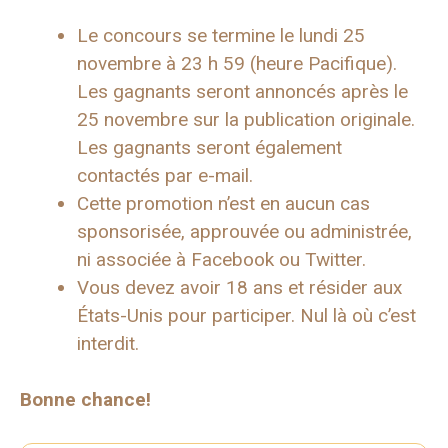
Le concours se termine le lundi 25
novembre à 23 h 59 (heure Pacifique).
Les gagnants seront annoncés après le
25 novembre sur la publication originale.
Les gagnants seront également
contactés par e-mail.
Cette promotion n’est en aucun cas
sponsorisée, approuvée ou administrée,
ni associée à Facebook ou Twitter.
Vous devez avoir 18 ans et résider aux
États-Unis pour participer. Nul là où c’est
interdit.
Bonne chance!