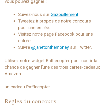
vous pouvez gagner :
Suivez-nous sur
Gazouillement
Tweetez à propos de notre concours
pour une entrée.
Visitez notre page Facebook pour une
entrée.
Suivre
@janetonthemoney
sur Twitter.
Utilisez notre widget Rafflecopter pour courir la
chance de gagner l’une des trois cartes-cadeaux
Amazon :
un cadeau Rafflecopter
Règles du concours :