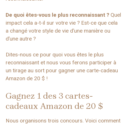
De quoi êtes-vous le plus reconnaissant ?
Quel
impact cela a-t-il sur votre vie ? Est-ce que cela
a changé votre style de vie d’une manière ou
d’une autre ?
Dites-nous ce pour quoi vous êtes le plus
reconnaissant et nous vous ferons participer à
un tirage au sort pour gagner une carte-cadeau
Amazon de 20 $ !
Gagnez 1 des 3 cartes-
cadeaux Amazon de 20 $
Nous organisons trois concours. Voici comment