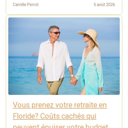
Camille Perrot
5 août 2026
Vous prenez votre retraite en
Floride? Coûts cachés qui
peuvent épuiser votre budget