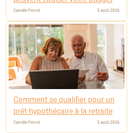
Camille Perrot
5 août 2026
Comment se qualifier pour un
prêt hypothécaire à la retraite
Camille Perrot
5 août 2026