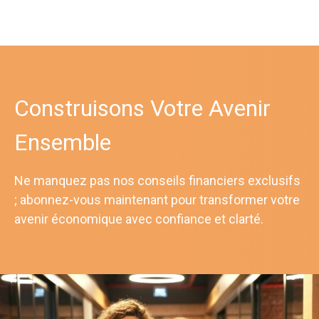
Construisons Votre Avenir
Ensemble
Ne manquez pas nos conseils financiers exclusifs
; abonnez-vous maintenant pour transformer votre
avenir économique avec confiance et clarté.