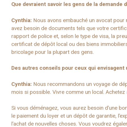
Que devraient savoir les gens de la demande 
Cynthia:
Nous avons embauché un avocat pour no
avez besoin de documents tels que votre certifica
rapport de police et, selon le type de visa, la p
certificat de dépôt local ou des biens immobilie
bricolage pour la plupart des gens.
Des autres conseils pour ceux qui envisagent 
Cynthia:
Nous recommandons un voyage de dépis
mois si possible. Vivre comme un local. Achetez 
Si vous déménagez, vous aurez besoin d’une bo
le paiement du loyer et un dépôt de garantie, l’e
l’achat de nouvelles choses. Vous voudrez égale