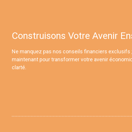
Construisons Votre Avenir E
Ne manquez pas nos conseils financiers exclusifs
maintenant pour transformer votre avenir économi
clarté.