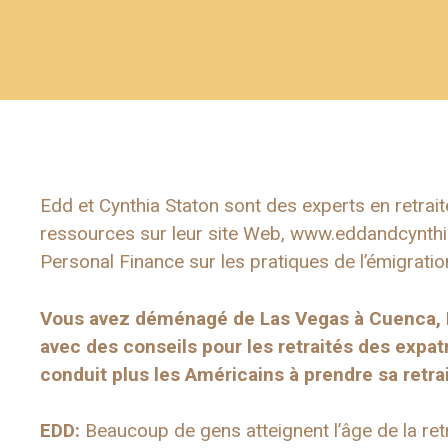
Edd et Cynthia Staton sont des experts en retraite
ressources sur leur site Web, www.eddandcynthi
Personal Finance sur les pratiques de l’émigration
Vous avez déménagé de Las Vegas à Cuenca,
avec des conseils pour les retraités des expatr
conduit plus les Américains à
prendre sa retrai
EDD:
Beaucoup de gens atteignent l’âge de la ret