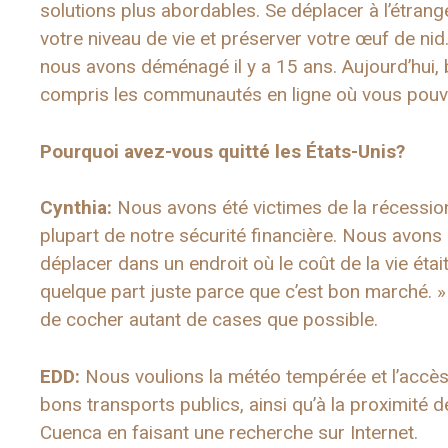
solutions plus abordables. Se déplacer à l’étran
votre niveau de vie et préserver votre œuf de nid.
nous avons déménagé il y a 15 ans. Aujourd’hui, 
compris les communautés en ligne où vous pouv
Pourquoi avez-vous quitté les États-Unis?
Cynthia:
Nous avons été victimes de la récessio
plupart de notre sécurité financière. Nous avons
déplacer dans un endroit où le coût de la vie éta
quelque part juste parce que c’est bon marché. »
de cocher autant de cases que possible.
EDD:
Nous voulions la météo tempérée et l’accès a
bons transports publics, ainsi qu’à la proximité 
Cuenca en faisant une recherche sur Internet.