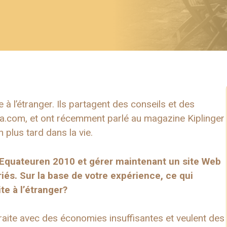
 à l’étranger. Ils partagent des conseils et des
a.com, et ont récemment parlé au magazine Kiplinger
 plus tard dans la vie.
Equateur
en 2010 et gérer maintenant un site Web
iés. Sur la base de votre expérience, ce qui
te à l’étranger
?
raite avec des économies insuffisantes et veulent des