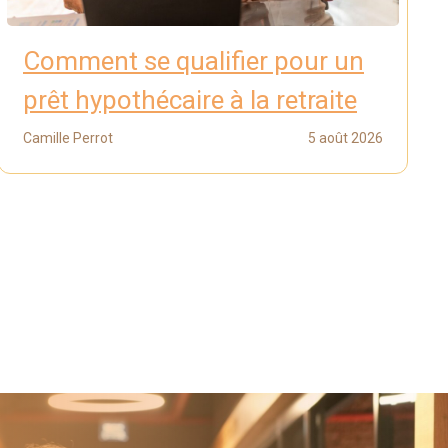
Comment se qualifier pour un
prêt hypothécaire à la retraite
Camille Perrot
5 août 2026