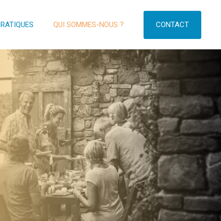
CONTACT
PRATIQUES
QUI SOMMES-NOUS ?