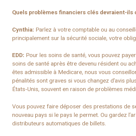
Quels problèmes financiers clés devraient-il
Cynthia:
Parlez à votre comptable ou au conseill
principalement sur la sécurité sociale, votre obli
EDD:
Pour les soins de santé, vous pouvez payer 
soins de santé après être devenu résident ou ach
êtes admissible à Medicare, nous vous conseillon
pénalités sont graves si vous changez d’avis pl
États-Unis, souvent en raison de problèmes méd
Vous pouvez faire déposer des prestations de sé
nouveau pays si le pays le permet. Ou gardez l’
distributeurs automatiques de billets.