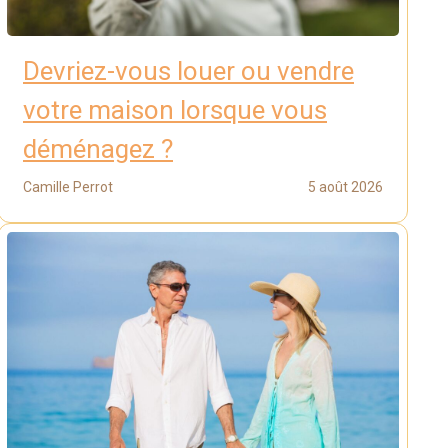
Devriez-vous louer ou vendre
votre maison lorsque vous
déménagez ?
Camille Perrot
5 août 2026