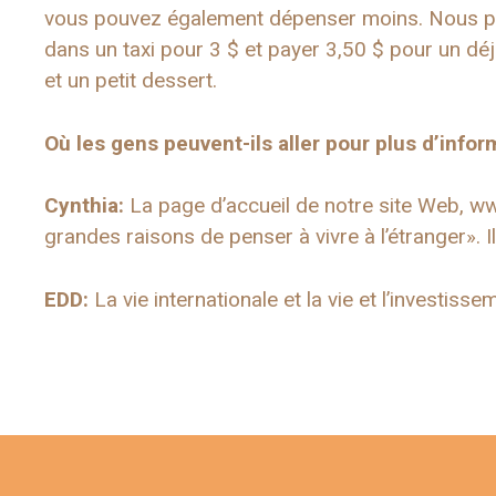
vous pouvez également dépenser moins. Nous pouvo
dans un taxi pour 3 $ et payer 3,50 $ pour un dé
et un petit dessert.
Où les gens peuvent-ils aller pour plus d’inform
Cynthia:
La page d’accueil de notre site Web, w
grandes raisons de penser à vivre à l’étranger».
EDD:
La vie internationale et la vie et l’investis