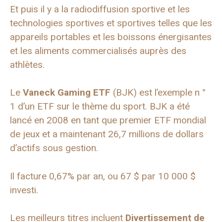
Et puis il y a la radiodiffusion sportive et les
technologies sportives et sportives telles que les
appareils portables et les boissons énergisantes
et les aliments commercialisés auprès des
athlètes.
Le
Vaneck Gaming ETF
(BJK) est l’exemple n °
1 d’un ETF sur le thème du sport. BJK a été
lancé en 2008 en tant que premier ETF mondial
de jeux et a maintenant 26,7 millions de dollars
d’actifs sous gestion.
Il facture 0,67% par an, ou 67 $ par 10 000 $
investi.
Les meilleurs titres incluent
Divertissement de