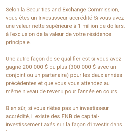
Selon la Securities and Exchange Commission,
vous êtes un
Investisseur accrédité
Si vous avez
une valeur nette supérieure à 1 million de dollars,
à l’exclusion de la valeur de votre résidence
principale.
Une autre façon de se qualifier est si vous avez
gagné 200 000 $ ou plus (300 000 $ avec un
conjoint ou un partenaire) pour les deux années
précédentes et que vous vous attendez au
même niveau de revenu pour l’année en cours.
Bien sûr, si vous n’êtes pas un investisseur
accrédité, il existe des FNB de capital-
investissement axés sur la façon d’investir dans