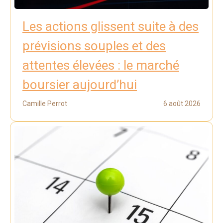
Les actions glissent suite à des
prévisions souples et des
attentes élevées : le marché
boursier aujourd’hui
Camille Perrot
6 août 2026