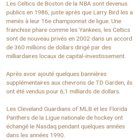
Les Celtics de Boston de la NBA sont devenus
publics en 1986, juste après que Larry Bird les a
menés à leur 16e championnat de ligue. Une
franchise phare comme les Yankees, les Celtics
sont de nouveau privés en 2002 dans un accord
de 360 ​​millions de dollars dirigé par des
milliardaires locaux de capital-investissement.
Après avoir ajouté quelques bannières
supplémentaires aux chevrons de TD Garden, ils
ont été vendus pour 6,1 milliards de dollars.
Les Cleveland Guardians of MLB et les Florida
Panthers de la Ligue nationale de hockey ont
échangé le Nasdaq pendant quelques années
dans les années 1990.