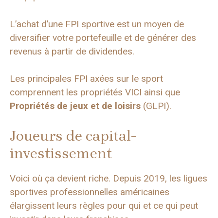
L’achat d’une FPI sportive est un moyen de
diversifier votre portefeuille et de générer des
revenus à partir de dividendes.
Les principales FPI axées sur le sport
comprennent les propriétés VICI ainsi que
Propriétés de jeux et de loisirs
(GLPI).
Joueurs de capital-
investissement
Voici où ça devient riche. Depuis 2019, les ligues
sportives professionnelles américaines
élargissent leurs règles pour qui et ce qui peut