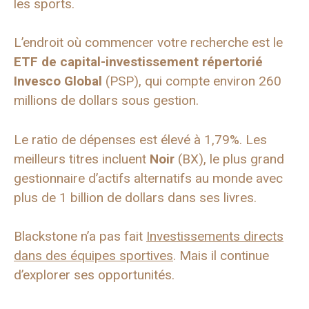
les sports.
L’endroit où commencer votre recherche est le
ETF de capital-investissement répertorié
Invesco Global
(PSP), qui compte environ 260
millions de dollars sous gestion.
Le ratio de dépenses est élevé à 1,79%. Les
meilleurs titres incluent
Noir
(BX), le plus grand
gestionnaire d’actifs alternatifs au monde avec
plus de 1 billion de dollars dans ses livres.
Blackstone n’a pas fait
Investissements directs
dans des équipes sportives
. Mais il continue
d’explorer ses opportunités.