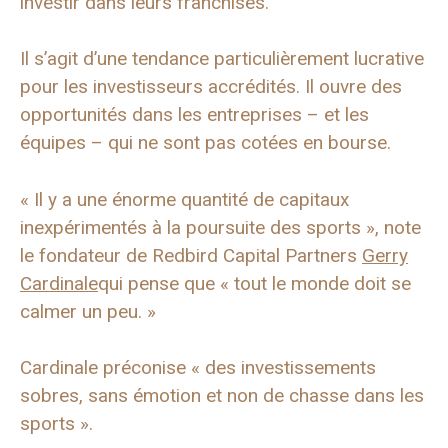
investir dans leurs franchises.
Il s’agit d’une tendance particulièrement lucrative
pour les investisseurs accrédités. Il ouvre des
opportunités dans les entreprises – et les
équipes – qui ne sont pas cotées en bourse.
« Il y a une énorme quantité de capitaux
inexpérimentés à la poursuite des sports », note
le fondateur de Redbird Capital Partners
Gerry
Cardinale
qui pense que « tout le monde doit se
calmer un peu. »
Cardinale préconise « des investissements
sobres, sans émotion et non de chasse dans les
sports ».