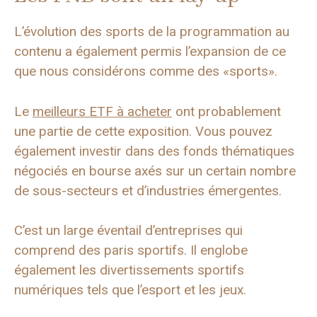
L’évolution des sports de la programmation au
contenu a également permis l’expansion de ce
que nous considérons comme des «sports».
Le
meilleurs ETF à acheter
ont probablement
une partie de cette exposition. Vous pouvez
également investir dans des fonds thématiques
négociés en bourse axés sur un certain nombre
de sous-secteurs et d’industries émergentes.
C’est un large éventail d’entreprises qui
comprend des paris sportifs. Il englobe
également les divertissements sportifs
numériques tels que l’esport et les jeux.