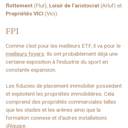
flottement
(Flut),
Loisir de l’aristocrat
(Arluf) et
Propriétés VICI
(Vici).
FPI
Comme c’est pour les meilleurs ETF, il va pour le
meilleurs foyers
: Ils ont probablement déjà une
certaine exposition à l’industrie du sport en
constante expansion.
Les fiducies de placement immobilier possèdent
et exploitent les propriétés immobilières. Cela
comprend des propriétés commerciales telles
que les stades et les arènes ainsi que la
formation connexe et d’autres installations
d’équipe.