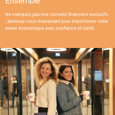
Ensemble
Ne manquez pas nos conseils financiers exclusifs
; abonnez-vous maintenant pour transformer votre
avenir économique avec confiance et clarté.