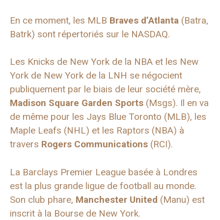
En ce moment, les MLB
Braves d’Atlanta
(Batra,
Batrk) sont répertoriés sur le NASDAQ.
Les Knicks de New York de la NBA et les New
York de New York de la LNH se négocient
publiquement par le biais de leur société mère,
Madison Square Garden Sports
(Msgs). Il en va
de même pour les Jays Blue Toronto (MLB), les
Maple Leafs (NHL) et les Raptors (NBA) à
travers
Rogers Communications
(RCI).
La Barclays Premier League basée à Londres
est la plus grande ligue de football au monde.
Son club phare,
Manchester United
(Manu) est
inscrit à la Bourse de New York.