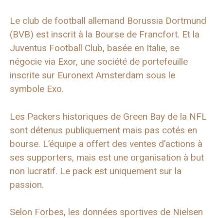
Le club de football allemand Borussia Dortmund
(BVB) est inscrit à la Bourse de Francfort. Et la
Juventus Football Club, basée en Italie, se
négocie via Exor, une société de portefeuille
inscrite sur Euronext Amsterdam sous le
symbole Exo.
Les Packers historiques de Green Bay de la NFL
sont détenus publiquement mais pas cotés en
bourse. L’équipe a offert des ventes d’actions à
ses supporters, mais est une organisation à but
non lucratif. Le pack est uniquement sur la
passion.
Selon Forbes, les données sportives de Nielsen