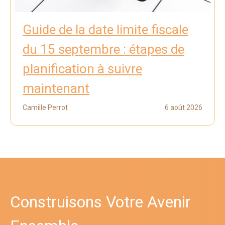
Guide de la date limite fiscale
du 15 septembre : étapes de
planification à suivre
maintenant
Camille Perrot
6 août 2026
Construisons Votre Avenir