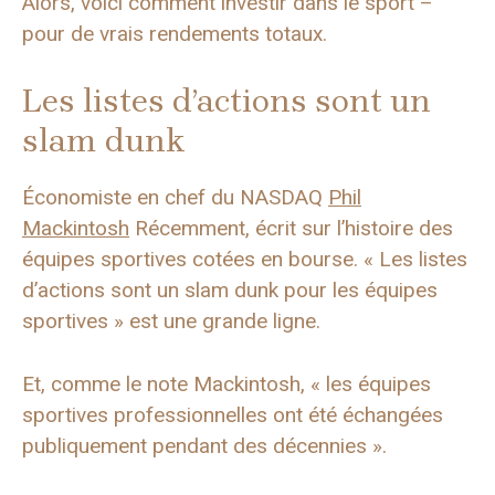
Alors, voici comment investir dans le sport –
pour de vrais rendements totaux.
Les listes d’actions sont un
slam dunk
Économiste en chef du NASDAQ
Phil
Mackintosh
Récemment, écrit sur l’histoire des
équipes sportives cotées en bourse. « Les listes
d’actions sont un slam dunk pour les équipes
sportives » est une grande ligne.
Et, comme le note Mackintosh, « les équipes
sportives professionnelles ont été échangées
publiquement pendant des décennies ».