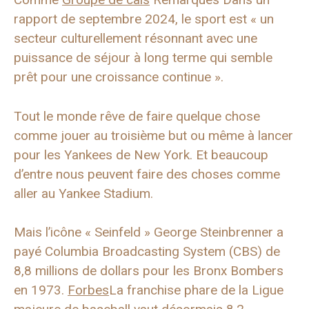
rapport de septembre 2024, le sport est « un
secteur culturellement résonnant avec une
puissance de séjour à long terme qui semble
prêt pour une croissance continue ».
Tout le monde rêve de faire quelque chose
comme jouer au troisième but ou même à lancer
pour les Yankees de New York. Et beaucoup
d’entre nous peuvent faire des choses comme
aller au Yankee Stadium.
Mais l’icône « Seinfeld » George Steinbrenner a
payé Columbia Broadcasting System (CBS) de
8,8 millions de dollars pour les Bronx Bombers
en 1973.
Forbes
La franchise phare de la Ligue