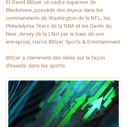
Et David Blitzer, un cadre supérieur de
Blackstone, possède des enjeux dans les
commandants de Washington de la NFL, les
Philadelphia 76ers de la NBA et les Devils du
New Jersey de la LNH par le biais de son
entreprise, Harris Blitzer Sports & Entertainment.
Blitzer a clairement des idées sur la façon
d’investir dans les sports.