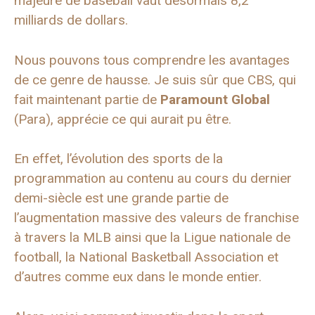
majeure de baseball vaut désormais 8,2
milliards de dollars.
Nous pouvons tous comprendre les avantages
de ce genre de hausse. Je suis sûr que CBS, qui
fait maintenant partie de
Paramount Global
(Para), apprécie ce qui aurait pu être.
En effet, l’évolution des sports de la
programmation au contenu au cours du dernier
demi-siècle est une grande partie de
l’augmentation massive des valeurs de franchise
à travers la MLB ainsi que la Ligue nationale de
football, la National Basketball Association et
d’autres comme eux dans le monde entier.