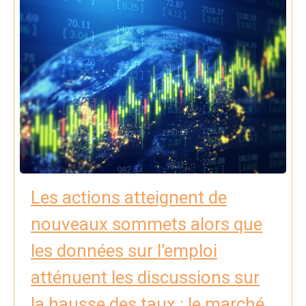
Les actions atteignent de
nouveaux sommets alors que
les données sur l’emploi
atténuent les discussions sur
la hausse des taux : le marché