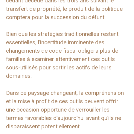
cédant décède dans les trois ans suivant le
transfert de propriété, le produit de la politique
comptera pour la succession du défunt.
Bien que les stratégies traditionnelles restent
essentielles, l’incertitude imminente des
changements de code fiscal obligera plus de
familles à examiner attentivement ces outils
sous-utilisés pour sortir les actifs de leurs
domaines.
Dans ce paysage changeant, la compréhension
et la mise à profit de ces outils peuvent offrir
une occasion opportune de verrouiller les
termes favorables d’aujourd’hui avant qu’ils ne
disparaissent potentiellement.