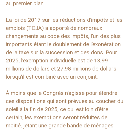
au premier plan.
La loi de 2017 sur les réductions d’impôts et les
emplois (TCJA) a apporté de nombreux
changements au code des impôts, l’un des plus
importants étant le doublement de l’exonération
de la taxe sur la succession et des dons. Pour
2025, l’exemption individuelle est de 13,99
millions de dollars et 27,98 millions de dollars
lorsqu’il est combiné avec un conjoint.
À moins que le Congrès n’agisse pour étendre
ces dispositions qui sont prévues au coucher du
soleil à la fin de 2025, ce qui est loin d’être
certain, les exemptions seront réduites de
moitié, jetant une grande bande de ménages