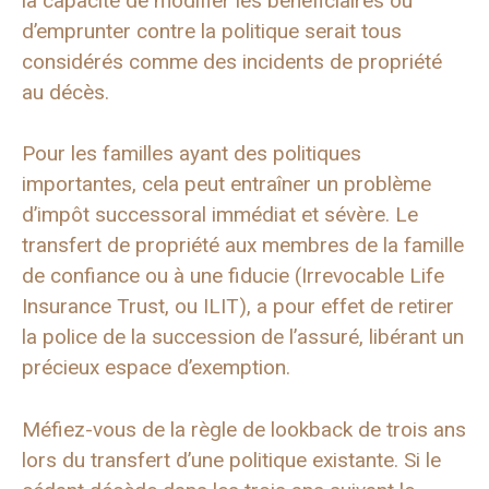
la capacité de modifier les bénéficiaires ou
d’emprunter contre la politique serait tous
considérés comme des incidents de propriété
au décès.
Pour les familles ayant des politiques
importantes, cela peut entraîner un problème
d’impôt successoral immédiat et sévère. Le
transfert de propriété aux membres de la famille
de confiance ou à une fiducie (Irrevocable Life
Insurance Trust, ou ILIT), a pour effet de retirer
la police de la succession de l’assuré, libérant un
précieux espace d’exemption.
Méfiez-vous de la règle de lookback de trois ans
lors du transfert d’une politique existante. Si le