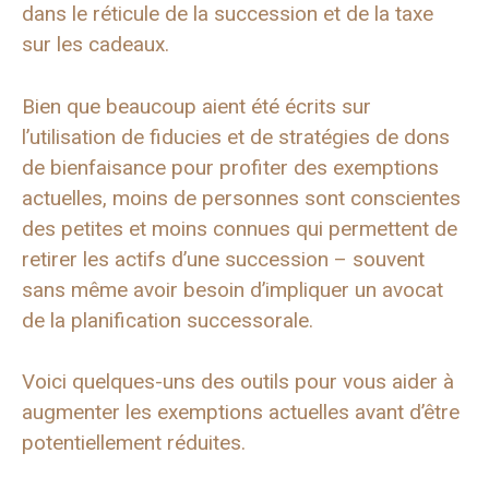
dans le réticule de la succession et de la taxe
sur les cadeaux.
Bien que beaucoup aient été écrits sur
l’utilisation de fiducies et de stratégies de dons
de bienfaisance pour profiter des exemptions
actuelles, moins de personnes sont conscientes
des petites et moins connues qui permettent de
retirer les actifs d’une succession – souvent
sans même avoir besoin d’impliquer un avocat
de la planification successorale.
Voici quelques-uns des outils pour vous aider à
augmenter les exemptions actuelles avant d’être
potentiellement réduites.