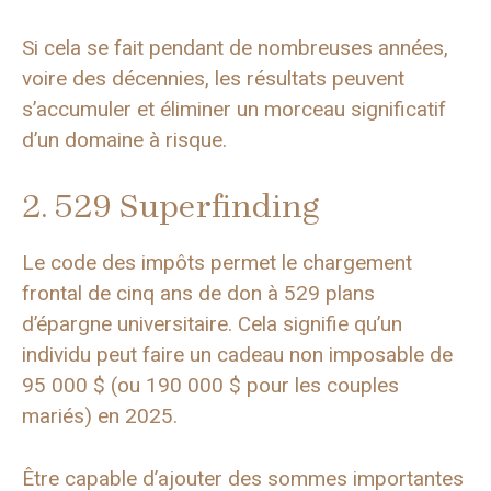
Si cela se fait pendant de nombreuses années,
voire des décennies, les résultats peuvent
s’accumuler et éliminer un morceau significatif
d’un domaine à risque.
2. 529 Superfinding
Le code des impôts permet le chargement
frontal de cinq ans de don à 529 plans
d’épargne universitaire. Cela signifie qu’un
individu peut faire un cadeau non imposable de
95 000 $ (ou 190 000 $ pour les couples
mariés) en 2025.
Être capable d’ajouter des sommes importantes