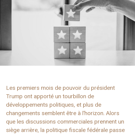
Les premiers mois de pouvoir du président
Trump ont apporté un tourbillon de
développements politiques, et plus de
changements semblent être à l’horizon. Alors
que les discussions commerciales prennent un
siège arrière, la politique fiscale fédérale passe