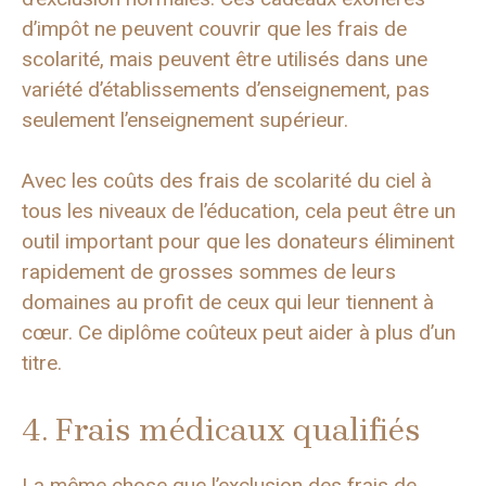
d’impôt ne peuvent couvrir que les frais de
scolarité, mais peuvent être utilisés dans une
variété d’établissements d’enseignement, pas
seulement l’enseignement supérieur.
Avec les coûts des frais de scolarité du ciel à
tous les niveaux de l’éducation, cela peut être un
outil important pour que les donateurs éliminent
rapidement de grosses sommes de leurs
domaines au profit de ceux qui leur tiennent à
cœur. Ce diplôme coûteux peut aider à plus d’un
titre.
4. Frais médicaux qualifiés
La même chose que l’exclusion des frais de