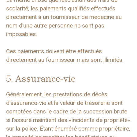
scolarité, les paiements qualifiés effectués
directement à un fournisseur de médecine au
nom d’une autre personne ne sont pas
imposables.
Ces paiements doivent être effectués
directement au fournisseur mais sont illimités.
5. Assurance-vie
Généralement, les prestations de décès
d’assurance-vie et la valeur de trésorerie sont
comptées dans le cadre de la succession brute
si l’assuré maintient des «incidents de propriété»
sur la police. Étant énuméré comme propriétaire,