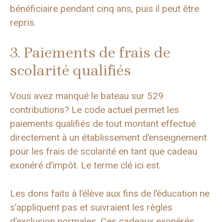
bénéficiaire pendant cinq ans, puis il peut être
repris.
3. Paiements de frais de
scolarité qualifiés
Vous avez manqué le bateau sur 529
contributions? Le code actuel permet les
paiements qualifiés de tout montant effectué
directement à un établissement d’enseignement
pour les frais de scolarité en tant que cadeau
exonéré d’impôt. Le terme clé ici est.
Les dons faits à l’élève aux fins de l’éducation ne
s’appliquent pas et suivraient les règles
d’exclusion normales. Ces cadeaux exonérés