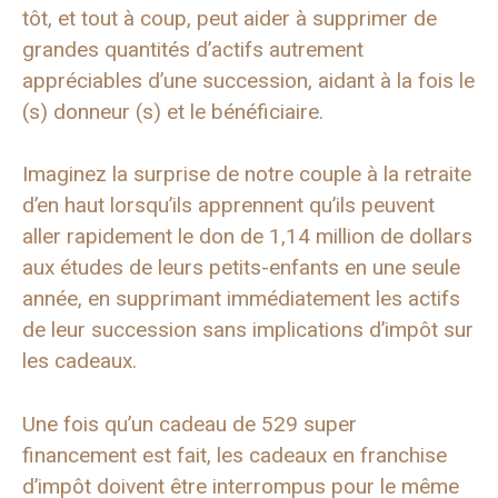
tôt, et tout à coup, peut aider à supprimer de
grandes quantités d’actifs autrement
appréciables d’une succession, aidant à la fois le
(s) donneur (s) et le bénéficiaire.
Imaginez la surprise de notre couple à la retraite
d’en haut lorsqu’ils apprennent qu’ils peuvent
aller rapidement le don de 1,14 million de dollars
aux études de leurs petits-enfants en une seule
année, en supprimant immédiatement les actifs
de leur succession sans implications d’impôt sur
les cadeaux.
Une fois qu’un cadeau de 529 super
financement est fait, les cadeaux en franchise
d’impôt doivent être interrompus pour le même