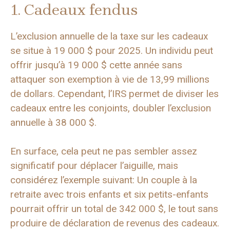
1. Cadeaux fendus
L’exclusion annuelle de la taxe sur les cadeaux
se situe à 19 000 $ pour 2025. Un individu peut
offrir jusqu’à 19 000 $ cette année sans
attaquer son exemption à vie de 13,99 millions
de dollars. Cependant, l’IRS permet de diviser les
cadeaux entre les conjoints, doubler l’exclusion
annuelle à 38 000 $.
En surface, cela peut ne pas sembler assez
significatif pour déplacer l’aiguille, mais
considérez l’exemple suivant: Un couple à la
retraite avec trois enfants et six petits-enfants
pourrait offrir un total de 342 000 $, le tout sans
produire de déclaration de revenus des cadeaux.