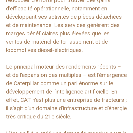
redoubler d’efforts pour trouver des gains
d’efficacité opérationnelle, notamment en
développant ses activités de pièces détachées
et de maintenance. Les services génèrent des
marges bénéficiaires plus élevées que les
ventes de matériel de terrassement et de
locomotives diesel-électriques.
Le principal moteur des rendements récents –
et de l’expansion des multiples – est l’émergence
de Caterpillar comme un pari énorme sur le
développement de l’intelligence artificielle. En
effet, CAT n’est plus une entreprise de tracteurs ;
il s’agit d’un domaine d’infrastructure et d’énergie
très critique du 21e siècle.