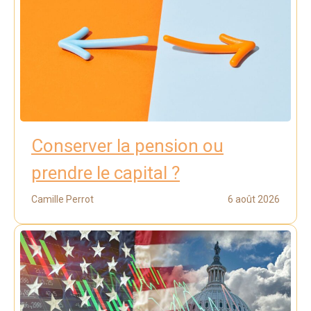
Conserver la pension ou
prendre le capital ?
Camille Perrot
6 août 2026