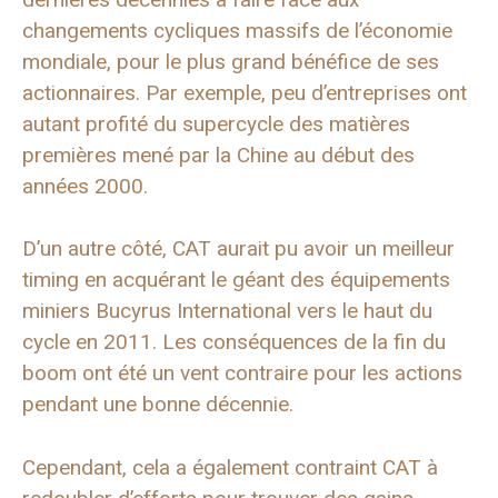
changements cycliques massifs de l’économie
mondiale, pour le plus grand bénéfice de ses
actionnaires. Par exemple, peu d’entreprises ont
autant profité du supercycle des matières
premières mené par la Chine au début des
années 2000.
D’un autre côté, CAT aurait pu avoir un meilleur
timing en acquérant le géant des équipements
miniers Bucyrus International vers le haut du
cycle en 2011. Les conséquences de la fin du
boom ont été un vent contraire pour les actions
pendant une bonne décennie.
Cependant, cela a également contraint CAT à