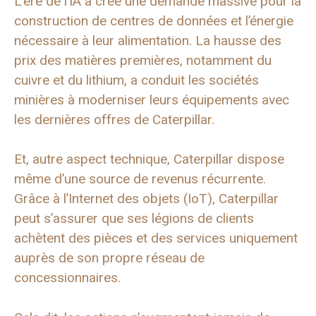
L’ère de l’IA a créé une demande massive pour la
construction de centres de données et l’énergie
nécessaire à leur alimentation. La hausse des
prix des matières premières, notamment du
cuivre et du lithium, a conduit les sociétés
minières à moderniser leurs équipements avec
les dernières offres de Caterpillar.
Et, autre aspect technique, Caterpillar dispose
même d’une source de revenus récurrente.
Grâce à l’Internet des objets (IoT), Caterpillar
peut s’assurer que ses légions de clients
achètent des pièces et des services uniquement
auprès de son propre réseau de
concessionnaires.