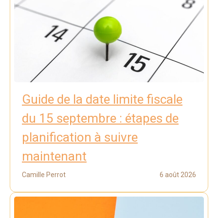
Guide de la date limite fiscale
du 15 septembre : étapes de
planification à suivre
maintenant
Camille Perrot
6 août 2026