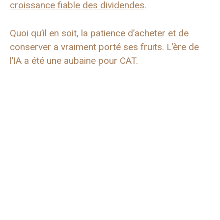
croissance fiable des dividendes
.
Quoi qu’il en soit, la patience d’acheter et de
conserver a vraiment porté ses fruits. L’ère de
l’IA a été une aubaine pour CAT.