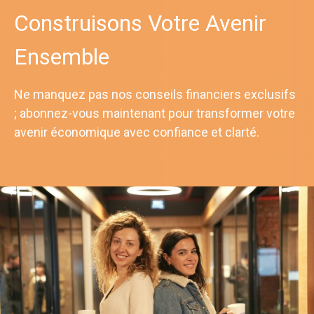
Construisons Votre Avenir
Ensemble
Ne manquez pas nos conseils financiers exclusifs
; abonnez-vous maintenant pour transformer votre
avenir économique avec confiance et clarté.