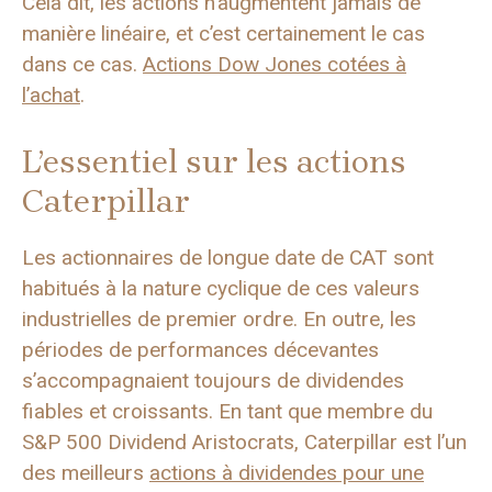
Cela dit, les actions n’augmentent jamais de
manière linéaire, et c’est certainement le cas
dans ce cas.
Actions Dow Jones cotées à
l’achat
.
L’essentiel sur les actions
Caterpillar
Les actionnaires de longue date de CAT sont
habitués à la nature cyclique de ces valeurs
industrielles de premier ordre. En outre, les
périodes de performances décevantes
s’accompagnaient toujours de dividendes
fiables et croissants. En tant que membre du
S&P 500 Dividend Aristocrats, Caterpillar est l’un
des meilleurs
actions à dividendes pour une