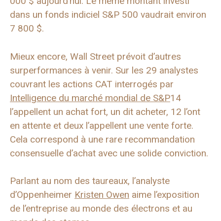
000 $ aujourd’hui. Le même montant investi
dans un fonds indiciel S&P 500 vaudrait environ
7 800 $.
Mieux encore, Wall Street prévoit d’autres
surperformances à venir. Sur les 29 analystes
couvrant les actions CAT interrogés par
Intelligence du marché mondial de S&P
14
l’appellent un achat fort, un dit acheter, 12 l’ont
en attente et deux l’appellent une vente forte.
Cela correspond à une rare recommandation
consensuelle d’achat avec une solide conviction.
Parlant au nom des taureaux, l’analyste
d’Oppenheimer
Kristen Owen
aime l’exposition
de l’entreprise au monde des électrons et au