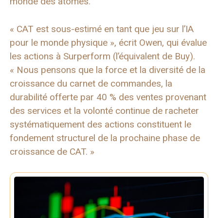
monde des atomes.
« CAT est sous-estimé en tant que jeu sur l’IA
pour le monde physique », écrit Owen, qui évalue
les actions à Surperform (l’équivalent de Buy).
« Nous pensons que la force et la diversité de la
croissance du carnet de commandes, la
durabilité offerte par 40 % des ventes provenant
des services et la volonté continue de racheter
systématiquement des actions constituent le
fondement structurel de la prochaine phase de
croissance de CAT. »