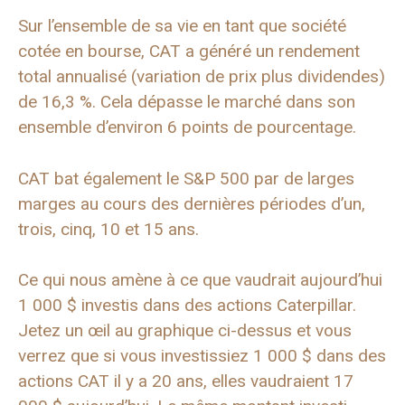
Sur l’ensemble de sa vie en tant que société
cotée en bourse, CAT a généré un rendement
total annualisé (variation de prix plus dividendes)
de 16,3 %. Cela dépasse le marché dans son
ensemble d’environ 6 points de pourcentage.
CAT bat également le S&P 500 par de larges
marges au cours des dernières périodes d’un,
trois, cinq, 10 et 15 ans.
Ce qui nous amène à ce que vaudrait aujourd’hui
1 000 $ investis dans des actions Caterpillar.
Jetez un œil au graphique ci-dessus et vous
verrez que si vous investissiez 1 000 $ dans des
actions CAT il y a 20 ans, elles vaudraient 17