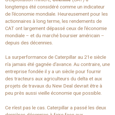
longtemps été considéré comme un indicateur
de l’économie mondiale. Heureusement pour les
actionnaires à long terme, les rendements de
CAT ont largement dépassé ceux de l’économie
mondiale – et du marché boursier américain –
depuis des décennies.
La surperformance de Caterpillar au 21e siècle
n’a jamais été gagnée d’avance. Au contraire, une
entreprise fondée il y a un siècle pour fournir
des tracteurs aux agriculteurs du delta et aux
projets de travaux du New Deal devrait être à
peu près aussi vieille économie que possible.
Ce n’est pas le cas. Caterpillar a passé les deux
dernières décennies à faire face aux