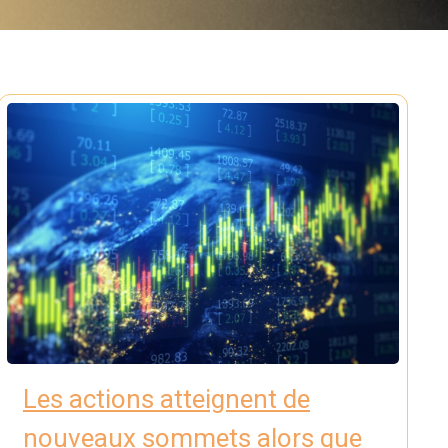
Les actions atteignent de
nouveaux sommets alors que