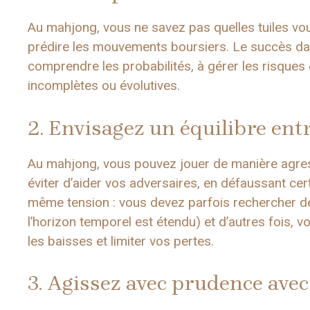
Au mahjong, vous ne savez pas quelles tuiles vo
prédire les mouvements boursiers. Le succès dan
comprendre les probabilités, à gérer les risques
incomplètes ou évolutives.
2. Envisagez un équilibre ent
Au mahjong, vous pouvez jouer de manière agres
éviter d’aider vos adversaires, en défaussant cert
même tension : vous devez parfois rechercher d
l’horizon temporel est étendu) et d’autres fois, 
les baisses et limiter vos pertes.
3. Agissez avec prudence avec