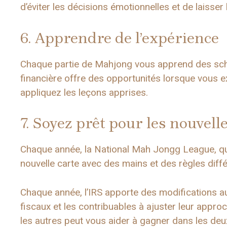
d’éviter les décisions émotionnelles et de laisser
6. Apprendre de l’expérience
Chaque partie de Mahjong vous apprend des schém
financière offre des opportunités lorsque vous ex
appliquez les leçons apprises.
7. Soyez prêt pour les nouvell
Chaque année, la National Mah Jongg League, qui
nouvelle carte avec des mains et des règles diffé
Chaque année, l’IRS apporte des modifications au
fiscaux et les contribuables à ajuster leur approch
les autres peut vous aider à gagner dans les de