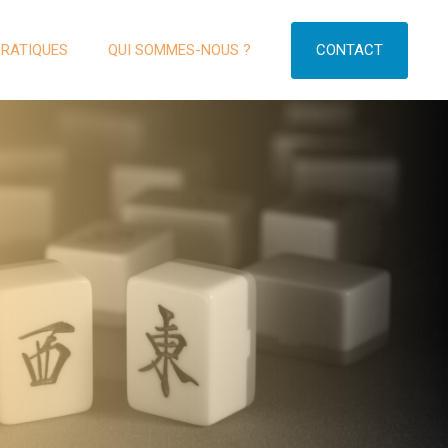
CONTACT
PRATIQUES
QUI SOMMES-NOUS ?