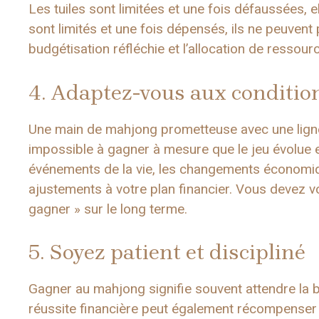
Les tuiles sont limitées et une fois défaussées, e
sont limités et une fois dépensés, ils ne peuvent 
budgétisation réfléchie et l’allocation de ressourc
4. Adaptez-vous aux conditi
Une main de mahjong prometteuse avec une lign
impossible à gagner à mesure que le jeu évolue e
événements de la vie, les changements économi
ajustements à votre plan financier. Vous devez v
gagner » sur le long terme.
5. Soyez patient et discipliné
Gagner au mahjong signifie souvent attendre la b
réussite financière peut également récompenser la