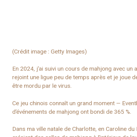
(Crédit image : Getty Images)
En 2024, j’ai suivi un cours de mahjong avec un 
rejoint une ligue peu de temps après et je joue 
être mordu par le virus.
Ce jeu chinois connaît un grand moment — Eventb
d’événements de mahjong ont bondi de 365 %.
Dans ma ville natale de Charlotte, en Caroline d