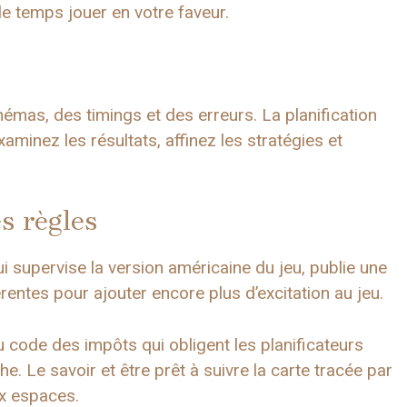
 le temps jouer en votre faveur.
as, des timings et des erreurs. La planification
aminez les résultats, affinez les stratégies et
es règles
 supervise la version américaine du jeu, publie une
rentes pour ajouter encore plus d’excitation au jeu.
 code des impôts qui obligent les planificateurs
e. Le savoir et être prêt à suivre la carte tracée par
ux espaces.