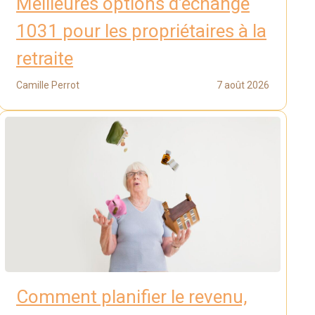
Meilleures options d’échange
1031 pour les propriétaires à la
retraite
Camille Perrot
7 août 2026
Comment planifier le revenu,