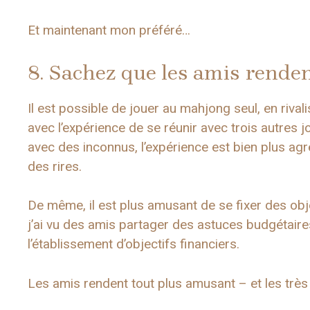
Et maintenant mon préféré…
8. Sachez que les amis rende
Il est possible de jouer au mahjong seul, en rivali
avec l’expérience de se réunir avec trois autres
avec des inconnus, l’expérience est bien plus agr
des rires.
De même, il est plus amusant de se fixer des obj
j’ai vu des amis partager des astuces budgétaire
l’établissement d’objectifs financiers.
Les amis rendent tout plus amusant – et les tr