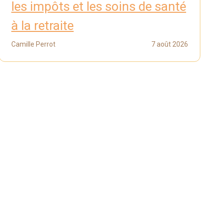
les impôts et les soins de santé
à la retraite
Camille Perrot
7 août 2026