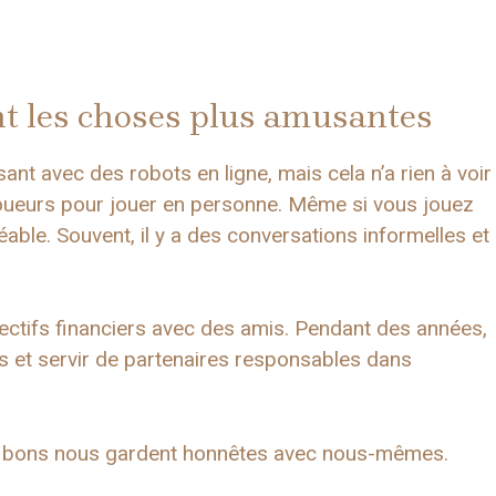
nt les choses plus amusantes
sant avec des robots en ligne, mais cela n’a rien à voir
 joueurs pour jouer en personne. Même si vous jouez
éable. Souvent, il y a des conversations informelles et
ectifs financiers avec des amis. Pendant des années,
s et servir de partenaires responsables dans
ès bons nous gardent honnêtes avec nous-mêmes.