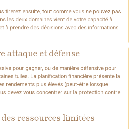
us tirerez ensuite, tout comme vous ne pouvez pas
s les deux domaines vient de votre capacité à
 et à prendre des décisions avec des informations
re attaque et défense
sive pour gagner, ou de manière défensive pour
aines tuiles. La planification financière présente la
es rendements plus élevés (peut-être lorsque
vous devez vous concentrer sur la protection contre
 des ressources limitées