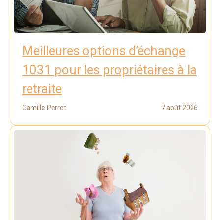
Meilleures options d’échange
1031 pour les propriétaires à la
retraite
Camille Perrot
7 août 2026