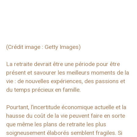
(Crédit image : Getty Images)
La retraite devrait être une période pour être
présent et savourer les meilleurs moments de la
vie : de nouvelles expériences, des passions et
du temps précieux en famille.
Pourtant, l’incertitude économique actuelle et la
hausse du coût de la vie peuvent faire en sorte
que même les plans de retraite les plus
soigneusement élaborés semblent fragiles. Si