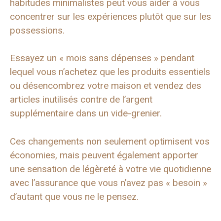
habitudes minimalistes peut vous aider à vous
concentrer sur les expériences plutôt que sur les
possessions.
Essayez un « mois sans dépenses » pendant
lequel vous n’achetez que les produits essentiels
ou désencombrez votre maison et vendez des
articles inutilisés contre de l’argent
supplémentaire dans un vide-grenier.
Ces changements non seulement optimisent vos
économies, mais peuvent également apporter
une sensation de légèreté à votre vie quotidienne
avec l’assurance que vous n’avez pas « besoin »
d’autant que vous ne le pensez.