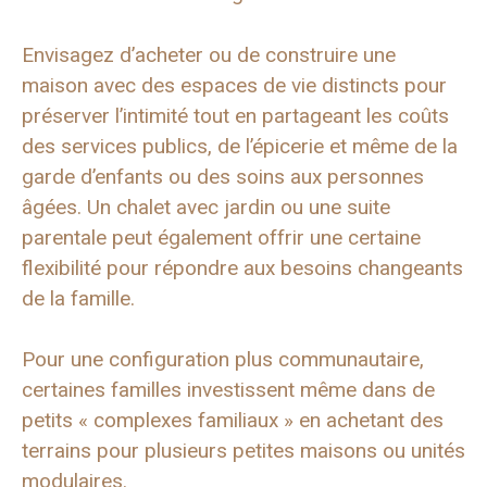
Envisagez d’acheter ou de construire une
maison avec des espaces de vie distincts pour
préserver l’intimité tout en partageant les coûts
des services publics, de l’épicerie et même de la
garde d’enfants ou des soins aux personnes
âgées. Un chalet avec jardin ou une suite
parentale peut également offrir une certaine
flexibilité pour répondre aux besoins changeants
de la famille.
Pour une configuration plus communautaire,
certaines familles investissent même dans de
petits « complexes familiaux » en achetant des
terrains pour plusieurs petites maisons ou unités
modulaires.