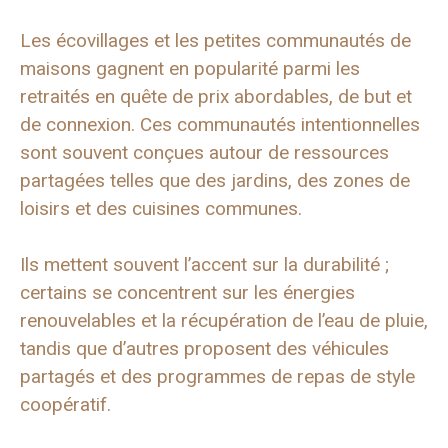
Les écovillages et les petites communautés de
maisons gagnent en popularité parmi les
retraités en quête de prix abordables, de but et
de connexion. Ces communautés intentionnelles
sont souvent conçues autour de ressources
partagées telles que des jardins, des zones de
loisirs et des cuisines communes.
Ils mettent souvent l’accent sur la durabilité ;
certains se concentrent sur les énergies
renouvelables et la récupération de l’eau de pluie,
tandis que d’autres proposent des véhicules
partagés et des programmes de repas de style
coopératif.