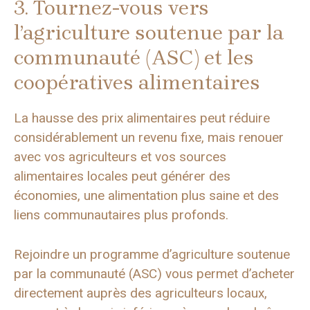
3. Tournez-vous vers
l’agriculture soutenue par la
communauté (ASC) et les
coopératives alimentaires
La hausse des prix alimentaires peut réduire
considérablement un revenu fixe, mais renouer
avec vos agriculteurs et vos sources
alimentaires locales peut générer des
économies, une alimentation plus saine et des
liens communautaires plus profonds.
Rejoindre un programme d’agriculture soutenue
par la communauté (ASC) vous permet d’acheter
directement auprès des agriculteurs locaux,