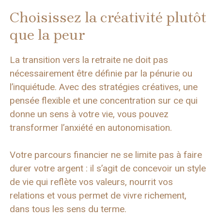
Choisissez la créativité plutôt
que la peur
La transition vers la retraite ne doit pas
nécessairement être définie par la pénurie ou
l’inquiétude. Avec des stratégies créatives, une
pensée flexible et une concentration sur ce qui
donne un sens à votre vie, vous pouvez
transformer l’anxiété en autonomisation.
Votre parcours financier ne se limite pas à faire
durer votre argent : il s’agit de concevoir un style
de vie qui reflète vos valeurs, nourrit vos
relations et vous permet de vivre richement,
dans tous les sens du terme.