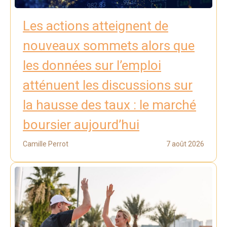
Les actions atteignent de
nouveaux sommets alors que
les données sur l’emploi
atténuent les discussions sur
la hausse des taux : le marché
boursier aujourd’hui
Camille Perrot
7 août 2026