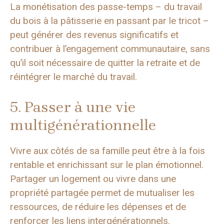
La monétisation des passe-temps – du travail
du bois à la pâtisserie en passant par le tricot –
peut générer des revenus significatifs et
contribuer à l’engagement communautaire, sans
qu’il soit nécessaire de quitter la retraite et de
réintégrer le marché du travail.
5. Passer à une vie
multigénérationnelle
Vivre aux côtés de sa famille peut être à la fois
rentable et enrichissant sur le plan émotionnel.
Partager un logement ou vivre dans une
propriété partagée permet de mutualiser les
ressources, de réduire les dépenses et de
renforcer les liens intergénérationnels.