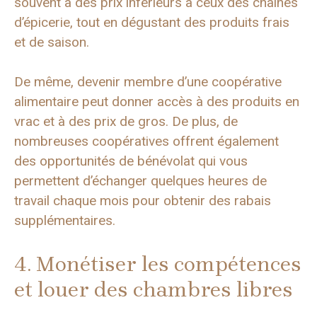
souvent à des prix inférieurs à ceux des chaînes
d’épicerie, tout en dégustant des produits frais
et de saison.
De même, devenir membre d’une coopérative
alimentaire peut donner accès à des produits en
vrac et à des prix de gros. De plus, de
nombreuses coopératives offrent également
des opportunités de bénévolat qui vous
permettent d’échanger quelques heures de
travail chaque mois pour obtenir des rabais
supplémentaires.
4. Monétiser les compétences
et louer des chambres libres