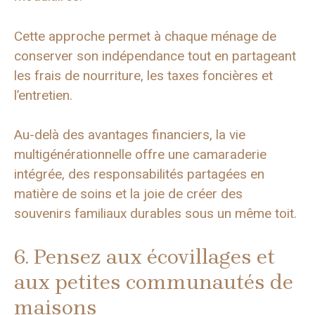
Cette approche permet à chaque ménage de
conserver son indépendance tout en partageant
les frais de nourriture, les taxes foncières et
l’entretien.
Au-delà des avantages financiers, la vie
multigénérationnelle offre une camaraderie
intégrée, des responsabilités partagées en
matière de soins et la joie de créer des
souvenirs familiaux durables sous un même toit.
6. Pensez aux écovillages et
aux petites communautés de
maisons