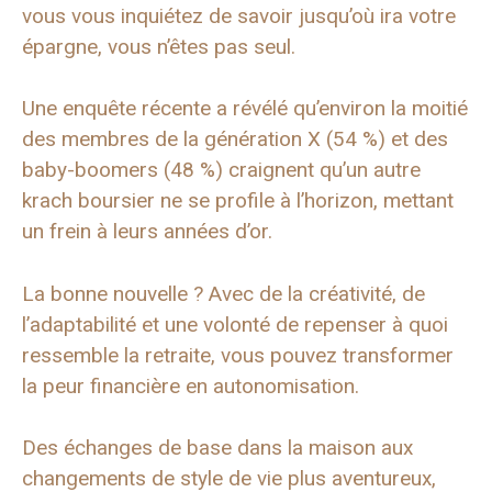
vous vous inquiétez de savoir jusqu’où ira votre
épargne, vous n’êtes pas seul.
Une enquête récente a révélé qu’environ la moitié
des membres de la génération X (54 %) et des
baby-boomers (48 %) craignent qu’un autre
krach boursier ne se profile à l’horizon, mettant
un frein à leurs années d’or.
La bonne nouvelle ? Avec de la créativité, de
l’adaptabilité et une volonté de repenser à quoi
ressemble la retraite, vous pouvez transformer
la peur financière en autonomisation.
Des échanges de base dans la maison aux
changements de style de vie plus aventureux,