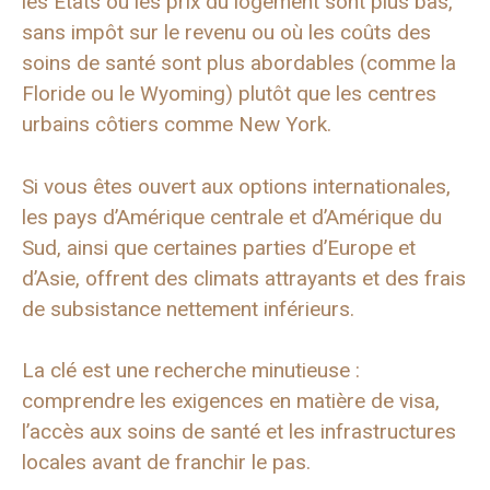
les États où les prix du logement sont plus bas,
sans impôt sur le revenu ou où les coûts des
soins de santé sont plus abordables (comme la
Floride ou le Wyoming) plutôt que les centres
urbains côtiers comme New York.
Si vous êtes ouvert aux options internationales,
les pays d’Amérique centrale et d’Amérique du
Sud, ainsi que certaines parties d’Europe et
d’Asie, offrent des climats attrayants et des frais
de subsistance nettement inférieurs.
La clé est une recherche minutieuse :
comprendre les exigences en matière de visa,
l’accès aux soins de santé et les infrastructures
locales avant de franchir le pas.