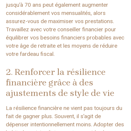
jusqu’à 70 ans peut également augmenter
considérablement vos mensualités, alors
assurez-vous de maximiser vos prestations.
Travaillez avec votre conseiller financier pour
équilibrer vos besoins financiers probables avec
votre âge de retraite et les moyens de réduire
votre fardeau fiscal.
2. Renforcer la résilience
financière grâce à des
ajustements de style de vie
La résilience financière ne vient pas toujours du
fait de gagner plus. Souvent, il s’agit de
dépenser intentionnellement moins. Adopter des