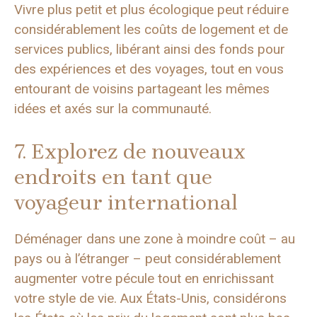
Vivre plus petit et plus écologique peut réduire
considérablement les coûts de logement et de
services publics, libérant ainsi des fonds pour
des expériences et des voyages, tout en vous
entourant de voisins partageant les mêmes
idées et axés sur la communauté.
7. Explorez de nouveaux
endroits en tant que
voyageur international
Déménager dans une zone à moindre coût – au
pays ou à l’étranger – peut considérablement
augmenter votre pécule tout en enrichissant
votre style de vie. Aux États-Unis, considérons