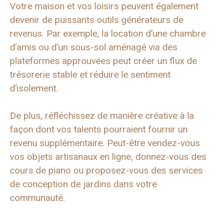
Votre maison et vos loisirs peuvent également
devenir de puissants outils générateurs de
revenus. Par exemple, la location d’une chambre
d’amis ou d’un sous-sol aménagé via des
plateformes approuvées peut créer un flux de
trésorerie stable et réduire le sentiment
d’isolement.
De plus, réfléchissez de manière créative à la
façon dont vos talents pourraient fournir un
revenu supplémentaire. Peut-être vendez-vous
vos objets artisanaux en ligne, donnez-vous des
cours de piano ou proposez-vous des services
de conception de jardins dans votre
communauté.