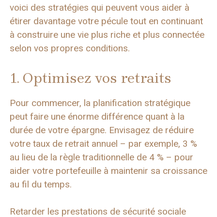
voici des stratégies qui peuvent vous aider à
étirer davantage votre pécule tout en continuant
à construire une vie plus riche et plus connectée
selon vos propres conditions.
1. Optimisez vos retraits
Pour commencer, la planification stratégique
peut faire une énorme différence quant à la
durée de votre épargne. Envisagez de réduire
votre taux de retrait annuel – par exemple, 3 %
au lieu de la règle traditionnelle de 4 % – pour
aider votre portefeuille à maintenir sa croissance
au fil du temps.
Retarder les prestations de sécurité sociale