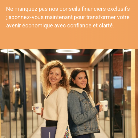
Ne manquez pas nos conseils financiers exclusifs
; abonnez-vous maintenant pour transformer votre
avenir économique avec confiance et clarté.