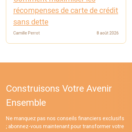
récompenses de carte de crédit
sans dette
Camille Perrot
8 août 2026
Construisons Votre Avenir
Ensemble
Ne manquez pas nos conseils financiers exclusifs
; abonnez-vous maintenant pour transformer votre