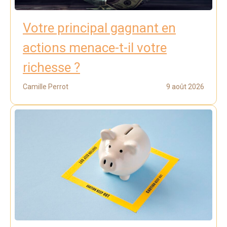
Votre principal gagnant en
actions menace-t-il votre
richesse ?
Camille Perrot
9 août 2026