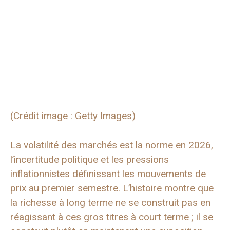
(Crédit image : Getty Images)
La volatilité des marchés est la norme en 2026,
l’incertitude politique et les pressions
inflationnistes définissant les mouvements de
prix au premier semestre. L’histoire montre que
la richesse à long terme ne se construit pas en
réagissant à ces gros titres à court terme ; il se