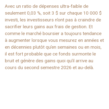
Avec un ratio de dépenses ultra-faible de
seulement 0,03 %, soit 3 $ sur chaque 10 000 $
investi, les investisseurs n’ont pas à craindre de
sacrifier leurs gains aux frais de gestion. Et
comme le marché boursier a toujours tendance
à augmenter lorsque vous mesurez en années et
en décennies plutôt qu’en semaines ou en mois,
il est fort probable que ce fonds surmonte le
bruit et génère des gains quoi qu’il arrive au
cours du second semestre 2026 et au-delà.