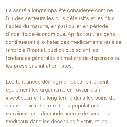
La santé a longtemps été considérée comme
l’un des secteurs les plus défensifs et les plus
fiables du marché, en particulier en période
d’incertitude économique. Après tout, les gens
continueront à acheter des médicaments ou à se
rendre à l’hôpital, quelles que soient les
tendances générales en matière de dépenses ou
les pressions inflationnistes.
Les tendances démographiques renforcent
également les arguments en faveur d’un
investissement à long terme dans les soins de
santé. Le vieillissement des populations
entraînera une demande accrue de services
médicaux dans les décennies à venir, et les