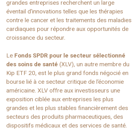
grandes entreprises recherchent un large
éventail d’innovations telles que les thérapies
contre le cancer et les traitements des maladies
cardiaques pour répondre aux opportunités de
croissance du secteur.
Le
Fonds SPDR pour le secteur sélectionné
des soins de santé
(XLV), un autre membre du
Kip ETF 20, est le plus grand fonds négocié en
bourse lié à ce secteur critique de l’économie
américaine. XLV offre aux investisseurs une
exposition ciblée aux entreprises les plus
grandes et les plus stables financièrement des
secteurs des produits pharmaceutiques, des
dispositifs médicaux et des services de santé.