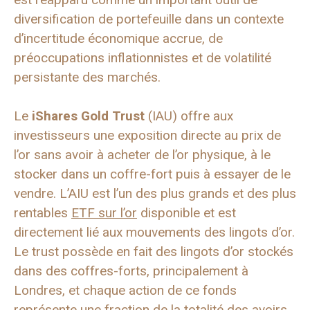
diversification de portefeuille dans un contexte
d’incertitude économique accrue, de
préoccupations inflationnistes et de volatilité
persistante des marchés.
Le
iShares Gold Trust
(IAU) offre aux
investisseurs une exposition directe au prix de
l’or sans avoir à acheter de l’or physique, à le
stocker dans un coffre-fort puis à essayer de le
vendre. L’AIU est l’un des plus grands et des plus
rentables
ETF sur l’or
disponible et est
directement lié aux mouvements des lingots d’or.
Le trust possède en fait des lingots d’or stockés
dans des coffres-forts, principalement à
Londres, et chaque action de ce fonds
représente une fraction de la totalité des avoirs