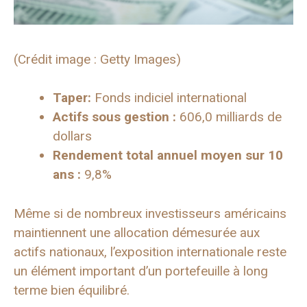
(Crédit image : Getty Images)
Taper:
Fonds indiciel international
Actifs sous gestion :
606,0 milliards de
dollars
Rendement total annuel moyen sur 10
ans :
9,8%
Même si de nombreux investisseurs américains
maintiennent une allocation démesurée aux
actifs nationaux, l’exposition internationale reste
un élément important d’un portefeuille à long
terme bien équilibré.