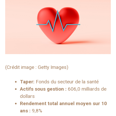
(Crédit image : Getty Images)
Taper:
Fonds du secteur de la santé
Actifs sous gestion :
606,0 milliards de
dollars
Rendement total annuel moyen sur 10
ans :
9,8%