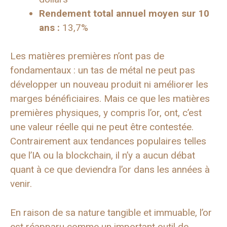
Rendement total annuel moyen sur 10
ans :
13,7%
Les matières premières n’ont pas de
fondamentaux : un tas de métal ne peut pas
développer un nouveau produit ni améliorer les
marges bénéficiaires. Mais ce que les matières
premières physiques, y compris l’or, ont, c’est
une valeur réelle qui ne peut être contestée.
Contrairement aux tendances populaires telles
que l’IA ou la blockchain, il n’y a aucun débat
quant à ce que deviendra l’or dans les années à
venir.
En raison de sa nature tangible et immuable, l’or
est réapparu comme un important outil de