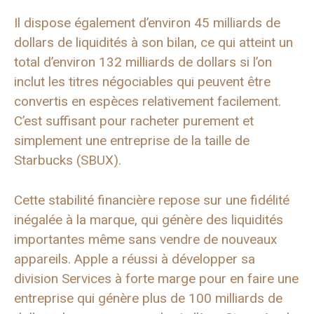
Il dispose également d’environ 45 milliards de
dollars de liquidités à son bilan, ce qui atteint un
total d’environ 132 milliards de dollars si l’on
inclut les titres négociables qui peuvent être
convertis en espèces relativement facilement.
C’est suffisant pour racheter purement et
simplement une entreprise de la taille de
Starbucks (SBUX).
Cette stabilité financière repose sur une fidélité
inégalée à la marque, qui génère des liquidités
importantes même sans vendre de nouveaux
appareils. Apple a réussi à développer sa
division Services à forte marge pour en faire une
entreprise qui génère plus de 100 milliards de