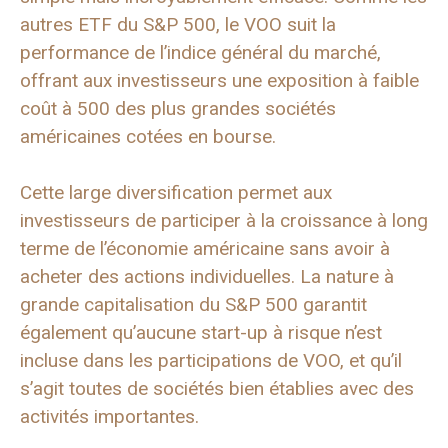
autres ETF du S&P 500, le VOO suit la
performance de l’indice général du marché,
offrant aux investisseurs une exposition à faible
coût à 500 des plus grandes sociétés
américaines cotées en bourse.
Cette large diversification permet aux
investisseurs de participer à la croissance à long
terme de l’économie américaine sans avoir à
acheter des actions individuelles. La nature à
grande capitalisation du S&P 500 garantit
également qu’aucune start-up à risque n’est
incluse dans les participations de VOO, et qu’il
s’agit toutes de sociétés bien établies avec des
activités importantes.