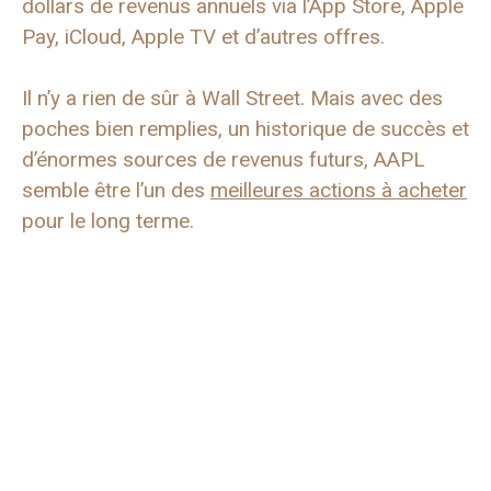
dollars de revenus annuels via l’App Store, Apple
Pay, iCloud, Apple TV et d’autres offres.
Il n’y a rien de sûr à Wall Street. Mais avec des
poches bien remplies, un historique de succès et
d’énormes sources de revenus futurs, AAPL
semble être l’un des
meilleures actions à acheter
pour le long terme.