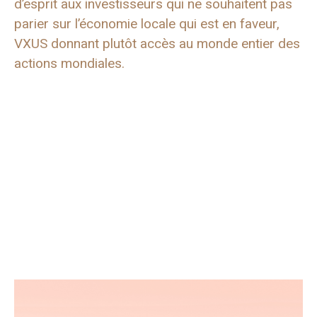
d’esprit aux investisseurs qui ne souhaitent pas
parier sur l’économie locale qui est en faveur,
VXUS donnant plutôt accès au monde entier des
actions mondiales.