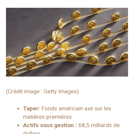
(Crédit image : Getty Images)
Taper:
Fonds américain axé sur les
matières premières
Actifs sous gestion :
68,5 milliards de
dollars