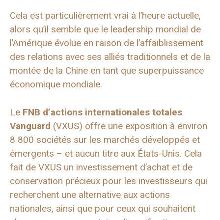
Cela est particulièrement vrai à l’heure actuelle,
alors qu’il semble que le leadership mondial de
l’Amérique évolue en raison de l’affaiblissement
des relations avec ses alliés traditionnels et de la
montée de la Chine en tant que superpuissance
économique mondiale.
Le
FNB d’actions internationales totales
Vanguard
(VXUS) offre une exposition à environ
8 800 sociétés sur les marchés développés et
émergents – et aucun titre aux États-Unis. Cela
fait de VXUS un investissement d’achat et de
conservation précieux pour les investisseurs qui
recherchent une alternative aux actions
nationales, ainsi que pour ceux qui souhaitent