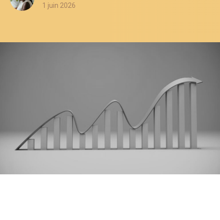
1 juin 2026