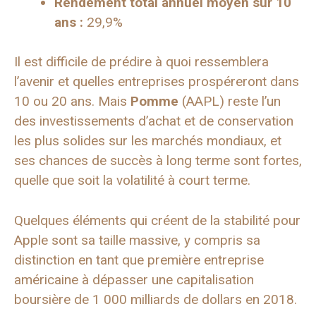
Rendement total annuel moyen sur 10
ans :
29,9%
Il est difficile de prédire à quoi ressemblera
l’avenir et quelles entreprises prospéreront dans
10 ou 20 ans. Mais
Pomme
(AAPL) reste l’un
des investissements d’achat et de conservation
les plus solides sur les marchés mondiaux, et
ses chances de succès à long terme sont fortes,
quelle que soit la volatilité à court terme.
Quelques éléments qui créent de la stabilité pour
Apple sont sa taille massive, y compris sa
distinction en tant que première entreprise
américaine à dépasser une capitalisation
boursière de 1 000 milliards de dollars en 2018.