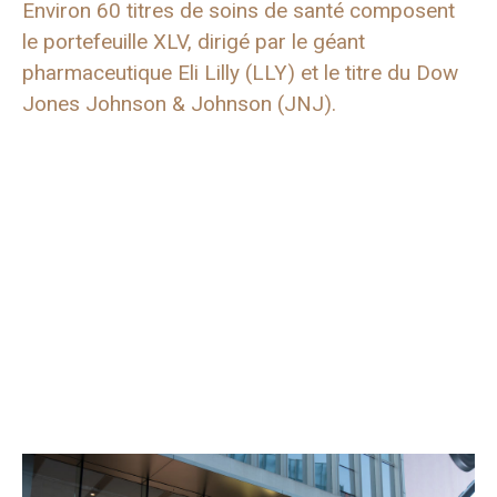
Environ 60 titres de soins de santé composent
le portefeuille XLV, dirigé par le géant
pharmaceutique Eli Lilly (LLY) et le titre du Dow
Jones Johnson & Johnson (JNJ).