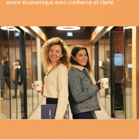
avenir économique avec confiance et clarté.