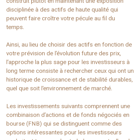
construit plutôt en maintenant une exposition
disciplinée à des actifs de haute qualité qui
peuvent faire croître votre pécule au fil du
temps.
Ainsi, au lieu de choisir des actifs en fonction de
votre prévision de l’évolution future des prix,
l’approche la plus sage pour les investisseurs à
long terme consiste à rechercher ceux qui ont un
historique de croissance et de stabilité durables,
quel que soit l’environnement de marché.
Les investissements suivants comprennent une
combinaison d’actions et de fonds négociés en
bourse (FNB) qui se distinguent comme des
options intéressantes pour les investisseurs