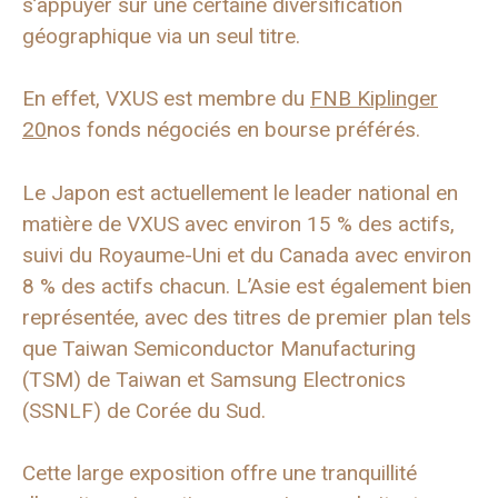
s’appuyer sur une certaine diversification
géographique via un seul titre.
En effet, VXUS est membre du
FNB Kiplinger
20
nos fonds négociés en bourse préférés.
Le Japon est actuellement le leader national en
matière de VXUS avec environ 15 % des actifs,
suivi du Royaume-Uni et du Canada avec environ
8 % des actifs chacun. L’Asie est également bien
représentée, avec des titres de premier plan tels
que Taiwan Semiconductor Manufacturing
(TSM) de Taiwan et Samsung Electronics
(SSNLF) de Corée du Sud.
Cette large exposition offre une tranquillité