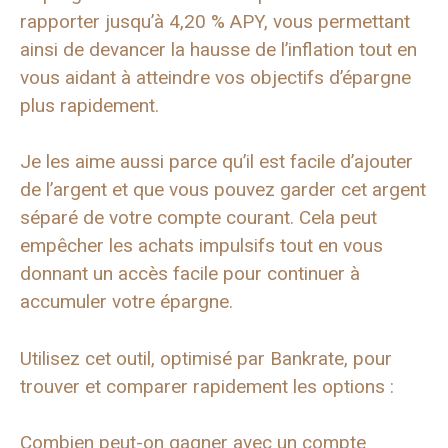
rapporter jusqu’à 4,20 % APY, vous permettant
ainsi de devancer la hausse de l’inflation tout en
vous aidant à atteindre vos objectifs d’épargne
plus rapidement.
Je les aime aussi parce qu’il est facile d’ajouter
de l’argent et que vous pouvez garder cet argent
séparé de votre compte courant. Cela peut
empêcher les achats impulsifs tout en vous
donnant un accès facile pour continuer à
accumuler votre épargne.
Utilisez cet outil, optimisé par Bankrate, pour
trouver et comparer rapidement les options :
Combien peut-on gagner avec un compte