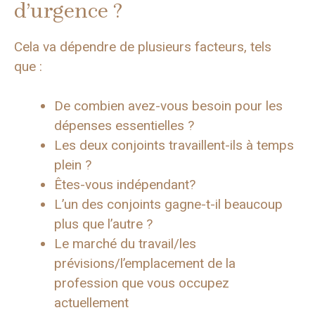
d’urgence ?
Cela va dépendre de plusieurs facteurs, tels
que :
De combien avez-vous besoin pour les
dépenses essentielles ?
Les deux conjoints travaillent-ils à temps
plein ?
Êtes-vous indépendant?
L’un des conjoints gagne-t-il beaucoup
plus que l’autre ?
Le marché du travail/les
prévisions/l’emplacement de la
profession que vous occupez
actuellement