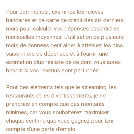
Pour commencer, examinez les relevés
bancaires et de carte de crédit des six derniers
mois pour calculer vos dépenses essentielles
mensuelles moyennes. L’utilisation de plusieurs
mois de données peut aider à atténuer les pics
saisonniers de dépenses et à fournir une
estimation plus réaliste de ce dont vous aurez
besoin si vos revenus sont perturbés.
Pour des éléments tels que le streaming, les
restaurants et les divertissements, je ne
prendrais en compte que des montants
minimes, car vous souhaiterez maximiser
chaque centime que vous gagnez pour tenir
compte d’une perte d’emploi.