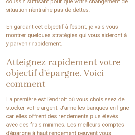
coussin suffisant pour que votre changement de
situation n’entraîne pas de dettes.
En gardant cet objectif à l’esprit, je vais vous
montrer quelques stratégies qui vous aideront à
y parvenir rapidement.
Atteignez rapidement votre
objectif d’épargne. Voici
comment
La première est l’endroit où vous choisissez de
stocker votre argent. J’aime les banques en ligne
car elles offrent des rendements plus élevés
avec des frais minimes. Les meilleurs comptes
d’épargne à haut rendement peuvent vous