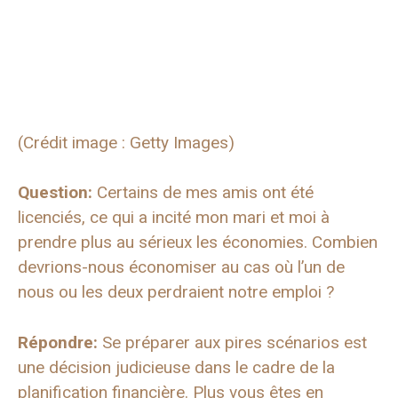
(Crédit image : Getty Images)
Question:
Certains de mes amis ont été
licenciés, ce qui a incité mon mari et moi à
prendre plus au sérieux les économies. Combien
devrions-nous économiser au cas où l’un de
nous ou les deux perdraient notre emploi ?
Répondre:
Se préparer aux pires scénarios est
une décision judicieuse dans le cadre de la
planification financière. Plus vous êtes en