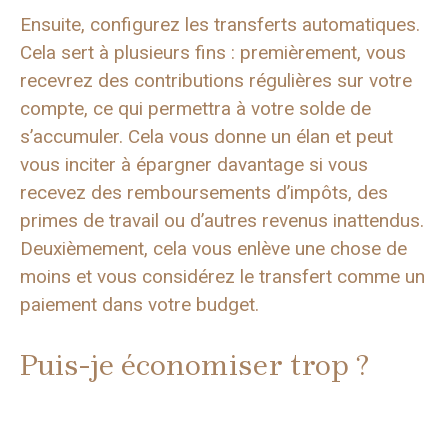
Ensuite, configurez les transferts automatiques.
Cela sert à plusieurs fins : premièrement, vous
recevrez des contributions régulières sur votre
compte, ce qui permettra à votre solde de
s’accumuler. Cela vous donne un élan et peut
vous inciter à épargner davantage si vous
recevez des remboursements d’impôts, des
primes de travail ou d’autres revenus inattendus.
Deuxièmement, cela vous enlève une chose de
moins et vous considérez le transfert comme un
paiement dans votre budget.
Puis-je économiser trop ?