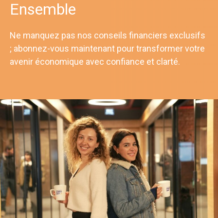
Ensemble
Ne manquez pas nos conseils financiers exclusifs
; abonnez-vous maintenant pour transformer votre
avenir économique avec confiance et clarté.