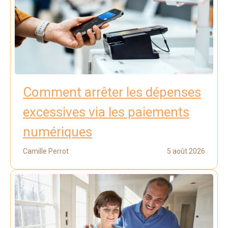
Comment arrêter les dépenses
excessives via les paiements
numériques
Camille Perrot
5 août 2026