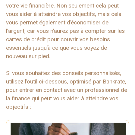
votre vie financière. Non seulement cela peut
vous aider à atteindre vos objectifs, mais cela
vous permet également d’économiser de
l’argent, car vous n’aurez pas à compter sur les
cartes de crédit pour couvrir vos besoins
essentiels jusqu’à ce que vous soyez de
nouveau sur pied.
Si vous souhaitez des conseils personnalisés,
utilisez l’outil ci-dessous, optimisé par Bankrate,
pour entrer en contact avec un professionnel de
la finance qui peut vous aider à atteindre vos
objectifs :