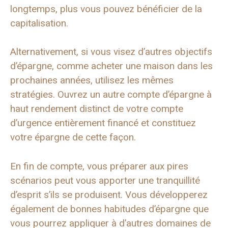
longtemps, plus vous pouvez bénéficier de la
capitalisation.
Alternativement, si vous visez d’autres objectifs
d’épargne, comme acheter une maison dans les
prochaines années, utilisez les mêmes
stratégies. Ouvrez un autre compte d’épargne à
haut rendement distinct de votre compte
d’urgence entièrement financé et constituez
votre épargne de cette façon.
En fin de compte, vous préparer aux pires
scénarios peut vous apporter une tranquillité
d’esprit s’ils se produisent. Vous développerez
également de bonnes habitudes d’épargne que
vous pourrez appliquer à d’autres domaines de