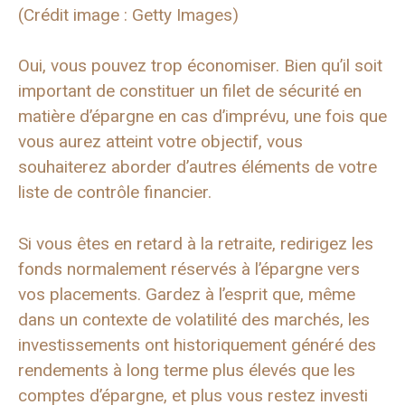
(Crédit image : Getty Images)
Oui, vous pouvez trop économiser. Bien qu’il soit
important de constituer un filet de sécurité en
matière d’épargne en cas d’imprévu, une fois que
vous aurez atteint votre objectif, vous
souhaiterez aborder d’autres éléments de votre
liste de contrôle financier.
Si vous êtes en retard à la retraite, redirigez les
fonds normalement réservés à l’épargne vers
vos placements. Gardez à l’esprit que, même
dans un contexte de volatilité des marchés, les
investissements ont historiquement généré des
rendements à long terme plus élevés que les
comptes d’épargne, et plus vous restez investi