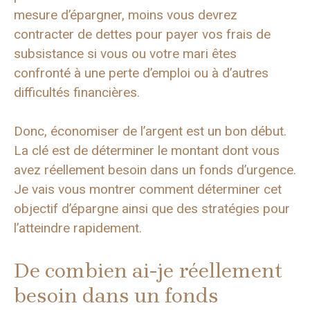
mesure d’épargner, moins vous devrez
contracter de dettes pour payer vos frais de
subsistance si vous ou votre mari êtes
confronté à une perte d’emploi ou à d’autres
difficultés financières.
Donc, économiser de l’argent est un bon début.
La clé est de déterminer le montant dont vous
avez réellement besoin dans un fonds d’urgence.
Je vais vous montrer comment déterminer cet
objectif d’épargne ainsi que des stratégies pour
l’atteindre rapidement.
De combien ai-je réellement
besoin dans un fonds