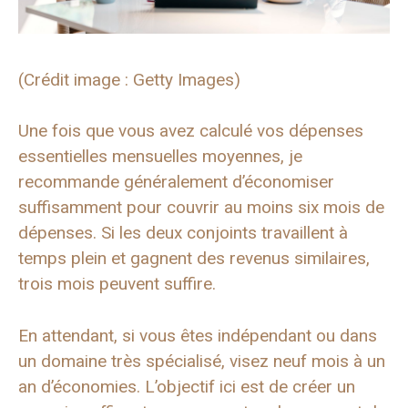
(Crédit image : Getty Images)
Une fois que vous avez calculé vos dépenses
essentielles mensuelles moyennes, je
recommande généralement d’économiser
suffisamment pour couvrir au moins six mois de
dépenses. Si les deux conjoints travaillent à
temps plein et gagnent des revenus similaires,
trois mois peuvent suffire.
En attendant, si vous êtes indépendant ou dans
un domaine très spécialisé, visez neuf mois à un
an d’économies. L’objectif ici est de créer un