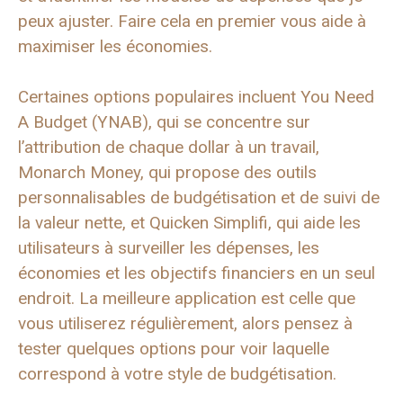
peux ajuster. Faire cela en premier vous aide à
maximiser les économies.
Certaines options populaires incluent You Need
A Budget (YNAB), qui se concentre sur
l’attribution de chaque dollar à un travail,
Monarch Money, qui propose des outils
personnalisables de budgétisation et de suivi de
la valeur nette, et Quicken Simplifi, qui aide les
utilisateurs à surveiller les dépenses, les
économies et les objectifs financiers en un seul
endroit. La meilleure application est celle que
vous utiliserez régulièrement, alors pensez à
tester quelques options pour voir laquelle
correspond à votre style de budgétisation.