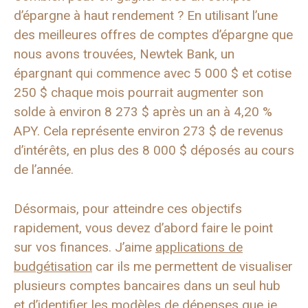
d’épargne à haut rendement ? En utilisant l’une
des meilleures offres de comptes d’épargne que
nous avons trouvées, Newtek Bank, un
épargnant qui commence avec 5 000 $ et cotise
250 $ chaque mois pourrait augmenter son
solde à environ 8 273 $ après un an à 4,20 %
APY. Cela représente environ 273 $ de revenus
d’intérêts, en plus des 8 000 $ déposés au cours
de l’année.
Désormais, pour atteindre ces objectifs
rapidement, vous devez d’abord faire le point
sur vos finances. J’aime
applications de
budgétisation
car ils me permettent de visualiser
plusieurs comptes bancaires dans un seul hub
et d’identifier les modèles de dépenses que je