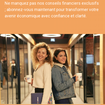
Ne manquez pas nos conseils financiers exclusifs
; abonnez-vous maintenant pour transformer votre
avenir économique avec confiance et clarté.