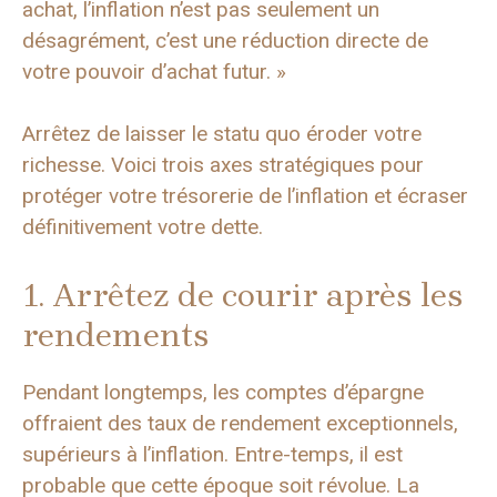
achat, l’inflation n’est pas seulement un
désagrément, c’est une réduction directe de
votre pouvoir d’achat futur. »
Arrêtez de laisser le statu quo éroder votre
richesse. Voici trois axes stratégiques pour
protéger votre trésorerie de l’inflation et écraser
définitivement votre dette.
1. Arrêtez de courir après les
rendements
Pendant longtemps, les comptes d’épargne
offraient des taux de rendement exceptionnels,
supérieurs à l’inflation. Entre-temps, il est
probable que cette époque soit révolue. La