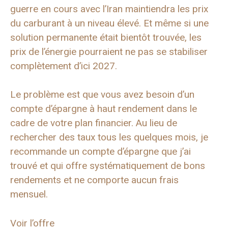
guerre en cours avec l’Iran maintiendra les prix
du carburant à un niveau élevé. Et même si une
solution permanente était bientôt trouvée, les
prix de l’énergie pourraient ne pas se stabiliser
complètement d’ici 2027.
Le problème est que vous avez besoin d’un
compte d’épargne à haut rendement dans le
cadre de votre plan financier. Au lieu de
rechercher des taux tous les quelques mois, je
recommande un compte d’épargne que j’ai
trouvé et qui offre systématiquement de bons
rendements et ne comporte aucun frais
mensuel.
Voir l’offre