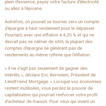
plein d’essence, payez votre facture d’électricité
ou allez à l’épicerie.
Autrefois, on pouvait se tourner vers un compte
d’épargne à haut rendement pour le dépasser.
Pourtant, avec une inflation à 4,20 % et qui ne
devrait pas se calmer de sitôt, la plupart des
comptes d’épargne ne génèrent pas de
rendements au même rythme que l’inflation.
« Il ne s’agit pas seulement de gagner des
intérêts », déclare Eric Bernstein
,
Président de
LendFriend Mortgage. « Lorsque vos économies
restent inutilisées, vous perdez le pouvoir de
capitalisation qui pourrait renforcer votre profil
d’acheteur de maison. Pour ceux qui visent un