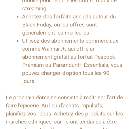
mobile pour réduire les coûts totaux de
streaming
Achetez des forfaits annuels autour du
Black Friday, où les offres sont
généralement les meilleures
Utilisez des abonnements commerciaux
comme Walmart+, qui offre un
abonnement gratuit au forfait Peacock
Premium ou Paramount+ Essentials, vous
pouvez changer d’option tous les 90
jours.
Le prochain domaine consiste à maîtriser l’art de
faire l’épicerie. Au lieu d’achats impulsifs,
planifiez vos repas. Achetez des produits sur les
marchés ethniques, car ils ont tendance à être