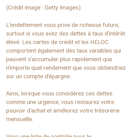
(Crédit image : Getty Images)
L’endettement vous prive de richesse future,
surtout si vous avez des dettes à taux d’intérêt
élevé. Les cartes de crédit et les HELOC
comportent également des taux variables qui
peuvent s’accumuler plus rapidement que
n’importe quel rendement que vous obtiendriez
sur un compte d’épargne.
Ainsi, lorsque vous considérez ces dettes
comme une urgence, vous restaurez votre
pouvoir d’achat et améliorez votre trésorerie
mensuelle.
Voici une liste de contrôle pour le