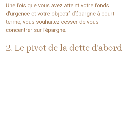
Une fois que vous avez atteint votre fonds
d’urgence et votre objectif d’épargne à court
terme, vous souhaitez cesser de vous
concentrer sur l’épargne.
2. Le pivot de la dette d’abord