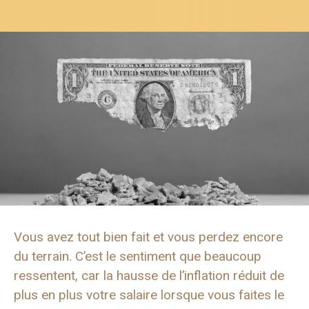
Vous avez tout bien fait et vous perdez encore
du terrain. C’est le sentiment que beaucoup
ressentent, car la hausse de l’inflation réduit de
plus en plus votre salaire lorsque vous faites le