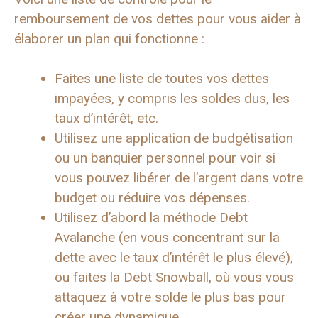
remboursement de vos dettes pour vous aider à
élaborer un plan qui fonctionne :
Faites une liste de toutes vos dettes
impayées, y compris les soldes dus, les
taux d’intérêt, etc.
Utilisez une application de budgétisation
ou un banquier personnel pour voir si
vous pouvez libérer de l’argent dans votre
budget ou réduire vos dépenses.
Utilisez d’abord la méthode Debt
Avalanche (en vous concentrant sur la
dette avec le taux d’intérêt le plus élevé),
ou faites la Debt Snowball, où vous vous
attaquez à votre solde le plus bas pour
créer une dynamique.