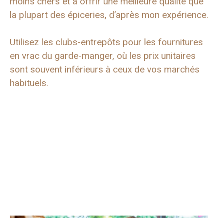
moins chers et à offrir une meilleure qualité que
la plupart des épiceries, d’après mon expérience.
Utilisez les clubs-entrepôts pour les fournitures
en vrac du garde-manger, où les prix unitaires
sont souvent inférieurs à ceux de vos marchés
habituels.