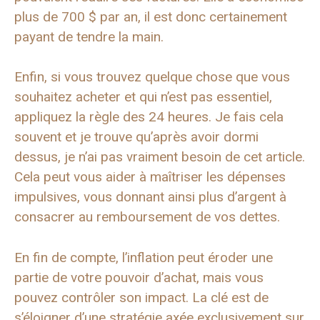
plus de 700 $ par an, il est donc certainement
payant de tendre la main.
Enfin, si vous trouvez quelque chose que vous
souhaitez acheter et qui n’est pas essentiel,
appliquez la règle des 24 heures. Je fais cela
souvent et je trouve qu’après avoir dormi
dessus, je n’ai pas vraiment besoin de cet article.
Cela peut vous aider à maîtriser les dépenses
impulsives, vous donnant ainsi plus d’argent à
consacrer au remboursement de vos dettes.
En fin de compte, l’inflation peut éroder une
partie de votre pouvoir d’achat, mais vous
pouvez contrôler son impact. La clé est de
s’éloigner d’une stratégie axée exclusivement sur