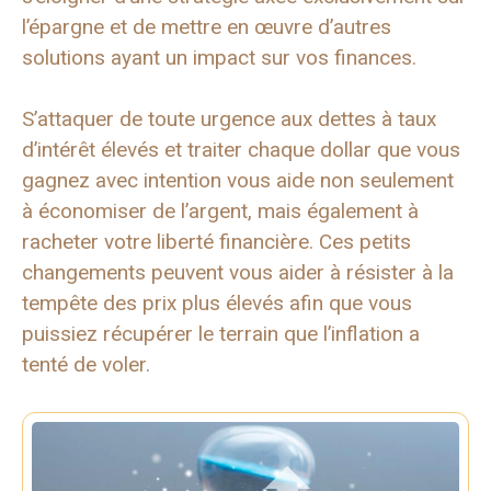
l’épargne et de mettre en œuvre d’autres
solutions ayant un impact sur vos finances.
S’attaquer de toute urgence aux dettes à taux
d’intérêt élevés et traiter chaque dollar que vous
gagnez avec intention vous aide non seulement
à économiser de l’argent, mais également à
racheter votre liberté financière. Ces petits
changements peuvent vous aider à résister à la
tempête des prix plus élevés afin que vous
puissiez récupérer le terrain que l’inflation a
tenté de voler.