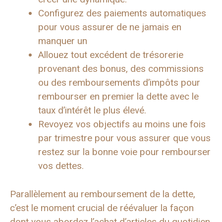
Configurez des paiements automatiques
pour vous assurer de ne jamais en
manquer un
Allouez tout excédent de trésorerie
provenant des bonus, des commissions
ou des remboursements d’impôts pour
rembourser en premier la dette avec le
taux d’intérêt le plus élevé.
Revoyez vos objectifs au moins une fois
par trimestre pour vous assurer que vous
restez sur la bonne voie pour rembourser
vos dettes.
Parallèlement au remboursement de la dette,
c’est le moment crucial de réévaluer la façon
dont vous abordez l’achat d’articles du quotidien.