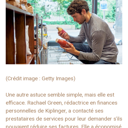
(Crédit image : Getty Images)
Une autre astuce semble simple, mais elle est
efficace. Rachael Green, rédactrice en finances
personnelles de Kiplinger, a contacté ses
prestataires de services pour leur demander s’ils
pouvaient réduire ses factures. Elle a économisé