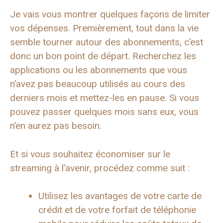
Je vais vous montrer quelques façons de limiter
vos dépenses. Premièrement, tout dans la vie
semble tourner autour des abonnements, c’est
donc un bon point de départ. Recherchez les
applications ou les abonnements que vous
n’avez pas beaucoup utilisés au cours des
derniers mois et mettez-les en pause. Si vous
pouvez passer quelques mois sans eux, vous
n’en aurez pas besoin.
Et si vous souhaitez économiser sur le
streaming à l’avenir, procédez comme suit :
Utilisez les avantages de votre carte de
crédit et de votre forfait de téléphonie