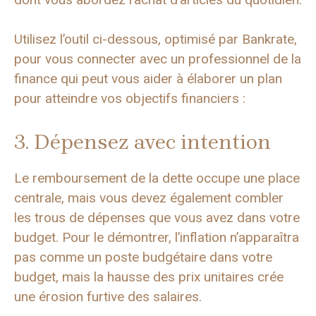
Utilisez l’outil ci-dessous, optimisé par Bankrate,
pour vous connecter avec un professionnel de la
finance qui peut vous aider à élaborer un plan
pour atteindre vos objectifs financiers :
3. Dépensez avec intention
Le remboursement de la dette occupe une place
centrale, mais vous devez également combler
les trous de dépenses que vous avez dans votre
budget. Pour le démontrer, l’inflation n’apparaîtra
pas comme un poste budgétaire dans votre
budget, mais la hausse des prix unitaires crée
une érosion furtive des salaires.