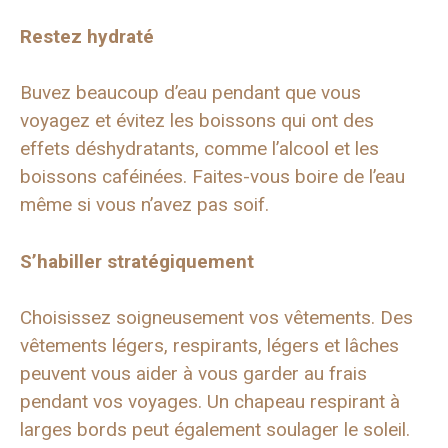
Restez hydraté
Buvez beaucoup d’eau pendant que vous
voyagez et évitez les boissons qui ont des
effets déshydratants, comme l’alcool et les
boissons caféinées. Faites-vous boire de l’eau
même si vous n’avez pas soif.
S’habiller stratégiquement
Choisissez soigneusement vos vêtements. Des
vêtements légers, respirants, légers et lâches
peuvent vous aider à vous garder au frais
pendant vos voyages. Un chapeau respirant à
larges bords peut également soulager le soleil.