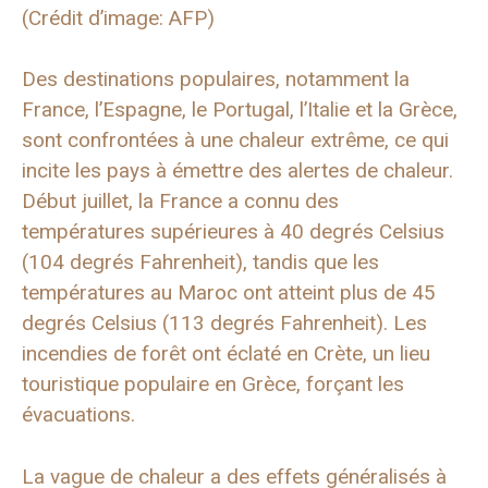
(Crédit d’image: AFP)
Des destinations populaires, notamment la
France, l’Espagne, le Portugal, l’Italie et la Grèce,
sont confrontées à une chaleur extrême, ce qui
incite les pays à émettre des alertes de chaleur.
Début juillet, la France a connu des
températures supérieures à 40 degrés Celsius
(104 degrés Fahrenheit), tandis que les
températures au Maroc ont atteint plus de 45
degrés Celsius (113 degrés Fahrenheit). Les
incendies de forêt ont éclaté en Crète, un lieu
touristique populaire en Grèce, forçant les
évacuations.
La vague de chaleur a des effets généralisés à