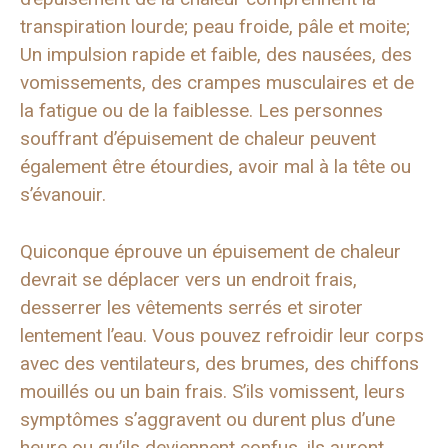
transpiration lourde; peau froide, pâle et moite;
Un impulsion rapide et faible, des nausées, des
vomissements, des crampes musculaires et de
la fatigue ou de la faiblesse. Les personnes
souffrant d’épuisement de chaleur peuvent
également être étourdies, avoir mal à la tête ou
s’évanouir.
Quiconque éprouve un épuisement de chaleur
devrait se déplacer vers un endroit frais,
desserrer les vêtements serrés et siroter
lentement l’eau. Vous pouvez refroidir leur corps
avec des ventilateurs, des brumes, des chiffons
mouillés ou un bain frais. S’ils vomissent, leurs
symptômes s’aggravent ou durent plus d’une
heure ou qu’ils deviennent confus, ils auront