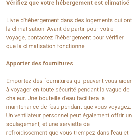
Vérifiez que votre hébergement est climatisé
Livre d’hébergement dans des logements qui ont
la climatisation. Avant de partir pour votre
voyage, contactez l’hébergement pour vérifier
que la climatisation fonctionne.
Apporter des fournitures
Emportez des fournitures qui peuvent vous aider
à voyager en toute sécurité pendant la vague de
chaleur. Une bouteille d’eau facilitera la
maintenance de l’eau pendant que vous voyagez.
Un ventilateur personnel peut également offrir un
soulagement, et une serviette de
refroidissement que vous trempez dans l’eau et