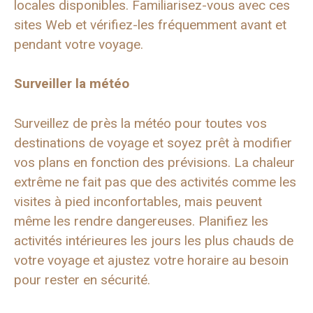
locales disponibles. Familiarisez-vous avec ces
sites Web et vérifiez-les fréquemment avant et
pendant votre voyage.
Surveiller la météo
Surveillez de près la météo pour toutes vos
destinations de voyage et soyez prêt à modifier
vos plans en fonction des prévisions. La chaleur
extrême ne fait pas que des activités comme les
visites à pied inconfortables, mais peuvent
même les rendre dangereuses. Planifiez les
activités intérieures les jours les plus chauds de
votre voyage et ajustez votre horaire au besoin
pour rester en sécurité.