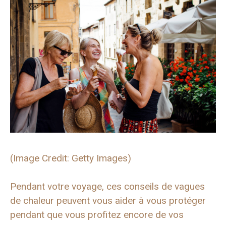
(Image Credit: Getty Images)
Pendant votre voyage, ces conseils de vagues
de chaleur peuvent vous aider à vous protéger
pendant que vous profitez encore de vos