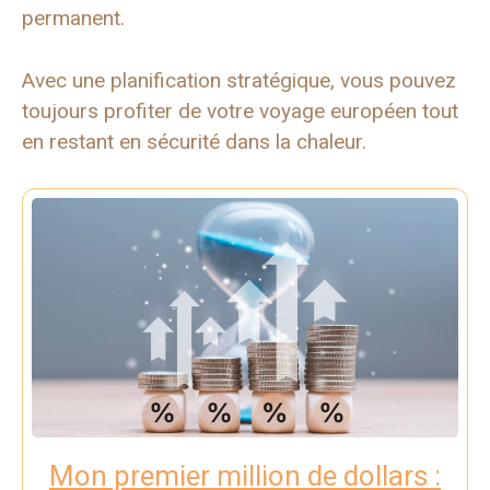
permanent.
Avec une planification stratégique, vous pouvez
toujours profiter de votre voyage européen tout
en restant en sécurité dans la chaleur.
Mon premier million de dollars :