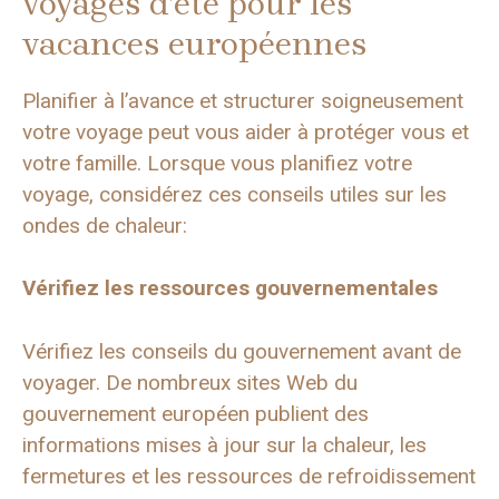
voyages d’été pour les
vacances européennes
Planifier à l’avance et structurer soigneusement
votre voyage peut vous aider à protéger vous et
votre famille. Lorsque vous planifiez votre
voyage, considérez ces conseils utiles sur les
ondes de chaleur:
Vérifiez les ressources gouvernementales
Vérifiez les conseils du gouvernement avant de
voyager. De nombreux sites Web du
gouvernement européen publient des
informations mises à jour sur la chaleur, les
fermetures et les ressources de refroidissement