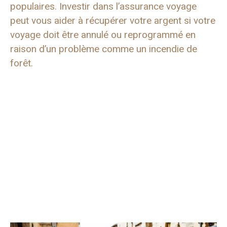
populaires. Investir dans l’assurance voyage
peut vous aider à récupérer votre argent si votre
voyage doit être annulé ou reprogrammé en
raison d’un problème comme un incendie de
forêt.