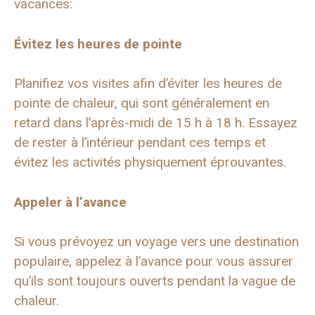
vacances:
Évitez les heures de pointe
Planifiez vos visites afin d’éviter les heures de
pointe de chaleur, qui sont généralement en
retard dans l’après-midi de 15 h à 18 h. Essayez
de rester à l’intérieur pendant ces temps et
évitez les activités physiquement éprouvantes.
Appeler à l’avance
Si vous prévoyez un voyage vers une destination
populaire, appelez à l’avance pour vous assurer
qu’ils sont toujours ouverts pendant la vague de
chaleur.