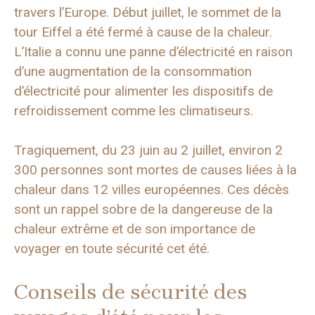
travers l’Europe. Début juillet, le sommet de la
tour Eiffel a été fermé à cause de la chaleur.
L’Italie a connu une panne d’électricité en raison
d’une augmentation de la consommation
d’électricité pour alimenter les dispositifs de
refroidissement comme les climatiseurs.
Tragiquement, du 23 juin au 2 juillet, environ 2
300 personnes sont mortes de causes liées à la
chaleur dans 12 villes européennes. Ces décès
sont un rappel sobre de la dangereuse de la
chaleur extrême et de son importance de
voyager en toute sécurité cet été.
Conseils de sécurité des