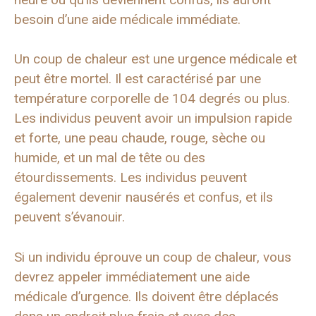
besoin d’une aide médicale immédiate.
Un coup de chaleur est une urgence médicale et
peut être mortel. Il est caractérisé par une
température corporelle de 104 degrés ou plus.
Les individus peuvent avoir un impulsion rapide
et forte, une peau chaude, rouge, sèche ou
humide, et un mal de tête ou des
étourdissements. Les individus peuvent
également devenir nausérés et confus, et ils
peuvent s’évanouir.
Si un individu éprouve un coup de chaleur, vous
devrez appeler immédiatement une aide
médicale d’urgence. Ils doivent être déplacés