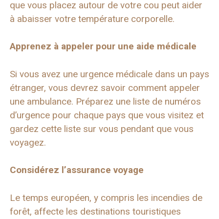
que vous placez autour de votre cou peut aider
à abaisser votre température corporelle.
Apprenez à appeler pour une aide médicale
Si vous avez une urgence médicale dans un pays
étranger, vous devrez savoir comment appeler
une ambulance. Préparez une liste de numéros
d’urgence pour chaque pays que vous visitez et
gardez cette liste sur vous pendant que vous
voyagez.
Considérez l’assurance voyage
Le temps européen, y compris les incendies de
forêt, affecte les destinations touristiques