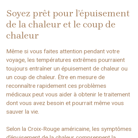
Soyez prêt pour l’épuisement
de la chaleur et le coup de
chaleur
Même si vous faites attention pendant votre
voyage, les températures extrêmes pourraient
toujours entraîner un épuisement de chaleur ou
un coup de chaleur. Être en mesure de
reconnaître rapidement ces problèmes
médicaux peut vous aider à obtenir le traitement
dont vous avez besoin et pourrait même vous
sauver la vie.
Selon la Croix-Rouge américaine, les symptômes
d’épuisement de la chaleur comprennent la