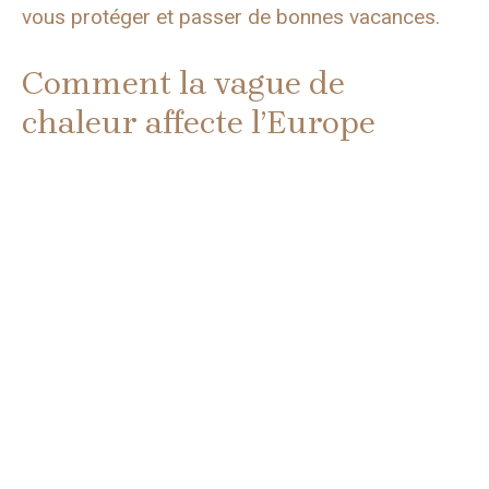
vous protéger et passer de bonnes vacances.
Comment la vague de
chaleur affecte l’Europe