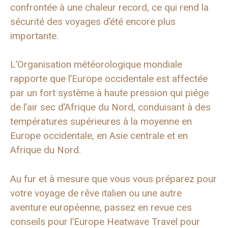
confrontée à une chaleur record, ce qui rend la
sécurité des voyages d’été encore plus
importante.
L’Organisation météorologique mondiale
rapporte que l’Europe occidentale est affectée
par un fort système à haute pression qui piége
de l’air sec d’Afrique du Nord, conduisant à des
températures supérieures à la moyenne en
Europe occidentale, en Asie centrale et en
Afrique du Nord.
Au fur et à mesure que vous vous préparez pour
votre voyage de rêve italien ou une autre
aventure européenne, passez en revue ces
conseils pour l’Europe Heatwave Travel pour