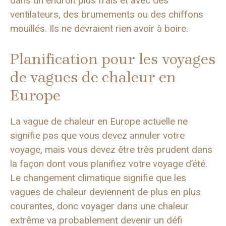
dans un endroit plus frais et avec des
ventilateurs, des brumements ou des chiffons
mouillés. Ils ne devraient rien avoir à boire.
Planification pour les voyages
de vagues de chaleur en
Europe
La vague de chaleur en Europe actuelle ne
signifie pas que vous devez annuler votre
voyage, mais vous devez être très prudent dans
la façon dont vous planifiez votre voyage d’été.
Le changement climatique signifie que les
vagues de chaleur deviennent de plus en plus
courantes, donc voyager dans une chaleur
extrême va probablement devenir un défi