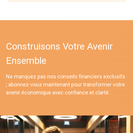
Construisons Votre Avenir
Ensemble
Ne manquez pas nos conseils financiers exclusifs
; abonnez-vous maintenant pour transformer votre
avenir économique avec confiance et clarté.