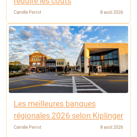
réduire les coûts
Camille Perrot
8 août 2026
Les meilleures banques
régionales 2026 selon Kiplinger
Camille Perrot
8 août 2026