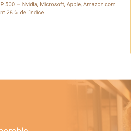
S&P 500 — Nvidia, Microsoft, Apple, Amazon.com
 28 % de l’indice.
nsemble