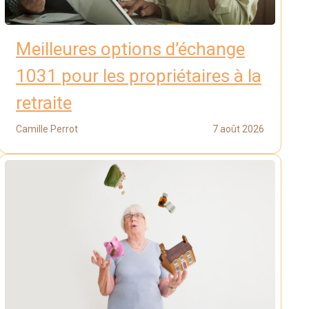
Meilleures options d’échange
1031 pour les propriétaires à la
retraite
Camille Perrot
7 août 2026