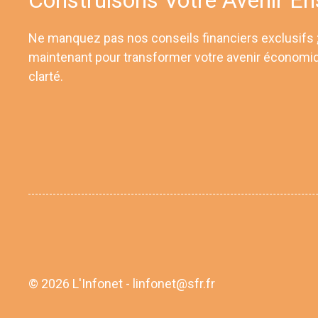
Ne manquez pas nos conseils financiers exclusifs
maintenant pour transformer votre avenir économi
clarté.
© 2026 L'Infonet - linfonet@sfr.fr