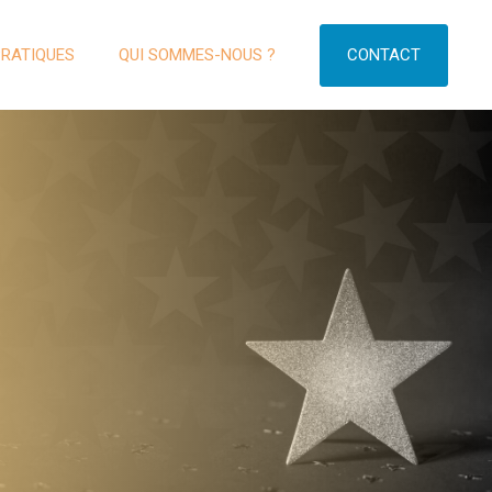
CONTACT
PRATIQUES
QUI SOMMES-NOUS ?