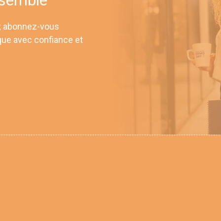
 ; abonnez-vous
que avec confiance et