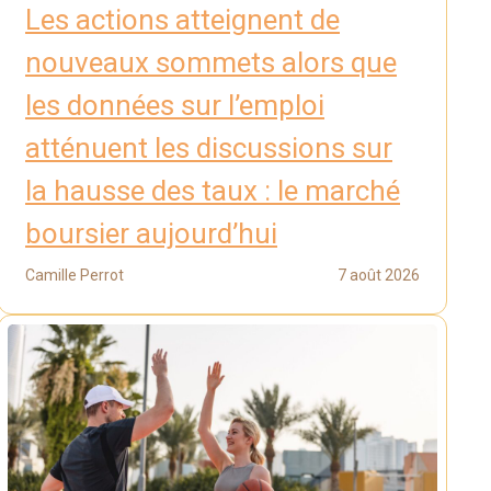
Les actions atteignent de
nouveaux sommets alors que
les données sur l’emploi
atténuent les discussions sur
la hausse des taux : le marché
boursier aujourd’hui
Camille Perrot
7 août 2026