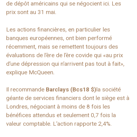
de dépôt américains qui se négocient ici. Les
prix sont au 31 mai.
Les actions financières, en particulier les
banques européennes, ont bien performé
récemment, mais se remettent toujours des
évaluations de l’ère de l’ère covide qui «au prix
d’une dépression qui n’arrivent pas tout à fait»,
explique McQueen.
Il recommande
Barclays (
Bcs
18 $)
la société
géante de services financiers dont le siège est à
Londres, négociant à moins de 8 fois les
bénéfices attendus et seulement 0,7 fois la
valeur comptable. L’action rapporte 2,4%.