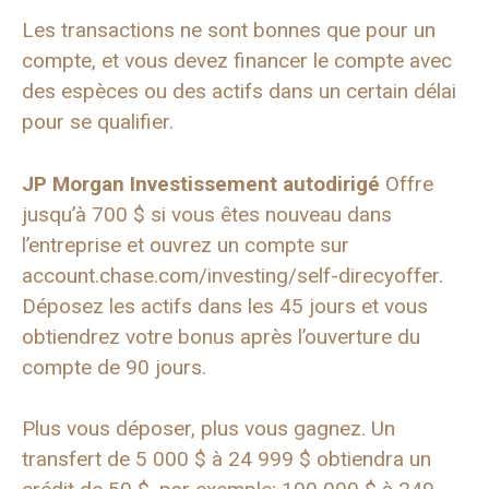
Les transactions ne sont bonnes que pour un
compte, et vous devez financer le compte avec
des espèces ou des actifs dans un certain délai
pour se qualifier.
JP Morgan Investissement autodirigé
Offre
jusqu’à 700 $ si vous êtes nouveau dans
l’entreprise et ouvrez un compte sur
account.chase.com/investing/self-direcyoffer.
Déposez les actifs dans les 45 jours et vous
obtiendrez votre bonus après l’ouverture du
compte de 90 jours.
Plus vous déposer, plus vous gagnez. Un
transfert de 5 000 $ à 24 999 $ obtiendra un