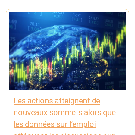
Les actions atteignent de
nouveaux sommets alors que
les données sur l’emploi