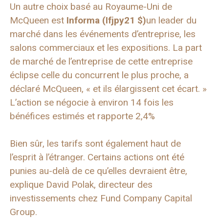
Un autre choix basé au Royaume-Uni de
McQueen est
Informa (
Ifjpy
21 $)
un leader du
marché dans les événements d’entreprise, les
salons commerciaux et les expositions. La part
de marché de l’entreprise de cette entreprise
éclipse celle du concurrent le plus proche, a
déclaré McQueen, « et ils élargissent cet écart. »
L’action se négocie à environ 14 fois les
bénéfices estimés et rapporte 2,4%
Bien sûr, les tarifs sont également haut de
l’esprit à l’étranger. Certains actions ont été
punies au-delà de ce qu’elles devraient être,
explique David Polak, directeur des
investissements chez Fund Company Capital
Group.