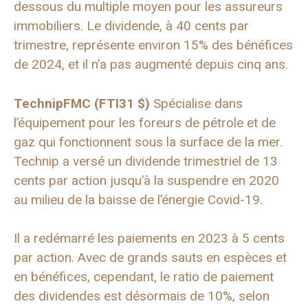
dessous du multiple moyen pour les assureurs
immobiliers. Le dividende, à 40 cents par
trimestre, représente environ 15% des bénéfices
de 2024, et il n’a pas augmenté depuis cinq ans.
TechnipFMC (
FTI
31 $)
Spécialise dans
l’équipement pour les foreurs de pétrole et de
gaz qui fonctionnent sous la surface de la mer.
Technip a versé un dividende trimestriel de 13
cents par action jusqu’à la suspendre en 2020
au milieu de la baisse de l’énergie Covid-19.
Il a redémarré les paiements en 2023 à 5 cents
par action. Avec de grands sauts en espèces et
en bénéfices, cependant, le ratio de paiement
des dividendes est désormais de 10%, selon