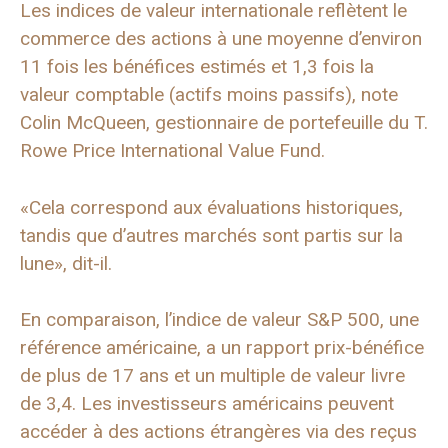
Les indices de valeur internationale reflètent le
commerce des actions à une moyenne d’environ
11 fois les bénéfices estimés et 1,3 fois la
valeur comptable (actifs moins passifs), note
Colin McQueen, gestionnaire de portefeuille du T.
Rowe Price International Value Fund.
«Cela correspond aux évaluations historiques,
tandis que d’autres marchés sont partis sur la
lune», dit-il.
En comparaison, l’indice de valeur S&P 500, une
référence américaine, a un rapport prix-bénéfice
de plus de 17 ans et un multiple de valeur livre
de 3,4. Les investisseurs américains peuvent
accéder à des actions étrangères via des reçus