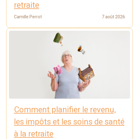
retraite
Camille Perrot
7 août 2026
Comment planifier le revenu,
les impôts et les soins de santé
à la retraite