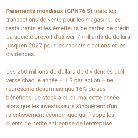
Paiements mondiaux (
GPN
76 $)
traite les
transactions de vente pour les magasins, les
restaurants et les émetteurs de cartes de crédit.
La société prévoit d’utiliser 7 milliards de dollars
jusqu’en 2027 pour les rachats d’actions et les
dividendes.
Les 250 millions de dollars de dividendes qu’il
verse chaque année – 1 $ par action – ne
représente désormais que 16% de ses
bénéfices. Le stock a eu du mal cette année
alors que les investisseurs s’inquiètent d’un
ralentissement économique qui frappe les
clients de petite entreprise de l’entreprise.