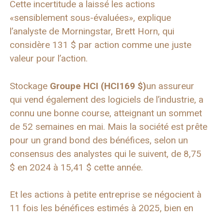
Cette incertitude a laissé les actions
«sensiblement sous-évaluées», explique
l’analyste de Morningstar, Brett Horn, qui
considère 131 $ par action comme une juste
valeur pour l’action.
Stockage
Groupe HCI (
HCI
169 $)
un assureur
qui vend également des logiciels de l’industrie, a
connu une bonne course, atteignant un sommet
de 52 semaines en mai. Mais la société est prête
pour un grand bond des bénéfices, selon un
consensus des analystes qui le suivent, de 8,75
$ en 2024 à 15,41 $ cette année.
Et les actions à petite entreprise se négocient à
11 fois les bénéfices estimés à 2025, bien en