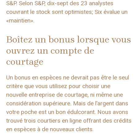
S&P. Selon S&P, dix-sept des 23 analystes
couvrant le stock sont optimistes; Six évalue un
«maintien».
Boîtez un bonus lorsque vous
ouvrez un compte de
courtage
Un bonus en espèces ne devrait pas être le seul
critère que vous utilisez pour choisir une
nouvelle entreprise de courtage, ni même une
considération supérieure. Mais de l’argent dans
votre poche est un bon édulcorant. Nous avons
trouvé trois courtiers en ligne offrant des crédits
en espèces à de nouveaux clients.