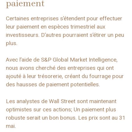
paiement
Certaines entreprises s’étendent pour effectuer
leur paiement en espèces trimestriel aux
investisseurs. D’autres pourraient s’étirer un peu
plus.
Avec l’aide de S&P Global Market Intelligence,
nous avons cherché des entreprises qui ont
ajouté à leur trésorerie, créant du fourrage pour
des hausses de paiement potentielles.
Les analystes de Wall Street sont maintenant
optimistes sur ces actions; Un paiement plus
robuste serait un bon bonus. Les prix sont au 31
mai.