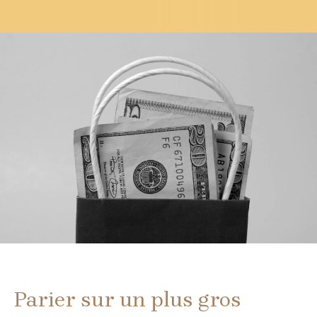
Parier sur un plus gros