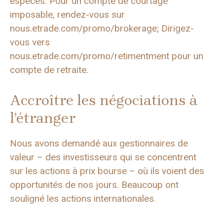
espèces. Pour un compte de courtage
imposable, rendez-vous sur
nous.etrade.com/promo/brokerage; Dirigez-
vous vers
nous.etrade.com/promo/retimentment pour un
compte de retraite.
Accroître les négociations à
l’étranger
Nous avons demandé aux gestionnaires de
valeur – des investisseurs qui se concentrent
sur les actions à prix bourse – où ils voient des
opportunités de nos jours. Beaucoup ont
souligné les actions internationales.