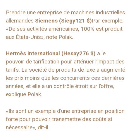
Prendre une entreprise de machines industrielles
allemandes
Siemens (
Siegy
121 $)
Par exemple.
«De ses activités américaines, 100% est produit
aux États-Unis», note Polak.
Hermès International (
Hesay
276 $)
a le
pouvoir de tarification pour atténuer l’impact des
tarifs. La société de produits de luxe a augmenté
les prix moins que les concurrents ces dernières
années, et elle a un contrôle étroit sur l’offre,
explique Polak.
«Ils sont un exemple d’une entreprise en position
forte pour pouvoir transmettre des coûts si
nécessaire», dit-il.