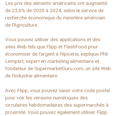
Les prix des aliments américains ont augmenté
de 23,6% de 2020 à 2024, selon le service de
recherche économique du ministère américain
de l’Agriculture.
Vous pouvez utiliser des applications et des
sites Web tels que Flipp et FlashFood pour
économiser de l’argent à l’épicerie, explique Phil
Lempert, expert en marketing alimentaire et
fondateur de SupermarketGuru.com, un site Web
de l’industrie alimentaire.
Avec Flipp, vous pouvez saisir votre code postal
pour voir les versions numériques des
circulaires hebdomadaires des supermarchés à
proximité. Vous pouvez également utiliser Flipp