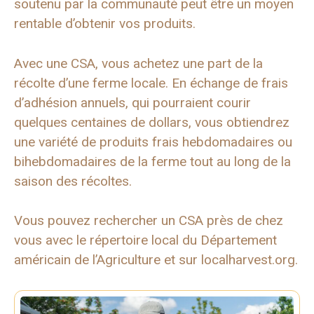
soutenu par la communauté peut être un moyen
rentable d’obtenir vos produits.
Avec une CSA, vous achetez une part de la
récolte d’une ferme locale. En échange de frais
d’adhésion annuels, qui pourraient courir
quelques centaines de dollars, vous obtiendrez
une variété de produits frais hebdomadaires ou
bihebdomadaires de la ferme tout au long de la
saison des récoltes.
Vous pouvez rechercher un CSA près de chez
vous avec le répertoire local du Département
américain de l’Agriculture et sur localharvest.org.