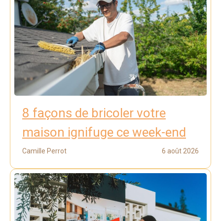
8 façons de bricoler votre
maison ignifuge ce week-end
Camille Perrot
6 août 2026