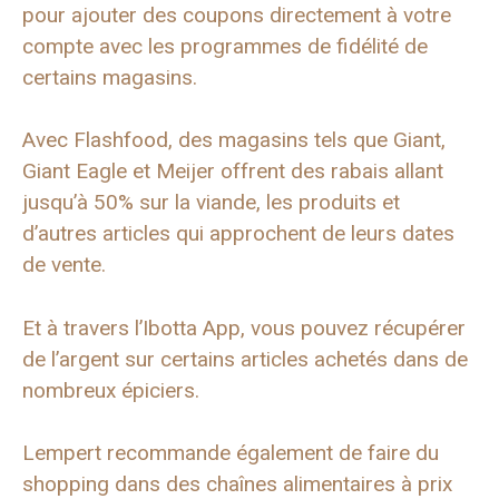
pour ajouter des coupons directement à votre
compte avec les programmes de fidélité de
certains magasins.
Avec Flashfood, des magasins tels que Giant,
Giant Eagle et Meijer offrent des rabais allant
jusqu’à 50% sur la viande, les produits et
d’autres articles qui approchent de leurs dates
de vente.
Et à travers l’Ibotta
App, vous pouvez récupérer
de l’argent sur certains articles achetés dans de
nombreux épiciers.
Lempert recommande également de faire du
shopping dans des chaînes alimentaires à prix