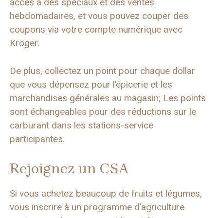
accès à des spéciaux et des ventes
hebdomadaires, et vous pouvez couper des
coupons via votre compte numérique avec
Kroger.
De plus, collectez un point pour chaque dollar
que vous dépensez pour l’épicerie et les
marchandises générales au magasin; Les points
sont échangeables pour des réductions sur le
carburant dans les stations-service
participantes.
Rejoignez un CSA
Si vous achetez beaucoup de fruits et légumes,
vous inscrire à un programme d’agriculture