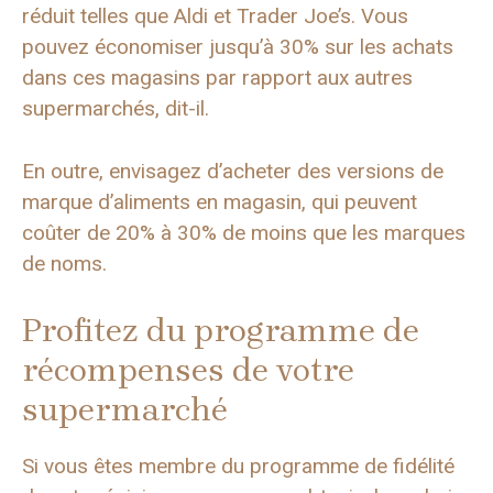
réduit telles que Aldi et Trader Joe’s. Vous
pouvez économiser jusqu’à 30% sur les achats
dans ces magasins par rapport aux autres
supermarchés, dit-il.
En outre, envisagez d’acheter des versions de
marque d’aliments en magasin, qui peuvent
coûter de 20% à 30% de moins que les marques
de noms.
Profitez du programme de
récompenses de votre
supermarché
Si vous êtes membre du programme de fidélité