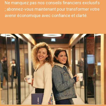
Ne manquez pas nos conseils financiers exclusifs
; abonnez-vous maintenant pour transformer votre
avenir économique avec confiance et clarté.