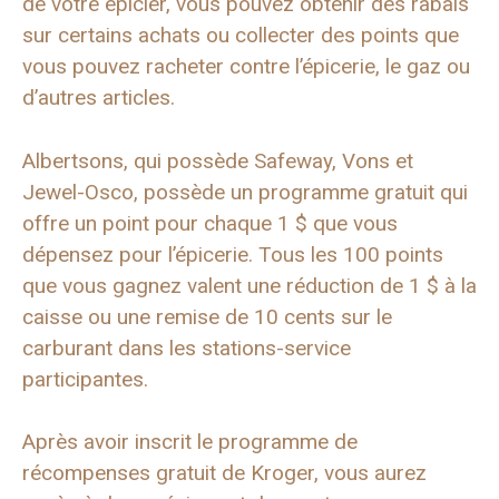
de votre épicier, vous pouvez obtenir des rabais
sur certains achats ou collecter des points que
vous pouvez racheter contre l’épicerie, le gaz ou
d’autres articles.
Albertsons, qui possède Safeway, Vons et
Jewel-Osco, possède un programme gratuit qui
offre un point pour chaque 1 $ que vous
dépensez pour l’épicerie. Tous les 100 points
que vous gagnez valent une réduction de 1 $ à la
caisse ou une remise de 10 cents sur le
carburant dans les stations-service
participantes.
Après avoir inscrit le programme de
récompenses gratuit de Kroger, vous aurez