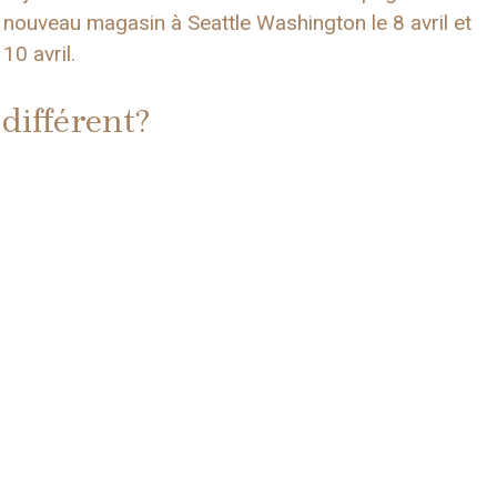
n nouveau magasin à Seattle Washington le 8 avril et
0 avril.
différent?