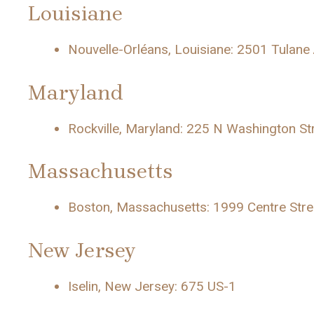
Louisiane
Nouvelle-Orléans, Louisiane: 2501 Tulane
Maryland
Rockville, Maryland: 225 N Washington St
Massachusetts
Boston, Massachusetts: 1999 Centre Stre
New Jersey
Iselin, New Jersey: 675 US-1