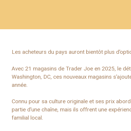
Les acheteurs du pays auront bientôt plus d’opti
Avec 21 magasins de Trader Joe en 2025, le déta
Washington, DC, ces nouveaux magasins s’ajoute
année.
Connu pour sa culture originale et ses prix abor
partie d’une chaîne, mais ils offrent une expérie
familial local.