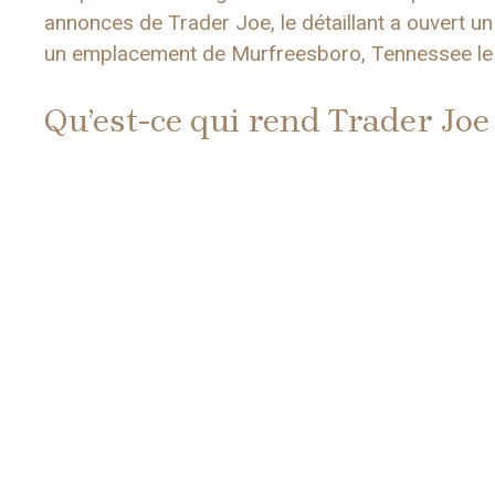
annonces de Trader Joe, le détaillant a ouvert u
un emplacement de Murfreesboro, Tennessee le 1
Qu’est-ce qui rend Trader Joe 