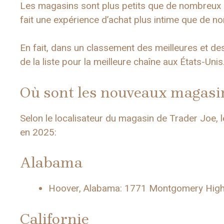
Les magasins sont plus petits que de nombreux a
fait une expérience d’achat plus intime que de n
En fait, dans un classement des meilleures et des 
de la liste pour la meilleure chaîne aux États-Unis
Où sont les nouveaux magasin
Selon le localisateur du magasin de Trader Joe, 
en 2025:
Alabama
Hoover, Alabama: 1771 Montgomery Hig
Californie