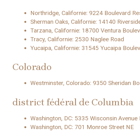
Northridge, Californie: 9224 Boulevard R
Sherman Oaks, Californie: 14140 Riversid
Tarzana, Californie: 18700 Ventura Boule
Tracy, Californie: 2530 Naglee Road
Yucaipa, Californie: 31545 Yucaipa Boule
Colorado
Westminster, Colorado: 9350 Sheridan Bo
district fédéral de Columbia
Washington, DC: 5335 Wisconsin Avenue
Washington, DC: 701 Monroe Street NE