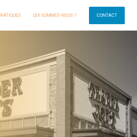
CONTACT
PRATIQUES
QUI SOMMES-NOUS ?